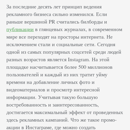
За последние десять лет принцип ведения
рекламного бизнеса сильно изменился. Если
раньше вершиной PR считались билборды и
публикации
в глянцевых журналах, в современном
мире все переходят на просторы интернета. Не
исключением стали и социальные сети. Сегодня
одной из самых популярных соцсетей среди людей
разных возрастов является Instagram. На этой
площадке насчитывается более 500 миллионов
пользователей и каждый из них тратит уйму
времени на добавление личных фото и
видеоматериалов и просмотр интересной
информации. Учитывая такую большую
востребованность и заинтересованность,
достигается максимальный эффект от проведенных
здесь рекламных кампаний.
Что же такое промо-
акции в Инстаграме, где можно создать