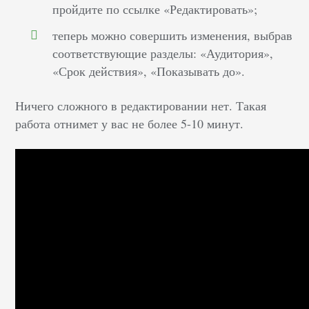
пройдите по ссылке «Редактировать»;
теперь можно совершить изменения, выбрав
соответствующие разделы: «Аудитория»,
«Срок действия», «Показывать до».
Ничего сложного в редактировании нет. Такая
работа отнимет у вас не более 5-10 минут.