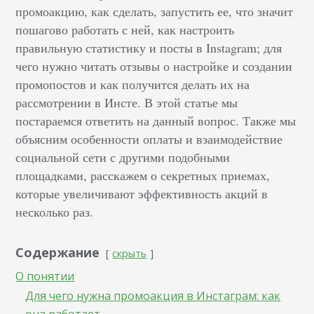
промоакцию, как сделать, запустить ее, что значит
пошагово работать с ней, как настроить
правильную статистику и посты в Instagram; для
чего нужно читать отзывы о настройке и создании
промопостов и как получится делать их на
рассмотрении в Инсте.
В этой статье мы
постараемся ответить на данный вопрос. Также мы
объясним особенности оплаты и взаимодействие
социальной сети с другими подобными
площадками, расскажем о секретных приемах,
которые увеличивают эффективность акций в
несколько раз.
Содержание
скрыть
О понятии
Для чего нужна промоакция в Инстаграм: как