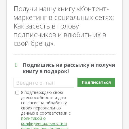
Получи нашу книгу «Контент-
маркетинг в социальных сетях:
Как засесть в голову
подписчиков и влюбить их в
свой бренд».
Подпишись на рассылку и получи
книгу в подарок!
Введите e-mail
Подписаться
Я подтверждаю свою
дееспособность и даю
согласие на обработку
своих персональных
данных в соответствии с
политикой о
конфиденциальности и
передаче персональных