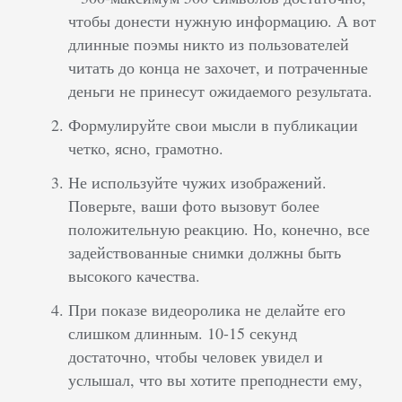
чтобы донести нужную информацию. А вот
длинные поэмы никто из пользователей
читать до конца не захочет, и потраченные
деньги не принесут ожидаемого результата.
Формулируйте свои мысли в публикации
четко, ясно, грамотно.
Не используйте чужих изображений.
Поверьте, ваши фото вызовут более
положительную реакцию. Но, конечно, все
задействованные снимки должны быть
высокого качества.
При показе видеоролика не делайте его
слишком длинным. 10-15 секунд
достаточно, чтобы человек увидел и
услышал, что вы хотите преподнести ему,