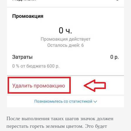
После выполнения таких шагов значок должен
перестать гореть зеленым цветом. Это будет