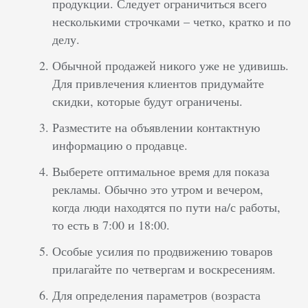
продукции. Следует ограничиться всего
несколькими строчками – четко, кратко и по
делу.
Обычной продажей никого уже не удивишь.
Для привлечения клиентов придумайте
скидки, которые будут ограничены.
Разместите на объявлении контактную
информацию о продавце.
Выберете оптимальное время для показа
рекламы. Обычно это утром и вечером,
когда люди находятся по пути на/с работы,
то есть в 7:00 и 18:00.
Особые усилия по продвижению товаров
прилагайте по четвергам и воскресениям.
Для определения параметров (возраста