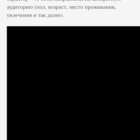
аудиторию (пол, возраст, место проживания,
увлечения и так далее).