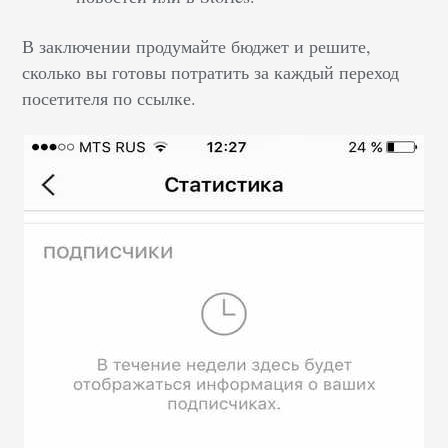
В заключении продумайте бюджет и решите,
сколько вы готовы потратить за каждый переход
посетителя по ссылке.