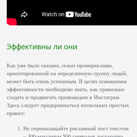
Эффективны ли они
Как уже было сказано, показ проморекламы,
ориентированной на определенную группу людей,
может быть очень успешным. В целях повышения
эффективности необходимо знать, как правильно
создать и продвигать промоакцию в Инстаграм.
Здесь следует придерживаться нескольких простых
правил:
Не перенасыщайте рекламный пост текстом
– 300-максимум 500 символов достаточно,