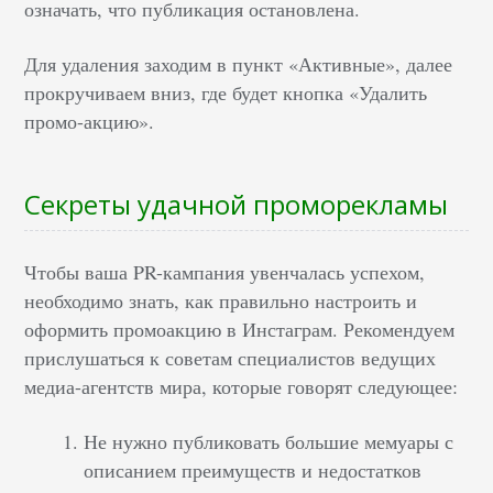
означать, что публикация остановлена.
Для удаления заходим в пункт «Активные», далее
прокручиваем вниз, где будет кнопка «Удалить
промо-акцию».
Секреты удачной проморекламы
Чтобы ваша PR-кампания увенчалась успехом,
необходимо знать, как правильно настроить и
оформить промоакцию в Инстаграм. Рекомендуем
прислушаться к советам специалистов ведущих
медиа-агентств мира, которые говорят следующее:
Не нужно публиковать большие мемуары с
описанием преимуществ и недостатков