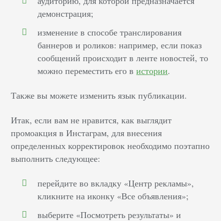
аудиторию, для которой предназначается
демонстрация;
изменение в способе транслирования
баннеров и роликов: например, если показ
сообщений происходит в ленте новостей, то
можно переместить его в
истории
.
Также вы можете изменить язык публикации.
Итак, если вам не нравится, как выглядит
промоакция в Инстаграм, для внесения
определенных корректировок необходимо поэтапно
выполнить следующее:
перейдите во вкладку «Центр рекламы»,
кликните на иконку «Все объявления»;
выберите «Посмотреть результаты» и