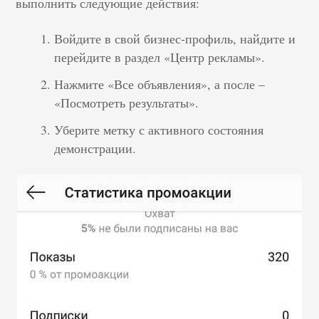
выполнить следующие действия:
Войдите в свой бизнес-профиль, найдите и
перейдите в раздел «Центр рекламы».
Нажмите «Все объявления», а после –
«Посмотреть результаты».
Уберите метку с активного состояния
демонстрации.