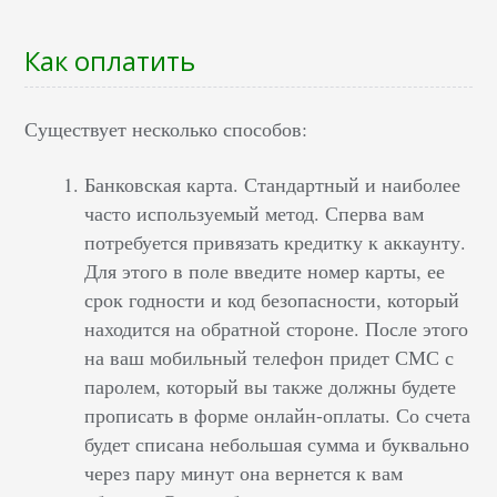
Как оплатить
Существует несколько способов:
Банковская карта. Стандартный и наиболее
часто используемый метод. Сперва вам
потребуется привязать кредитку к аккаунту.
Для этого в поле введите номер карты, ее
срок годности и код безопасности, который
находится на обратной стороне. После этого
на ваш мобильный телефон придет СМС с
паролем, который вы также должны будете
прописать в форме онлайн-оплаты. Со счета
будет списана небольшая сумма и буквально
через пару минут она вернется к вам