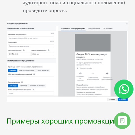
аудитории, пола и социального положения)
проведите опросы.
Примеры хороших промоакций