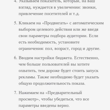
Указываем показатель, который, на ваш
взгляд, нуждается в увеличении: звонки,
привлечение посетителей и т.д.
Кликаем на «Продвигать» с автоматическим
выбором целевого действия или же введя
свои параметры подбора аудитории. Если
есть необходимость, установите
ограничения: пол, возраст, город и другие.
Вводим настройки бюджета. Естественно,
чем больше пользователей вы хотите
охватить, тем дороже будет стоить запуск
рекламы. Также необходимо будет указать
общую продолжительность показа.
Нажимаем на «Предварительный
просмотр», чтобы убедиться, что все
параметры введены верно.