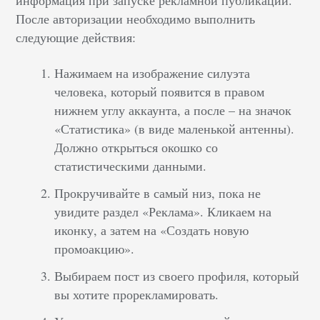
информация при запуске рекламной публикации.
После авторизации необходимо выполнить
следующие действия:
Нажимаем на изображение силуэта
человека, который появится в правом
нижнем углу аккаунта, а после – на значок
«Статистика» (в виде маленькой антенны).
Должно открыться окошко со
статистическими данными.
Прокручивайте в самый низ, пока не
увидите раздел «Реклама». Кликаем на
иконку, а затем на «Создать новую
промоакцию».
Выбираем пост из своего профиля, который
вы хотите прорекламировать.