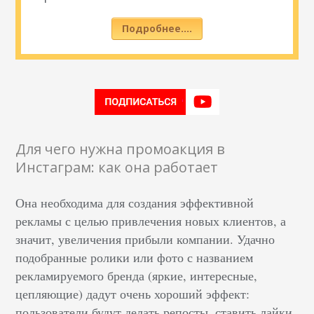
Подробнее….
Для чего нужна промоакция в
Инстаграм: как она работает
Она необходима для создания эффективной
рекламы с целью привлечения новых клиентов, а
значит, увеличения прибыли компании. Удачно
подобранные ролики или фото с названием
рекламируемого бренда (яркие, интересные,
цепляющие) дадут очень хороший эффект:
пользователи будут делать репосты, ставить лайки,