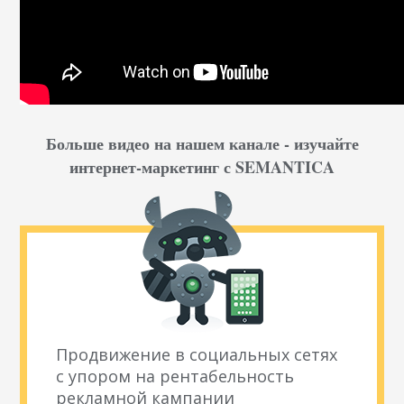
Больше видео на нашем канале - изучайте
интернет-маркетинг с SEMANTICA
Продвижение в социальных сетях
с упором на рентабельность
рекламной кампании