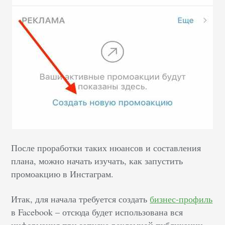
После проработки таких нюансов и составления
плана, можно начать изучать, как запустить
промоакцию в Инстаграм.
Итак, для начала требуется создать
бизнес-профиль
в Facebook – отсюда будет использована вся