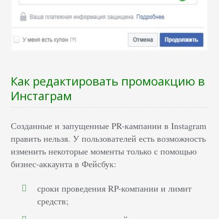
Как редактировать промоакцию в
Инстаграм
Созданные и запущенные PR-кампании в Instagram
править нельзя. У пользователей есть возможность
изменить некоторые моменты только с помощью
бизнес-аккаунта в Фейсбук:
сроки проведения RP-компании и лимит
средств;