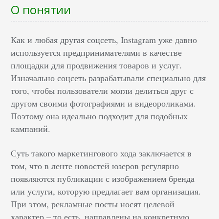
О понятии
Как и любая другая соцсеть, Instagram уже давно
используется предпринимателями в качестве
площадки для продвижения товаров и услуг.
Изначально соцсеть разрабатывали специально для
того, чтобы пользователи могли делиться друг с
другом своими фотографиями и видеороликами.
Поэтому она идеально подходит для подобных
кампаний.
Суть такого маркетингового хода заключается в
том, что в ленте новостей юзеров регулярно
появляются публикации с изображением бренда
или услуги, которую предлагает вам организация.
При этом, рекламные посты носят целевой
характер – то есть, направлены на конкретную