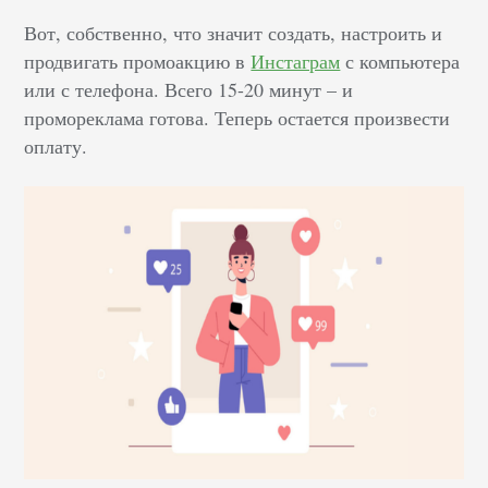
Вот, собственно, что значит создать, настроить и
продвигать промоакцию в
Инстаграм
с компьютера
или с телефона. Всего 15-20 минут – и
промореклама готова. Теперь остается произвести
оплату.