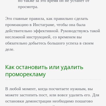
но также за это время он не устанет от
просмотра.
Это главные правила, как правильно сделать
промоакцию в Инстаграме, чтобы она была
действительно эффективной. Руководствуясь такой
несложной инструкцией, со временем вы
обязательно добьетесь большого успеха в своем
деле.
Как остановить или удалить
проморекламу
В любой момент, когда посчитаете нужным, вы
можете застопить пост, или вовсе удалить его. Для
остановки демонстрации необходимо пошагово