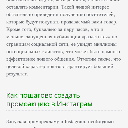
оставлять комментарии. Такой живой интерес
обязательно приведет к получению посетителей,
которые будут покупать продаваемый вами товар.
Кроме того, буквально за пару часов, а то и
меньше, запущенная публикация «разлетится» по
страницам социальной сети, ее увидят миллионы
потенциальных клиентов, что может быть намного
эффективнее живого общения. Отметим также, что
целевой характер показов гарантирует больший
результат.
Как пошагово создать
промоакцию в Инстаграм
Запуская проморекламу в Instagram, необходимо