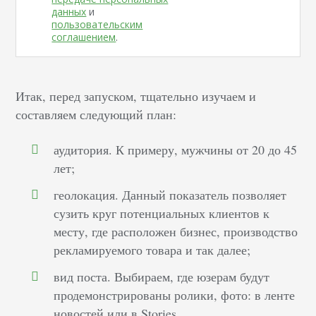
данных
и
пользовательским
соглашением
.
Итак, перед запуском, тщательно изучаем и
составляем следующий план:
аудитория. К примеру, мужчины от 20 до 45
лет;
геолокация. Данный показатель позволяет
сузить круг потенциальных клиентов к
месту, где расположен бизнес, производство
рекламируемого товара и так далее;
вид поста. Выбираем, где юзерам будут
продемонстрированы ролики, фото: в ленте
новостей или в Stories.