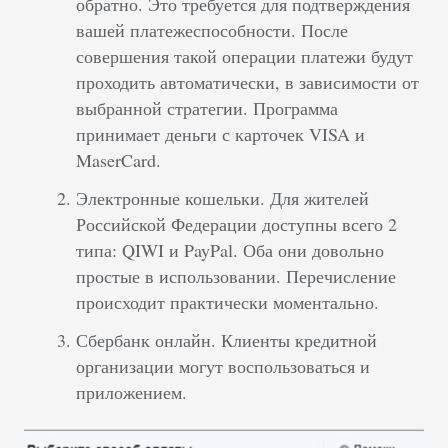
обратно. Это требуется для подтверждения
вашей платежеспособности. После
совершения такой операции платежи будут
проходить автоматически, в зависимости от
выбранной стратегии. Программа
принимает деньги с карточек VISA и
MaserCard.
Электронные кошельки. Для жителей
Российской Федерации доступны всего 2
типа: QIWI и PayPal. Оба они довольно
простые в использовании. Перечисление
происходит практически моментально.
Сбербанк онлайн. Клиенты кредитной
организации могут воспользоваться и
приложением.