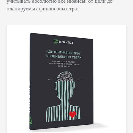
учитывать абсолютно все нюансы: от цели до
планируемых финансовых трат.