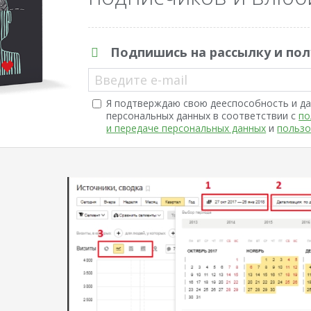
Подпишись на рассылку и пол
Введите e-mail
Я подтверждаю свою дееспособность и да
персональных данных в соответствии с
по
и передаче персональных данных
и
пользо