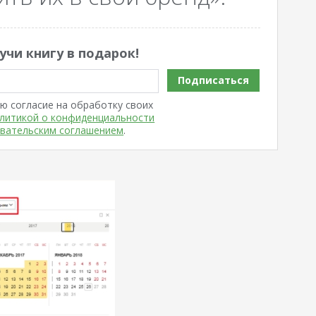
учи книгу в подарок!
Подписаться
ю согласие на обработку своих
литикой о конфиденциальности
вательским соглашением
.