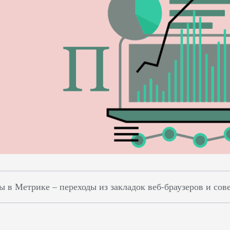
 в Метрике – переходы из закладок веб-браузеров и сове