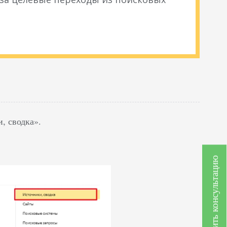
, сводка».
Получить консультацию