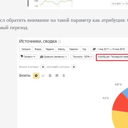
сл обратить внимание на такой параметр как атрибуция:
мый переход.