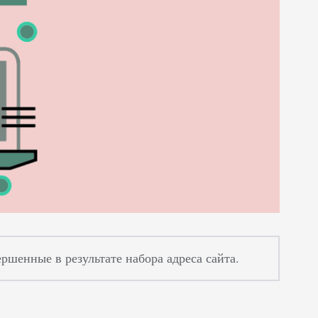
ршенные в результате набора адреса сайта.