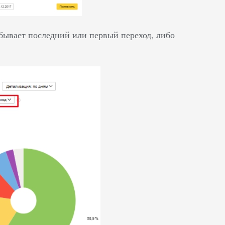
 бывает последний или первый переход, либо