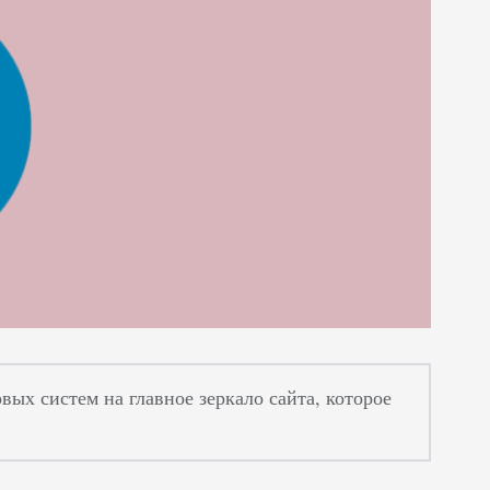
ых систем на главное зеркало сайта, которое