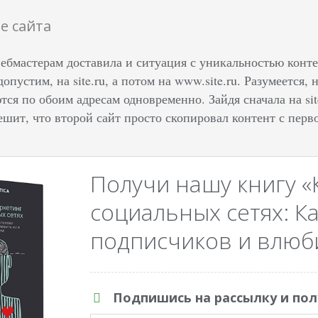
е сайта
ебмастерам доставила и ситуация с уникальностью конте
 допустим, на site.ru, а потом на www.site.ru. Разумеется
тся по обоим адресам одновременно. Зайдя сначала на sit
шит, что второй сайт просто скопировал контент с перво
Получи нашу книгу «
социальных сетях: Ка
подписчиков и влюби
Подпишись на рассылку и пол