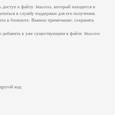
ь доступ к файлу .htaccess, который находится в
ратиться в службу поддержки для его получения.
ать в блокноте. Важное примечание: сохранять
 добавить к уже существующим в файле .htaccess
другой код: