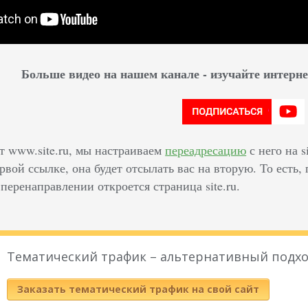
Больше видео на нашем канале - изучайте интер
т www.site.ru, мы настраиваем
переадресацию
с него на s
рвой ссылке, она будет отсылать вас на вторую. То есть,
еренаправлении откроется страница site.ru.
Тематический трафик – альтернативный подхо
Заказать тематический трафик на свой сайт