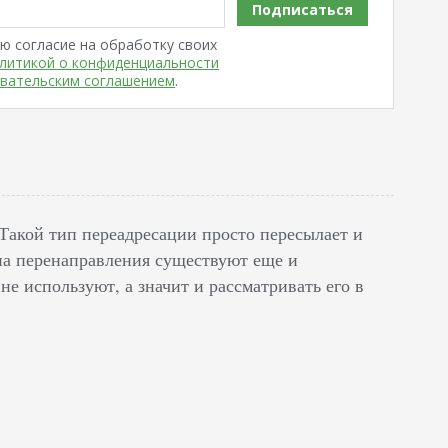
Подписаться
ю согласие на обработку своих
литикой о конфиденциальности
вательским соглашением
.
 Такой тип переадресации просто пересылает и
па перенаправления существуют еще и
не используют, а значит и рассматривать его в