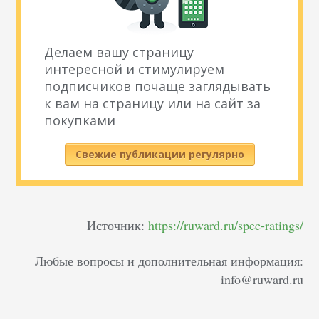
Делаем вашу страницу
интересной и стимулируем
подписчиков почаще заглядывать
к вам на страницу или на сайт за
покупками
Свежие публикации регулярно
Источник:
https://ruward.ru/spec-ratings/
Любые вопросы и дополнительная информация:
info@ruward.ru