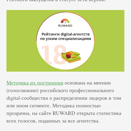
Методика их построения
основана на мнении
(голосовании) российского профессионального
digital-сообщества о распределении лидеров в том
или ином сегменте. Методика пооностью
прозрачна, на сайте RUWARD открыта статистика
всех голосов, поданных за все агентства.