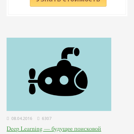
08.04.2016
6307
Deep Learning — будущее поисковой