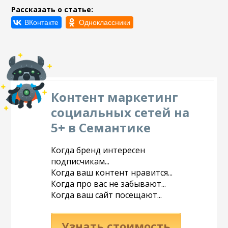
Рассказать о статье:
Контент маркетинг
социальных сетей на
5+ в Семантике
Когда бренд интересен
подписчикам...
Когда ваш контент нравится...
Когда про вас не забывают...
Когда ваш сайт посещают...
Узнать стоимость