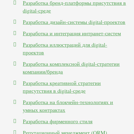
Разработка бренд-платформы присутствия в
digital-среде
Разработка дизайн-системы digital-проектов
Разработка и интеграция интранет-систем
Разработка иллюстраций для digital-
проектов
Разработка комплексной digital-стратегии
компании/бренда
Разработка креативной стратегии
присутствия в digital-среде
Разработка на блокчейн-технологиях и
умных контрактах
Разработка фирменного стиля
Репутационный менеджмент (ORM),