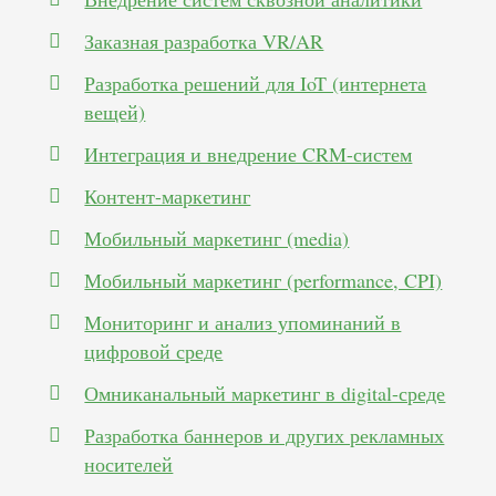
Заказная разработка VR/AR
Разработка решений для IoT (интернета
вещей)
Интеграция и внедрение CRM-систем
Контент-маркетинг
Мобильный маркетинг (media)
Мобильный маркетинг (performance, CPI)
Мониторинг и анализ упоминаний в
цифровой среде
Омниканальный маркетинг в digital-среде
Разработка баннеров и других рекламных
носителей