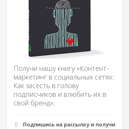
Получи нашу книгу «Контент-
маркетинг в социальных сетях:
Как засесть в голову
подписчиков и влюбить их в
свой бренд».
Подпишись на рассылку и получи