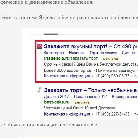
афические и динамические объявления.
ления в системе Яндекс обычно располагаются в блоке вв
ые объявления выглядят несколько иначе.