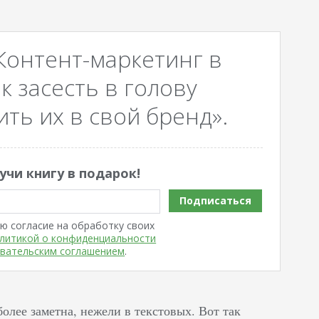
Контент-маркетинг в
к засесть в голову
ть их в свой бренд».
учи книгу в подарок!
Подписаться
ю согласие на обработку своих
литикой о конфиденциальности
вательским соглашением
.
олее заметна, нежели в текстовых. Вот так