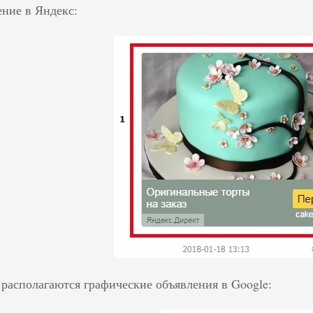
ение в Яндекс:
 располагаются графические объявления в Google: