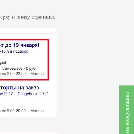
ерху и внизу страницы.
Получить консультацию