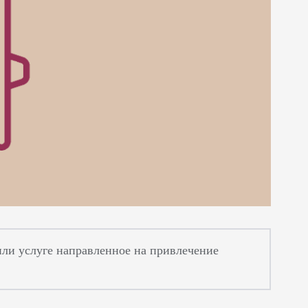
или услуге направленное на привлечение