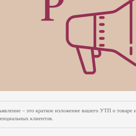
ъявление – это краткое изложение вашего УТП о товаре 
енциальных клиентов.