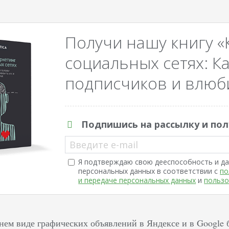
Получи нашу книгу «
социальных сетях: Ка
подписчиков и влюби
Подпишись на рассылку и пол
Введите e-mail
Я подтверждаю свою дееспособность и да
персональных данных в соответствии с
по
и передаче персональных данных
и
пользо
нем виде графических объявлений в Яндексе и в Google б