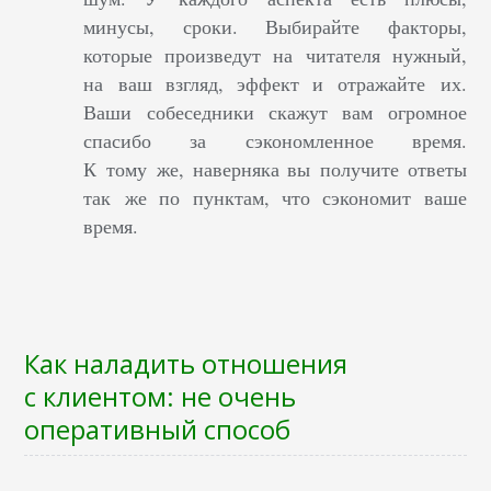
минусы, сроки. Выбирайте факторы,
которые произведут на читателя нужный,
на ваш взгляд, эффект и отражайте их.
Ваши собеседники скажут вам огромное
спасибо за сэкономленное время.
К тому же, наверняка вы получите ответы
так же по пунктам, что сэкономит ваше
время.
Как наладить отношения
с клиентом: не очень
оперативный способ