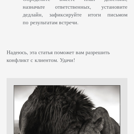
назначьте ответственных, установите
дедлайн,
зафиксируйте итоги письмом
по результатам встречи.
Надеюсь, эта статья поможет вам разрешить
конфликт с клиентом. Удачи!