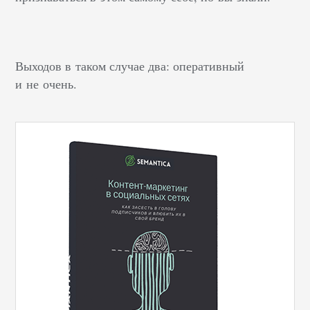
Выходов в таком случае два: оперативный
и не очень.