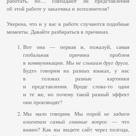
работать, но… совпадают ли представления
об этой работе у заказчика и исполнителя?
Уверена, что и у вас в работе случаются подобные
моменты. Давайте разбираться в причинах.
Вот она — первая и, пожалуй, самая
глобальная причина проблем
в коммуникации.
Мы не слышим друг друга
.
Будто говорим на разных языках, у нас
в головах разные картинки
и представления. Вроде слова-то одни
и те же, но почему такой разный эффект
они производят?
Мы мало говорим. Мы порой
не задаем
клиентам самый главные вопрос
— что
важно? Как вы видите сайт через полгода,