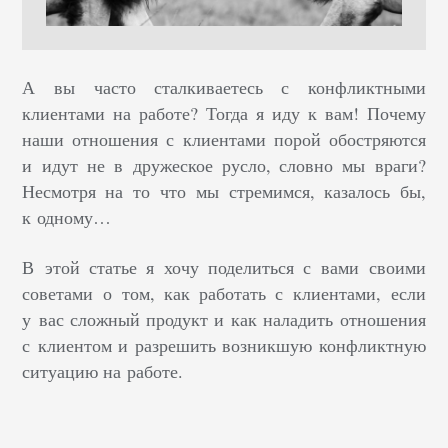
А вы часто сталкиваетесь с конфликтными
клиентами на работе? Тогда я иду к вам! Почему
наши отношения с клиентами порой обостряются
и идут не в дружеское русло, словно мы враги?
Несмотря на то что мы стремимся, казалось бы,
к одному…
В этой статье я хочу поделиться с вами своими
советами о том, как работать с клиентами, если
у вас сложный продукт и как наладить отношения
с клиентом и разрешить возникшую конфликтную
ситуацию на работе.