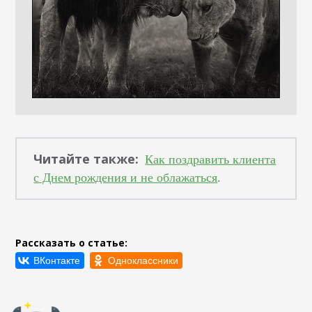
Читайте также:
Как поздравить клиента
с Днем рождения и не облажаться
.
Рассказать о статье: