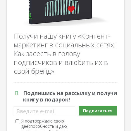
Получи нашу книгу «Контент-
маркетинг в социальных сетях:
Как засесть в голову
подписчиков и влюбить их в
свой бренд».
Подпишись на рассылку и получи
книгу в подарок!
Введите e-mail
Подписаться
Я подтверждаю свою
дееспособность и даю