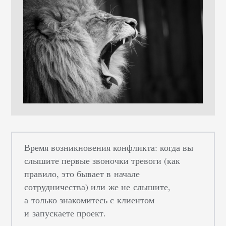
Время возникновения конфликта: когда вы
слышите первые звоночки тревоги (как
правило, это бывает в начале
сотрудничества) или же не слышите,
а только знакомитесь с клиентом
и запускаете проект.