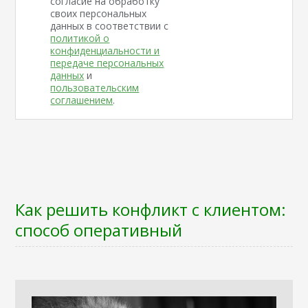
согласие на обработку
своих персональных
данных в соответствии с
политикой о
конфиденциальности и
передаче персональных
данных
и
пользовательским
соглашением
.
Как решить конфликт с клиентом:
способ оперативный