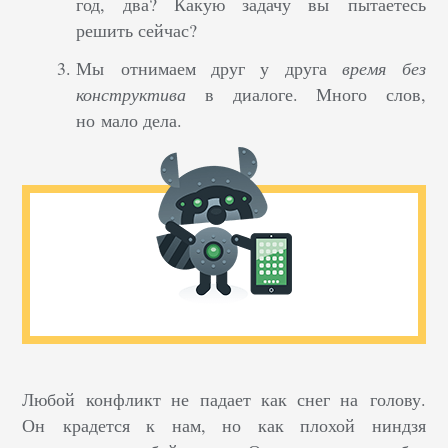
год, два? Какую задачу вы пытаетесь
решить сейчас?
Мы отнимаем друг у друга
время без
конструктива
в диалоге. Много слов,
но мало дела.
Любой конфликт не падает как снег на голову.
Он крадется к нам, но как плохой ниндзя