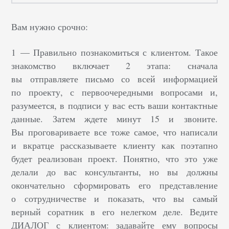
Вам нужно срочно:
1 —
Правильно познакомиться
с клиентом. Такое
знакомство включает 2 этапа: сначала
вы отправляете письмо со всей информацией
по проекту, с первоочередными вопросами и,
разумеется, в подписи у вас есть ваши контактные
данные. Затем ждете минут 15 и звоните.
Вы проговариваете все тоже самое, что написали
и вкратце рассказываете клиенту как поэтапно
будет реализован проект. Понятно, что это уже
делали до вас консультанты, но вы должны
окончательно сформировать его представление
о сотрудничестве и показать, что вы самый
верный соратник в его нелегком деле. Ведите
ДИАЛОГ с клиентом: задавайте ему вопросы