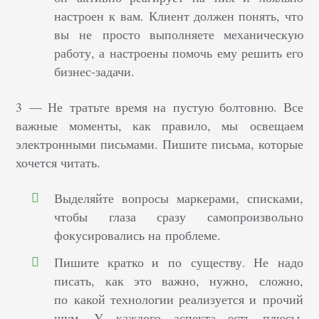
настроен к вам. Клиент должен понять, что
вы не просто выполняете механическую
работу, а настроены помочь ему решить его
бизнес-задачи.
3 — Не тратьте время на пустую болтовню. Все
важные моменты, как правило, мы освещаем
электронными письмами. Пишите письма, которые
хочется читать.
Выделяйте вопросы маркерами, списками,
чтобы глаза сразу самопроизвольно
фокусировались на проблеме.
Пишите кратко и по существу. Не надо
писать, как это важно, нужно, сложно,
по какой технологии реализуется и прочий
шум. У каждого аспекта есть плюсы,