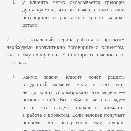
у клиента четко складывается греющее
душу чувство, что он важен, с ним лично
поговорили и рассказали кратко важные
детали.
2 — В начальный период работы с проектом
необходимо продуктивно поговорить с клиентом,
задать ему волнующие ЕГО вопросы, именно его,
а не вас.
Какую задачу клиент хочет решить
в данный момент. Если у него еще
не до конца сформирована эта задача —
помочь с ней. Вы поймете, чего он ждет
и на что следует обращать внимание
в работе с проектом. Если человек получает
новости об интересных ему вещах,
он активно реагирует на них и лояльно