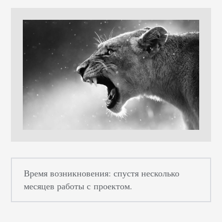
Время возникновения: спустя несколько
месяцев работы с проектом.