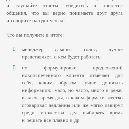
и слушайте ответы, убедитесь в процессе
общения, что вы верно понимаете друг друга
и говорите на одном зыке.
Что вы получите в итоге:
менеджер слышит голос, лучше
представляет, с кем будет работать;
по формулировке предложений
новоиспеченного клиента отмечает для
себя, каким образом лучше доносить
информацию: мало, но часто, много и реже,
в какое время дня, в каком формате, жестко
оговаривая дедлайны или же мягко лавируя
среди множества дел выбирать время
и решать все плавно и др.