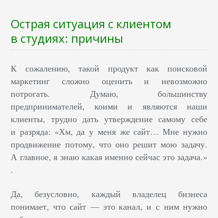
Острая ситуация с клиентом
в студиях: причины
К сожалению, такой продукт как поисковой
маркетинг сложно оценить и невозможно
потрогать. Думаю, большинству
предпринимателей, коими и являются наши
клиенты, трудно дать утверждение самому себе
и разряда: «Хм, да у меня же сайт… Мне нужно
продвижение потому, что оно решит мою задачу.
А главное, я знаю какая именно сейчас это задача.»
.
Да, безусловно, каждый владелец бизнеса
понимает, что сайт — это канал, и с ним нужно