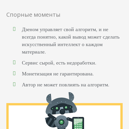
Спорные моменты
Дзеном управляет свой алгоритм, и не
всегда понятно, какой вывод может сделать
искусственный интеллект о каждом
материале.
Сервис сырой, есть недоработки.
Монетизация не гарантирована.
Автор не может повлиять на алгоритм.