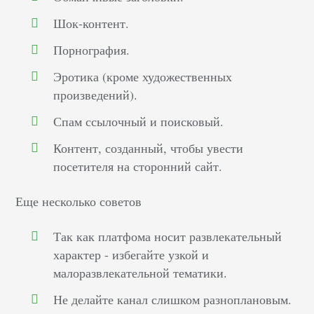
Шок-контент.
Порнография.
Эротика (кроме художественных
произведений).
Спам ссылочный и поисковый.
Контент, созданный, чтобы увести
посетителя на сторонний сайт.
Еще несколько советов
Так как платфома носит развлекательный
характер - избегайте узкой и
малоразвлекательной тематики.
Не делайте канал слишком разноплановым.