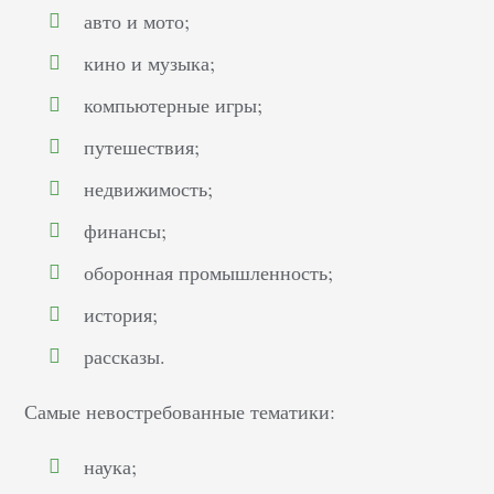
авто и мото;
кино и музыка;
компьютерные игры;
путешествия;
недвижимость;
финансы;
оборонная промышленность;
история;
рассказы.
Самые невостребованные тематики:
наука;