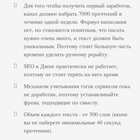
Для того чтобы получить первый заработок,
канал должен набрать 7000 прочтений в
течение одной недели. Формул написания
нет, но становится понятным, что писать
нужно очень много, и текст должен быть
уникальным. Поэтому стоит большую часть
времени уделить ручному рерайту.
SEO в Дзене практически не работает,
поэтому не стоит терять на него время.
Механизм учитывания тэгов сервисом пока
не доработан, поэтому устанавливайте
фразы, подходящие по смыслу.
Объем каждого текста - от 500 слов (иначе
вы не наберете минимальные 40 секунд
прочтения).