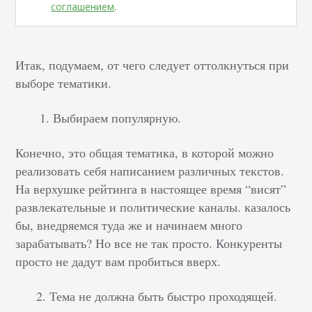
соглашением
.
Итак, подумаем, от чего следует оттолкнуться при
выборе тематики.
Выбираем популярную.
Конечно, это общая тематика, в которой можно
реализовать себя написанием различных текстов.
На верхушке рейтинга в настоящее время “висят”
развлекательные и политические каналы. казалось
бы, внедряемся туда же и начинаем много
зарабатывать? Но все не так просто. Конкуренты
просто не дадут вам пробиться вверх.
2. Тема не должна быть быстро проходящей.