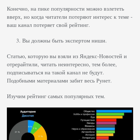
Конечно, на пике популярности можно взлететь
вверх, но когда читатели потеряют интерес к теме -
ваш канал потеряет свой рейтинг.
3. Вы должны быть экспертом ниши.
Статью, которую вы взяли из Яндекс-Новостей и
отрерайтили, читать неинтересно, тем более,
подписываться на такой канал не будут.
Подобными материалами забит весь Рунет.
Изучим рейтинг самых популярных тем.