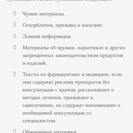
Чужие материалы.
Оскорбления, призывы к насилию.
Ложная информация.
Материалы об оружии, наркотиках и других
запрещенных законодательством продуктов
и изделий.
Тексты по фармацевтике и медицине, если
они содержат рекламу препаратов без
консультации с врачом, рассказывают о
методах лечения, призывают к
самолечению, не содержат напоминание о
необходимой консультации со
специалистом.
Обманчивые заголовки.