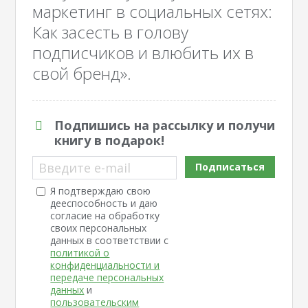
маркетинг в социальных сетях:
Как засесть в голову
подписчиков и влюбить их в
свой бренд».
Подпишись на рассылку и получи
книгу в подарок!
Введите e-mail
Подписаться
Я подтверждаю свою
дееспособность и даю
согласие на обработку
своих персональных
данных в соответствии с
политикой о
конфиденциальности и
передаче персональных
данных
и
пользовательским