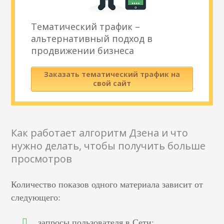
Тематический трафик –
альтернативный подход в
продвижении бизнеса
Заказать тематический трафик на
свой сайт
Как работает алгоритм Дзена и что
нужно делать, чтобы получить больше
просмотров
Количество показов одного материала зависит от
следующего:
запросы пользователя в Сети;