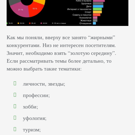
Как мы поняли, вверху все занято “жирными”
конкурентами. Низ не интересен посетителям.
Значит, необходимо взять “золотую середину”.
Если рассматривать темы более детально, то
можно выбрать такие тематики:
личности, звезды;
профессии;
хобби;
уфология;
туризм;