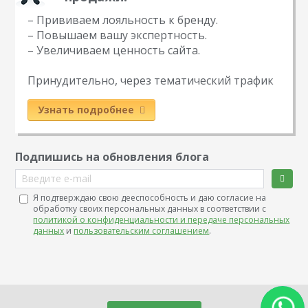
– Прививаем лояльность к бренду.
– Повышаем вашу экспертность.
– Увеличиваем ценность сайта.
Принудительно, через тематический трафик
Узнать подробнее
Подпишись на обновления блога
Введите e-mail
Я подтверждаю свою дееспособность и даю согласие на
обработку своих персональных данных в соответствии с
политикой о конфиденциальности и передаче персональных
данных
и
пользовательским соглашением
.