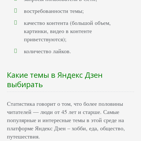
востребованности темы;
качество контента (большой объем,
картинки, видео в контенте
приветствуются);
количество лайков.
Какие темы в Яндекс Дзен
выбирать
Статистика говорит о том, что более половины
читателей — люди от 45 лет и старше. Самые
популярные и интересные темы в этой среде на
платформе Яндекс Дзен – хобби, еда, общество,
путешествия.