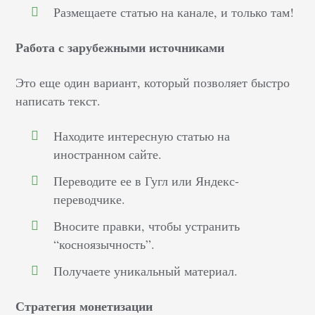
Размещаете статью на канале, и только там!
Работа с зарубежными источниками
Это еще один вариант, который позволяет быстро
написать текст.
Находите интересную статью на
иностранном сайте.
Переводите ее в Гугл или Яндекс-
переводчике.
Вносите правки, чтобы устранить
“косноязычность”.
Получаете уникальный материал.
Стратегия монетизации