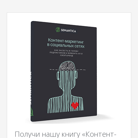
Получи нашу книгу «Контент-