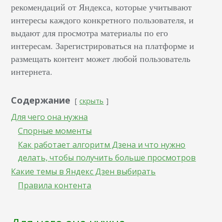
рекомендаций от Яндекса, которые учитывают
интересы каждого конкретного пользователя, и
выдают для просмотра материалы по его
интересам. Зарегистрироваться на платформе и
размещать контент может любой пользователь
интернета.
Содержание
скрыть
Для чего она нужна
Спорные моменты
Как работает алгоритм Дзена и что нужно
делать, чтобы получить больше просмотров
Какие темы в Яндекс Дзен выбирать
Правила контента