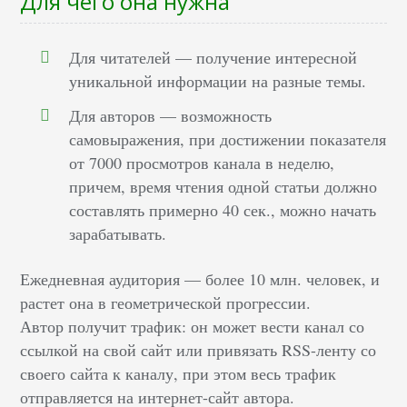
Для чего она нужна
Для читателей — получение интересной
уникальной информации на разные темы.
Для авторов — возможность
самовыражения, при достижении показателя
от 7000 просмотров канала в неделю,
причем, время чтения одной статьи должно
составлять примерно 40 сек., можно начать
зарабатывать.
Ежедневная аудитория — более 10 млн. человек, и
растет она в геометрической прогрессии.
Автор получит трафик: он может вести канал со
ссылкой на свой сайт или привязать RSS-ленту со
своего сайта к каналу, при этом весь трафик
отправляется на интернет-сайт автора.