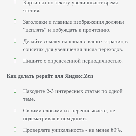
Картинки по тексту увеличивают время
чтения.
Заголовки и главные изображения должны
“цеплять” и побуждать к прочтению.
Делайте ссылку на канал с ваших страниц в
соцсетях для увеличения числа переходов.
Пишите с определенной периодичностью.
Как делать рерайт для Яндекс.Zen
Находите 2-3 интересных статьи по одной
теме.
Своими словами их переписываете, не
подсматривая в исходники.
Проверяете уникальность - не менее 80%.