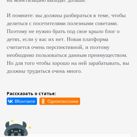
И помните: вы должны разбираться в теме, чтобы
делиться с посетителями полезными советами.
Поэтому не нужно брать под свое крыло блог о
детях, если у вас их нет. Новая платформа
считается очень перспективной, и поэтому
необходимо пользоваться данным преимуществом.
Но для того чтобы хорошо на ней зарабатывать, вы
должны трудиться очень много.
Рассказать о статье: