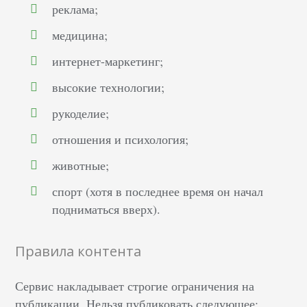
реклама;
медицина;
интернет-маркетинг;
высокие технологии;
рукоделие;
отношения и психология;
животные;
спорт (хотя в последнее время он начал
подниматься вверх).
Правила контента
Сервис накладывает строгие ограничения на
публикации. Нельзя публиковать следующее: