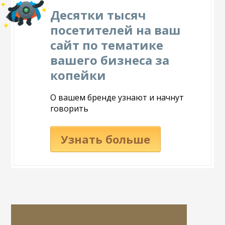
Десятки тысяч
посетителей на ваш
сайт по тематике
вашего бизнеса за
копейки
О вашем бренде узнают и начнут
говорить
Узнать больше