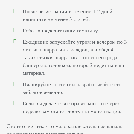
После регистрации в течение 1-2 дней
напишите не менее 3 статей.
Робот определит вашу тематику.
Ежедневно запускайте утром и вечером по 3
статьи + нарратив к каждой, а в обед 4
таких связки. нарратив - это своего рода
баннер с заголовком, который ведет на ваш
материал.
Планируйте контент и разрабатывайте его
заблаговременно.
Если вы делаете все правильно - то через
неделю вам станет доступна монетизация.
Стоит отметить, что малоразвлекательные каналы
на монетизацию выходят дольше.