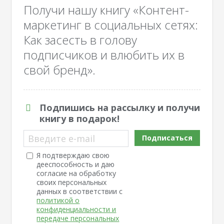
Получи нашу книгу «Контент-
маркетинг в социальных сетях:
Как засесть в голову
подписчиков и влюбить их в
свой бренд».
Подпишись на рассылку и получи
книгу в подарок!
Введите e-mail
Подписаться
Я подтверждаю свою
дееспособность и даю
согласие на обработку
своих персональных
данных в соответствии с
политикой о
конфиденциальности и
передаче персональных