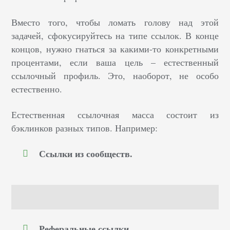
Вместо того, чтобы ломать голову над этой
задачей, сфокусируйтесь на типе ссылок. В конце
концов, нужно гнаться за какими-то конкретными
процентами, если ваша цель – естественный
ссылочный профиль. Это, наоборот, не особо
естественно.
Естественная ссылочная масса состоит из
бэклинков разных типов. Например:
Ссылки из сообществ.
Реферальные ссылки