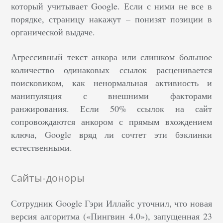
который учитывает Google. Если с ними не все в
порядке, страницу накажут – понизят позиции в
органической выдаче.
Агрессивный текст анкора или слишком большое
количество одинаковых ссылок расценивается
поисковиком, как ненормальная активность и
манипуляция с внешними факторами
ранжирования. Если 50% ссылок на сайт
сопровождаются анкором с прямым вхождением
ключа, Google вряд ли сочтет эти бэклинки
естественными.
Сайты-доноры
Сотрудник Google Гэри Иллайс уточнил, что новая
версия алгоритма («Пингвин 4.0»), запущенная 23