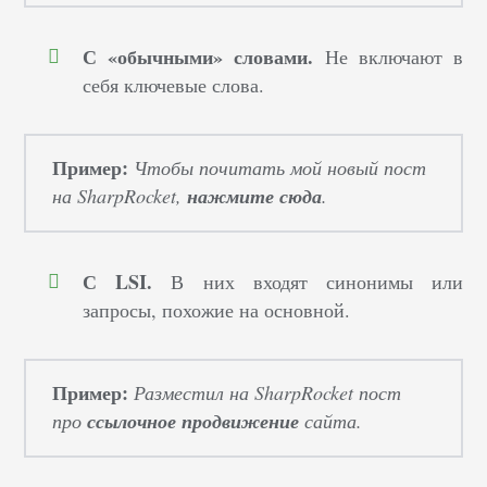
С «обычными» словами.
Не включают в
себя ключевые слова.
Пример:
Чтобы почитать мой новый пост
на SharpRocket,
нажмите сюда
.
С LSI.
В них входят синонимы или
запросы, похожие на основной.
Пример:
Разместил на SharpRocket пост
про
ссылочное продвижение
сайта.