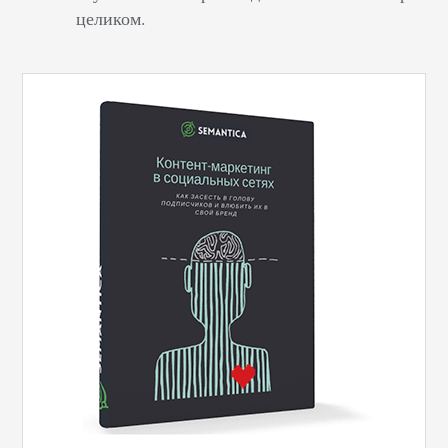
целиком.