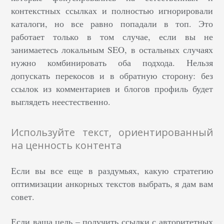
контекстных ссылках и полностью игнорировали
каталоги, но все равно попадали в топ. Это
работает только в том случае, если вы не
занимаетесь локальным SEO, в остальных случаях
нужно комбинировать оба подхода. Нельзя
допускать перекосов и в обратную сторону: без
ссылок из комментариев и блогов профиль будет
выглядеть неестественно.
Используйте текст, ориентированный
на ценность контента
Если вы все еще в раздумьях, какую стратегию
оптимизации анкорных текстов выбрать, я дам вам
совет.
Если ваша цель – получить ссылки с авторитетных