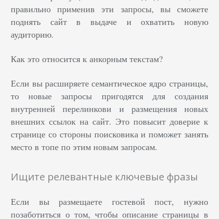
правильно применив эти запросы, вы сможете
поднять сайт в выдаче и охватить новую
аудиторию.
Как это относится к анкорным текстам?
Если вы расширяете семантическое ядро страницы,
то новые запросы пригодятся для создания
внутренней перелинкови и размещения новых
внешних ссылок на сайт. Это повысит доверие к
странице со стороны поисковика и поможет занять
место в топе по этим новым запросам.
Ищите релевантные ключевые фразы
Если вы размещаете гостевой пост, нужно
позаботиться о том, чтобы описание страницы в