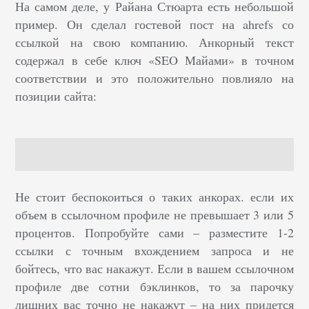
На самом деле, у Райана Стюарта есть небольшой
пример. Он сделал гостевой пост на ahrefs со
ссылкой на свою компанию. Анкорный текст
содержал в себе ключ «SEO Майами» в точном
соответствии и это положительно повлияло на
позиции сайта:
Не стоит беспокоиться о таких анкорах. если их
объем в ссылочном профиле не превышает 3 или 5
процентов. Попробуйте сами – разместите 1-2
ссылки с точным вхождением запроса и не
бойтесь, что вас накажут. Если в вашем ссылочном
профиле две сотни бэклинков, то за парочку
лишних вас точно не накажут – на них придется