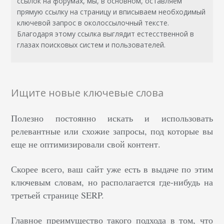
ссылок на форумах, мы, в основном, оставляем
прямую ссылку на страницу и вписываем необходимый
ключевой запрос в околоссылочный тексте.
Благодаря этому ссылка выглядит естесственной в
глазах поисковых систем и пользователей.
Ищите новые ключевые слова
Полезно постоянно искать и использовать
релевантные или схожие запросы, под которые вы
еще не оптимизировали свой контент.
Скорее всего, ваш сайт уже есть в выдаче по этим
ключевым словам, но располагается где-нибудь на
третьей странице SERP.
Главное преимущество такого подхода в том, что