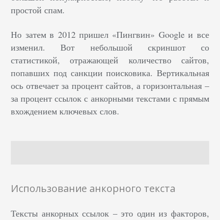
простой спам.
Но затем в 2012 пришел «Пингвин» Google и все
изменил. Вот небольшой скриншот со
статистикой, отражающей количество сайтов,
попавших под санкции поисковика. Вертикальная
ось отвечает за процент сайтов, а горизонтальная –
за процент ссылок с анкорными текстами с прямым
вхождением ключевых слов.
Использование анкорного текста
Тексты анкорных ссылок – это один из факторов,