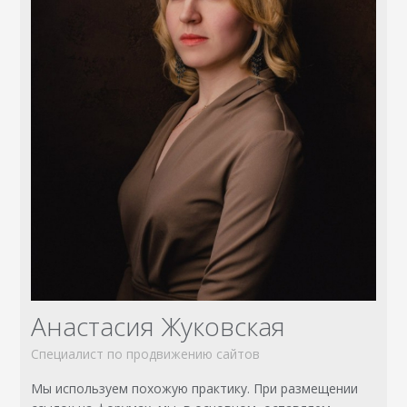
Анастасия Жуковская
Специалист по продвижению сайтов
Мы используем похожую практику. При размещении