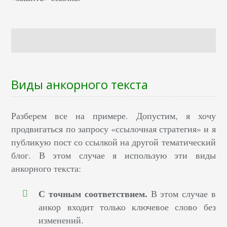
Виды анкорного текста
Разберем все на примере. Допустим, я хочу
продвигаться по запросу «ссылочная стратегия» и я
публикую пост со ссылкой на другой тематический
блог. В этом случае я использую эти виды
анкорного текста:
С точным соответствием.
В этом случае в
анкор входит только ключевое слово без
изменений.