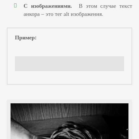
С изображениями.
В этом случае текст
анкора – это тег alt изображения.
Пример: