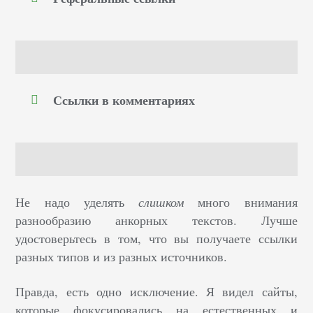
Ссылки в комментариях
Не надо уделять
слишком
много внимания
разнообразию анкорных текстов. Лучше
удостоверьтесь в том, что вы получаете ссылки
разных типов и из разных источников.
Правда, есть одно исключение. Я видел сайты,
которые фокусировались на естественных и