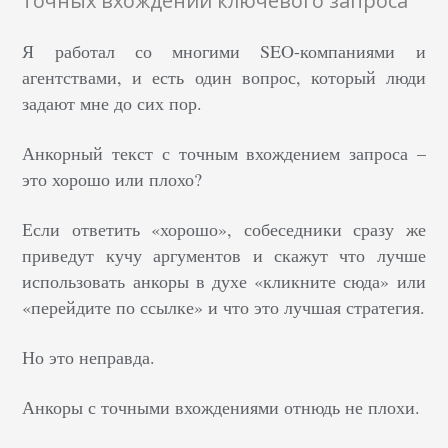
точных вхождений ключевого запроса
Я работал со многими SEO-компаниями и
агентствами, и есть один вопрос, который люди
задают мне до сих пор.
Анкорный текст с точным вхождением запроса –
это хорошо или плохо?
Если ответить «хорошо», собеседники сразу же
приведут кучу аргументов и скажут что лучше
использовать анкоры в духе «кликните сюда» или
«перейдите по ссылке» и что это лучшая стратегия.
Но это неправда.
Анкоры с точными вхождениями отнюдь не плохи.