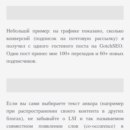
Небольшй пример: на графике показано, сколько
конверсий (подписок на почтовую рассылку) я
получил с одного гостевого поста на GotchSEO.
Один пост принес мне 100+ переходов и 60+ новых
подписчиков.
Если вы сами выбираете текст анкора (например
при распространении своего контента в других
блогах), не забывайте о LSI и так называемом
совместном появлении слов (co-occurence) в