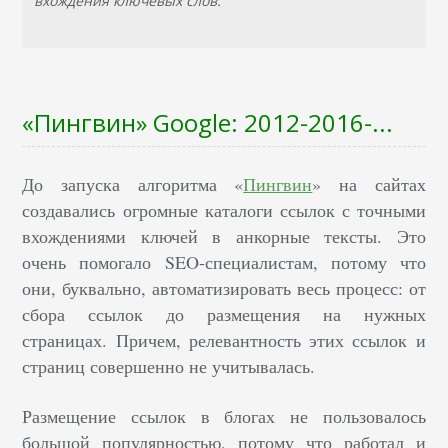
вхождения ключевых слов.
«Пингвин» Google: 2012-2016-...
До запуска алгоритма «
Пингвин
» на сайтах
создавались огромные каталоги ссылок с точными
вхождениями ключей в анкорные тексты. Это
очень помогало SEO-специалистам, потому что
они, буквально, автоматизировать весь процесс: от
сбора ссылок до размещения на нужных
страницах. Причем, релевантность этих ссылок и
страниц совершенно не учитывалась.
Размещение ссылок в блогах не пользовалось
большой популярностью, потому что работал и