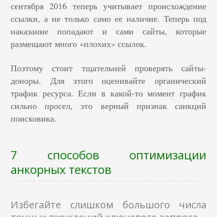
сентября 2016 теперь учитывает происхождение
ссылки, а не только само ее наличие. Теперь под
наказание попадают и сами сайты, которые
размещают много «плохих» ссылок.
Поэтому стоит тщательней проверять сайты-
доноры. Для этого оценивайте органический
трафик ресурса. Если в какой-то момент график
сильно просел, это верный признак санкций
поисковика.
7 способов оптимизации
анкорных текстов
Избегайте слишком большого числа