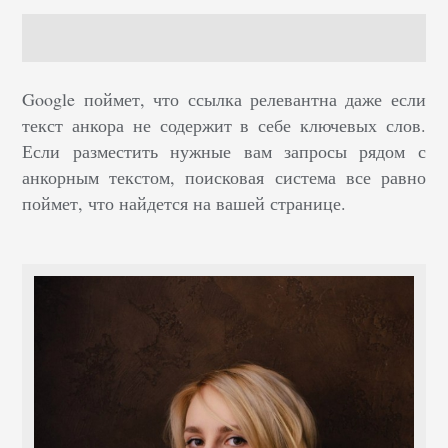
Google поймет, что ссылка релевантна даже если
текст анкора не содержит в себе ключевых слов.
Если разместить нужные вам запросы рядом с
анкорным текстом, поисковая система все равно
поймет, что найдется на вашей странице.