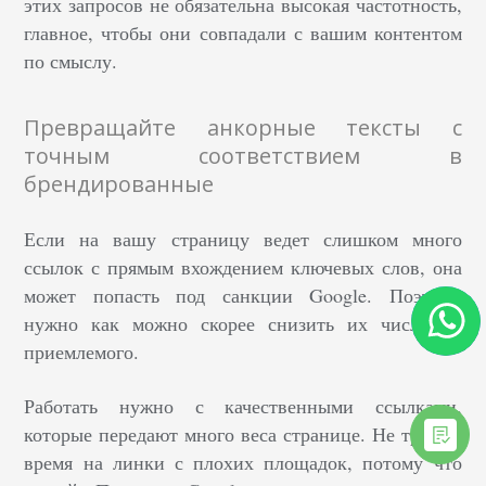
этих запросов не обязательна высокая частотность,
главное, чтобы они совпадали с вашим контентом
по смыслу.
Превращайте анкорные тексты с
точным соответствием в
брендированные
Если на вашу страницу ведет слишком много
ссылок с прямым вхождением ключевых слов, она
может попасть под санкции Google. Поэтому
нужно как можно скорее снизить их число до
приемлемого.
Работать нужно с качественными ссылками,
которые передают много веса странице. Не тратьте
время на линки с плохих площадок, потому что