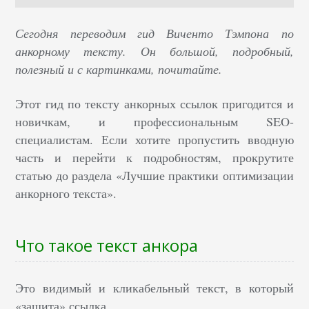
Сегодня переводим гид Виченто Тэмпона по
анкорному тексту. Он большой, подробный,
полезный и с картинками, почитайте.
Этот гид по тексту анкорных ссылок пригодится и
новичкам, и профессиональным SEO-
специалистам. Если хотите пропустить вводную
часть и перейти к подробностям, прокрутите
статью до раздела «Лучшие практики оптимизации
анкорного текста».
Что такое текст анкора
Это видимый и кликабельный текст, в который
«зашита» ссылка.