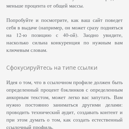
меньше процента от общей массы.
Попробуйте и посмотрите, как ваш сайт поведет
себя в выдаче (например, он может сразу подняться
на 12-ю позицию с 40-ой). Заодно увидите,
насколько сильна конкуренция по нужным вам
ключевым словам.
Сфокусируйтесь на типе ссылки
Идея о том, что в ссылочном профиле должен быть
определенный процент бэклинков с определенным
анкорным текстом, может легко вас запутать. Вам
нужно постоянно заниматься другими делами:
проводить технический аудит, создавать контент и
при этом думать о том, как создать естественный
ссылочный профиль.