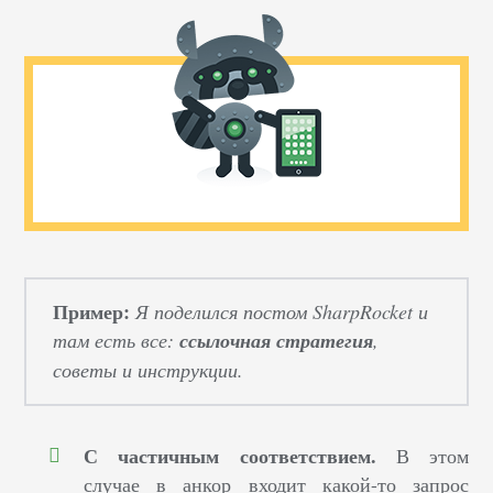
Пример:
Я поделился постом SharpRocket и
там есть все:
ссылочная стратегия
,
советы и инструкции.
С частичным соответствием.
В этом
случае в анкор входит какой-то запрос