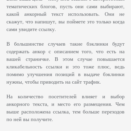
тематических блогов, пусть они сами выбирают,
какой анкорный текст использовать. Они не
скажут, что напишут, вы поймете это только когда
сами увидите ссылку.
В большинстве случаев такие бэклинки будут
содержать анкор с описанием того, что есть на
вашей страничке. В этом случае повышается
кликабельность ссылки и это тоже плюс, ведь
помимо улучшения позиций в выдаче бэклинки
нужны, чтобы приводить на сайт трафик.
На количество посетителей влияет и выбор
анкорного текста, и место его размещения. Чем
выше расположена ссылка, тем больше переходов
по ней вы получите.