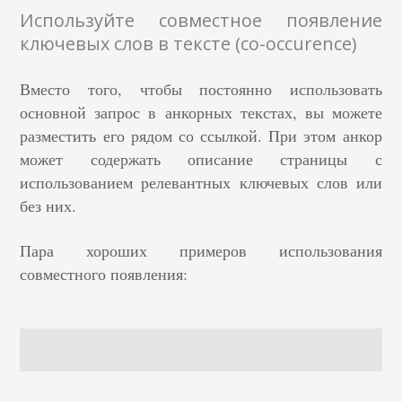
Используйте совместное появление
ключевых слов в тексте (co-occurence)
Вместо того, чтобы постоянно использовать
основной запрос в анкорных текстах, вы можете
разместить его рядом со ссылкой. При этом анкор
может содержать описание страницы с
использованием релевантных ключевых слов или
без них.
Пара хороших примеров использования
совместного появления: