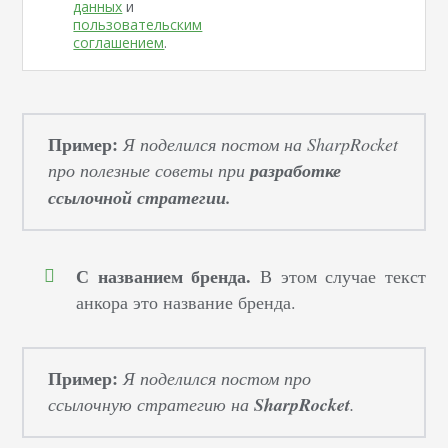
данных
и
пользовательским
соглашением
.
Пример:
Я поделился постом на SharpRocket
про полезные советы при
разработке
ссылочной стратегии.
С названием бренда.
В этом случае текст
анкора это название бренда.
Пример:
Я поделился постом про
ссылочную стратегию на
SharpRocket
.