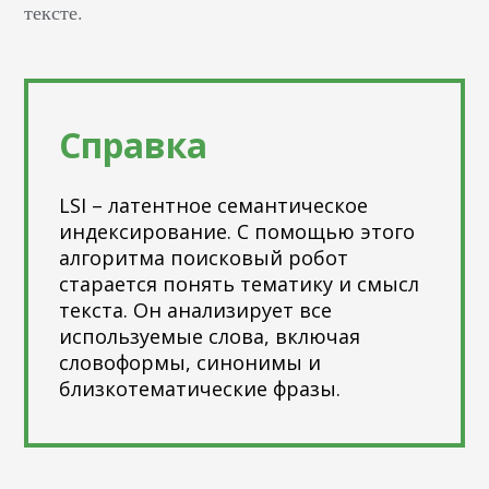
тексте.
Справка
LSI – латентное семантическое
индексирование. С помощью этого
алгоритма поисковый робот
старается понять тематику и смысл
текста. Он анализирует все
используемые слова, включая
словоформы, синонимы и
близкотематические фразы.