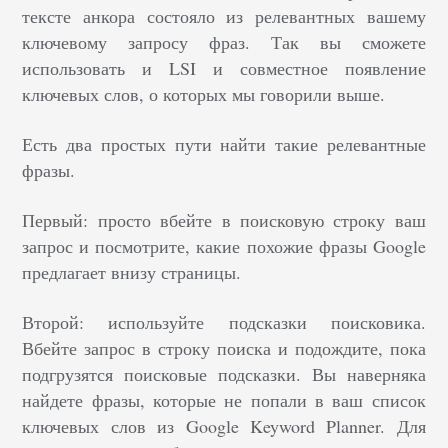
тексте анкора состояло из релевантных вашему
ключевому запросу фраз. Так вы сможете
использовать и LSI и совместное появление
ключевых слов, о которых мы говорили выше.
Есть два простых пути найти такие релевантные
фразы.
Первый: просто вбейте в поисковую строку ваш
запрос и посмотрите, какие похожие фразы Google
предлагает внизу страницы.
Второй: используйте подсказки поисковика.
Вбейте запрос в строку поиска и подождите, пока
подгрузятся поисковые подсказки. Вы наверняка
найдете фразы, которые не попали в ваш список
ключевых слов из Google Keyword Planner. Для