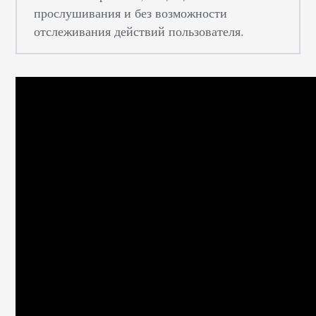
прослушивания и без возможности
отслеживания действий пользователя.