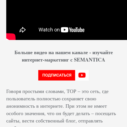
Больше видео на нашем канале - изучайте
интернет-маркетинг с SEMANTICA
Говоря простыми словами, ТОР – это сеть, где
пользователь полностью сохраняет свою
анонимность в интернете. При этом не имеет
особого значения, что он будет делать – посещать
сайты, вести собственный блог, отправлять