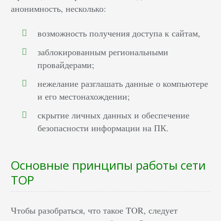
анонимность, несколько:
возможность получения доступа к сайтам,
заблокированным региональными
провайдерами;
нежелание разглашать данные о компьютере
и его местонахождении;
скрытие личных данных и обеспечение
безопасности информации на ПК.
Основные принципы работы сети
ТОР
Чтобы разобраться, что такое TOR, следует