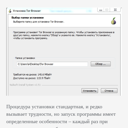
Процедура установки стандартная, и редко
вызывает трудности, но запуск программы имеет
определенные особенности – каждый раз при