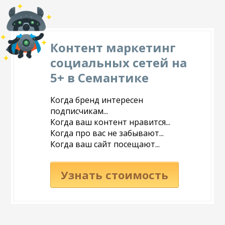
Контент маркетинг
социальных сетей на
5+ в Семантике
Когда бренд интересен
подписчикам...
Когда ваш контент нравится...
Когда про вас не забывают...
Когда ваш сайт посещают...
Узнать стоимость