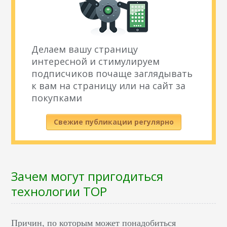
Делаем вашу страницу
интересной и стимулируем
подписчиков почаще заглядывать
к вам на страницу или на сайт за
покупками
Свежие публикации регулярно
Зачем могут пригодиться
технологии ТОР
Причин, по которым может понадобиться