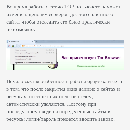
Во время работы с сетью ТОР пользователь может
изменить цепочку серверов для того или иного
сайта, чтобы отследить его было практически
невозможно.
Немаловажная особенность работы браузера и сети
в том, что после закрытия окна данные о сайтах и
ресурсах, посещенных пользователем,
автоматически удаляются. Поэтому при
последующем входе на определенные сайты и
ресурсы логин/пароль придется вводить заново.