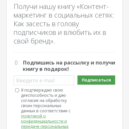
Получи нашу книгу «Контент-
маркетинг в социальных сетях:
Как засесть в голову
подписчиков и влюбить их в
свой бренд».
Подпишись на рассылку и получи
книгу в подарок!
Введите e-mail
Подписаться
Я подтверждаю свою
дееспособность и даю
согласие на обработку
своих персональных
данных в соответствии с
политикой о
конфиденциальности и
передаче персональных