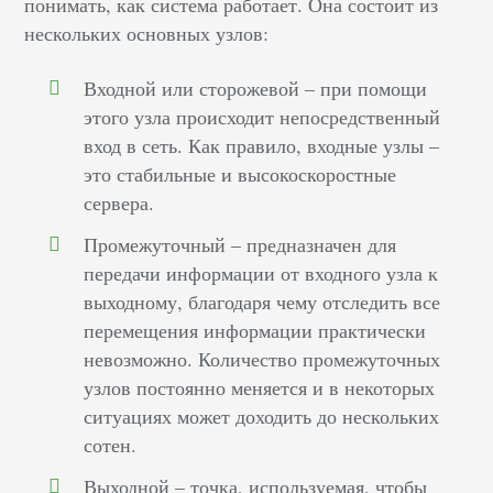
понимать, как система работает. Она состоит из
нескольких основных узлов:
Входной или сторожевой – при помощи
этого узла происходит непосредственный
вход в сеть. Как правило, входные узлы –
это стабильные и высокоскоростные
сервера.
Промежуточный – предназначен для
передачи информации от входного узла к
выходному, благодаря чему отследить все
перемещения информации практически
невозможно. Количество промежуточных
узлов постоянно меняется и в некоторых
ситуациях может доходить до нескольких
сотен.
Выходной – точка, используемая, чтобы