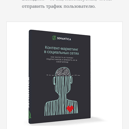
отправить трафик пользователю.