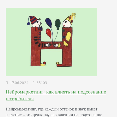
17.06.2024
65103
Нейромаркетинг: как влиять на подсознание
потребителя
Нейромаркетинг, где каждый оттенок и звук имеет
значение – это целая наука о влиянии на подсознание