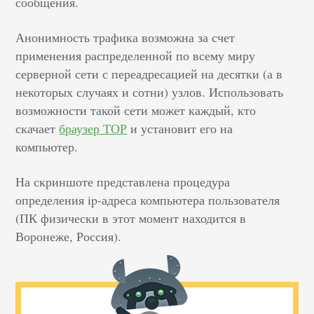
сообщения.
Анонимность трафика возможна за счет
применения распределенной по всему миру
серверной сети с переадресацией на десятки (а в
некоторых случаях и сотни) узлов. Использовать
возможности такой сети может каждый, кто
скачает
браузер ТОР
и установит его на
компьютер.
На скриншоте представлена процедура
определения ip-адреса компьютера пользователя
(ПК физически в этот момент находится в
Воронеже, Россия).