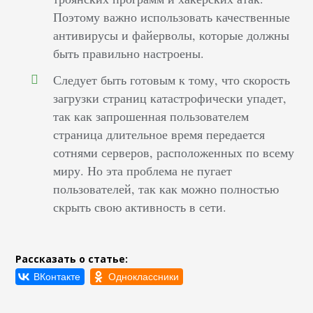
Поэтому важно использовать качественные
антивирусы и файерволы, которые должны
быть правильно настроены.
Следует быть готовым к тому, что скорость
загрузки страниц катастрофически упадет,
так как запрошенная пользователем
страница длительное время передается
сотнями серверов, расположенных по всему
миру. Но эта проблема не пугает
пользователей, так как можно полностью
скрыть свою активность в сети.
Рассказать о статье: