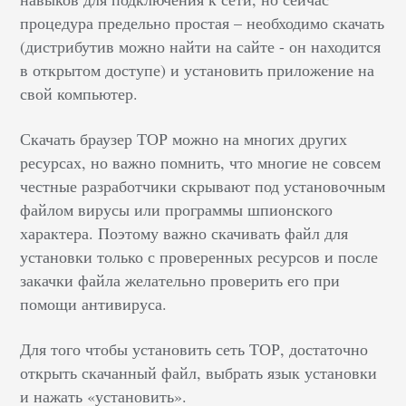
процедура предельно простая – необходимо скачать
(дистрибутив можно найти на сайте - он находится
в открытом доступе) и установить приложение на
свой компьютер.
Скачать браузер ТОР можно на многих других
ресурсах, но важно помнить, что многие не совсем
честные разработчики скрывают под установочным
файлом вирусы или программы шпионского
характера. Поэтому важно скачивать файл для
установки только с проверенных ресурсов и после
закачки файла желательно проверить его при
помощи антивируса.
Для того чтобы установить сеть ТОР, достаточно
открыть скачанный файл, выбрать язык установки
и нажать «установить».