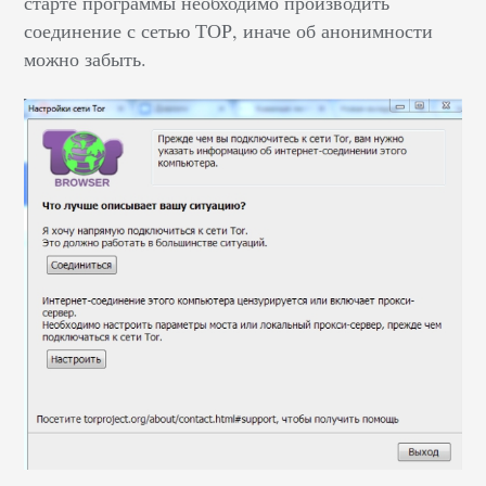
старте программы необходимо производить
соединение с сетью ТОР, иначе об анонимности
можно забыть.