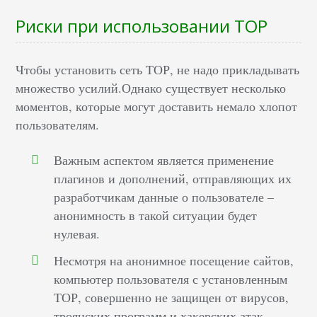
Риски при использовании ТОР
Чтобы установить сеть ТОР, не надо прикладывать
множество усилий.Однако существует несколько
моментов, которые могут доставить немало хлопот
пользователям.
Важным аспектом является применение
плагинов и дополнений, отправляющих их
разработчикам данные о пользователе –
анонимность в такой ситуации будет
нулевая.
Несмотря на анонимное посещение сайтов,
компьютер пользователя с установленным
ТОР, совершенно не защищен от вирусов,
троянских программ и хакерских атак.