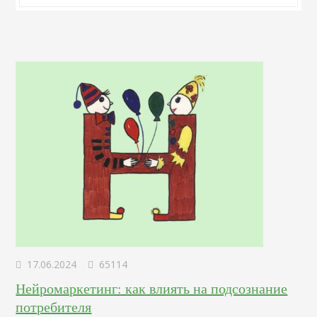
17.06.2024
65114
Нейромаркетинг: как влиять на подсознание
потребителя