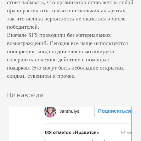
стоит забывать, что организатор оставляет за собой
право рассказать только о нескольких аккаунтах,
так что велика вероятность не оказаться в числе
победителей.
Вначале SFS проводили без материальных
вознаграждений. Сегодня все чаще используются
поощрения, когда подписчиков мотивируют
совершить полезное действие с помощью
подарков. Это могут быть небольшие открытки,
скидки, сувениры и прочее.
Не навреди