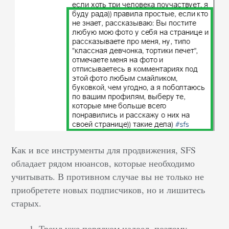
Как и все инструменты для продвижения, SFS
обладает рядом нюансов, которые необходимо
учитывать. В противном случае вы не только не
приобретете новых подписчиков, но и лишитесь
старых.
Тренд уже порядком надоел, поэтому