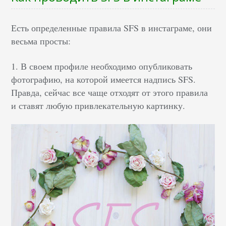
Есть определенные правила SFS в инстаграме, они
весьма просты:
1. В своем профиле необходимо опубликовать
фотографию, на которой имеется надпись SFS.
Правда, сейчас все чаще отходят от этого правила
и ставят любую привлекательную картинку.