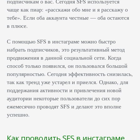
подписчикам о вас. Сегодня SFS используется
чаще как пиар: «расскажи обо мне и я расскажу о
тебе». Если оба аккаунта честные — оба остаются
в плюсе.
С помощью SFS в инстаграме можно быстро
набрать подписчиков, это результативный метод
продвижения в данной социальной сети. Когда
способ только появился, он пользовался большой
популярностью. Сегодня эффективность снизилась,
так как тренд уже устарел и приелся. Однако, для
поддержания активности и привлечения новой
аудитории некоторые пользователи до сих пор
ежемесячно проводят SFS и делают это вполне
успешно.
Как проводить SFS в инстаграме