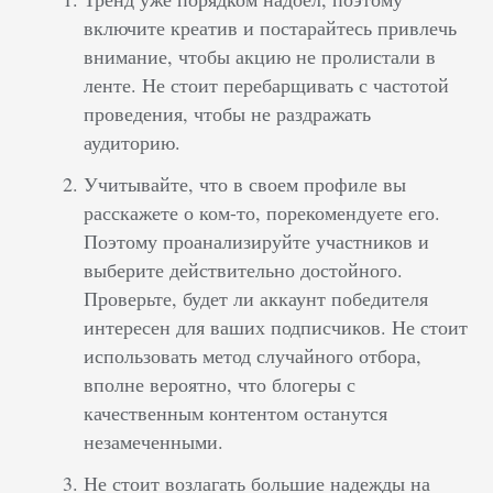
включите креатив и постарайтесь привлечь
внимание, чтобы акцию не пролистали в
ленте. Не стоит перебарщивать с частотой
проведения, чтобы не раздражать
аудиторию.
Учитывайте, что в своем профиле вы
расскажете о ком-то, порекомендуете его.
Поэтому проанализируйте участников и
выберите действительно достойного.
Проверьте, будет ли аккаунт победителя
интересен для ваших подписчиков. Не стоит
использовать метод случайного отбора,
вполне вероятно, что блогеры с
качественным контентом останутся
незамеченными.
Не стоит возлагать большие надежды на