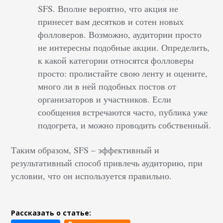
SFS. Вполне вероятно, что акция не
принесет вам десятков и сотен новых
фолловеров. Возможно, аудитории просто
не интересны подобные акции. Определить,
к какой категории относятся фолловеры
просто: пролистайте свою ленту и оцените,
много ли в ней подобных постов от
организаторов и участников. Если
сообщения встречаются часто, публика уже
подогрета, и можно проводить собственный.
Таким образом, SFS – эффективный и
результативный способ привлечь аудиторию, при
условии, что он используется правильно.
Рассказать о статье: