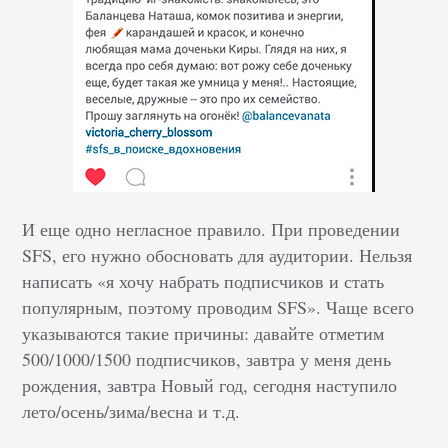
И еще одно негласное правило. При проведении
SFS, его нужно обосновать для аудитории. Нельзя
написать «я хочу набрать подписчиков и стать
популярным, поэтому проводим SFS». Чаще всего
указываются такие причины: давайте отметим
500/1000/1500 подписчиков, завтра у меня день
рождения, завтра Новый год, сегодня наступило
лето/осень/зима/весна и т.д.