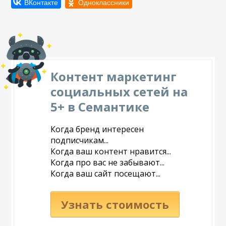
Контент маркетинг
социальных сетей на
5+ в Семантике
Когда бренд интересен
подписчикам...
Когда ваш контент нравится...
Когда про вас не забывают...
Когда ваш сайт посещают...
Узнать стоимость