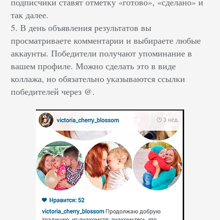
подписчики ставят отметку «готово», «сделано» и
так далее.
5. В день объявления результатов вы
просматриваете комментарии и выбираете любые
аккаунты. Победители получают упоминание в
вашем профиле. Можно сделать это в виде
коллажа, но обязательно указываются ссылки
победителей через @.