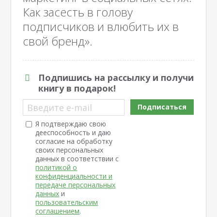
Как засесть в голову
подписчиков и влюбить их в
свой бренд».
Подпишись на рассылку и получи
книгу в подарок!
Введите e-mail
Подписаться
Я подтверждаю свою
дееспособность и даю
согласие на обработку
своих персональных
данных в соответствии с
политикой о
конфиденциальности и
передаче персональных
данных
и
пользовательским
соглашением
.