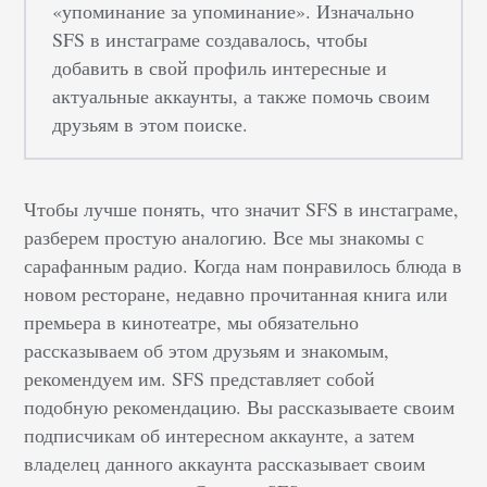
«упоминание за упоминание». Изначально
SFS в инстаграме создавалось, чтобы
добавить в свой профиль интересные и
актуальные аккаунты, а также помочь своим
друзьям в этом поиске.
Чтобы лучше понять, что значит SFS в инстаграме,
разберем простую аналогию. Все мы знакомы с
сарафанным радио. Когда нам понравилось блюда в
новом ресторане, недавно прочитанная книга или
премьера в кинотеатре, мы обязательно
рассказываем об этом друзьям и знакомым,
рекомендуем им. SFS представляет собой
подобную рекомендацию. Вы рассказываете своим
подписчикам об интересном аккаунте, а затем
владелец данного аккаунта рассказывает своим