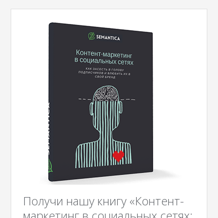
Получи нашу книгу «Контент-
маркетинг в социальных сетях: