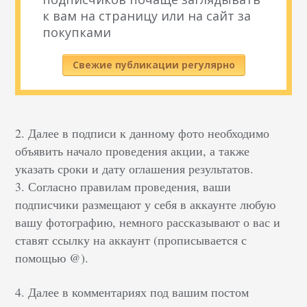
к вам на страницу или на сайт за
покупками
Свежие публикации регулярно
2. Далее в подписи к данному фото необходимо
объявить начало проведения акции, а также
указать сроки и дату оглашения результатов.
3. Согласно правилам проведения, ваши
подписчики размещают у себя в аккаунте любую
вашу фотографию, немного рассказывают о вас и
ставят ссылку на аккаунт (прописывается с
помощью @).
4. Далее в комментариях под вашим постом