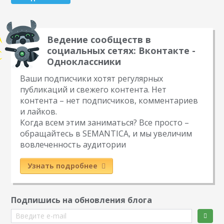
Ведение сообществ в
социальных сетях: Вконтакте -
Одноклассники
Ваши подписчики хотят регулярных
публикаций и свежего контента. Нет
контента – нет подписчиков, комментариев
и лайков.
Когда всем этим заниматься? Все просто –
обращайтесь в SEMANTICA, и мы увеличим
вовлеченность аудитории
Узнать подробнее
Подпишись на обновления блога
Введите e-mail