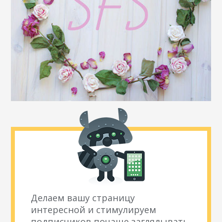
Делаем вашу страницу
интересной и стимулируем
подписчиков почаще заглядывать