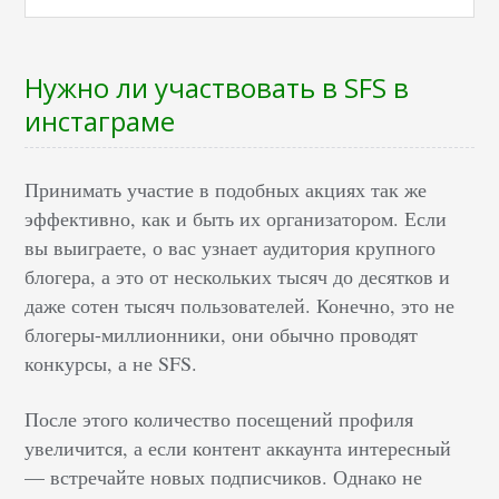
Нужно ли участвовать в SFS в
инстаграме
Принимать участие в подобных акциях так же
эффективно, как и быть их организатором. Если
вы выиграете, о вас узнает аудитория крупного
блогера, а это от нескольких тысяч до десятков и
даже сотен тысяч пользователей. Конечно, это не
блогеры-миллионники, они обычно проводят
конкурсы, а не SFS.
После этого количество посещений профиля
увеличится, а если контент аккаунта интересный
— встречайте новых подписчиков. Однако не