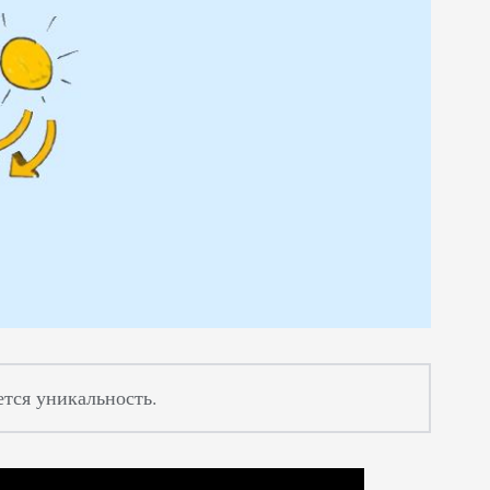
ется уникальность.