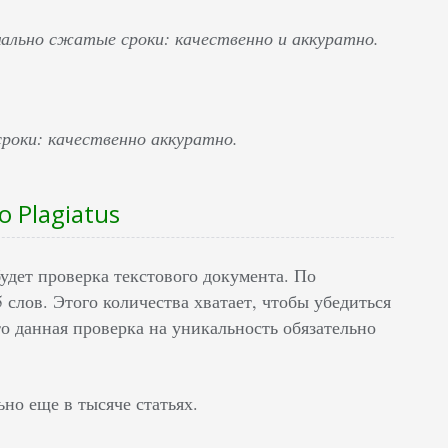
ально сжатые сроки: качественно и аккуратно.
роки: качественно аккуратно.
 Plagiatus
будет проверка текстового документа. По
 слов. Этого количества хватает, чтобы убедиться
то данная проверка на уникальность обязательно
ьно еще в тысяче статьях.