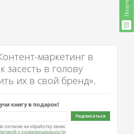
Контент-маркетинг в
к засесть в голову
ть их в свой бренд».
учи книгу в подарок!
Подписаться
ю согласие на обработку своих
литикой о конфиденциальности