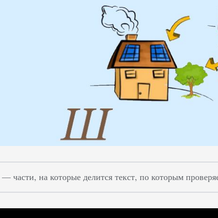
 — части, на которые делится текст, по которым проверя