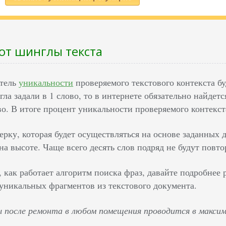
ют шинглы текста
атель
уникальности
проверяемого текстового контекста б
ла задали в 1 слово, то в интернете обязательно найдетс
о. В итоге процент уникальности проверяемого контекст
ерку, которая будет осуществляться на основе заданных 
на высоте. Чаще всего десять слов подряд не будут повто
 как работает алгоритм поиска фраз, давайте подробнее
уникальных фрагментов из текстового документа.
 после ремонта в любом помещения проводится в максим