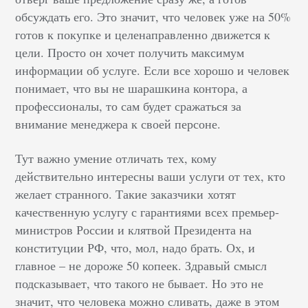
обсуждать его. Это значит, что человек уже на 50%
готов к покупке и целенаправленно движется к
цели. Просто он хочет получить максимум
информации об услуге. Если все хорошо и человек
понимает, что вы не шарашкина контора, а
профессионалы, то сам будет сражаться за
внимание менеджера к своей персоне.
Тут важно умение отличать тех, кому
действительно интересны ваши услуги от тех, кто
желает странного. Такие заказчики
хотят
качественную услугу с гарантиями всех премьер-
министров России и клятвой Президента на
конституции РФ, что, мол, надо брать. Ох, и
главное – не дороже 50 копеек. Здравый смысл
подсказывает, что такого не бывает. Но это не
значит, что человека можно сливать, даже в этом