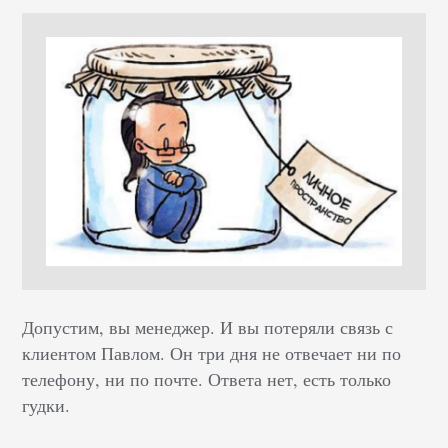
Допустим, вы менеджер. И вы потеряли связь с
клиентом Павлом. Он три дня не отвечает ни по
телефону, ни по почте. Ответа нет, есть только
гудки.