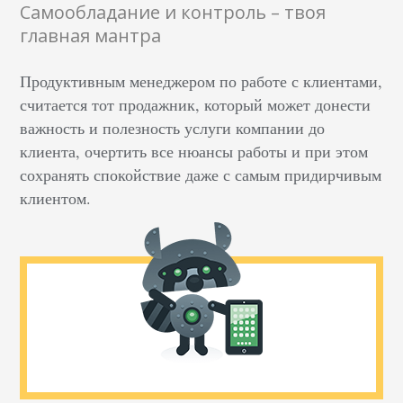
Самообладание и контроль – твоя
главная мантра
Продуктивным менеджером по работе с клиентами,
считается тот продажник, который может донести
важность и полезность услуги компании до
клиента, очертить все нюансы работы и при этом
сохранять спокойствие даже с самым придирчивым
клиентом.