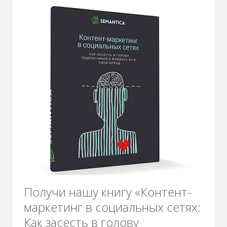
Получи нашу книгу «Контент-
маркетинг в социальных сетях:
Как засесть в голову