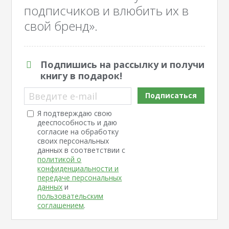
подписчиков и влюбить их в
свой бренд».
Подпишись на рассылку и получи
книгу в подарок!
Введите e-mail
Подписаться
Я подтверждаю свою
дееспособность и даю
согласие на обработку
своих персональных
данных в соответствии с
политикой о
конфиденциальности и
передаче персональных
данных
и
пользовательским
соглашением
.