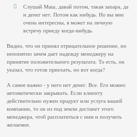
Слушай Маш, давай потом, такая запара, да
и денег нет. Потом как нибудь. Но вы мне
очень интересны, я может на личную
встречу приеду когда-нибудь.
Видно, что он принял отрицательное решение, но
непонятно зачем дает надежду менеджеру на
принятие положительного результата. То есть, он
указал, что готов приехать, но вот когда?
А самое важно - у него нет денег. Все. Его можно
автоматически закрывать. Если клиенту
действительно нужен продукт или услуга вашей
компании, то он из под земли достанет этого
менеджера, чтоб расплатиться с ним и получить
желаемое.