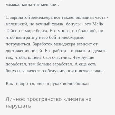
хомяка, когда тот мешкает.
С зарплатой менеджера все также:
окладная часть -
маленький, но вечный хомяк, бонусы - это Майк
Тайсон в мире бокса. Его много, он большой, но
чтоб выиграть у него бой и необходимо
потрудиться. З
аработок менеджера зависит от
достижения целей. Его работа – продать и сделать
так, чтобы клиент был счастлив. Чем лучше
поработал, тем больше заработал. А еще есть
бонусы за качество обслуживания и всякое такое.
Как говорится, «все в руках волшебника».
Личное пространство клиента не
нарушать