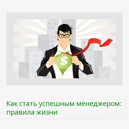
Как стать успешным менеджером:
правила жизни