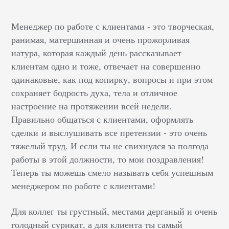
Менеджер по работе с клиентами - это творческая,
ранимая, матершинная и очень прожорливая
натура, которая каждый день рассказывает
клиентам одно и тоже, отвечает на совершенно
одинаковые, как под копирку, вопросы и при этом
сохраняет бодрость духа, тела и отличное
настроение на протяжении всей недели.
Правильно общаться с клиентами, оформлять
сделки и выслушивать все претензии - это очень
тяжелый труд. И если ты не свихнулся за полгода
работы в этой должности, то мои поздравления!
Теперь ты можешь смело называть себя успешным
менеджером по работе с клиентами!
Для коллег ты грустный, местами дерганый и очень
голодный сурикат, а для клиента ты самый