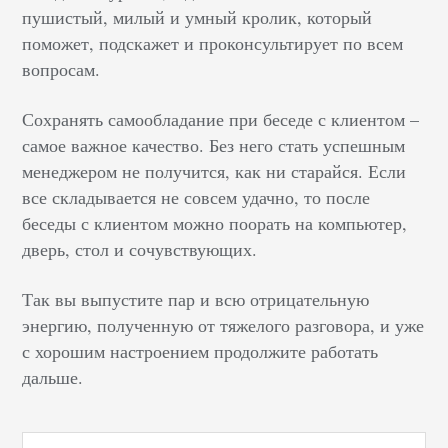
пушистый, милый и умный кролик, который
поможет, подскажет и проконсультирует по всем
вопросам.
Сохранять самообладание при беседе с клиентом –
самое важное качество. Без него стать успешным
менеджером не получится, как ни старайся. Если
все складывается не совсем удачно, то после
беседы с клиентом можно поорать на компьютер,
дверь, стол и сочувствующих.
Так вы выпустите пар и всю отрицательную
энергию, полученную от тяжелого разговора, и уже
с хорошим настроением продолжите работать
дальше.