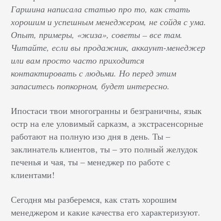
Гаршина написала статью про то, как стать
хорошим и успешным менеджером, не сойдя с ума.
Опыт, примеры, «жиза», советы – все там.
Читайте, если вы продажник, аккаунт-менеджер
или вам просто часто приходится
контактировать с людьми. Но перед этим
запаситесь попкорном, будет интересно.
Ипостаси твои многогранны и безграничны, язык
остр на еле уловимый сарказм, а экстрасенсорные
работают на полную изо дня в день. Ты –
заклинатель клиентов, ты – это полный желудок
печенья и чая, ты – менеджер по работе с
клиентами!
Сегодня мы разберемся, как стать хорошим
менеджером и какие качества его характеризуют.