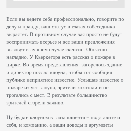
Если вы ведете себя профессионально, говорите по
делу и правду, ваш статус в глазах собеседника
вырастет. В противном случае вас просто не будут
воспринимать всерьез и все ваши предложения
вызовут в лучшем случае скепсис. Объясню
наглядно. У Кьеркегора есть рассказ о пожаре в
цирке. Во время представления загорелось здание
и директор послал клоуна, чтобы тот сообщил
публике неприятное известие. Услышав известие о
пожаре из уст клоуна, зрители хохотали и не
трогались с мест. В результате большинство
зрителей сгорели заживо.
Ну будьте клоуном в глаза клиента – подставите и
себя, и компанию, а ваши доводы и аргументы