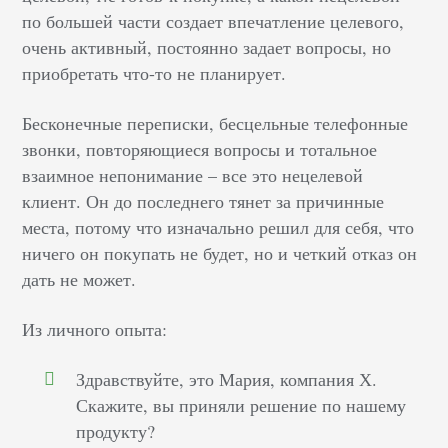
по большей части создает впечатление целевого,
очень активный, постоянно задает вопросы, но
приобретать что-то не планирует.
Бесконечные переписки, бесцельные телефонные
звонки, повторяющиеся вопросы и тотальное
взаимное непонимание – все это нецелевой
клиент. Он до последнего тянет за причинные
места, потому что изначально решил для себя, что
ничего он покупать не будет, но и четкий отказ он
дать не может.
Из личного опыта:
Здравствуйте, это Мария, компания Х.
Скажите, вы приняли решение по нашему
продукту?