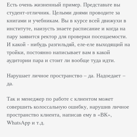
Есть очень жизненный пример. Представьте вы
студент-отличник. Целыми днями проводите за
книгами и учебникам. Вы в курсе всей движухи в
институте, наизусть знаете расписание и когда на
пару заявится ректор для проверки посещаемости.
И какой - нибудь разгильдяй, еле-еле выходящий на
тройки, постоянно написывает вам в какой
аудитории пара и стоит ли вообще туда идти.
Нарушает личное пространство – да. Надоедает –
да.
Так и менеджер по работе с клиентом может
совершить колоссальную ошибку, нарушив личное
пространство клиента, написав ему в «ВК»,
WhatsApp и т.д.