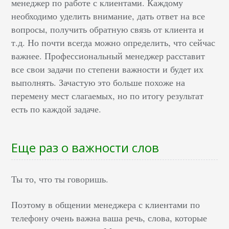
менеджер по работе с клиентами. Каждому
необходимо уделить внимание, дать ответ на все
вопросы, получить обратную связь от клиента и
т.д. Но почти всегда можно определить, что сейчас
важнее. Профессиональный менеджер расставит
все свои задачи по степени важности и будет их
выполнять. Зачастую это больше похоже на
перемену мест слагаемых, но по итогу результат
есть по каждой задаче.
Еще раз о важности слов
Ты то, что ты говоришь.
Поэтому в общении менеджера с клиентами по
телефону очень важна ваша речь, слова, которые