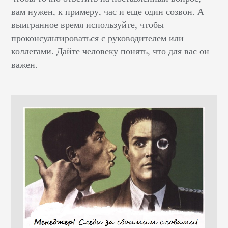
вам нужен, к примеру, час и еще один созвон. А
выигранное время используйте, чтобы
проконсультироваться с руководителем или
коллегами. Дайте человеку понять, что для вас он
важен.