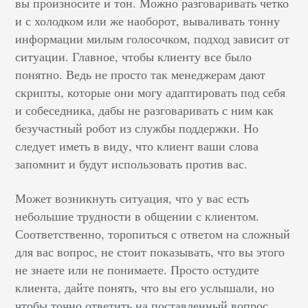
вы произносите и тон. Можно разговаривать четко
и с холодком или же наоборот, вываливать тонну
информации милым голосочком, подход зависит от
ситуации. Главное, чтобы клиенту все было
понятно. Ведь не просто так менеджерам дают
скрипты, которые они могу адаптировать под себя
и собеседника, дабы не разговаривать с ним как
безучастный робот из службы поддержки. Но
следует иметь в виду, что клиент ваши слова
запомнит и будут использовать против вас.
Может возникнуть ситуация, что у вас есть
небольшие трудности в общении с клиентом.
Соответственно, торопиться с ответом на сложный
для вас вопрос, не стоит показывать, что вы этого
не знаете или не понимаете. Просто остудите
клиента, дайте понять, что вы его услышали, но
чтобы точно ответить на поставленный вопрос,