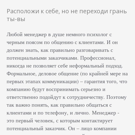
Расположи к себе, но не переходи грань
ты-вы
Любой менеджер в душе немного психолог с
черным поясом по общению с клиентами. И он
должен знать, как правильно разговаривать с
потенциальными заказчиками. Профессионал,
никогда не позволяет себе неформальный подход.
Формальное, деловое общение (по крайней мере на
первых этапах коммуникации) – гарантия того, что
компанию будут воспринимать серьезно и
ответственно подойдут к сотрудничеству. Поэтому
так важно понять, как правильно общаться с
клиентами и по телефону, и лично.
Менеджер -
это первый человек, с которым контактирует
потенциальный заказчик. Он – лицо компании