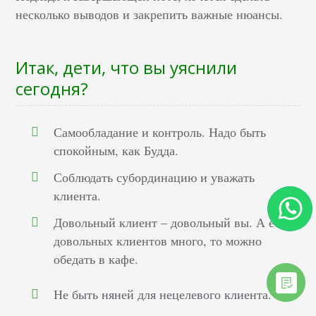
несколько выводов и закрепить важные нюансы.
Итак, дети, что вы уяснили
сегодня?
Самообладание и контроль. Надо быть
спокойным, как Будда.
Соблюдать субординацию и уважать
клиента.
Довольный клиент – довольный вы. А если
довольных клиентов много, то можно
обедать в кафе.
Не быть няней для нецелевого клиента.