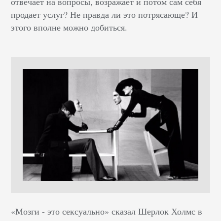
отвечает на вопросы, возражает и потом сам себя
продает услуг? Не правда ли это потрясающе? И
этого вполне можно добиться.
«Мозги - это сексуально» сказал Шерлок Холмс в