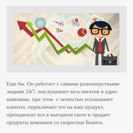
Еще бы. Он работает с самыми разношерстными
людьми 24/7, выслушивает весь негатив в адрес
компании, при этом с легкостью успокаивает
клиента, переключает его на ваш продукт,
преподносит все в выгодном свете и продает
продукты компании со скоростью Боинга.