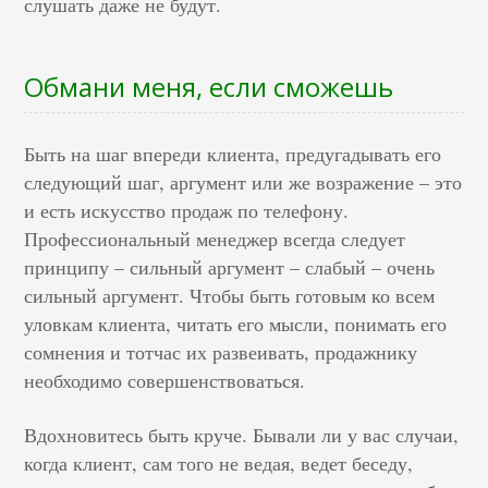
слушать даже не будут.
Обмани меня, если сможешь
Быть на шаг впереди клиента, предугадывать его
следующий шаг, аргумент или же возражение – это
и есть искусство продаж по телефону.
Профессиональный менеджер всегда следует
принципу – сильный аргумент – слабый – очень
сильный аргумент. Чтобы быть готовым ко всем
уловкам клиента, читать его мысли, понимать его
сомнения и тотчас их развеивать, продажнику
необходимо совершенствоваться.
Вдохновитесь быть круче. Бывали ли у вас случаи,
когда клиент, сам того не ведая, ведет беседу,