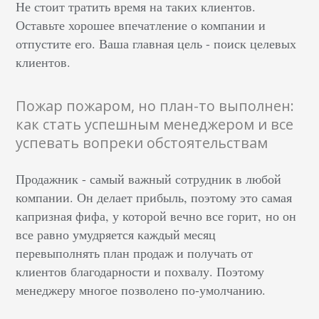
Не стоит тратить время на таких клиентов.
Оставьте хорошее впечатление о компании и
отпустите его. Ваша главная цель - поиск целевых
клиентов.
Пожар пожаром, но план-то выполнен:
как стать успешным менеджером и все
успевать вопреки обстоятельствам
Продажник - самый важный сотрудник в любой
компании. Он делает прибыль, поэтому это самая
капризная фифа, у которой вечно все горит, но он
все равно умудряется каждый месяц
перевыполнять план продаж и получать от
клиентов благодарности и похвалу. Поэтому
менеджеру многое позволено по-умолчанию.