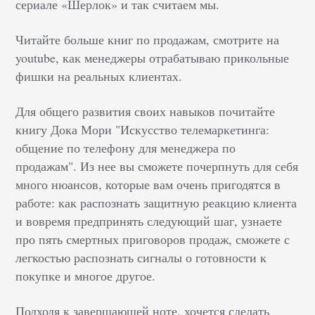
сериале «Шерлок» и так считаем мы.
Читайте больше книг по продажам, смотрите на
youtube, как менеджеры отрабатываю прикольные
фишки на реальных клиентах.
Для общего развития своих навыков почитайте
книгу Дока Мори "Искусство телемаркетинга:
общение по телефону для менеджера по
продажам". Из нее вы сможете почерпнуть для себя
много нюансов, которые вам очень пригодятся в
работе: как распознать защитную реакцию клиента
и вовремя предпринять следующий шаг, узнаете
про пять смертных приговоров продаж, сможете с
легкостью распознать сигналы о готовности к
покупке и многое другое.
Подходя к завершающей ноте, хочется сделать