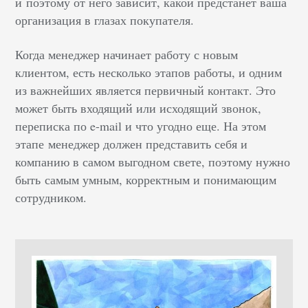
и поэтому от него зависит, какой предстанет ваша
организация в глазах покупателя.
Когда менеджер начинает работу с новым
клиентом, есть несколько этапов работы, и одним
из важнейших является первичный контакт. Это
может быть входящий или исходящий звонок,
переписка по e-mail и что угодно еще. На этом
этапе менеджер должен представить себя и
компанию в самом выгодном свете, поэтому нужно
быть самым умным, корректным и понимающим
сотрудником.