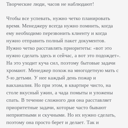
Творческие люди, часов не наблюдают!
Чтобы все успевать, нужно четко планировать
время. Менеджеру всегда нужно помнить, когда
ему необходимо перезвонить клиенту и когда
нужно отправить полный пакет документов.
Нужно четко расставлять приоритеты: «вот это
нужно сделать здесь и сейчас, а вот это подождет».
На это уходит куча сил, поэтому бытовые задачи
хромают. Менеджер похож на многодетную мать с
5-ю детьми. У нее каждый день пожар и
вакханалия. Но при этом, в квартире чисто, на
столе вкусный ужин, а чада помыты и уложены
спать. В течение сложного дня она расставляет
приоритетные задачи, которые часто бывают
неприятными и скучными. Но их нужно сделать,
поэтому она просто берет и делает. Так и