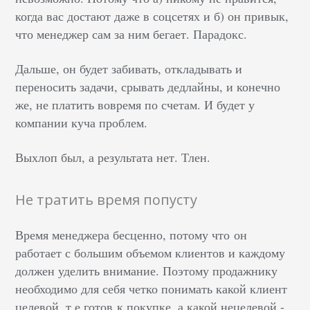
когда вас достают даже в соцсетях и б) он привык,
что менеджер сам за ним бегает. Парадокс.
Дальше, он будет забивать, откладывать и
переносить задачи, срывать дедлайны, и конечно
же, не платить вовремя по счетам. И будет у
компании куча проблем.
Выхлоп был, а результата нет. Тлен.
Не тратить время попусту
Время менеджера бесценно, потому что он
работает с большим объемом клиентов и каждому
должен уделить внимание. Поэтому продажнику
необходимо для себя четко понимать какой клиент
целевой, т.е готов к покупке, а какой нецелевой -