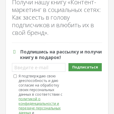
Получи нашу книгу «Контент-
маркетинг в социальных сетях:
Как засесть в голову
подписчиков и влюбить их в
свой бренд».
Подпишись на рассылку и получи
книгу в подарок!
Введите e-mail
Подписаться
Я подтверждаю свою
дееспособность и даю
согласие на обработку
своих персональных
данных в соответствии с
политикой о
конфиденциальности и
передаче персональных
данных
и