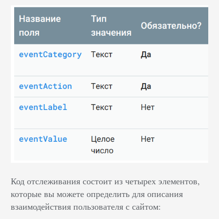
Код отслеживания состоит из четырех элементов,
которые вы можете определить для описания
взаимодействия пользователя с сайтом: