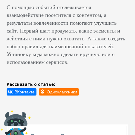
С помощью событий отслеживается
взаимодействие посетителя с контентом, а
результаты вовлеченности помогают улучшить
сайт. Первый шаг: продумать, какие элементы и
действия с ними нужно охватить. А также создать
набор правил для наименований показателей.
Установку кода можно сделать вручную или с
использованием сервисов.
Рассказать о статье: