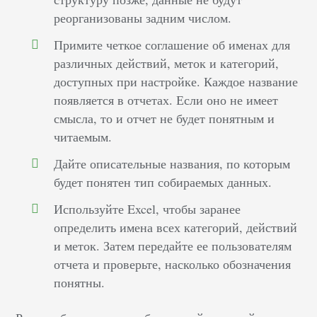
реорганизованы задним числом.
Примите четкое соглашение об именах для
различных действий, меток и категорий,
доступных при настройке. Каждое название
появляется в отчетах. Если оно не имеет
смысла, то и отчет не будет понятным и
читаемым.
Дайте описательные названия, по которым
будет понятен тип собираемых данных.
Используйте Excel, чтобы заранее
определить имена всех категорий, действий
и меток. Затем передайте ее пользователям
отчета и проверьте, насколько обозначения
понятны.