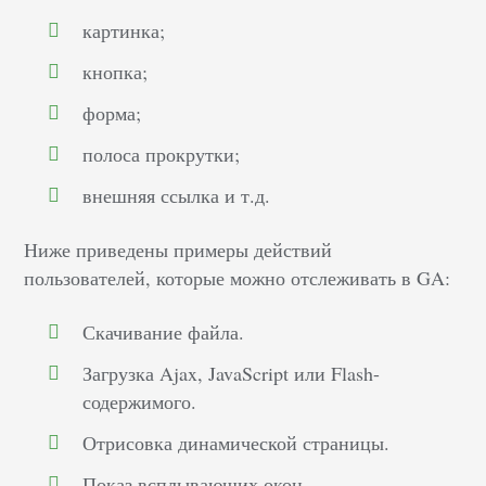
картинка;
кнопка;
форма;
полоса прокрутки;
внешняя ссылка и т.д.
Ниже приведены примеры действий
пользователей, которые можно отслеживать в GA:
Скачивание файла.
Загрузка Ajax, JavaScript или Flash-
содержимого.
Отрисовка динамической страницы.
Показ всплывающих окон.