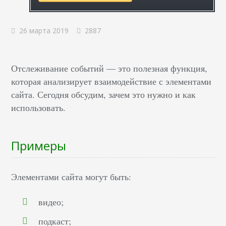
26 марта 2019
2887
Отслеживание событий — это полезная функция,
которая анализирует взаимодействие с элементами
сайта. Сегодня обсудим, зачем это нужно и как
использовать.
Примеры
Элементами сайта могут быть:
видео;
подкаст;