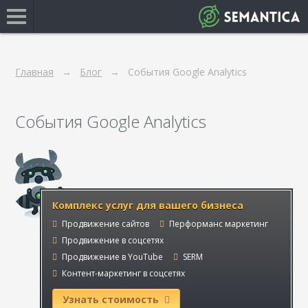
Главная
Блог
События Google Analytics
События Google Analytics
Комплекс услуг для вашего бизнеса
Продвижение сайтов
Перформанс маркетинг
Продвижение в соцсетях
Продвижение в YouTube
SERM
Контент-маркетинг в соцсетях
Узнать стоимость