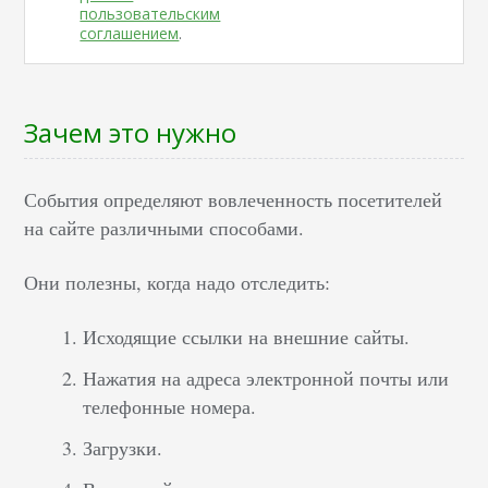
пользовательским
соглашением
.
Зачем это нужно
События определяют вовлеченность посетителей
на сайте различными способами.
Они полезны, когда надо отследить:
Исходящие ссылки на внешние сайты.
Нажатия на адреса электронной почты или
телефонные номера.
Загрузки.