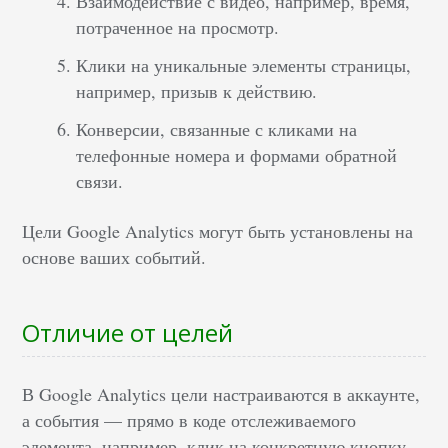
Взаимодействие с видео, например, время,
потраченное на просмотр.
Клики на уникальные элементы страницы,
например, призыв к действию.
Конверсии, связанные с кликами на
телефонные номера и формами обратной
связи.
Цели Google Analytics могут быть установлены на
основе ваших событий.
Отличие от целей
В Google Analytics цели настраиваются в аккаунте,
а события — прямо в коде отслеживаемого
элемента, например, клик на конкретную кнопку