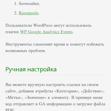
Seoweather.
Raventools
.
Пользователи WordPress могут использовать
плагин
WP Google Analytics Events
.
Инструменты сэкономят время и помогут избежать
возможных проблем.
Ручная настройка
Вы можете вручную настроить ссылки на своем
сайте, добавив атрибуты «Категория», «Действие»,
«Метка», «Значение» к элементу. В примере ниже
код отправляет в GA информацию о загрузке файла
PDF: