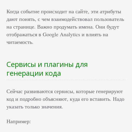
Когда событие происходит на сайте, эти атрибуты
дают понять, с чем взаимодействовал пользователь
на странице. Важно продумать имена. Они будут
отображаться в Google Analytics и влиять на
читаемость.
Сервисы и плагины для
генерации кода
Сейчас развиваются сервисы, которые генерируют
код и подробно объясняют, куда его вставить. Надо
указать только значения.
Например: