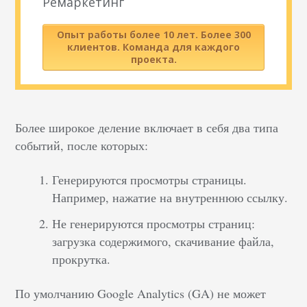
Ремаркетинг
Опыт работы более 10 лет. Более 300
клиентов. Команда для каждого
проекта.
Более широкое деление включает в себя два типа
событий, после которых:
Генерируются просмотры страницы.
Например, нажатие на внутреннюю ссылку.
Не генерируются просмотры страниц:
загрузка содержимого, скачивание файла,
прокрутка.
По умолчанию Google Analytics (GA) не может