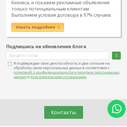
бизнеса, и покажем рекламные объявления
только потенциальным клиентам.
Выполняем условия договора в 97% случаев
Узнать подробнее
Подпишись на обновления блога
Введите e-mail
Я подтверждаю свою дееспособность и даю согласие на
обработку своих персональных данных в соответствии с
политикой о конфиденциальности и передаче персональных
данных
и
пользовательским соглашением
.
Контакты