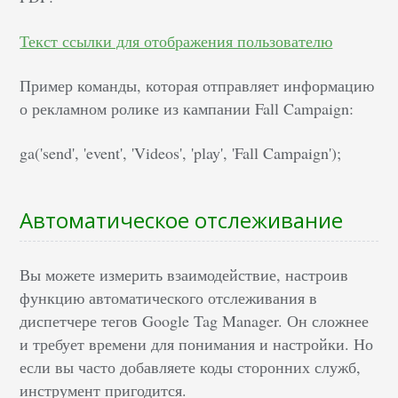
Текст ссылки для отображения пользователю
Пример команды, которая отправляет информацию
о рекламном ролике из кампании Fall Campaign:
ga('send', 'event', 'Videos', 'play', 'Fall Campaign');
Автоматическое отслеживание
Вы можете измерить взаимодействие, настроив
функцию автоматического отслеживания в
диспетчере тегов Google Tag Manager. Он сложнее
и требует времени для понимания и настройки. Но
если вы часто добавляете коды сторонних служб,
инструмент пригодится.