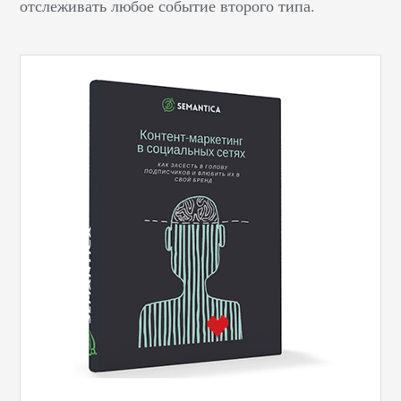
отслеживать любое событие второго типа.