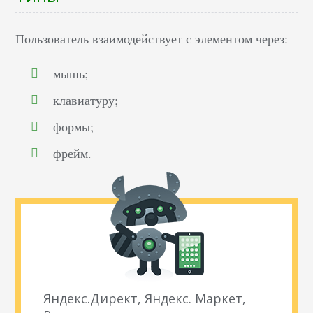
Пользователь взаимодействует с элементом через:
мышь;
клавиатуру;
формы;
фрейм.
Яндекс.Директ, Яндекс. Маркет,