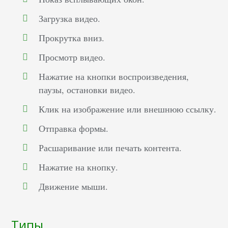
Загрузка видео.
Прокрутка вниз.
Просмотр видео.
Нажатие на кнопки воспроизведения,
паузы, остановки видео.
Клик на изображение или внешнюю ссылку.
Отправка формы.
Расшаривание или печать контента.
Нажатие на кнопку.
Движение мыши.
Типы