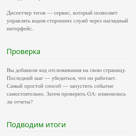
Диспетчер тегов — сервис, который позволяет
управлять кодом сторонних служб через наглядный
интерфейс.
Проверка
Вы добавили код отслеживания на свою страницу.
Последний шаг — убедиться, что он работает.
Самый простой способ — запустить событие
самостоятельно. Затем проверить GA: изменились
ли отчеты?
Подводим итоги