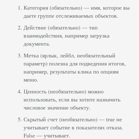
Категория (обязательно) — имя, которое вы
даете группе отслеживаемых объектов.
Действие (обязательно) — тип
взаимодействия, например загрузка
документа.
Метка (ярлык, лейбл, необязательный
параметр) полезна для подведения итогов,
например, результаты клика по опциям
меню.
Ценность (необязательно) можно
использовать, если вы хотите назначить
числовое значение объекту.
Скрытый счет (необязательно) — true не
учитывает событие в показателях отказа.
False — учитывает.