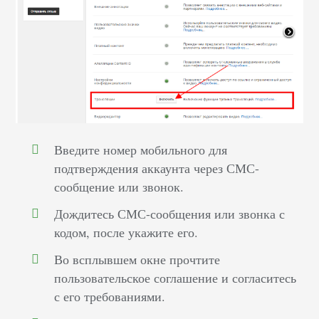
Введите номер мобильного для
подтверждения аккаунта через СМС-
сообщение или звонок.
Дождитесь СМС-сообщения или звонка с
кодом, после укажите его.
Во всплывшем окне прочтите
пользовательское соглашение и согласитесь
с его требованиями.