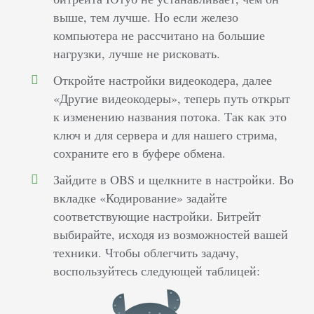
выше, тем лучше. Но если железо
компьютера не рассчитано на большие
нагрузки, лучше не рисковать.
Откройте настройки видеокодера, далее
«Другие видеокодеры», теперь путь открыт
к изменению названия потока. Так как это
ключ и для сервера и для нашего стрима,
сохраните его в буфере обмена.
Зайдите в OBS и щелкните в настройки. Во
вкладке «Кодирование» задайте
соответствующие настройки. Битрейт
выбирайте, исходя из возможностей вашей
техники. Чтобы облегчить задачу,
воспользуйтесь следующей таблицей: