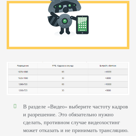
В разделе «Видео» выберите частоту кадров
и разрешение. Это обязательно нужно
сделать, противном случае видеохостинг
может отказать и не принимать трансляцию.