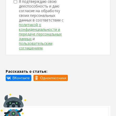
Я подтверждаю свою
дееспособность и даю
согласие на обработку
своих персональных
данных в соответствии с
политикой о
конфиденциальности и
передаче персональных
данных
и
пользовательским
соглашением
.
Рассказать о статье: