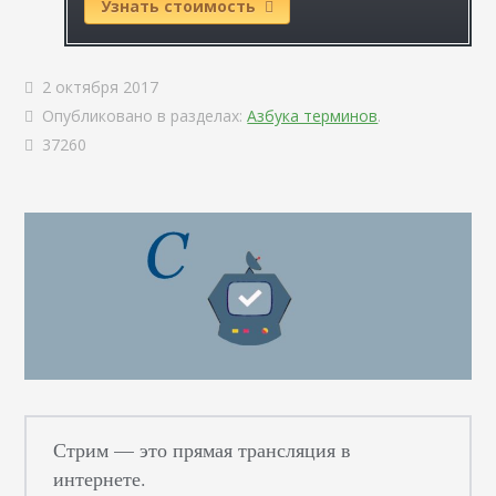
Узнать стоимость
2 октября 2017
Опубликовано в разделах:
Азбука терминов
.
37260
Стрим — это прямая трансляция в
интернете.