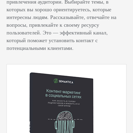
привлечения аудитории. Выбирайте темы, в
которых вы хорошо ориентируетесь, которые
интересны людям. Рассказывайте, отвечайте на
вопросы, привлекайте к своему ресурсу
пользователей. Это — эффективный канал,
который поможет установить контакт с
потенциальными клиентами.