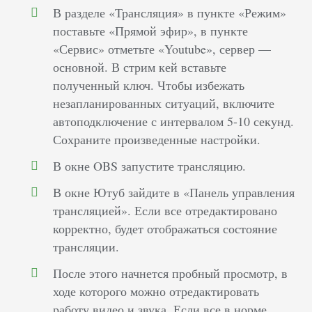
В разделе «Трансляция» в пункте «Режим»
поставьте «Прямой эфир», в пункте
«Сервис» отметьте «Youtube», сервер —
основной. В стрим кей вставьте
полученный ключ. Чтобы избежать
незапланированных ситуаций, включите
автоподключение с интервалом 5-10 секунд.
Сохраните произведенные настройки.
В окне OBS запустите трансляцию.
В окне Ютуб зайдите в «Панель управления
трансляцией». Если все отредактировано
корректно, будет отображаться состояние
трансляции.
После этого начнется пробный просмотр, в
ходе которого можно отредактировать
работу видео и звука. Если все в норме,