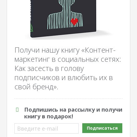
Получи нашу книгу «Контент-
маркетинг в социальных сетях:
Как засесть в голову
подписчиков и влюбить их в
свой бренд».
Подпишись на рассылку и получи
книгу в подарок!
Введите e-mail
Подписаться