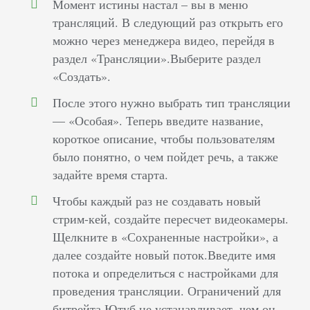
Момент истины настал – вы в меню
трансляций. В следующий раз открыть его
можно через менеджера видео, перейдя в
раздел «Трансляции».Выберите раздел
«Создать».
После этого нужно выбрать тип трансляции
— «Особая». Теперь введите название,
короткое описание, чтобы пользователям
было понятно, о чем пойдет речь, а также
задайте время старта.
Чтобы каждый раз не создавать новый
стрим-кей, создайте пересчет видеокамеры.
Щелкните в «Сохраненные настройки», а
далее создайте новый поток.Введите имя
потока и определиться с настройками для
проведения трансляции. Ограничений для
битрейта Ютуб не устанавливает, чем он