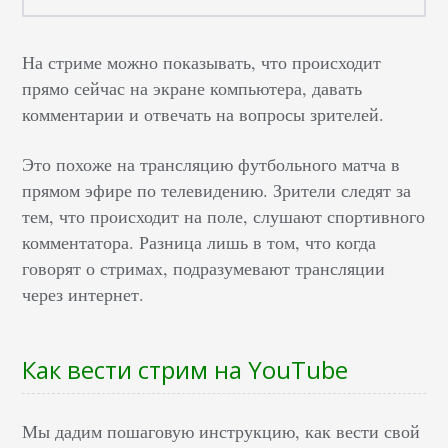
На стриме можно показывать, что происходит
прямо сейчас на экране компьютера, давать
комментарии и отвечать на вопросы зрителей.
Это похоже на трансляцию футбольного матча в
прямом эфире по телевидению. Зрители следят за
тем, что происходит на поле, слушают спортивного
комментатора. Разница лишь в том, что когда
говорят о стримах, подразумевают трансляции
через интернет.
Как вести стрим на YouTube
Мы дадим пошаговую инструкцию, как вести свой