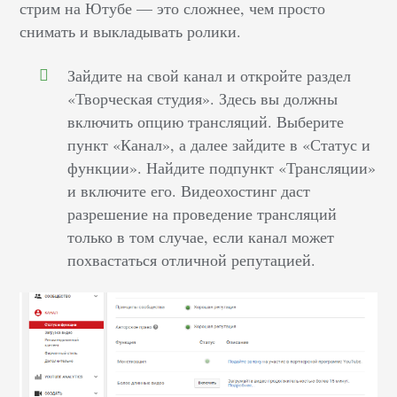
стрим на Ютубе — это сложнее, чем просто
снимать и выкладывать ролики.
Зайдите на свой канал и откройте раздел
«Творческая студия». Здесь вы должны
включить опцию трансляций. Выберите
пункт «Канал», а далее зайдите в «Статус и
функции». Найдите подпункт «Трансляции»
и включите его. Видеохостинг даст
разрешение на проведение трансляций
только в том случае, если канал может
похвастаться отличной репутацией.