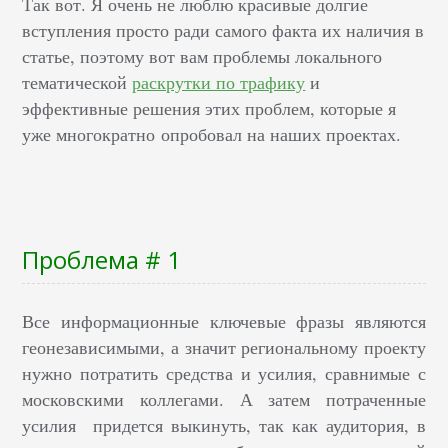
Так вот. Я очень не люблю красивые долгие
вступления просто ради самого факта их наличия в
статье, поэтому вот вам проблемы локального
тематической
раскрутки по трафику
и
эффективные решения этих проблем, которые я
уже многократно опробовал на наших проектах.
Проблема # 1
Все информационные ключевые фразы являются
геонезависимыми, а значит региональному проекту
нужно потратить средства и усилия, сравнимые с
московскими коллегами. А затем потраченные
усилия придется выкинуть, так как аудитория, в