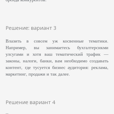
Решение: вариант 3
Влазить в совсем уж косвенные тематики.
Например, вы занимаетесь бухгалтерсикми
улсугами и хотя ваш тематический трафик —
законы, налоги, банки, вам необходимо создавать
контент, где тусуется бизнес аудитория: реклама,
маркетинг, продажи и так далее.
Решение вариант 4