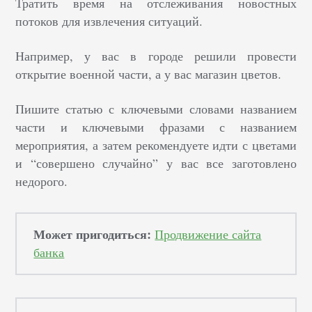
Тратить время на отслеживания новостных
потоков для извлечения ситуаций.
Например, у вас в городе решили провести
открытие военной части, а у вас магазин цветов.
Пишите статью с ключевыми словами названием
части и ключевыми фразами с названием
мероприятия, а затем рекомендуете идти с цветами
и “совершено случайно” у вас все заготовлено
недорого.
Может пригодиться:
Продвижение сайта
банка