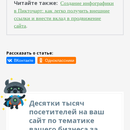
Читайте также:
Создание инфографики
в Пикточарт: как легко получить внешние
ссылки и внести вклад в продвижение
сайта
.
Рассказать о статье:
Десятки тысяч
посетителей на ваш
сайт по тематике
вашего бизнеса за