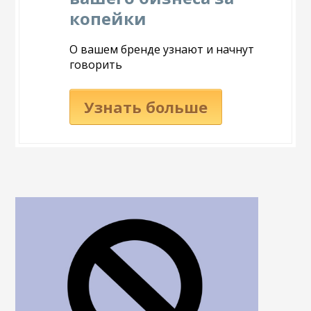
копейки
О вашем бренде узнают и начнут
говорить
Узнать больше