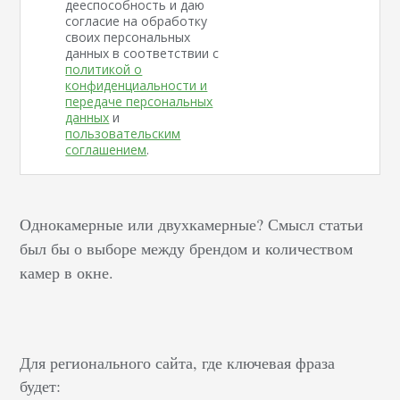
дееспособность и даю
согласие на обработку
своих персональных
данных в соответствии с
политикой о
конфиденциальности и
передаче персональных
данных
и
пользовательским
соглашением
.
Однокамерные или двухкамерные? Смысл статьи
был бы о выборе между брендом и количеством
камер в окне.
Для регионального сайта, где ключевая фраза
будет: