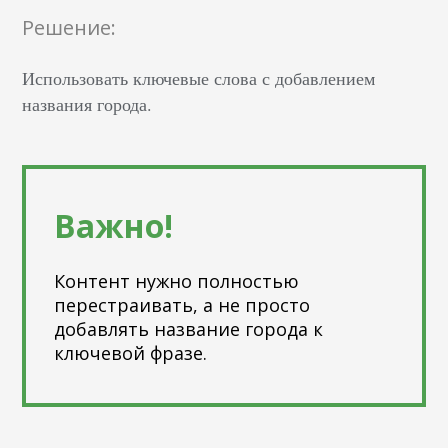
Решение:
Использовать ключевые слова с добавлением
названия города.
Важно!
Контент нужно полностью
перестраивать, а не просто
добавлять название города к
ключевой фразе.