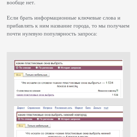
вообще нет.
Если брать информационные ключевые слова и
прибавлять к ним название города, то мы получаем
почти нулевую популярность запроса: