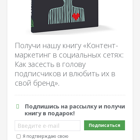
Получи нашу книгу «Контент-
маркетинг в социальных сетях:
Как засесть в голову
подписчиков и влюбить их в
свой бренд».
Подпишись на рассылку и получи
книгу в подарок!
Введите e-mail
Подписаться
Я подтверждаю свою