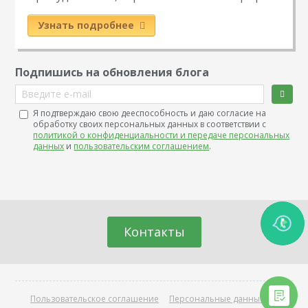
Узнать подробнее
Подпишись на обновления блога
Введите e-mail
Я подтверждаю свою дееспособность и даю согласие на
обработку своих персональных данных в соответствии с
политикой о конфиденциальности и передаче персональных
данных
и
пользовательским соглашением
.
Контакты
Пользовательское соглашение
Персональные данные
О