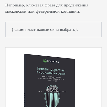
Например, ключевая фраза для продвижения
московской или федеральной компании:
{какие пластиковые окна выбрать}.