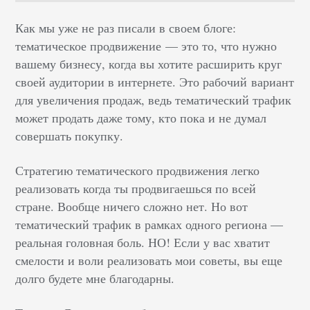
Как мы уже не раз писали в своем блоге:
тематическое продвижение — это то, что нужно
вашему бизнесу, когда вы хотите расширить круг
своей аудитории в интернете. Это рабочий вариант
для увеличения продаж, ведь тематический трафик
может продать даже тому, кто пока и не думал
совершать покупку.
Стратегию тематического продвижения легко
реализовать когда ты продвигаешься по всей
стране. Вообще ничего сложно нет. Но вот
тематический трафик в рамках одного региона —
реальная головная боль. НО! Если у вас хватит
смелости и воли реализовать мои советы, вы еще
долго будете мне благодарны.