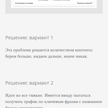
Решение: вариант 1
Эта проблема решается количеством контента:
берем больше, кидаем дальше, иначе никак.
Решение: вариант 2
Идти во все тяжкие. Имеется ввиду пытаться
получить трафик по ключевым фразам с названием
бренда конкурентов.