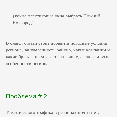
{какие пластиковые окна выбрать Нижний
Новгород}
В смысл статьи стоит добавить погодные условия
региона, зашумленность района, какие компании и
какие бренды предлагают на рынке, а также другие
особенности региона.
Проблема # 2
Тематического трафика в регионах почти нет,