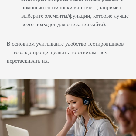
помощью сортировки карточек (например,
выберите элементы/функции, которые лучше
всего подходят для описания сайта).
В основном учитывайте удобство тестировщиков
— гораздо проще щелкать по ответам, чем
перетаскивать их.