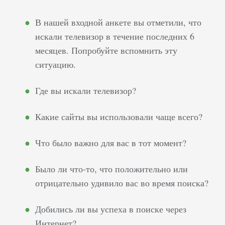
В нашей входной анкете вы отметили, что
искали телевизор в течение последних 6
месяцев. Попробуйте вспомнить эту
ситуацию.
Где вы искали телевизор?
Какие сайты вы использовали чаще всего?
Что было важно для вас в тот момент?
Было ли что-то, что положительно или
отрицательно удивило вас во время поиска?
Добились ли вы успеха в поиске через
Интернет?