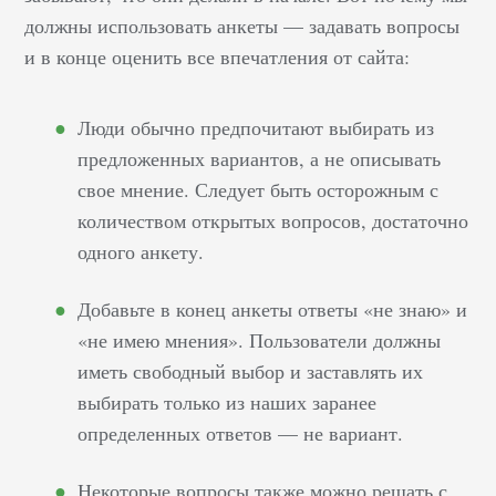
должны использовать анкеты — задавать вопросы
и в конце оценить все впечатления от сайта:
Люди обычно предпочитают выбирать из
предложенных вариантов, а не описывать
свое мнение. Следует быть осторожным с
количеством открытых вопросов, достаточно
одного анкету.
Добавьте в конец анкеты ответы «не знаю» и
«не имею мнения». Пользователи должны
иметь свободный выбор и заставлять их
выбирать только из наших заранее
определенных ответов — не вариант.
Некоторые вопросы также можно решать с