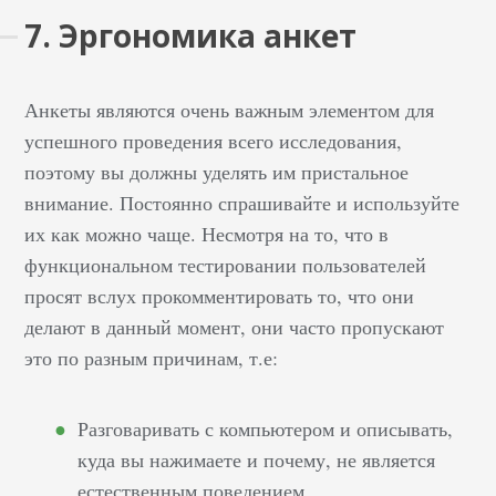
7. Эргономика анкет
Анкеты являются очень важным элементом для
успешного проведения всего исследования,
поэтому вы должны уделять им пристальное
внимание. Постоянно спрашивайте и используйте
их как можно чаще. Несмотря на то, что в
функциональном тестировании пользователей
просят вслух прокомментировать то, что они
делают в данный момент, они часто пропускают
это по разным причинам, т.е:
Разговаривать с компьютером и описывать,
куда вы нажимаете и почему, не является
естественным поведением.