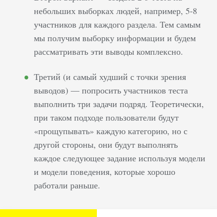
небольших выборках людей, например, 5-8
участников для каждого раздела. Тем самым
мы получим выборку информации и будем
рассматривать эти выводы комплексно.
Третий (и самый худший с точки зрения
выводов) — попросить участников теста
выполнить три задачи подряд. Теоретически,
при таком подходе пользователи будут
«прощупывать» каждую категорию, но с
другой стороны, они будут выполнять
каждое следующее задание используя модели
и модели поведения, которые хорошо
работали раньше.