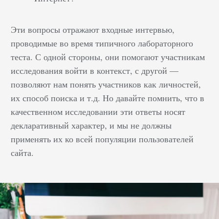
Эти вопросы отражают входные интервью,
проводимые во время типичного лабораторного
теста. С одной стороны, они помогают участникам
исследования войти в контекст, с другой —
позволяют нам понять участников как личностей,
их способ поиска и т.д. Но давайте помнить, что в
качественном исследовании эти ответы носят
декларативный характер, и мы не должны
применять их ко всей популяции пользователей
сайта.