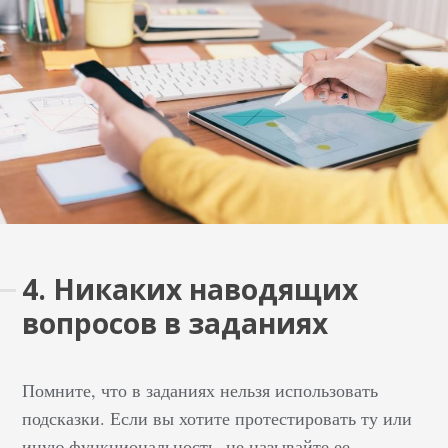
4. Никаких наводящих
вопросов в заданиях
Помните, что в заданиях нельзя использовать
подсказки. Если вы хотите протестировать ту или
иную функциональность, не называйте ее