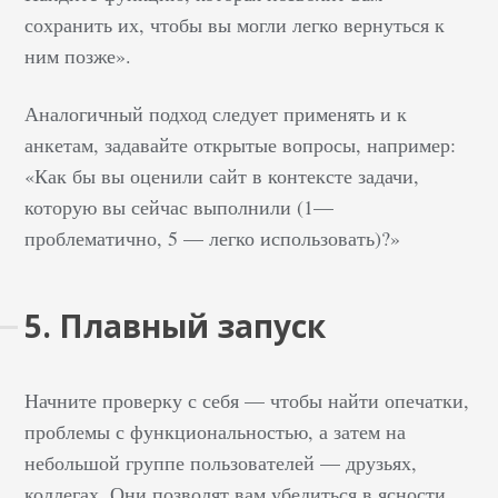
сохранить их, чтобы вы могли легко вернуться к
ним позже».
Аналогичный подход следует применять и к
анкетам, задавайте открытые вопросы, например:
«Как бы вы оценили сайт в контексте задачи,
которую вы сейчас выполнили (1—
проблематично, 5 — легко использовать)?»
5. Плавный запуск
Начните проверку с себя — чтобы найти опечатки,
проблемы с функциональностью, а затем на
небольшой группе пользователей — друзьях,
коллегах. Они позволят вам убедиться в ясности