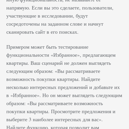
напрямую. Если вы это сделаете, пользователи,
участвующие в исследовании, будут
сосредоточены на заданном слове и начнут
сканировать сайт в его поисках.
Примером может быть тестирование
функциональности «Избранное», предлагающем
квартиры. Ваш сценарий не должен выглядеть
следующим образом: «Вы рассматриваете
возможность покупки квартиры. Найдите
несколько интересных предложений и добавьте их
в «Избранное». Но он может выглядеть следующим
образом: «Вы рассматриваете возможность
покупки квартиры. Просмотрите предложения и
выберите 3 наиболее интересных для вас».
Найдите функцию, которая позволит вам