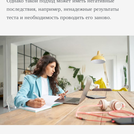
Однако такой подход может иметь негативные
последствия, например, ненадежные результаты
теста и необходимость проводить его заново.