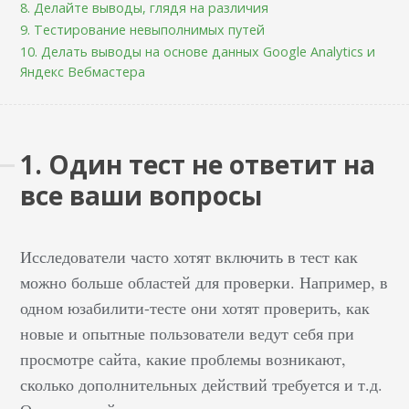
8. Делайте выводы, глядя на различия
9. Тестирование невыполнимых путей
10. Делать выводы на основе данных Google Analytics и
Яндекс Вебмастера
1. Один тест не ответит на
все ваши вопросы
Исследователи часто хотят включить в тест как
можно больше областей для проверки. Например, в
одном юзабилити-тесте они хотят проверить, как
новые и опытные пользователи ведут себя при
просмотре сайта, какие проблемы возникают,
сколько дополнительных действий требуется и т.д.