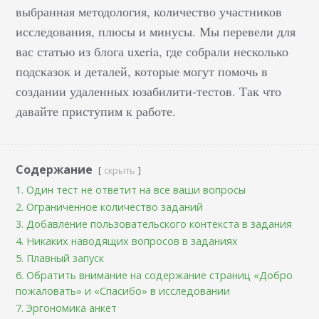
выбранная методология, количество участников
исследования, плюсы и минусы. Мы перевели для
вас статью из блога uxeria, где собрали несколько
подсказок и деталей, которые могут помочь в
создании удаленных юзабилити-тестов. Так что
давайте приступим к работе.
Содержание
скрыть
1. Один тест не ответит на все ваши вопросы
2. Ограниченное количество заданий
3. Добавление пользовательского контекста в задания
4. Никаких наводящих вопросов в заданиях
5. Плавный запуск
6. Обратить внимание на содержание страниц «Добро
пожаловать» и «Спасибо» в исследовании
7. Эргономика анкет