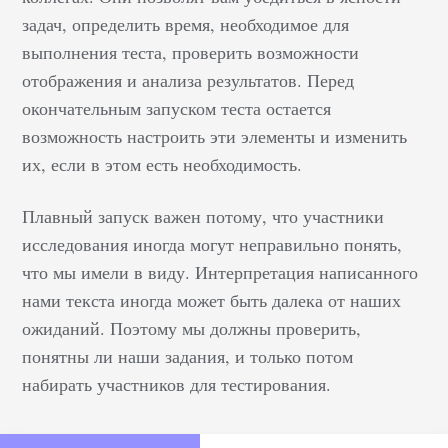
задач, определить время, необходимое для
выполнения теста, проверить возможности
отображения и анализа результатов. Перед
окончательным запуском теста остается
возможность настроить эти элементы и изменить
их, если в этом есть необходимость.
Плавный запуск важен потому, что участники
исследования иногда могут неправильно понять,
что мы имели в виду. Интерпретация написанного
нами текста иногда может быть далека от наших
ожиданий. Поэтому мы должны проверить,
понятны ли наши задания, и только потом
набирать участников для тестирования.