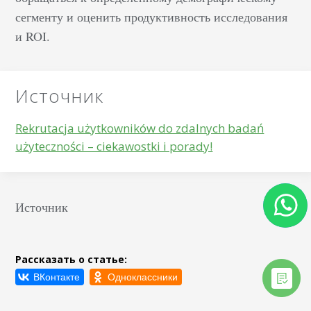
сегменту и оценить продуктивность исследования
и ROI.
Источник
Rekrutacja użytkowników do zdalnych badań
użyteczności – ciekawostki i porady!
Источник
Рассказать о статье: