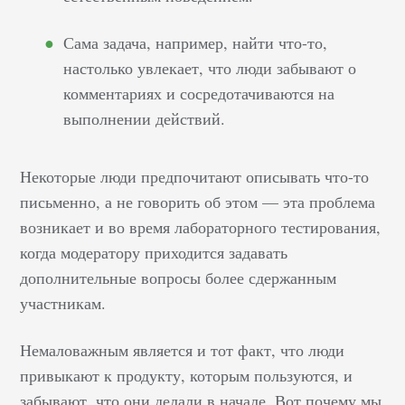
Сама задача, например, найти что-то,
настолько увлекает, что люди забывают о
комментариях и сосредотачиваются на
выполнении действий.
Некоторые люди предпочитают описывать что-то
письменно, а не говорить об этом — эта проблема
возникает и во время лабораторного тестирования,
когда модератору приходится задавать
дополнительные вопросы более сдержанным
участникам.
Немаловажным является и тот факт, что люди
привыкают к продукту, которым пользуются, и
забывают, что они делали в начале. Вот почему мы