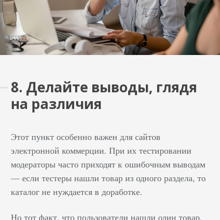
8. Делайте выводы, глядя
на различия
Этот пункт особенно важен для сайтов
электронной коммерции. При их тестировании
модераторы часто приходят к ошибочным выводам
— если тестеры нашли товар из одного раздела, то
каталог не нуждается в доработке.
Но тот факт, что пользователи нашли один товар,