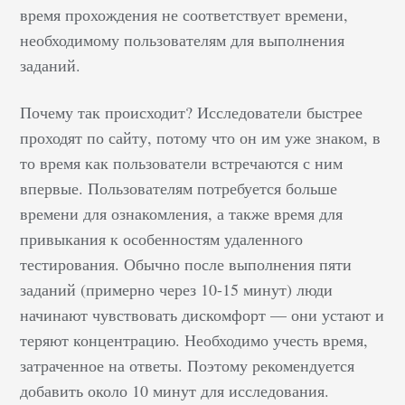
время прохождения не соответствует времени,
необходимому пользователям для выполнения
заданий.
Почему так происходит? Исследователи быстрее
проходят по сайту, потому что он им уже знаком, в
то время как пользователи встречаются с ним
впервые. Пользователям потребуется больше
времени для ознакомления, а также время для
привыкания к особенностям удаленного
тестирования. Обычно после выполнения пяти
заданий (примерно через 10-15 минут) люди
начинают чувствовать дискомфорт — они устают и
теряют концентрацию. Необходимо учесть время,
затраченное на ответы. Поэтому рекомендуется
добавить около 10 минут для исследования.