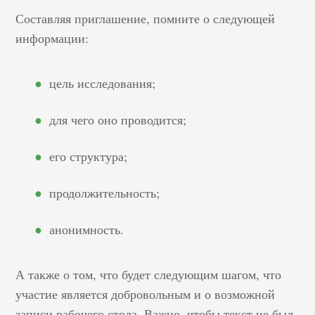
Составляя приглашение, помните о следующей
информации:
цель исследования;
для чего оно проводится;
его структура;
продолжительность;
анонимность.
А также о том, что будет следующим шагом, что
участие является добровольным и о возможной
записи рабочего стола. Важно, чтобы текст не был