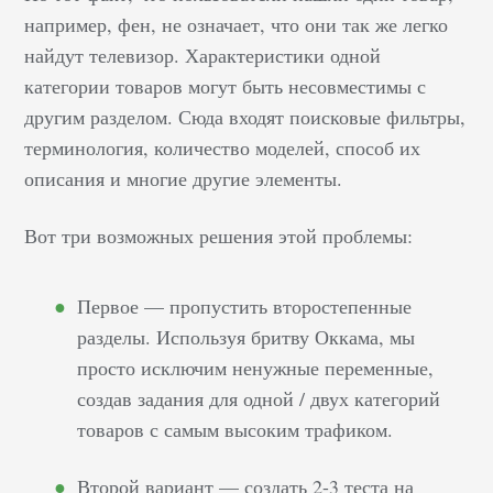
например, фен, не означает, что они так же легко
найдут телевизор. Характеристики одной
категории товаров могут быть несовместимы с
другим разделом. Сюда входят поисковые фильтры,
терминология, количество моделей, способ их
описания и многие другие элементы.
Вот три возможных решения этой проблемы:
Первое — пропустить второстепенные
разделы. Используя бритву Оккама, мы
просто исключим ненужные переменные,
создав задания для одной / двух категорий
товаров с самым высоким трафиком.
Второй вариант — создать 2-3 теста на