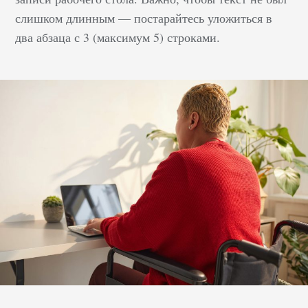
слишком длинным — постарайтесь уложиться в
два абзаца с 3 (максимум 5) строками.