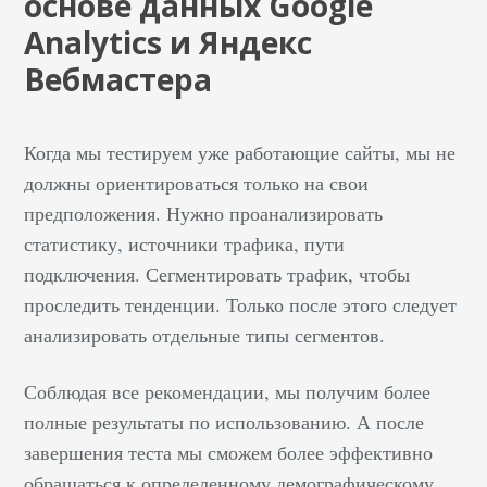
основе данных Google
Analytics и Яндекс
Вебмастера
Когда мы тестируем уже работающие сайты, мы не
должны ориентироваться только на свои
предположения. Нужно проанализировать
статистику, источники трафика, пути
подключения. Сегментировать трафик, чтобы
проследить тенденции. Только после этого следует
анализировать отдельные типы сегментов.
Соблюдая все рекомендации, мы получим более
полные результаты по использованию. А после
завершения теста мы сможем более эффективно
обращаться к определенному демографическому