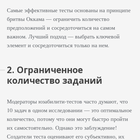
Самые эффективные тесты основаны на принципе
бритвы Оккама — ограничить количество
предположений и сосредоточиться на самом
важном. Лучший подход — выбрать ключевой
элемент и сосредоточиться только на нем.
2. Ограниченное
количество заданий
Модераторы юзабилити-тестов часто думают, что
10 задач в одном исследовании — это оптимальное
количество, потому что они могут быстро пройти
их самостоятельно. Однако это заблуждение!
Создатели теста оценивают его субъективно, их