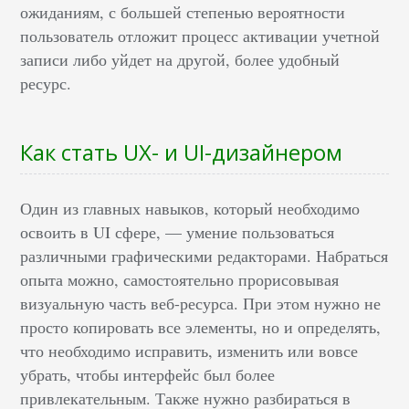
ожиданиям, с большей степенью вероятности
пользователь отложит процесс активации учетной
записи либо уйдет на другой, более удобный
ресурс.
Как стать UX- и UI-дизайнером
Один из главных навыков, который необходимо
освоить в UI сфере, — умение пользоваться
различными графическими редакторами. Набраться
опыта можно, самостоятельно прорисовывая
визуальную часть веб-ресурса. При этом нужно не
просто копировать все элементы, но и определять,
что необходимо исправить, изменить или вовсе
убрать, чтобы интерфейс был более
привлекательным. Также нужно разбираться в