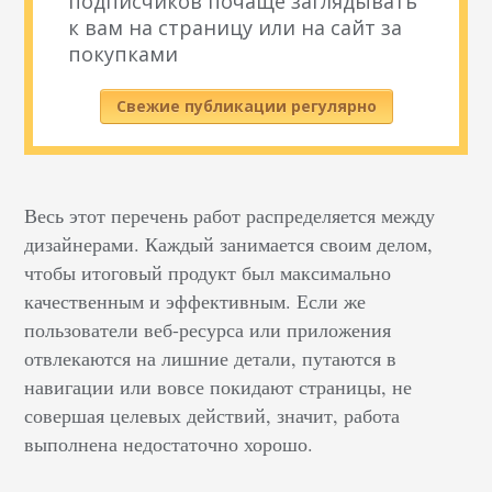
подписчиков почаще заглядывать
к вам на страницу или на сайт за
покупками
Свежие публикации регулярно
Весь этот перечень работ распределяется между
дизайнерами. Каждый занимается своим делом,
чтобы итоговый продукт был максимально
качественным и эффективным. Если же
пользователи веб-ресурса или приложения
отвлекаются на лишние детали, путаются в
навигации или вовсе покидают страницы, не
совершая целевых действий, значит, работа
выполнена недостаточно хорошо.