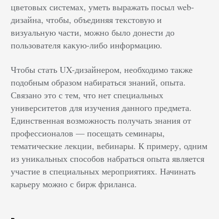
цветовых системах, уметь выражать посыл web-
дизайна, чтобы, объединяя текстовую и
визуальную части, можно было донести до
пользователя какую-либо информацию.
Чтобы стать UX-дизайнером, необходимо также
подобным образом набираться знаний, опыта.
Связано это с тем, что нет специальных
университетов для изучения данного предмета.
Единственная возможность получать знания от
профессионалов — посещать семинары,
тематические лекции, вебинары. К примеру, одним
из уникальных способов набраться опыта является
участие в специальных мероприятиях. Начинать
карьеру можно с бирж фриланса.