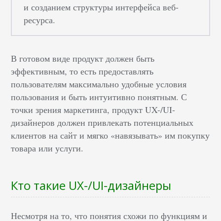
и созданием структуры интерфейса веб-
ресурса.
В готовом виде продукт должен быть
эффективным, то есть предоставлять
пользователям максимально удобные условия
пользования и быть интуитивно понятным. С
точки зрения маркетинга, продукт UX-/UI-
дизайнеров должен привлекать потенциальных
клиентов на сайт и мягко «навязывать» им покупку
товара или услуги.
Кто такие UX-/UI-дизайнеры
Несмотря на то, что понятия схожи по функциям и