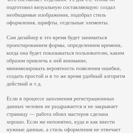
подготовил визуальную составляющую: создал
необходимые изображения, подобрал стиль
оформления, шрифты, отдельные элементы.
Сам дизайнер в это время будет заниматься
проектированием формы, определением времени,
когда она будет показываться пользователю, каким
образом привлечь к ней внимание,
минимизировать вероятность появления ошибки,
создать простой и в то же время удобный алгоритм
действий и т.д.
Если в процессе заполнения регистрационных
данных человек не раздражается и не закрывает
страницу — работа обоих мастеров сделана
хорошо. Если же непонятно, куда и как ввести
нужные данные, а стиль оформления не отвечает