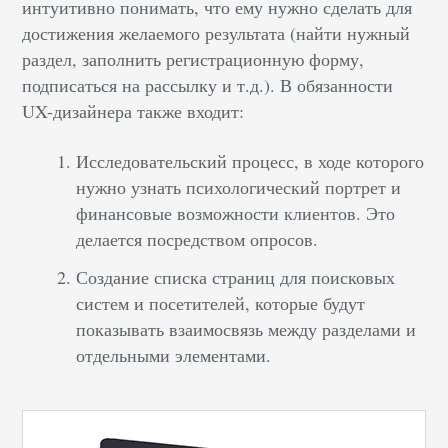
интуитивно понимать, что ему нужно сделать для
достижения желаемого результата (найти нужный
раздел, заполнить регистрационную форму,
подписаться на рассылку и т.д.). В обязанности
UX-дизайнера также входит:
Исследовательский процесс, в ходе которого
нужно узнать психологический портрет и
финансовые возможности клиентов. Это
делается посредством опросов.
Создание списка страниц для поисковых
систем и посетителей, которые будут
показывать взаимосвязь между разделами и
отдельными элементами.