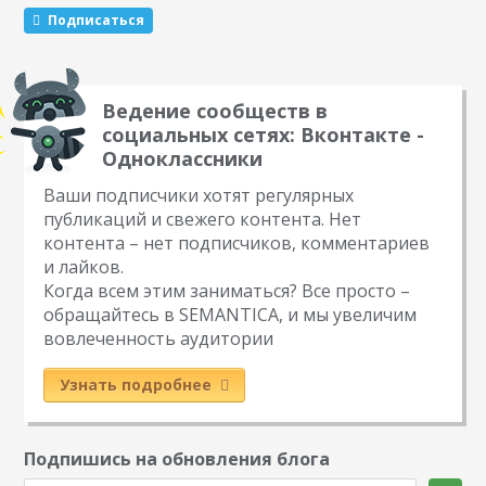
механики, которые маркетологи советуют чередовать…
Подписаться
Ведение сообществ в
социальных сетях: Вконтакте -
Одноклассники
Ваши подписчики хотят регулярных
публикаций и свежего контента. Нет
контента – нет подписчиков, комментариев
и лайков.
Когда всем этим заниматься? Все просто –
обращайтесь в SEMANTICA, и мы увеличим
вовлеченность аудитории
Узнать подробнее
Подпишись на обновления блога