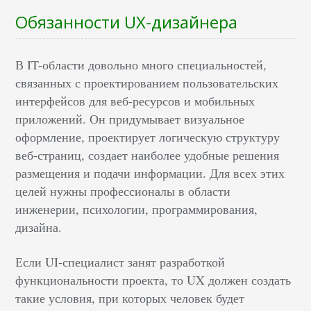
Обязанности UX-дизайнера
В IT-области довольно много специальностей,
связанных с проектированием пользовательских
интерфейсов для веб-ресурсов и мобильных
приложений. Он придумывает визуальное
оформление, проектирует логическую структуру
веб-страниц, создает наиболее удобные решения
размещения и подачи информации. Для всех этих
целей нужны профессионалы в области
инженерии, психологии, программирования,
дизайна.
Если UI-специалист занят разработкой
функциональности проекта, то UX должен создать
такие условия, при которых человек будет