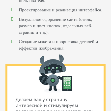
пользователя.
Проектирование и реализация интерфейса.
Визуальное оформление сайта (стиль,
размер и цвет кнопок, отдельных веб-
страниц и т.д.).
Создание макета и прорисовка деталей и
эффектов изображения.
Делаем вашу страницу
интересной и стимулируем