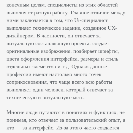
конечным целям, специалисты из этих областей
выполняют разную работу. Главное отличие между
ними заключается в том, что Ui-специалист
выполняет техническое задание, созданное UX-
дизайнером. В частности, он отвечает за
визуальную составляющую проекта: создает
оригинальные изображения, подбирает шрифты,
цвета оформления интерфейса, размеры и стиль
отдельных элементов и т.д. Однако данные
профессии имеют настолько много точек
соприкосновения, что чаще всего всю работы
выполняет один человек, который отвечает за
техническую и визуальную часть.
Многие люди путаются в понятиях и функциях, не
понимая, кто отвечает за пользовательский опыт, а
кто — за интерфейс. Из-за этого часто создается