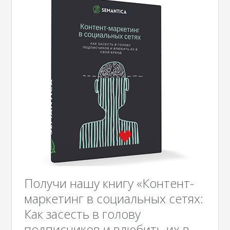
Получи нашу книгу «Контент-
маркетинг в социальных сетях:
Как засесть в голову
подписчиков и влюбить их в