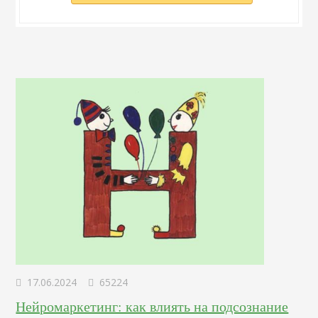
17.06.2024
65224
Нейромаркетинг: как влиять на подсознание