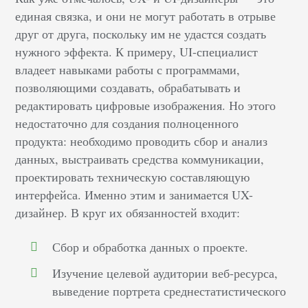
единая связка, и они не могут работать в отрыве
друг от друга, поскольку им не удастся создать
нужного эффекта. К примеру, UI-специалист
владеет навыками работы с программами,
позволяющими создавать, обрабатывать и
редактировать цифровые изображения. Но этого
недостаточно для создания полноценного
продукта: необходимо проводить сбор и анализ
данных, выстраивать средства коммуникации,
проектировать техническую составляющую
интерфейса. Именно этим и занимается UX-
дизайнер. В круг их обязанностей входит:
Сбор и обработка данных о проекте.
Изучение целевой аудитории веб-ресурса,
выведение портрета среднестатистического