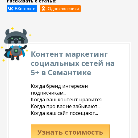
Рассказать о статье:
Контент маркетинг
социальных сетей на
5+ в Семантике
Когда бренд интересен
подписчикам...
Когда ваш контент нравится...
Когда про вас не забывают...
Когда ваш сайт посещают...
Узнать стоимость