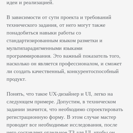
идеи и реализацией.
В зависимости от сути проекта и требований
технического задания, от него могут также
понадобиться навыки работы со
стандартизированным языком разметки и
мультипарадигменными языками
программирования. Это важный показатель того,
насколько он является профессионалом, и сможет
ли создать качественный, конкурентоспособный
продукт.
Понять, что такое UX-дизайнер и UI, легко на
следующем примере. Допустим, в техническом
задании значится, что необходимо спроектировать
регистрационную форму. В этом случае мастер
проводит все необходимые исследования, после
чего составляет отдельное ТЗ для UI, чтобы он