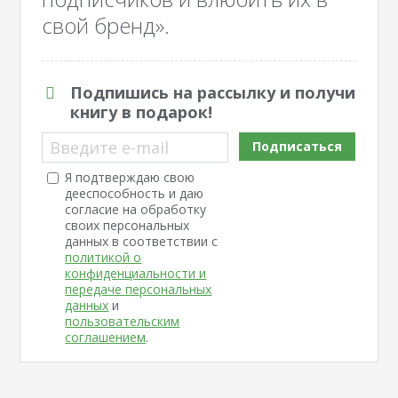
свой бренд».
Подпишись на рассылку и получи
книгу в подарок!
Введите e-mail
Подписаться
Я подтверждаю свою
дееспособность и даю
согласие на обработку
своих персональных
данных в соответствии с
политикой о
конфиденциальности и
передаче персональных
данных
и
пользовательским
соглашением
.