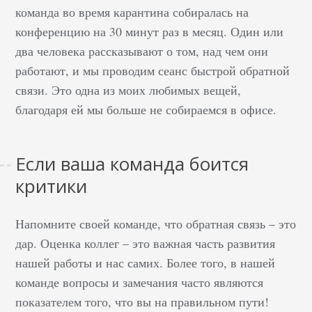
команда во время карантина собиралась на
конференцию на 30 минут раз в месяц. Один или
два человека рассказывают о том, над чем они
работают, и мы проводим сеанс быстрой обратной
связи. Это одна из моих любимых вещей,
благодаря ей мы больше не собираемся в офисе.
Если ваша команда боится
критики
Напомните своей команде, что обратная связь – это
дар. Оценка коллег – это важная часть развития
нашей работы и нас самих. Более того, в нашей
команде вопросы и замечания часто являются
показателем того, что вы на правильном пути!