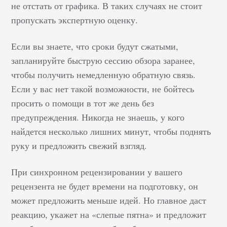
не отстать от графика. В таких случаях не стоит
пропускать экспертную оценку.
Если вы знаете, что сроки будут сжатыми,
запланируйте быструю сессию обзора заранее,
чтобы получить немедленную обратную связь.
Если у вас нет такой возможности, не бойтесь
просить о помощи в тот же день без
предупреждения. Никогда не знаешь, у кого
найдется несколько лишних минут, чтобы поднять
руку и предложить свежий взгляд.
При синхронном рецензировании у вашего
рецензента не будет времени на подготовку, он
может предложить меньше идей. Но главное даст
реакцию, укажет на «слепые пятна» и предложит