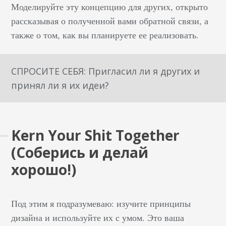
Моделируйте эту концепцию для других, открыто
рассказывая о полученной вами обратной связи, а
также о том, как вы планируете ее реализовать.
СПРОСИТЕ СЕБЯ: Пригласил ли я других и
принял ли я их идеи?
Kern Your Shit Together
(Соберись и делай
хорошо!)
Под этим я подразумеваю: изучите принципы
дизайна и используйте их с умом. Это ваша