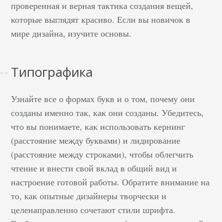
проверенная и верная тактика создания вещей,
которые выглядят красиво. Если вы новичок в
мире дизайна, изучите основы.
Типографика
Узнайте все о формах букв и о том, почему они
созданы именно так, как они созданы. Убедитесь,
что вы понимаете, как использовать кернинг
(расстояние между буквами) и лидирование
(расстояние между строками), чтобы облегчить
чтение и внести свой вклад в общий вид и
настроение готовой работы. Обратите внимание на
то, как опытные дизайнеры творчески и
целенаправленно сочетают стили шрифта.