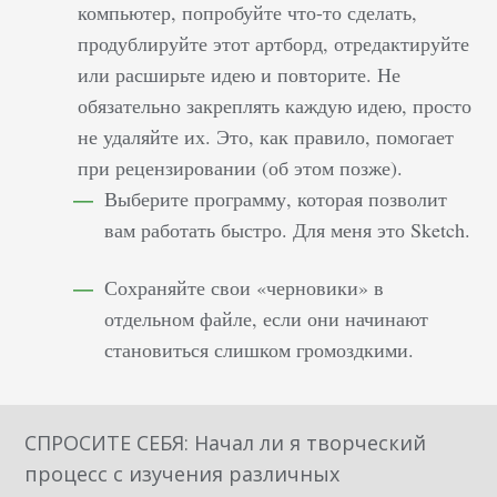
компьютер, попробуйте что-то сделать,
продублируйте этот артборд, отредактируйте
или расширьте идею и повторите. Не
обязательно закреплять каждую идею, просто
не удаляйте их. Это, как правило, помогает
при рецензировании (об этом позже).
Выберите программу, которая позволит
вам работать быстро. Для меня это Sketch.
Сохраняйте свои «черновики» в
отдельном файле, если они начинают
становиться слишком громоздкими.
СПРОСИТЕ СЕБЯ: Начал ли я творческий
процесс с изучения различных