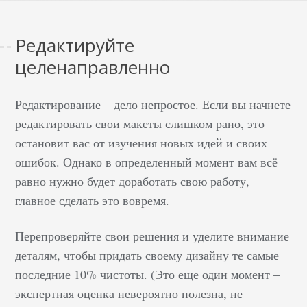
Редактируйте
целенаправленно
Редактирование – дело непростое. Если вы начнете
редактировать свои макеты слишком рано, это
остановит вас от изучения новых идей и своих
ошибок. Однако в определенный момент вам всё
равно нужно будет доработать свою работу,
главное сделать это вовремя.
Перепроверяйте свои решения и уделите внимание
деталям, чтобы придать своему дизайну те самые
последние 10% чистоты. (Это еще один момент –
экспертная оценка невероятно полезна, не