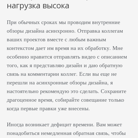
нагрузка высока
При обычных сроках мы проводим внутренние
обзоры дизайна асинхронно. Отправка коллегам
ваших проектов вместе с любым важным
контекстом дает им время на их обработку. Мне
особенно нравится отправлять видео с описанием
того, как я представляю дизайн и даю обратную
связь на комментарии коллег. Если вы еще не
перешли на асинхронные обзоры дизайна, я
настоятельно рекомендую это сделать. Сохраните
драгоценное время, собирайте совещание только
когда первые правки уже внесены.
Иногда возникает дефицит времени. Вам может
понадобиться немедленная обратная связь, чтобы