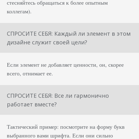
стесняйтесь обращаться к более опытным
коллегам).
СПРОСИТЕ СЕБЯ: Каждый ли элемент в этом
дизайне служит своей цели?
Если элемент не добавляет ценности, он, скорее
всего, отнимает ее.
СПРОСИТЕ СЕБЯ: Все ли гармонично
работает вместе?
Тактический пример: посмотрите на форму букв
выбранного вами шрифта. Если они сильно