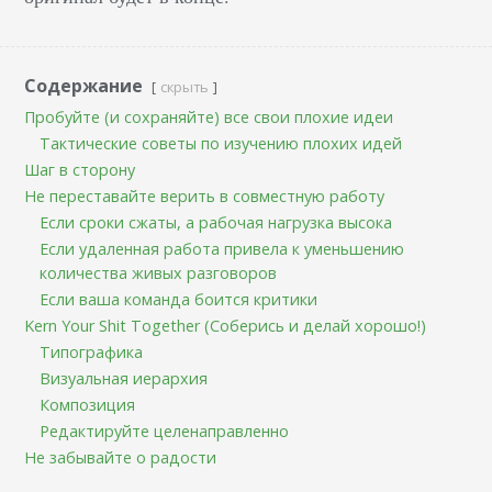
Содержание
скрыть
Пробуйте (и сохраняйте) все свои плохие идеи
Тактические советы по изучению плохих идей
Шаг в сторону
Не переставайте верить в совместную работу
Если сроки сжаты, а рабочая нагрузка высока
Если удаленная работа привела к уменьшению
количества живых разговоров
Если ваша команда боится критики
Kern Your Shit Together (Соберись и делай хорошо!)
Типографика
Визуальная иерархия
Композиция
Редактируйте целенаправленно
Не забывайте о радости