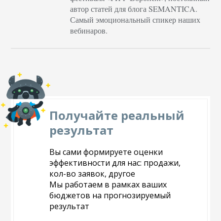
автор статей для блога SEMANTICA.
Самый эмоциональный спикер наших
вебинаров.
Получайте реальный
результат
Вы сами формируете оценки
эффективности для нас: продажи,
кол-во заявок, другое
Мы работаем в рамках ваших
бюджетов на прогнозируемый
результат