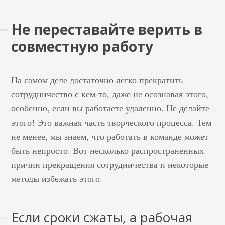
Не переставайте верить в
совместную работу
На самом деле достаточно легко прекратить
сотрудничество с кем-то, даже не осознавая этого,
особенно, если вы работаете удаленно. Не делайте
этого! Это важная часть творческого процесса. Тем
не менее, мы знаем, что работать в команде может
быть непросто. Вот несколько распространенных
причин прекращения сотрудничества и некоторые
методы избежать этого.
Если сроки сжаты, а рабочая