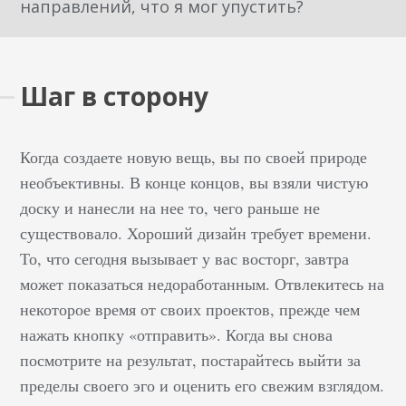
направлений, что я мог упустить?
Шаг в сторону
Когда создаете новую вещь, вы по своей природе
необъективны. В конце концов, вы взяли чистую
доску и нанесли на нее то, чего раньше не
существовало. Хороший дизайн требует времени.
То, что сегодня вызывает у вас восторг, завтра
может показаться недоработанным. Отвлекитесь на
некоторое время от своих проектов, прежде чем
нажать кнопку «отправить». Когда вы снова
посмотрите на результат, постарайтесь выйти за
пределы своего эго и оценить его свежим взглядом.