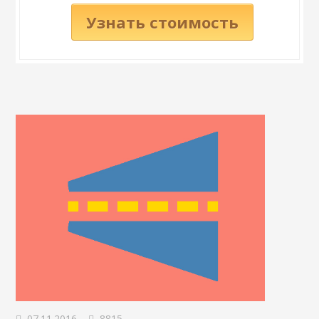
Узнать стоимость
07.11.2016
8815