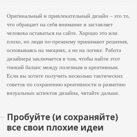
Оригинальный и привлекательный дизайн – это то,
что обращает на себя внимание и заставляет
человека оставаться на сайте. Хорошо это или
плохо, но люди по-прежнему принимают решения,
основываясь на эмоциях, а не на логике. Работа
дизайнера заключается в том, чтобы найти этот
тонкий баланс между полезным и креативным.
Если вы хотите получить несколько тактических
советов по сохранению креативности и развитию
визуальных аспектов дизайна, читайте дальше.
Пробуйте (и сохраняйте)
все свои плохие идеи