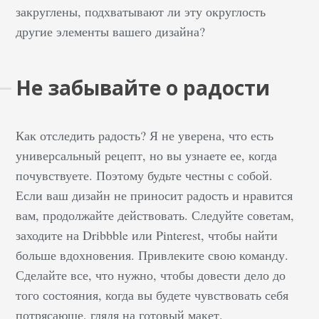
закруглены, подхватывают ли эту округлость
другие элементы вашего дизайна?
Не забывайте о радости
Как отследить радость? Я не уверена, что есть
универсальный рецепт, но вы узнаете ее, когда
почувствуете. Поэтому будьте честны с собой.
Если ваш дизайн не приносит радость и нравится
вам, продолжайте действовать. Следуйте советам,
заходите на Dribbble или Pinterest, чтобы найти
больше вдохновения. Привлеките свою команду.
Сделайте все, что нужно, чтобы довести дело до
того состояния, когда вы будете чувствовать себя
потрясающе, глядя на готовый макет.