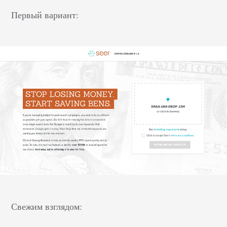
Первый вариант:
Свежим взглядом: