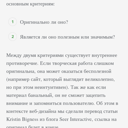
основным критериям:
Оригинально ли оно?
Является ли оно полезным или значимым?
Между двумя критериями существует внутреннее
противоречие. Если творческая работа слишком
оригинальна, она может оказаться бесполезной
(например сайт, который выглядит великолепно,
но при этом неинтуитивен). Так же как если
материал банальный, он не сможет зацепить
внимание и запомниться пользователю. Об этом в
контексте веб-дизайна мы сделали перевод статьи
Kristin Bigness из блога Seer Interactive, ссылка на
оригинал будет в конце.