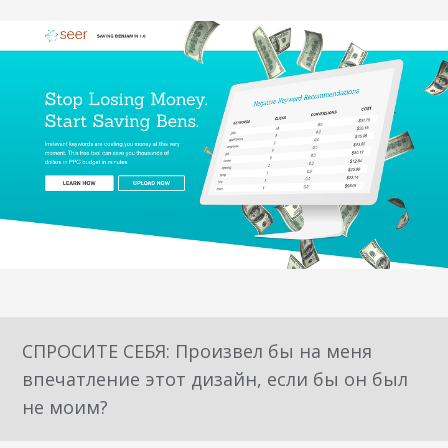
СПРОСИТЕ СЕБЯ: Произвел бы на меня
впечатление этот дизайн, если бы он был
не моим?