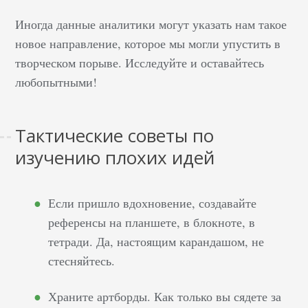
Иногда данные аналитики могут указать нам такое
новое направление, которое мы могли упустить в
творческом порыве. Исследуйте и оставайтесь
любопытными!
Тактические советы по
изучению плохих идей
Если пришло вдохновение, создавайте
референсы на планшете, в блокноте, в
тетради. Да, настоящим карандашом, не
стесняйтесь.
Храните артборды. Как только вы сядете за