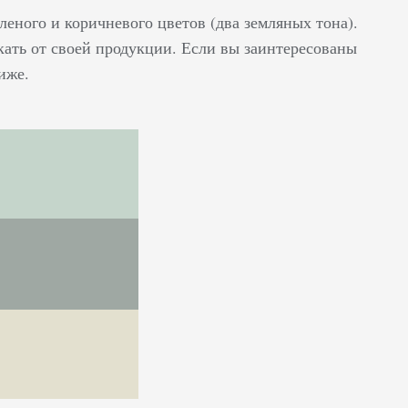
леного и коричневого цветов (два земляных тона).
кать от своей продукции. Если вы заинтересованы
иже.