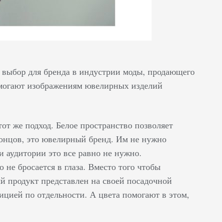
 выбор для бренда в индустрии моды, продающего
омогают изображениям ювелирных изделий
тот же подход. Белое пространство позволяет
концов, это ювелирный бренд. Им не нужно
и аудитории это все равно не нужно.
не бросается в глаза. Вместо того чтобы
й продукт представлен на своей посадочной
ицией по отдельности. А цвета помогают в этом,