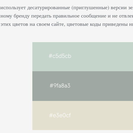
 использует десатурированные (приглушенные) версии зе
нному бренду передать правильное сообщение и не отвле
 этих цветов на своем сайте, цветовые коды приведены н