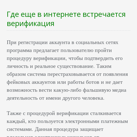
Где еще в интернете встречается
верификация
При регистрации аккаунта в социальных сетях
программа предлагает пользователю пройти
процедуру верификации, чтобы подтвердить его
личность и реальное существование. Таким
образом система перестраховывается от появления
фейковых аккаунтов или работы ботов и не дает
возможность вести какую-либо фальшивую медиа
деятельность от имени другого человека.
Также с процедурой верификации сталкивается
каждый, кто пользуется электронными платежным
системами. Данная процедура защищает
владельцев электронных кошельков от