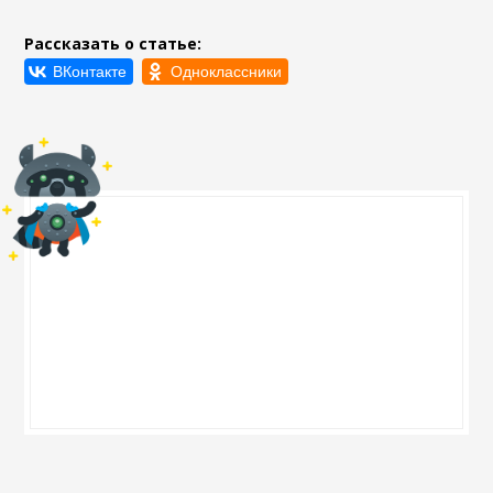
Рассказать о статье: