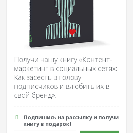
Получи нашу книгу «Контент-
маркетинг в социальных сетях:
Как засесть в голову
подписчиков и влюбить их в
свой бренд».
Подпишись на рассылку и получи
книгу в подарок!