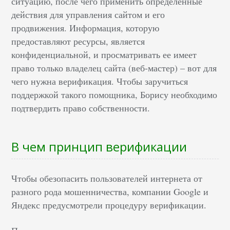
ситуацию, после чего применить определенные
действия для управления сайтом и его
продвижения. Информация, которую
предоставляют ресурсы, является
конфиденциальной, и просматривать ее имеет
право только владелец сайта (веб-мастер) – вот для
чего нужна верификация. Чтобы заручиться
поддержкой такого помощника, Борису необходимо
подтвердить право собственности.
В чем принцип верификации
Чтобы обезопасить пользователей интернета от
разного рода мошенничества, компании Google и
Яндекс предусмотрели процедуру верификации.