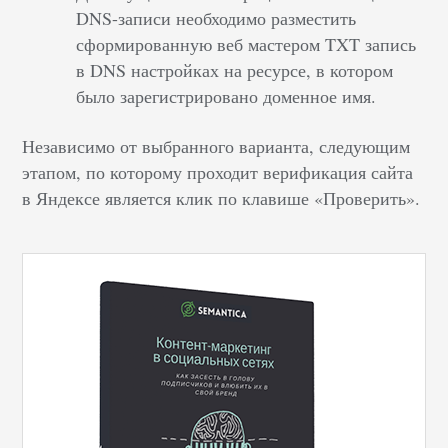
DNS-записи необходимо разместить
сформированную веб мастером TXT запись
в DNS настройках на ресурсе, в котором
было зарегистрировано доменное имя.
Независимо от выбранного варианта, следующим
этапом, по которому проходит верификация сайта
в Яндексе является клик по клавише «Проверить».