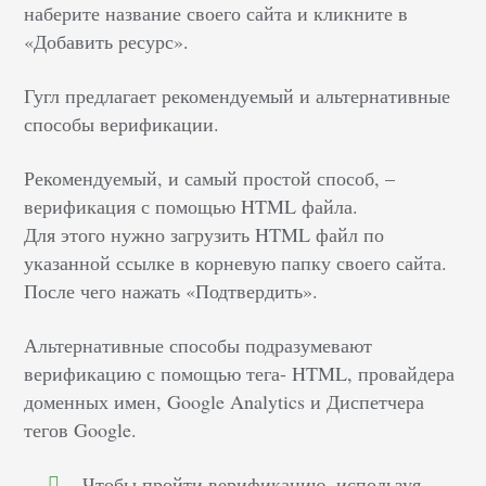
наберите название своего сайта и кликните в
«Добавить ресурс».
Гугл предлагает рекомендуемый и альтернативные
способы верификации.
Рекомендуемый, и самый простой способ, –
верификация с помощью HTML файла.
Для этого нужно загрузить HTML файл по
указанной ссылке в корневую папку своего сайта.
После чего нажать «Подтвердить».
Альтернативные способы подразумевают
верификацию с помощью тега- HTML, провайдера
доменных имен, Google Analytics и Диспетчера
тегов Google.
Чтобы пройти верификацию, используя