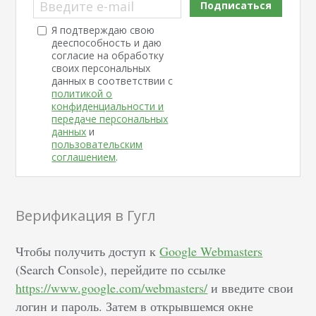
Введите e-mail
Подписаться
Я подтверждаю свою
дееспособность и даю
согласие на обработку
своих персональных
данных в соответствии с
политикой о
конфиденциальности и
передаче персональных
данных
и
пользовательским
соглашением
.
Верификация в Гугл
Чтобы получить доступ к
Google Webmasters
(Search Console), перейдите по ссылке
https://www.google.com/webmasters/
и введите свои
логин и пароль. Затем в открывшемся окне