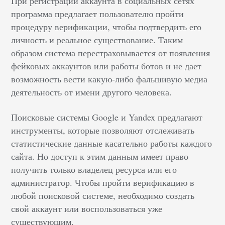
При регистрации аккаунта в социальных сетях
программа предлагает пользователю пройти
процедуру верификации, чтобы подтвердить его
личность и реальное существование. Таким
образом система перестраховывается от появления
фейковых аккаунтов или работы ботов и не дает
возможность вести какую-либо фальшивую медиа
деятельность от имени другого человека.
Поисковые системы Google и Yandex предлагают
инструменты, которые позволяют отслеживать
статистические данные касательно работы каждого
сайта. Но доступ к этим данным имеет право
получить только владелец ресурса или его
администратор. Чтобы пройти верификацию в
любой поисковой системе, необходимо создать
свой аккаунт или воспользоваться уже
существующим.