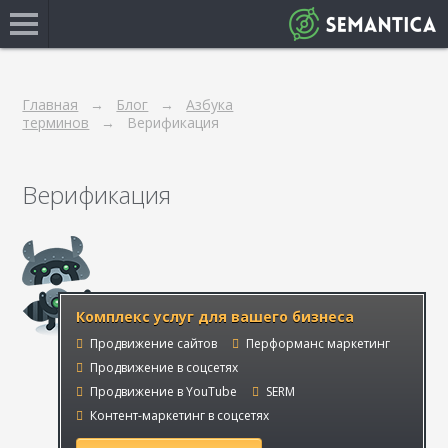
Главная
Блог
Азбука
терминов
Верификация
Верификация
Комплекс услуг для вашего бизнеса
Продвижение сайтов
Перформанс маркетинг
Продвижение в соцсетях
Продвижение в YouTube
SERM
Контент-маркетинг в соцсетях