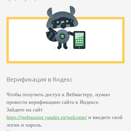
Верификация в Яндекс
Чтобы получить доступ к Вебмастеру, нужно
провести верификацию сайта в Яндексе.
Зайдите на сайт
https://webmaster.yandex.ru/welcome/
и введите свой
логин и пароль.