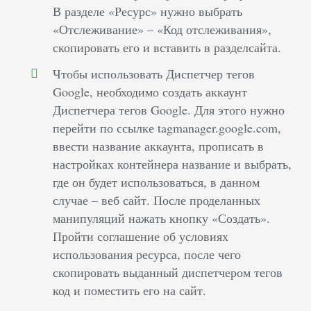
В разделе «Ресурс» нужно выбрать
«Отслеживание» – «Код отслеживания»,
скопировать его и вставить в разделсайта.
Чтобы использовать Диспетчер тегов
Google, необходимо создать аккаунт
Диспетчера тегов Google. Для этого нужно
перейти по ссылке tagmanager.google.com,
ввести название аккаунта, прописать в
настройках контейнера название и выбрать,
где он будет использоваться, в данном
случае – веб сайт. После проделанных
манипуляций нажать кнопку «Создать».
Пройти соглашение об условиях
использования ресурса, после чего
скопировать выданный диспетчером тегов
код и поместить его на сайт.