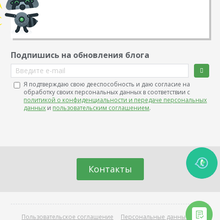
Подпишись на обновления блога
Введите e-mail
Я подтверждаю свою дееспособность и даю согласие на
обработку своих персональных данных в соответствии с
политикой о конфиденциальности и передаче персональных
данных
и
пользовательским соглашением
.
Контакты
Пользовательское соглашение
Персональные данные
О