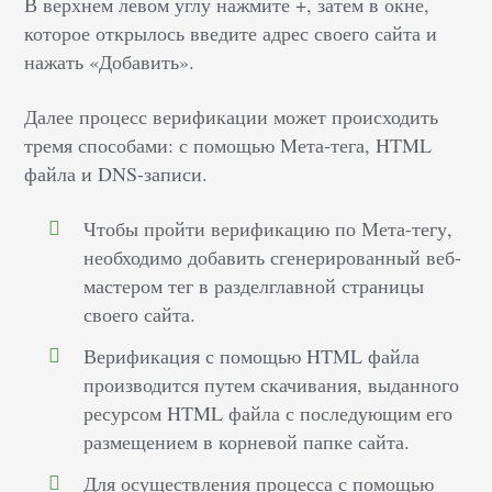
В верхнем левом углу нажмите +, затем в окне,
которое открылось введите адрес своего сайта и
нажать «Добавить».
Далее процесс верификации может происходить
тремя способами: с помощью Мета-тега, HTML
файла и DNS-записи.
Чтобы пройти верификацию по Мета-тегу,
необходимо добавить сгенерированный веб-
мастером тег в разделглавной страницы
своего сайта.
Верификация с помощью HTML файла
производится путем скачивания, выданного
ресурсом HTML файла с последующим его
размещением в корневой папке сайта.
Для осуществления процесса с помощью