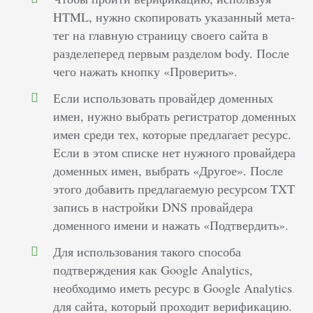
HTML, нужно скопировать указанный мета-
тег на главную страницу своего сайта в
разделеперед первым разделом body. После
чего нажать кнопку «Проверить».
Если использовать провайдер доменных
имен, нужно выбрать регистратор доменных
имен среди тех, которые предлагает ресурс.
Если в этом списке нет нужного провайдера
доменных имен, выбрать «Другое». После
этого добавить предлагаемую ресурсом TXT
запись в настройки DNS провайдера
доменного имени и нажать «Подтвердить».
Для использования такого способа
подтверждения как Google Analytics,
необходимо иметь ресурс в Google Analytics
для сайта, который проходит верификацию.