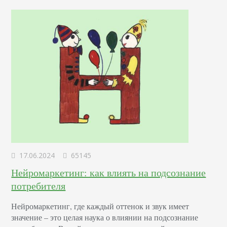
17.06.2024
65145
Нейромаркетинг: как влиять на подсознание
потребителя
Нейромаркетинг, где каждый оттенок и звук имеет
значение – это целая наука о влиянии на подсознание