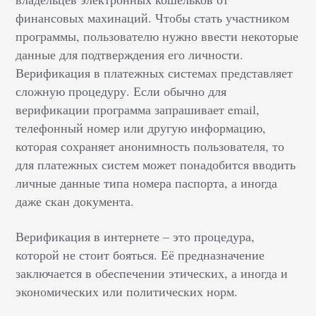
финансовых махинаций. Чтобы стать участником
программы, пользователю нужно ввести некоторые
данные для подтверждения его личности.
Верификация в платежных системах представляет
сложную процедуру. Если обычно для
верификации программа запрашивает email,
телефонный номер или другую информацию,
которая сохраняет анонимность пользователя, то
для платежных систем может понадобится вводить
личные данные типа номера паспорта, а иногда
даже скан документа.
Верификация в интернете – это процедура,
которой не стоит бояться. Её предназначение
заключается в обеспечении этических, а иногда и
экономических или политических норм.