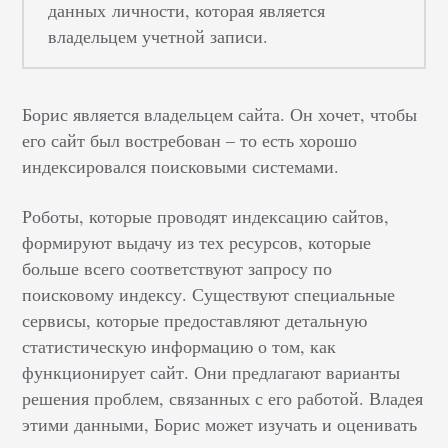
данных личности, которая является
владельцем учетной записи.
Борис является владельцем сайта. Он хочет, чтобы
его сайт был востребован – то есть хорошо
индексировался поисковыми системами.
Роботы, которые проводят индексацию сайтов,
формируют выдачу из тех ресурсов, которые
больше всего соответствуют запросу по
поисковому индексу. Существуют специальные
сервисы, которые предоставляют детальную
статистическую информацию о том, как
функционирует сайт. Они предлагают варианты
решения проблем, связанных с его работой. Владея
этими данными, Борис может изучать и оценивать