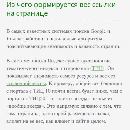
Из чего формируется вес ссылки
на странице
В самых известных системах поиска
Google
и
Яндекс
работают специальные алгоритмы,
подсчитывающие значимость и важность страниц.
В системе поиска
Яндекс
существует понятие
тематического индекса цитирования (
ТИЦ
). Он
показывает значимость самого ресурса и вес его
ссылочной массы
. К примеру, общий вес
бэклинка
с портала с ТИЦ 10 почти всегда будет ниже, чем с
портала с ТИЦ50. Но «почти всегда» не значит
«вообще всегда». Это напрямую связано с тем, что
сама страница, на которой размещена ссылка,
влияет на ее вес, как влияет и сайт в целом.