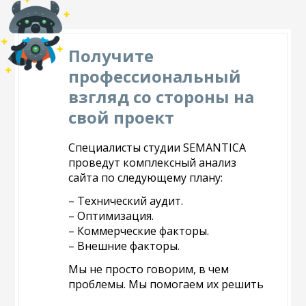
Получите
профессиональный
взгляд со стороны на
свой проект
Специалисты студии SEMANTICA
проведут комплексный анализ
сайта по следующему плану:
– Технический аудит.
– Оптимизация.
– Коммерческие факторы.
– Внешние факторы.
Мы не просто говорим, в чем
проблемы. Мы помогаем их решить