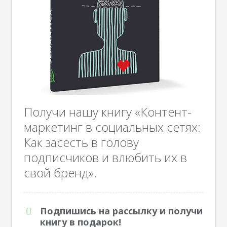
Получи нашу книгу «Контент-
маркетинг в социальных сетях:
Как засесть в голову
подписчиков и влюбить их в
свой бренд».
Подпишись на рассылку и получи
книгу в подарок!