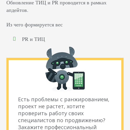
Обновление
ТИЦ
и PR проводится в рамках
апдейтов.
Из чего формируется вес
PR и
ТИЦ
Есть проблемы с ранжированием,
проект не растет, хотите
проверить работу своих
специалистов по продвижению?
Закажите профессиональный