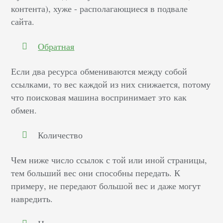
контента), хуже - располагающиеся в подвале
сайта.
Обратная
Если два ресурса обмениваются между собой
ссылками, то вес каждой из них снижается, потому
что поисковая машина воспринимает это как
обмен.
Количество
Чем ниже
число ссылок
с той или иной страницы,
тем больший вес они способны передать. К
примеру, не передают большой вес и даже могут
навредить.