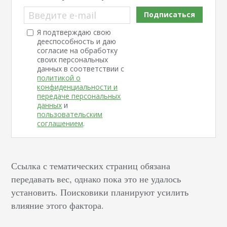
Введите e-mail
Подписаться
Я подтверждаю свою
дееспособность и даю
согласие на обработку
своих персональных
данных в соответствии с
политикой о
конфиденциальности и
передаче персональных
данных
и
пользовательским
соглашением
.
Ссылка с тематических страниц обязана
передавать вес, однако пока это не удалось
установить. Поисковики планируют усилить
влияние этого фактора.