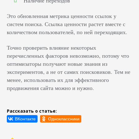
Наличие переходов
Это обновленная метрика ценности ссылок у
систем поиска. Ссылка ценности растет вместе с
количеством пользователей, по ней переходящих.
Точно проверить влияние некоторых
перечисленных факторов невозможно, потому что
оптимизаторы получают новые знания из
экспериментов, а не от самих поисковиков. Тем не
менее, использовать их для эффективного
продвижения сайта можно и нужно.
Рассказать о статье: