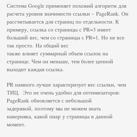
Система
Google
применяет похожий алгоритм для
расчета уровня значимости ссылки –
PageRank
. Он
рассчитывается для страниц по отдельности. К
примеру, ссылка со страницы с PR=3 имеет
больший вес, чем со страницы с PR=1. Но не все
так просто. На общий вес
также влияет суммарный объем ссылок на
странице. Чем он меньше, тем более ценной
выходит каждая ссылка.
PR намного лучше характеризует вес ссылки, чем
ТИЦ
. Это не очень удобно для оптимизаторов:
PageRank обновляется с небольшой
задержкой, поэтому мы не можем знать
наверняка, какой
пиар
у страницы в данной
момент.