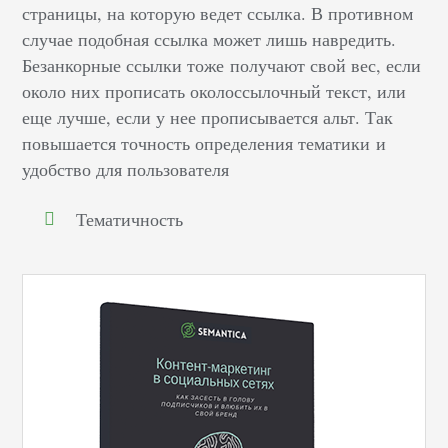
страницы, на которую ведет ссылка. В противном
случае подобная ссылка может лишь навредить.
Безанкорные ссылки тоже
получают свой вес, если
около них прописать околоссылочный текст, или
еще лучше, если у нее прописывается альт. Так
повышается точность определения тематики и
удобство для пользователя
Тематичность