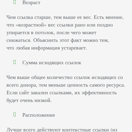
Возраст
Чем ссылка старше, тем выше ее вес. Есть мнение,
что «возрастной» вес ссылки рано или поздно
упирается в потолок, после чего может
снижаться. Объяснить этот факт можно тем,
что любая информация устаревает.
Сумма исходящих ссылок
Чем выше общее количество ссылок исходящих со
всего донора, тем меньше ценность самого ресурса.
Если сайт завален ссылками, их эффективность
будет очень низкой
.
Расположение
Лучше всего действуют контекстные ссылки (из