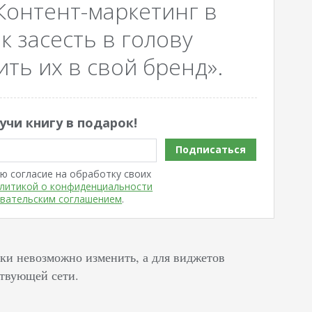
Контент-маркетинг в
к засесть в голову
ть их в свой бренд».
учи книгу в подарок!
Подписаться
ю согласие на обработку своих
литикой о конфиденциальности
вательским соглашением
.
ки невозможно изменить, а для виджетов
ствующей сети.