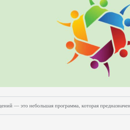
ений — это небольшая программа, которая предназначен