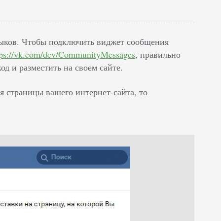
выков. Чтобы подключить виджет сообщения
tps://vk.com/dev/CommunityMessages
, правильно
д и разместить на своем сайте.
я страницы вашего интернет-сайта, то