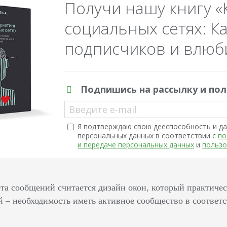
Получи нашу книгу «
социальных сетях: Ка
подписчиков и влюби
Подпишись на рассылку и пол
Введите e-mail
Я подтверждаю свою дееспособность и да
персональных данных в соответствии с
по
и передаче персональных данных
и
пользо
а сообщений считается дизайн окон, который практичес
й – необходимость иметь активное сообщество в соответ