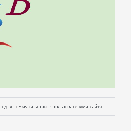
а для коммуникации с пользователями сайта.