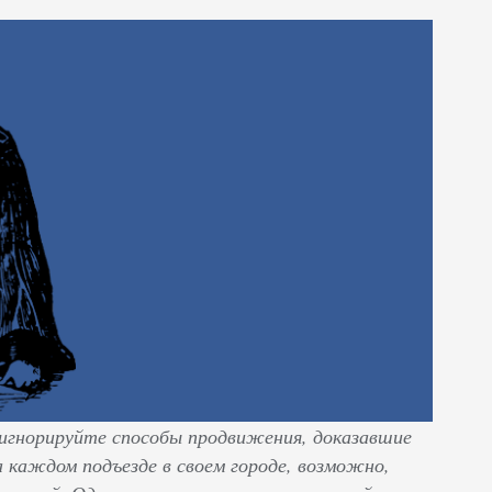
 игнорируйте способы продвижения, доказавшие
 каждом подъезде в своем городе, возможно,