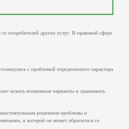
 от потребителей других услуг. В правовой сфере
столкнулись с проблемой определенного характера
инает искать возможные варианты и сравнивать
самостоятельным решением проблемы и
омпанию, к которой он может обратиться со