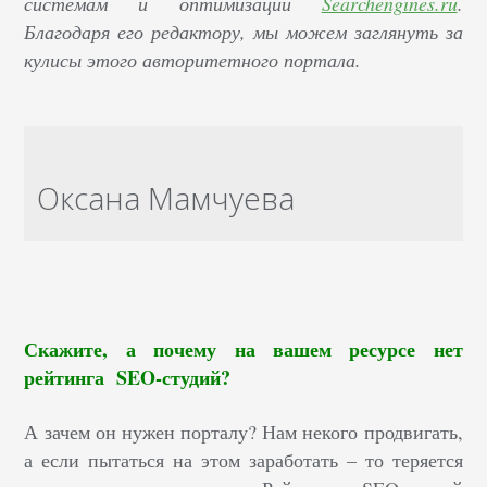
системам и оптимизации
Searchengines.ru
.
Благодаря его редактору, мы можем заглянуть за
кулисы этого авторитетного портала.
Оксана Мамчуева
Скажите, а почему на вашем ресурсе нет
рейтинга SEO-студий?
А зачем он нужен порталу? Нам некого продвигать,
а если пытаться на этом заработать – то теряется