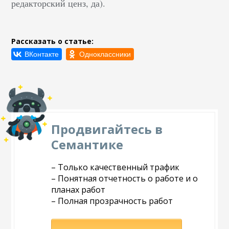
редакторский ценз, да).
Рассказать о статье:
Продвигайтесь в
Семантике
– Только качественный трафик
– Понятная отчетность о работе и о
планах работ
– Полная прозрачность работ