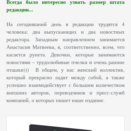
Всегда было интересно узнать размер штата
редакции...
На сегодняшний день в редакции трудятся 4
человека: два выпускающих и два новостных
редактора. Западным направлением занимается
Анастасия Матвеева, я, соответственно, всем, что
касается рунета. Девочки, которые занимаются
новостями – трудолюбивые пчелки и очень ранние
пташки))) В общем, у нас женский коллектив,
который прекрасно ладит между собой, а также
успешно взаимодействует с большим количеством
внешних авторов, переводчиков и пресс-служб
компаний, о которых пишет наше издание.