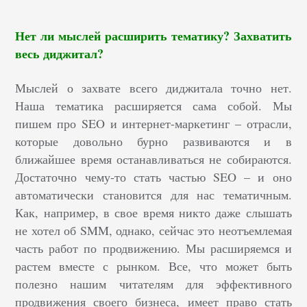
Нет ли мыслей расширить тематику? Захватить
весь диджитал?
Мыслей о захвате всего диджитала точно нет.
Наша тематика расширяется сама собой. Мы
пишем про SEO и интернет-маркетинг – отрасли,
которые довольно бурно развиваются и в
ближайшее время останавливаться не собираются.
Достаточно чему-то стать частью SEO – и оно
автоматически становится для нас тематичным.
Как, например, в свое время никто даже слышать
не хотел об SMM, однако, сейчас это неотъемлемая
часть работ по продвижению. Мы расширяемся и
растем вместе с рынком. Все, что может быть
полезно нашим читателям для эффективного
продвижения своего бизнеса, имеет право стать