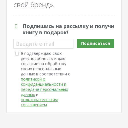
свой бренд».
Подпишись на рассылку и получи
книгу в подарок!
Введите e-mail
Подписаться
Я подтверждаю свою
дееспособность и даю
согласие на обработку
своих персональных
данных в соответствии с
политикой о
конфиденциальности и
передаче персональных
данных
и
пользовательским
соглашением
.