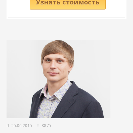
Узнать стоимость
25.06.2015
8875