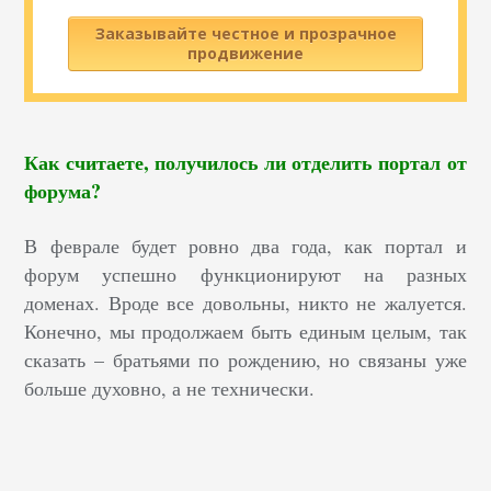
Заказывайте честное и прозрачное
продвижение
Как считаете, получилось ли отделить портал от
форума?
В феврале будет ровно два года, как портал и
форум успешно функционируют на разных
доменах. Вроде все довольны, никто не жалуется.
Конечно, мы продолжаем быть единым целым, так
сказать – братьями по рождению, но связаны уже
больше духовно, а не технически.