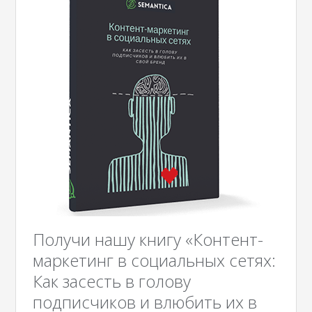
Получи нашу книгу «Контент-
маркетинг в социальных сетях:
Как засесть в голову
подписчиков и влюбить их в