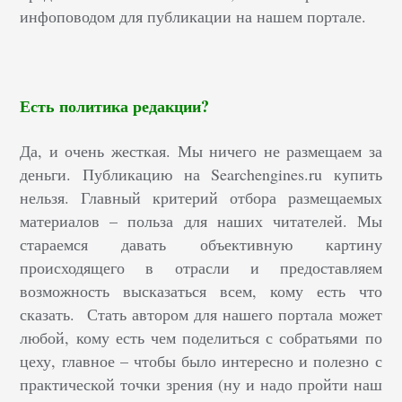
инфоповодом для публикации на нашем портале.
Есть политика редакции?
Да, и очень жесткая. Мы ничего не размещаем за
деньги. Публикацию на Searchengines.ru купить
нельзя. Главный критерий отбора размещаемых
материалов – польза для наших читателей. Мы
стараемся давать объективную картину
происходящего в отрасли и предоставляем
возможность высказаться всем, кому есть что
сказать. Стать автором для нашего портала может
любой, кому есть чем поделиться с собратьями по
цеху, главное – чтобы было интересно и полезно с
практической точки зрения (ну и надо пройти наш