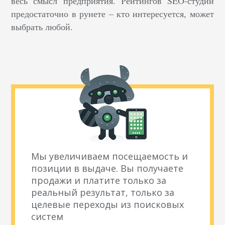
весь смысл предприятия. Рейтингов SEO-студий
предостаточно в рунете – кто интересуется, может
выбрать любой.
Мы увеличиваем посещаемость и
позиции в выдаче. Вы получаете
продажи и платите только за
реальный результат, только за
целевые переходы из поисковых
систем