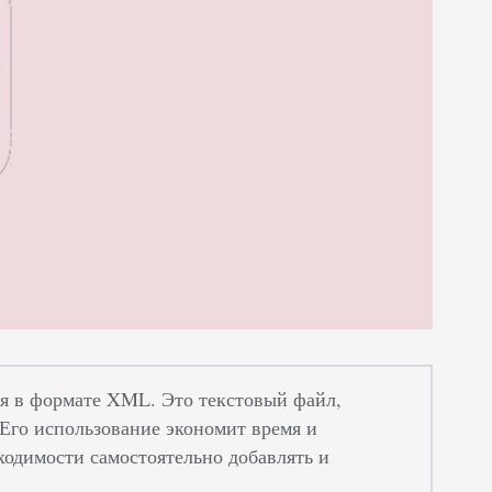
я в формате XML. Это текстовый файл,
Его использование экономит время и
ходимости самостоятельно добавлять и