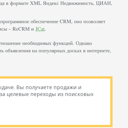
фида в формате XML Яндекс Недвижимость, ЦИАН,
 программное обеспечение CRM, оно позволяет
висы – ReCRM и
JCat
.
отношение необходимых функций. Однако
ть объявления на популярных досках в интернете,
даче. Вы получаете продажи и
 за целевые переходы из поисковых