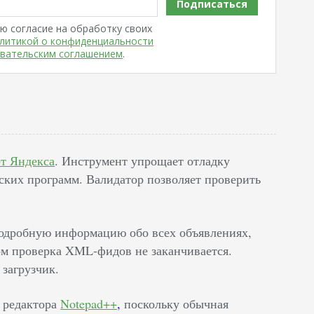
Подписаться
ю согласие на обработку своих
литикой о конфиденциальности
вательским соглашением
.
т Яндекса
. Инструмент упрощает отладку
ских программ. Валидатор позволяет проверить
подробную информацию обо всех объявлениях,
том проверка XML-фидов не заканчивается.
загрузчик.
о редактора
Notepad++
,
поскольку обычная