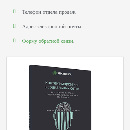
Телефон отдела продаж.
Адрес электронной почты.
Форму обратной связи
.