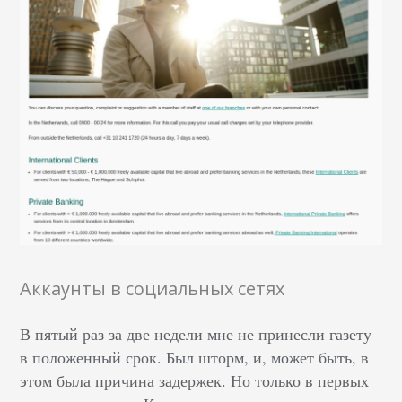
Аккаунты в социальных сетях
В пятый раз за две недели мне не принесли газету
в положенный срок. Был шторм, и, может быть, в
этом была причина задержек. Но только в первых