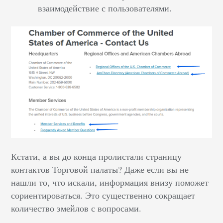
взаимодействие с пользователями.
Кстати, а вы до конца пролистали страницу
контактов Торговой палаты? Даже если вы не
нашли то, что искали, информация внизу поможет
сориентироваться. Это существенно сокращает
количество эмейлов с вопросами.