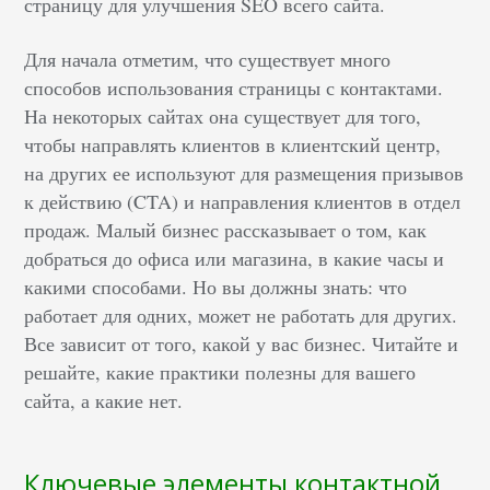
страницу для улучшения SEO всего сайта.
Для начала отметим, что существует много
способов использования страницы с контактами.
На некоторых сайтах она существует для того,
чтобы направлять клиентов в клиентский центр,
на других ее используют для размещения призывов
к действию (CTA) и направления клиентов в отдел
продаж. Малый бизнес рассказывает о том, как
добраться до офиса или магазина, в какие часы и
какими способами. Но вы должны знать: что
работает для одних, может не работать для других.
Все зависит от того, какой у вас бизнес. Читайте и
решайте, какие практики полезны для вашего
сайта, а какие нет.
Ключевые элементы контактной