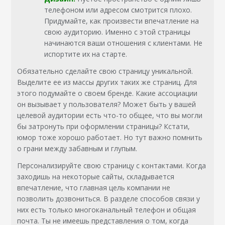
телефоном или адресом смотрится плохо.
Придумайте, как произвести впечатление на
свою аудиторию. Именно с этой страницы
начинаются ваши отношения с клиентами. Не
испортите их на старте.
Обязательно сделайте свою страницу уникальной.
Выделите ее из массы других таких же страниц. Для
этого подумайте о своем бренде. Какие ассоциации
он вызывает у пользователя? Может быть у вашей
целевой аудитории есть что-то общее, что вы могли
бы затронуть при оформлении страницы? Кстати,
юмор тоже хорошо работает. Но тут важно помнить
о грани между забавным и глупым.
Персонализируйте свою страницу с контактами. Когда
заходишь на некоторые сайты, складывается
впечатление, что главная цель компании не
позволить дозвониться. В разделе способов связи у
них есть только многоканальный телефон и общая
почта. Ты не имеешь представления о том, когда