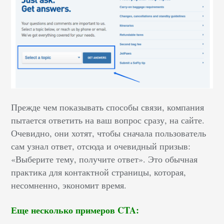
Прежде чем показывать способы связи, компания
пытается ответить на ваш вопрос сразу, на сайте.
Очевидно, они хотят, чтобы сначала пользователь
сам узнал ответ, отсюда и очевидный призыв:
«Выберите тему, получите ответ». Это обычная
практика для контактной страницы, которая,
несомненно, экономит время.
Еще несколько примеров CTA: