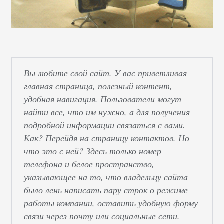
Вы любите свой сайт.
У вас приветливая
главная страница, полезный контент,
удобная навигация. Пользователи могут
найти все, что им нужно, а для получения
подробной информации связаться с вами.
Как? Перейдя на страницу контактов. Но
что это с ней? Здесь только номер
телефона и белое пространство,
указывающее на то, что владельцу сайта
было лень написать пару строк о режиме
работы компании, оставить удобную форму
связи через почту или социальные сети.