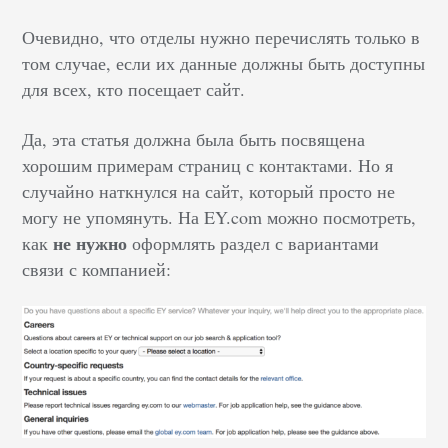
Очевидно, что отделы нужно перечислять только в
том случае, если их данные должны быть доступны
для всех, кто посещает сайт.
Да, эта статья должна была быть посвящена
хорошим примерам страниц с контактами. Но я
случайно наткнулся на сайт, который просто не
могу не упомянуть. На EY.com можно посмотреть,
не нужно
как
оформлять раздел с вариантами
связи с компанией: