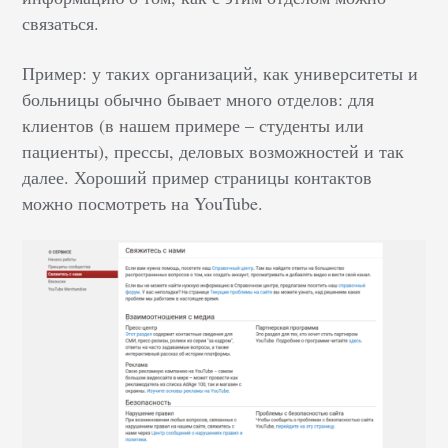
связаться.
Пример: у таких организаций, как университеты и
больницы обычно бывает много отделов: для
клиентов (в нашем примере – студенты или
пациенты), прессы, деловых возможностей и так
далее. Хороший пример страницы контактов
можно посмотреть на YouTube.