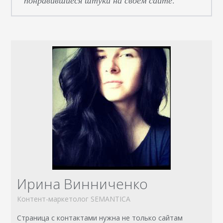
Ирина Винниченко
Контент-маркетолог SEMANTICA
Страница с контактами нужна не только сайтам