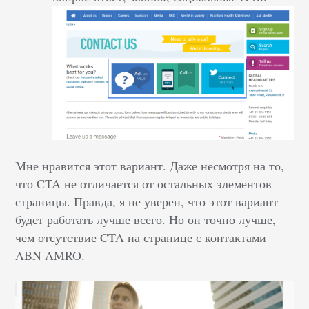
Мне нравится этот вариант. Даже несмотря на то,
что CTA не отличается от остальных элементов
страницы. Правда, я не уверен, что этот вариант
будет работать лучше всего. Но он точно лучше,
чем отсутствие CTA на странице с контактами
ABN AMRO.