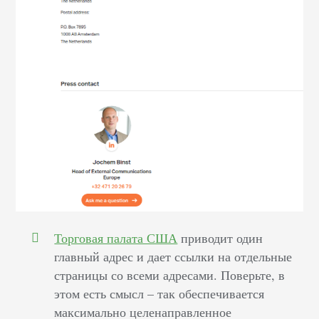
Торговая палата США
приводит один
главный адрес и дает ссылки на отдельные
страницы со всеми адресами. Поверьте, в
этом есть смысл – так обеспечивается
максимально целенаправленное