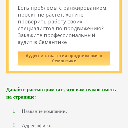
Есть проблемы с ранжированием,
проект не растет, хотите
проверить работу своих
специалистов по продвижению?
Закажите профессиональный
аудит в Семантике
Аудит и стратегия продвижения в
Семантике
Давайте рассмотрим все, что вам нужно иметь
на странице:
Название компании.
Адрес офиса.