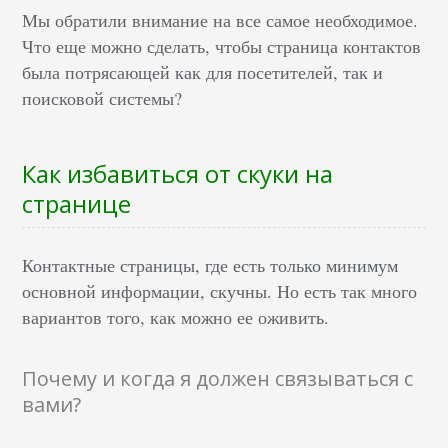
Мы обратили внимание на все самое необходимое.
Что еще можно сделать, чтобы страница контактов
была потрясающей как для посетителей, так и
поисковой системы?
Как избавиться от скуки на
странице
Контактные страницы, где есть только минимум
основной информации, скучны. Но есть так много
вариантов того, как можно ее оживить.
Почему и когда я должен связываться с
вами?