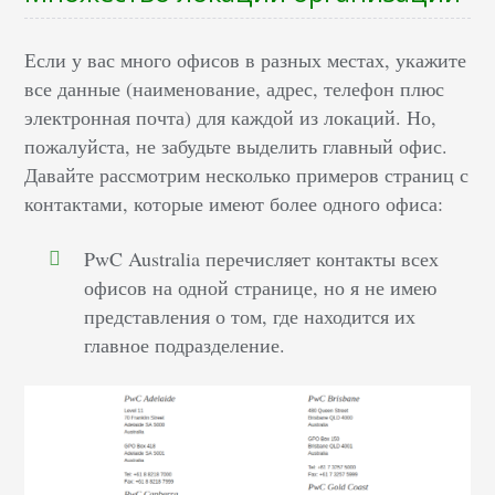
Если у вас много офисов в разных местах, укажите
все данные (наименование, адрес, телефон плюс
электронная почта) для каждой из локаций. Но,
пожалуйста, не забудьте выделить главный офис.
Давайте рассмотрим несколько примеров страниц с
контактами, которые имеют более одного офиса:
PwC Australia перечисляет контакты всех
офисов на одной странице, но я не имею
представления о том, где находится их
главное подразделение.