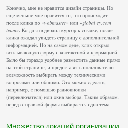
Конечно, мне не нравится дизайн страницы. Но
еще меньше мне нравится то, что происходит
после клика по «
webmaster
» или «
global ey.com
team
». Когда я подводил курсор к ссылке, после
клика ожидал увидеть страницу с дополнительной
информацией. Но на самом деле, клик открыл
всплывающую форму с контактной информацией.
Было бы гораздо удобнее разместить данные прямо
на этой странице, и предоставить пользователю
возможность выбирать между техническими
вопросами или общими. Это можно сделать,
например, с помощью радиокнопки
(переключателя) или окна выбора. Таким образом,
перед отправкой формы выбирается одна тема.
Множество локаций организации