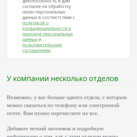
дееспособность и даю
согласие на обработку
своих персональных
данных в соответствии с
политикой о
конфиденциальности и
передаче персональных
данных
и
пользовательским
соглашением
.
У компании несколько отделов
Возможно, у вас больше одного отдела, с которым
можно связаться по телефону или электронной
почте. Вам нужно перечислите их все.
Добавьте четкий заголовок и подробную
информацию о том, как с этим отделом можно