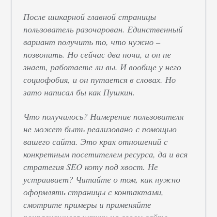
После шикарной главной страницы
пользователь разочарован. Единственный
вариант получить то, что нужно –
позвонить. Но сейчас два ночи, и он не
знает, работаете ли вы. И вообще у него
социофобия, и он путается в словах. Но
зато написал бы как Пушкин.
Что получилось? Намерение пользователя
не может быть реализовано с помощью
вашего сайта. Это крах отношений с
конкретным посетителем ресурса, да и вся
стратегия SEO коту под хвост. Не
устраивает? Читайте о том, как нужно
оформлять страницы с контактами,
смотрите примеры и применяйте
понравившиеся штуки на своем сайте
.