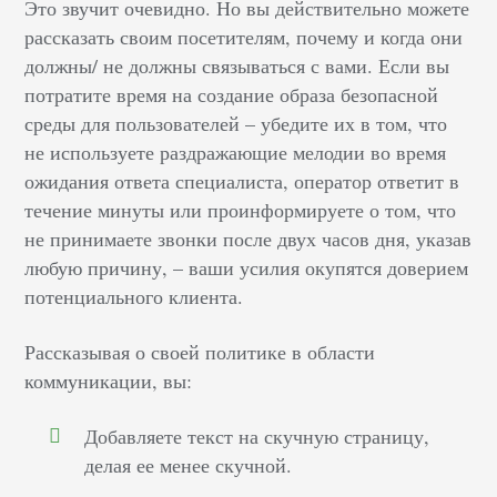
Это звучит очевидно. Но вы действительно можете
рассказать своим посетителям, почему и когда они
должны/ не должны связываться с вами. Если вы
потратите время на создание образа безопасной
среды для пользователей – убедите их в том, что
не используете раздражающие мелодии во время
ожидания ответа специалиста, оператор ответит в
течение минуты или проинформируете о том, что
не принимаете звонки после двух часов дня, указав
любую причину, – ваши усилия окупятся доверием
потенциального клиента.
Рассказывая о своей политике в области
коммуникации, вы:
Добавляете текст на скучную страницу,
делая ее менее скучной.