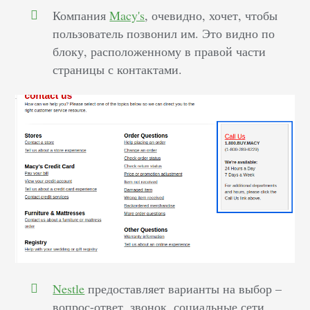
Компания
Macy's
, очевидно, хочет, чтобы
пользователь позвонил им. Это видно по
блоку, расположенному в правой части
страницы с контактами.
Nestle
предоставляет варианты на выбор –
вопрос-ответ, звонок, социальные сети.