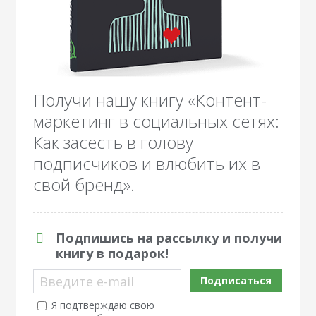
Получи нашу книгу «Контент-
маркетинг в социальных сетях:
Как засесть в голову
подписчиков и влюбить их в
свой бренд».
Подпишись на рассылку и получи
книгу в подарок!
Введите e-mail
Подписаться
Я подтверждаю свою