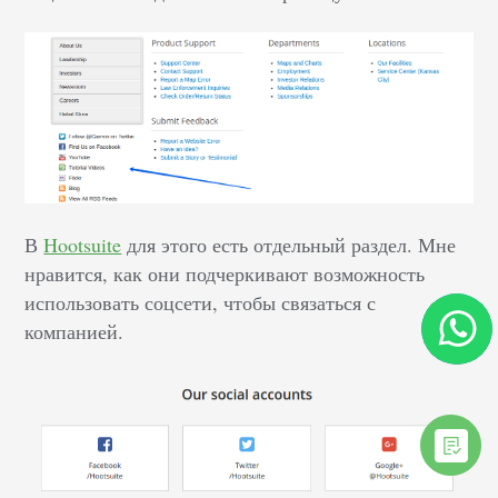
В
Hootsuite
для этого есть отдельный раздел. Мне
нравится, как они подчеркивают возможность
использовать соцсети, чтобы связаться с
компанией.