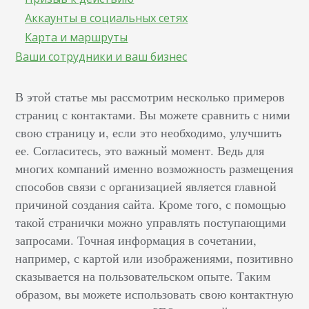
Аккаунты в социальных сетях
Карта и маршруты
Ваши сотрудники и ваш бизнес
В этой статье мы рассмотрим несколько примеров
страниц с контактами. Вы можете сравнить с ними
свою страницу и, если это необходимо, улучшить
ее. Согласитесь, это важный момент. Ведь для
многих компаний именно возможность размещения
способов связи с организацией является главной
причиной создания сайта. Кроме того, с помощью
такой странички можно управлять поступающими
запросами. Точная информация в сочетании,
например, с картой или изображениями, позитивно
сказывается на пользовательском опыте. Таким
образом, вы можете использовать свою контактную