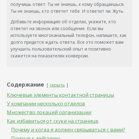
получишь ответ. Ты не знаешь, к кому обращаешься.
Ты не знаешь, кто ответит тебе. И ответит ли. Жуть.
Добавьте информацию об отделах, укажите, кто
ответит на звонок или сообщение. Если вы
используете многоканальный телефон, напишите, как
долго придется ждать ответа. Все это поможет вам
улучшить пользовательский опыт и позитивно
скажется на показателях конверсии.
Содержание
скрыть
Ключевые элементы контактной страницы
У компании несколько отделов
Множество локаций организации
Как избавиться от скуки на странице
Почему и когда я должен связываться с вами?
Призыв к действию