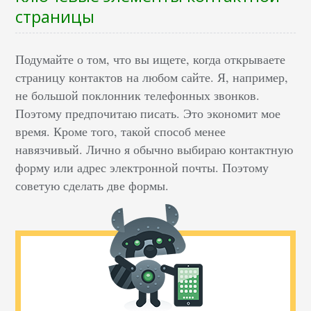
страницы
Подумайте о том, что вы ищете, когда открываете
страницу контактов на любом сайте. Я, например,
не большой поклонник телефонных звонков.
Поэтому предпочитаю писать. Это экономит мое
время. Кроме того, такой способ менее
навязчивый. Лично я обычно выбираю контактную
форму или адрес электронной почты. Поэтому
советую сделать две формы.