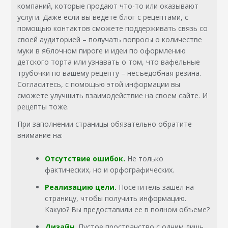
компаний, которые продают что-то или оказывают
услуги. Даже если вы ведете блог с рецептами, с
помощью контактов сможете поддерживать связь со
своей аудиторией – получать вопросы о количестве
муки в яблочном пироге и идеи по оформлению
детского торта или узнавать о том, что вафельные
трубочки по вашему рецепту – несъедобная резина.
Согласитесь, с помощью этой информации вы
сможете улучшить взаимодействие на своем сайте. И
рецепты тоже.
При заполнении страницы обязательно обратите
внимание на:
Отсутствие ошибок.
Не только
фактических, но и орфографических.
Реализацию цели.
Посетитель зашел на
страницу, чтобы получить информацию.
Какую? Вы предоставили ее в полном объеме?
Дизайн.
Пустое пространство с одним лишь