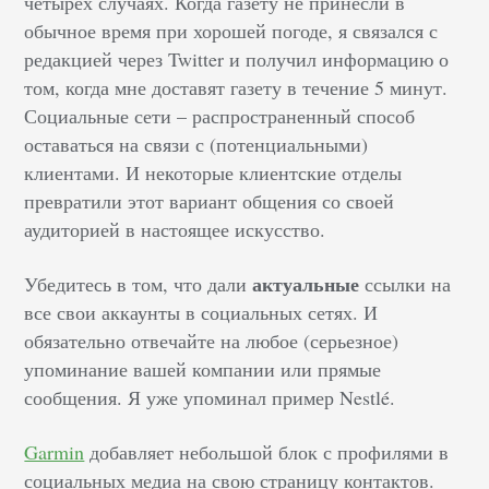
четырех случаях. Когда газету не принесли в
обычное время при хорошей погоде, я связался с
редакцией через Twitter и получил информацию о
том, когда мне доставят газету в течение 5 минут.
Социальные сети – распространенный способ
оставаться на связи с (потенциальными)
клиентами. И некоторые клиентские отделы
превратили этот вариант общения со своей
аудиторией в настоящее искусство.
актуальные
Убедитесь в том, что дали
ссылки на
все свои аккаунты в социальных сетях. И
обязательно отвечайте на любое (серьезное)
упоминание вашей компании или прямые
сообщения. Я уже упоминал пример Nestlé.
Garmin
добавляет небольшой блок с профилями в
социальных медиа на свою страницу контактов.