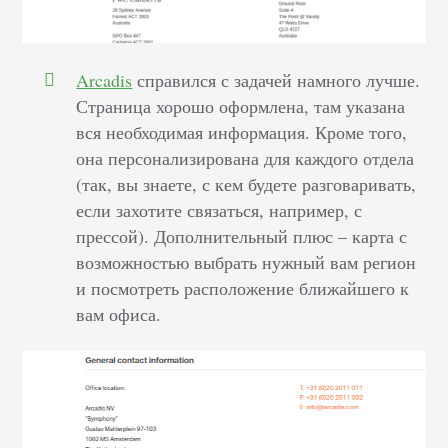
Arcadis
справился с задачей намного лучше.
Страница хорошо оформлена, там указана
вся необходимая информация. Кроме того,
она персонализирована для каждого отдела
(так, вы знаете, с кем будете разговаривать,
если захотите связаться, например, с
прессой). Дополнительный плюс – карта с
возможностью выбрать нужный вам регион
и посмотреть расположение ближайшего к
вам офиса.