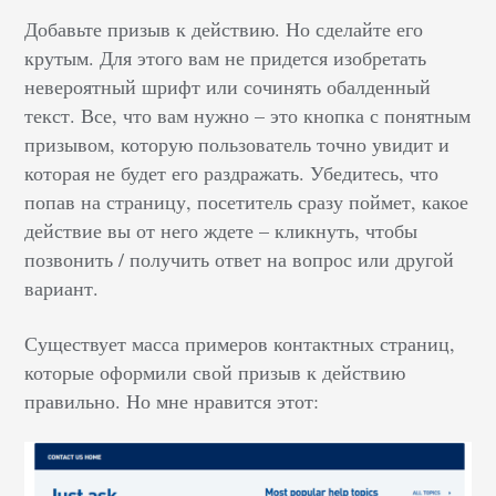
Добавьте призыв к действию. Но сделайте его
крутым. Для этого вам не придется изобретать
невероятный шрифт или сочинять обалденный
текст. Все, что вам нужно – это кнопка с понятным
призывом, которую пользователь точно увидит и
которая не будет его раздражать. Убедитесь, что
попав на страницу, посетитель сразу поймет, какое
действие вы от него ждете – кликнуть, чтобы
позвонить / получить ответ на вопрос или другой
вариант.
Существует масса примеров контактных страниц,
которые оформили свой призыв к действию
правильно. Но мне нравится этот: