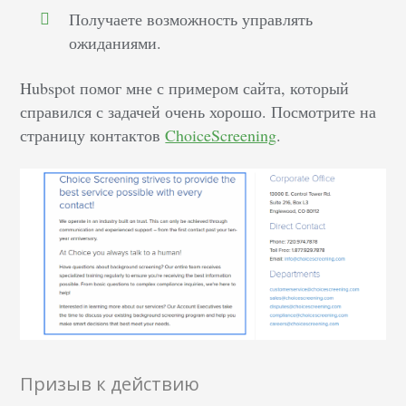
Получаете возможность управлять
ожиданиями.
Hubspot помог мне с примером сайта, который
справился с задачей очень хорошо. Посмотрите на
страницу контактов
ChoiceScreening
.
Призыв к действию