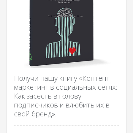
Получи нашу книгу «Контент-
маркетинг в социальных сетях:
Как засесть в голову
подписчиков и влюбить их в
свой бренд».