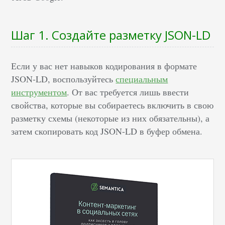
Шаг 1. Создайте разметку JSON-LD
Если у вас нет навыков кодирования в формате
JSON-LD, воспользуйтесь
специальным
инструментом
. От вас требуется лишь ввести
свойства, которые вы собираетесь включить в свою
разметку схемы (некоторые из них обязательны), а
затем скопировать код JSON-LD в буфер обмена.