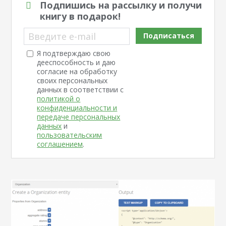
Подпишись на рассылку и получи
книгу в подарок!
Введите e-mail
Подписаться
Я подтверждаю свою
дееспособность и даю
согласие на обработку
своих персональных
данных в соответствии с
политикой о
конфиденциальности и
передаче персональных
данных
и
пользовательским
соглашением
.