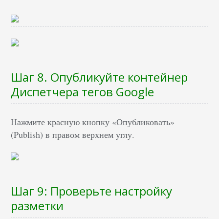
Шаг 8. Опубликуйте контейнер
Диспетчера тегов Google
Нажмите красную кнопку «Опубликовать»
(Publish) в правом верхнем углу.
Шаг 9: Проверьте настройку
разметки