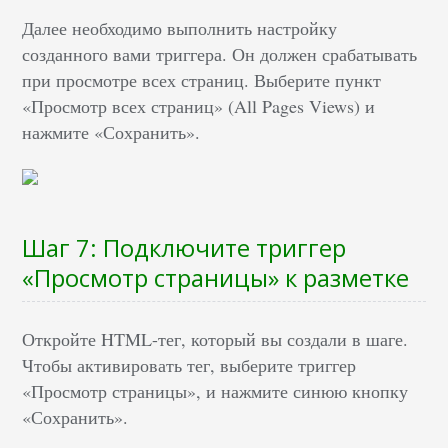
Далее необходимо выполнить настройку
созданного вами триггера. Он должен срабатывать
при просмотре всех страниц. Выберите пункт
«Просмотр всех страниц» (All Pages Views) и
нажмите «Сохранить».
Шаг 7: Подключите триггер
«Просмотр страницы» к разметке
Откройте HTML-тег, который вы создали в шаге.
Чтобы активировать тег, выберите триггер
«Просмотр страницы», и нажмите синюю кнопку
«Сохранить».