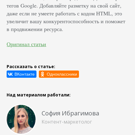
тегов Google. Добавляйте разметку на свой сайт,
даже если не умеете работать с кодом HTML, это
увеличит вашу конкурентоспособность и поможет
в продвижении ресурса.
Оригинал статьи
Рассказать о статье:
Над материалом работали:
София Ибрагимова
Контент-маркетолог