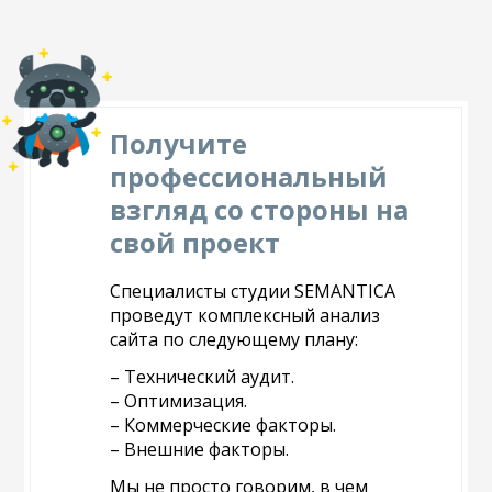
Получите
профессиональный
взгляд со стороны на
свой проект
Специалисты студии SEMANTICA
проведут комплексный анализ
сайта по следующему плану:
– Технический аудит.
– Оптимизация.
– Коммерческие факторы.
– Внешние факторы.
Мы не просто говорим, в чем