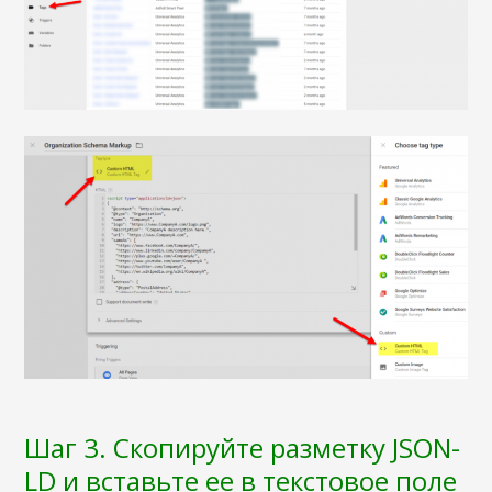
Шаг 3. Скопируйте разметку JSON-
LD и вставьте ее в текстовое поле