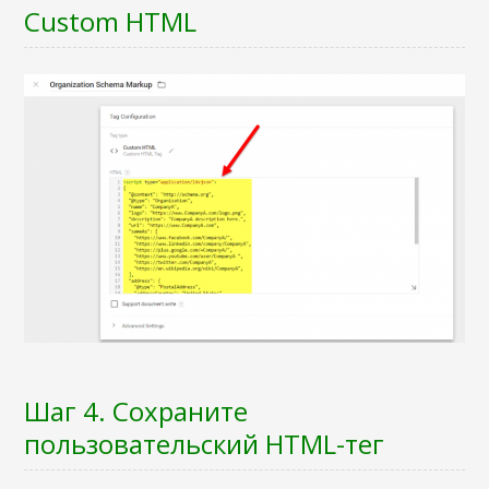
Custom HTML
Шаг 4. Сохраните
пользовательский HTML-тег