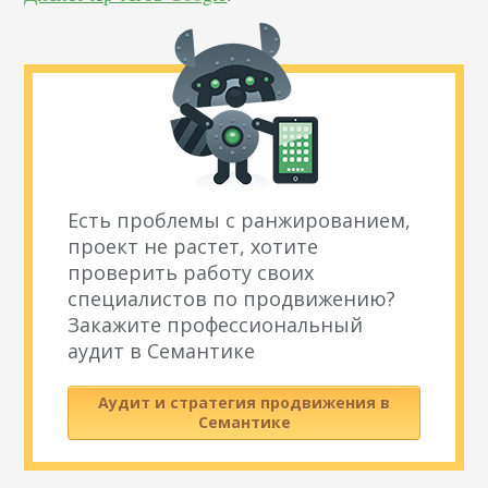
Есть проблемы с ранжированием,
проект не растет, хотите
проверить работу своих
специалистов по продвижению?
Закажите профессиональный
аудит в Семантике
Аудит и стратегия продвижения в
Семантике