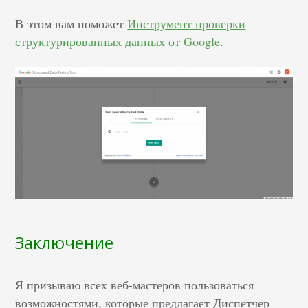
В этом вам поможет
Инструмент проверки
структурированных данных от Google
.
Заключение
Я призываю всех веб-мастеров пользоваться
возможностями, которые предлагает Диспетчер