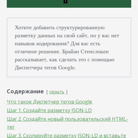
Хотите добавить структурированную
разметку данных на свой сайт, но у вас нет
навыков кодирования? Для вас есть
отличное решение. Брайан Стенслокен
рассказывает, как сделать это с помощью
Диспетчера тегов Google.
Содержание
скрыть
Что такое Диспетчер тегов Google
Шаг 1. Создайте разметку JSON-LD
Шаг 2. Создайте новый пользовательский HTML-
тег
Шаг 3. Скопируйте разметку JSON-LD и вставьте