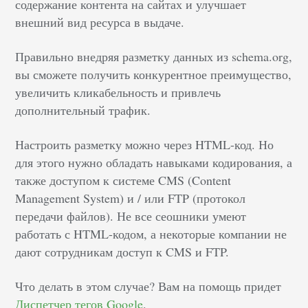
содержание контента на сайтах и улучшает
внешний вид ресурса в выдаче.
Правильно внедряя разметку данных из schema.org,
вы сможете получить конкурентное преимущество,
увеличить кликабельность и привлечь
дополнительный трафик.
Настроить разметку можно через HTML-код. Но
для этого нужно обладать навыками кодирования, а
также доступом к системе CMS (Content
Management System) и / или FTP (протокол
передачи файлов). Не все сеошники умеют
работать с HTML-кодом, а некоторые компании не
дают сотрудникам доступ к CMS и FTP.
Что делать в этом случае? Вам на помощь придет
Диспетчер тегов Google
.