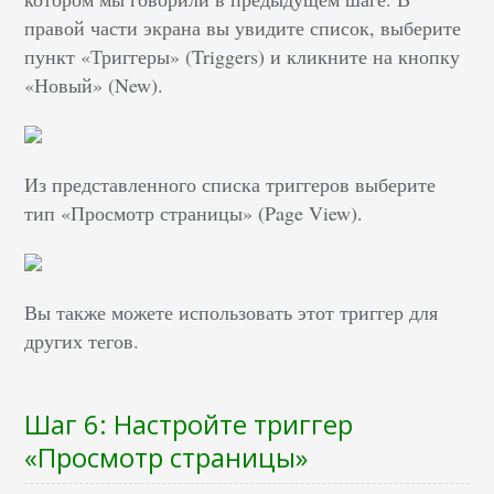
правой части экрана вы увидите список, выберите
пункт «Триггеры» (Triggers) и кликните на кнопку
«Новый» (New).
Из представленного списка триггеров выберите
тип «Просмотр страницы» (Page View).
Вы также можете использовать этот триггер для
других тегов.
Шаг 6: Настройте триггер
«Просмотр страницы»