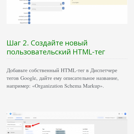
Шаг 2. Создайте новый
пользовательский HTML-тег
Добавьте собственный HTML-тег в Диспетчере
тегов Google, дайте ему описательное название,
например: «Organization Schema Markup».