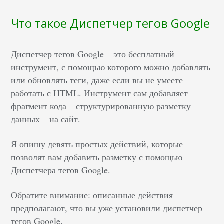
Что такое Диспетчер тегов Google
Диспетчер тегов Google – это бесплатный
инструмент, с помощью которого можно добавлять
или обновлять теги, даже если вы не умеете
работать с HTML. Инструмент сам добавляет
фрагмент кода – структурированную разметку
данных – на сайт.
Я опишу девять простых действий, которые
позволят вам добавить разметку с помощью
Диспетчера тегов Google.
Обратите внимание: описанные действия
предполагают, что вы уже установили диспетчер
тегов Google.