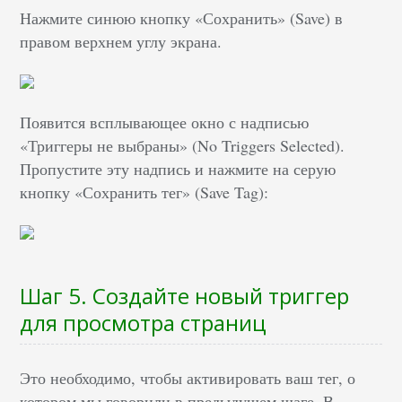
Нажмите синюю кнопку «Сохранить» (Save) в
правом верхнем углу экрана.
Появится всплывающее окно с надписью
«Триггеры не выбраны» (No Triggers Selected).
Пропустите эту надпись и нажмите на серую
кнопку «Сохранить тег» (Save Tag):
Шаг 5. Создайте новый триггер
для просмотра страниц
Это необходимо, чтобы активировать ваш тег, о
котором мы говорили в предыдущем шаге. В