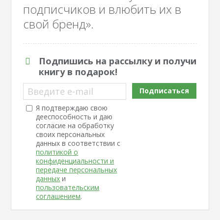
подписчиков и влюбить их в
свой бренд».
Подпишись на рассылку и получи
книгу в подарок!
Введите e-mail
Подписаться
Я подтверждаю свою
дееспособность и даю
согласие на обработку
своих персональных
данных в соответствии с
политикой о
конфиденциальности и
передаче персональных
данных
и
пользовательским
соглашением
.