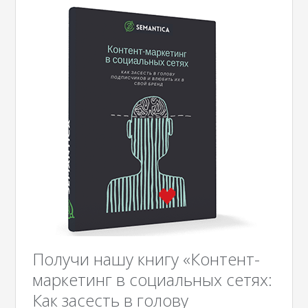
Получи нашу книгу «Контент-
маркетинг в социальных сетях:
Как засесть в голову