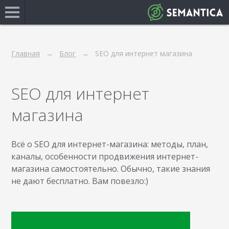
Главная
Блог
SEO для интернет магазина
SEO для интернет
магазина
Всё о SEO для интернет-магазина: методы, план,
каналы, особенности продвижения интернет-
магазина самостоятельно. Обычно, такие знания
не дают бесплатно. Вам повезло:)