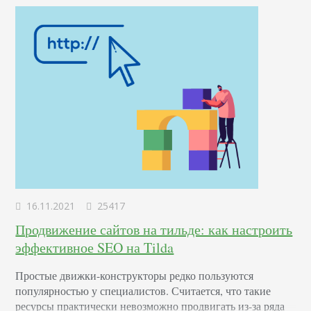
16.11.2021
25417
Продвижение сайтов на тильде: как настроить
эффективное SEO на Tilda
Простые движки-конструкторы редко пользуются
популярностью у специалистов. Считается, что такие
ресурсы практически невозможно продвигать из-за ряда