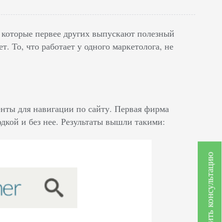
, которые первее других выпускают полезный
. То, что работает у одного маркетолога, не
енты для навигации по сайту. Первая фирма
дкой и без нее. Результаты вышли такими:
Получить консультацию