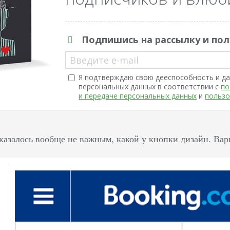
Подпишись на рассылку и пол
Введите e-mail
Я подтверждаю свою дееспособность и да
персональных данных в соответствии с
по
и передаче персональных данных
и
пользо
оказалось вообще не важным, какой у кнопки дизайн. Вар