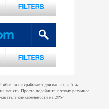
й обычно не сработают для вашего сайта.
 не менять. Просто подойдите к этому разумнее.
оказатель кликабельности на 20%".