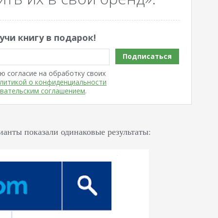
учи книгу в подарок!
Подписаться
ю согласие на обработку своих
литикой о конфиденциальности
вательским соглашением
.
ианты показали одинаковые результаты: