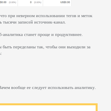
, что при неверном использовании тегов и меток
ть тысячи записей источник-канал.
б-аналитика станет проще и продуктивнее.
 быть переделаны так, чтобы они выходили за
:
ачем вообще ее следует использовать аналитику.