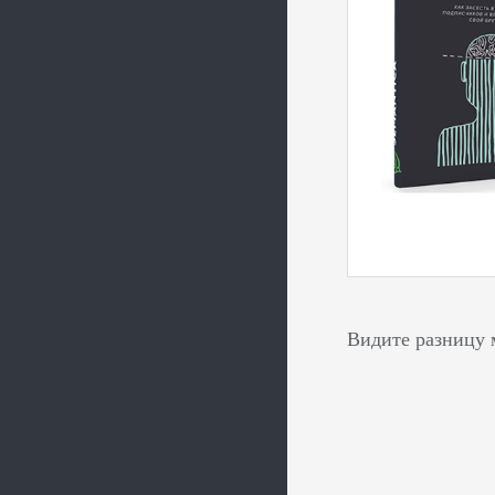
Видите разницу 