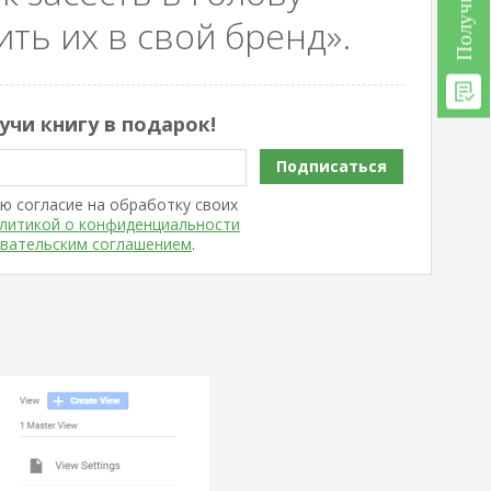
ть их в свой бренд».
учи книгу в подарок!
Подписаться
ю согласие на обработку своих
литикой о конфиденциальности
вательским соглашением
.