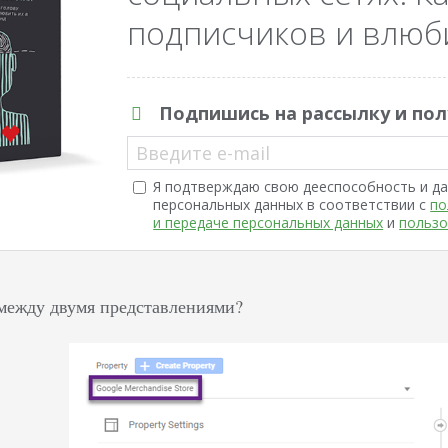
подписчиков и влюби
Подпишись на рассылку и пол
Введите e-mail
Я подтверждаю свою дееспособность и да
персональных данных в соответствии с
по
и передаче персональных данных
и
пользо
между двумя представлениями?