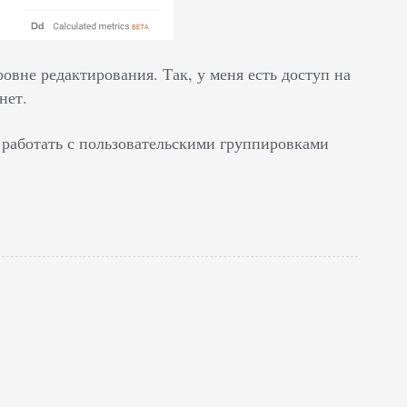
ровне редактирования. Так, у меня есть доступ на
нет.
 работать с пользовательскими группировками