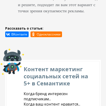
и решите, подходит ли вам этот вариант с
точки зрения окупаемости рекламы.
Рассказать о статье:
Контент маркетинг
социальных сетей на
5+ в Семантике
Когда бренд интересен
подписчикам...
Когда ваш контент нравится...