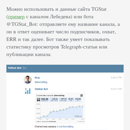
Можно использовать и данные сайта TGStat
(
пример
с каналом Лебедева) или бота
@TGStat_Bot: отправляете ему название канала, а
он в ответ оценивает число подписчиков, охват,
ERR и так далее. Бот также умеет показывать
статистику просмотров Telegraph-статьи или
публикации канала.