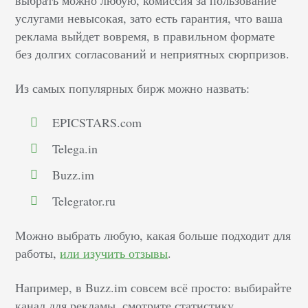
услугами невысокая, зато есть гарантия, что ваша
реклама выйдет вовремя, в правильном формате
без долгих согласований и неприятных сюрпризов.
Из самых популярных бирж можно назвать:
EPICSTARS.com
Telega.in
Buzz.im
Telegrator.ru
Можно выбрать любую, какая больше подходит для
работы,
или изучить отзывы
.
Например, в Buzz.im совсем всё просто: выбирайте
канал для рекламы, смотрите статистику,