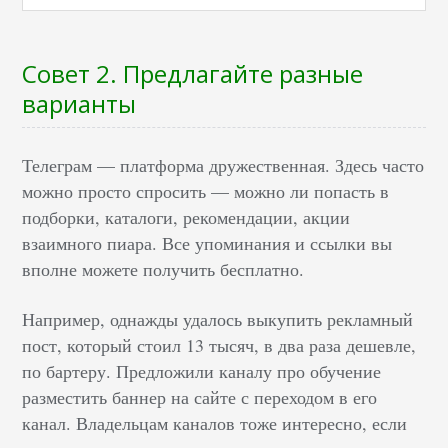
Совет 2. Предлагайте разные
варианты
Телеграм — платформа дружественная. Здесь часто
можно просто спросить — можно ли попасть в
подборки, каталоги, рекомендации, акции
взаимного пиара. Все упоминания и ссылки вы
вполне можете получить бесплатно.
Например, однажды удалось выкупить рекламный
пост, который стоил 13 тысяч, в два раза дешевле,
по бартеру. Предложили каналу про обучение
разместить баннер на сайте с переходом в его
канал. Владельцам каналов тоже интересно, если