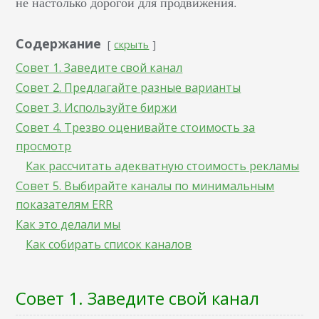
не настолько дорогой для продвижения.
Содержание
скрыть
Совет 1. Заведите свой канал
Совет 2. Предлагайте разные варианты
Совет 3. Используйте биржи
Совет 4. Трезво оценивайте стоимость за
просмотр
Как рассчитать адекватную стоимость рекламы
Совет 5. Выбирайте каналы по минимальным
показателям ERR
Как это делали мы
Как собирать список каналов
Совет 1. Заведите свой канал