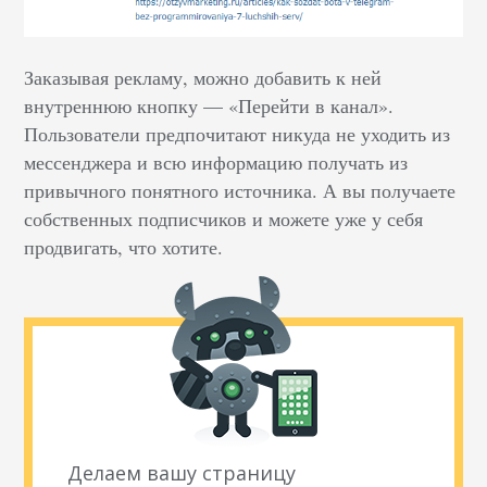
Заказывая рекламу, можно добавить к ней
внутреннюю кнопку — «Перейти в канал».
Пользователи предпочитают никуда не уходить из
мессенджера и всю информацию получать из
привычного понятного источника. А вы получаете
собственных подписчиков и можете уже у себя
продвигать, что хотите.
Делаем вашу страницу