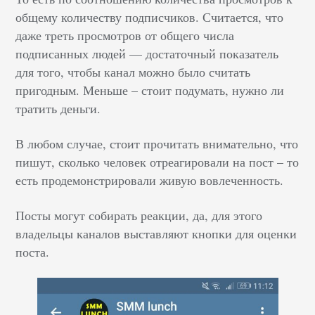
общему количеству подписчиков. Считается, что
даже треть просмотров от общего числа
подписанных людей — достаточный показатель
для того, чтобы канал можно было считать
пригодным. Меньше – стоит подумать, нужно ли
тратить деньги.
В любом случае, стоит прочитать внимательно, что
пишут, сколько человек отреагировали на пост – то
есть продемонстрировали живую вовлеченность.
Посты могут собирать реакции, да, для этого
владельцы каналов выставляют кнопки для оценки
поста.