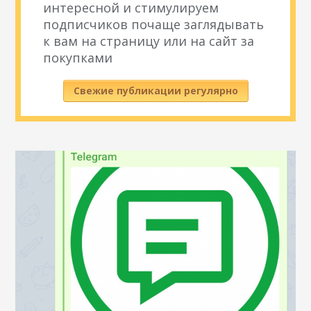
интересной и стимулируем
подписчиков почаще заглядывать
к вам на страницу или на сайт за
покупками
Свежие публикации регулярно