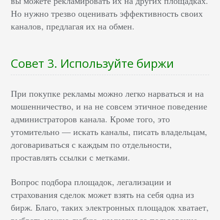
вы можете рекламировать их на других площадках.
Но нужно трезво оценивать эффективность своих
каналов, предлагая их на обмен.
Совет 3. Используйте биржи
При покупке рекламы можно легко нарваться и на
мошенничество, и на не совсем этичное поведение
администраторов канала. Кроме того, это
утомительно — искать каналы, писать владельцам,
договариваться с каждым по отдельности,
проставлять ссылки с метками.
Вопрос подбора площадок, легализации и
страхования сделок может взять на себя одна из
бирж. Благо, таких электронных площадок хватает,
выбрать можно любую, комиссия за пользование