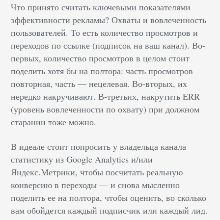
Что принято считать ключевыми показателями
эффективности рекламы? Охваты и вовлеченность
пользователей. То есть количество просмотров и
переходов по ссылке (подписок на ваш канал). Во-
первых, количество просмотров в целом стоит
поделить хотя бы на полтора: часть просмотров
повторная, часть — нецелевая. Во-вторых, их
нередко накручивают. В-третьих, накрутить ERR
(уровень вовлеченности по охвату) при должном
старании тоже можно.
В идеале стоит попросить у владельца канала
статистику из Google Analytics и/или
Яндекс.Метрики, чтобы посчитать реальную
конверсию в переходы — и снова мысленно
поделить ее на полтора, чтобы оценить, во сколько
вам обойдется каждый подписчик или каждый лид.