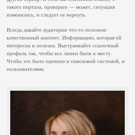
такого портала, проверьте — может, ситуация
изменилась, и следует ее вернуть.
Всегда давайте аудитории что-то полезное:
качественный контент. Информацию, которая ей
интересна и полезна. Выстраивайте ссылочный
профиль так, чтобы все линки были к месту.
Чтобы это было оценено и поисковой системой, и
пользователями.