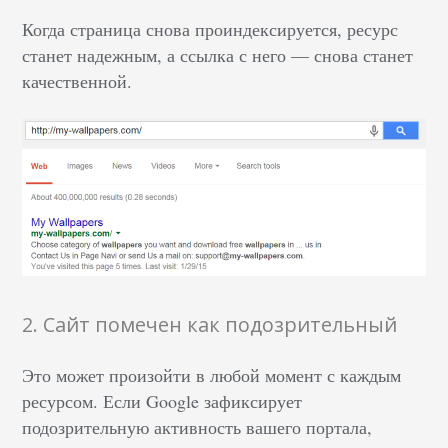
Когда страница снова проиндексируется, ресурс
станет надежным, а ссылка с него — снова станет
качественной.
2. Сайт помечен как подозрительный
Это может произойти в любой момент с каждым
ресурсом. Если Google зафиксирует
подозрительную активность вашего портала,