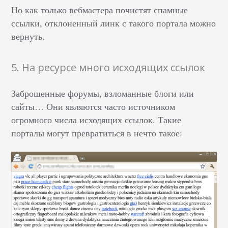
Но как только вебмастера почистят спамные
ссылки, отклоненный линк с такого портала можно
вернуть.
5. На ресурсе много исходящих ссылок
Заброшенные форумы, взломанные блоги или
сайты… Они являются часто источником
огромного числа исходящих ссылок. Такие
порталы могут превратиться в нечто такое: