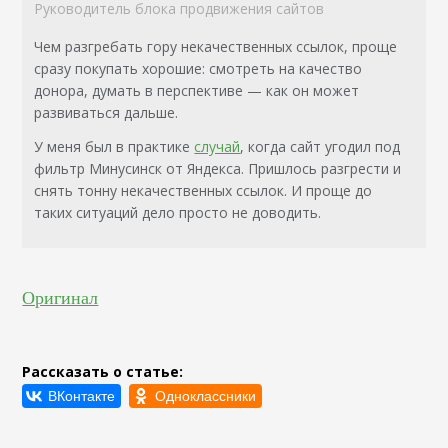
Руководитель блока продвижения сайтов
Чем разгребать гору некачественных ссылок, проще
сразу покупать хорошие: смотреть на качество
донора, думать в перспективе — как он может
развиваться дальше.
У меня был в практике
случай
, когда сайт угодил под
фильтр Минусинск от Яндекса. Пришлось разгрести и
снять тонну некачественных ссылок. И проще до
таких ситуаций дело просто не доводить.
Оригинал
Рассказать о статье: