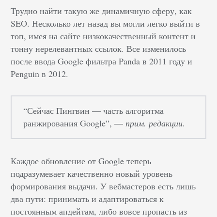
Трудно найти такую же динамичную сферу, как
SEO. Несколько лет назад вы могли легко выйти в
топ, имея на сайте низкокачественный контент и
тонну нерелевантных ссылок. Все изменилось
после ввода Google фильтра Panda в 2011 году и
Penguin в 2012.
“Сейчас Пингвин — часть алгоритма
ранжирования Google”, —
прим. редакции.
Каждое обновление от Google теперь
подразумевает качественно новый уровень
формирования выдачи. У вебмастеров есть лишь
два пути: принимать и адаптироваться к
постоянным апдейтам, либо вовсе пропасть из