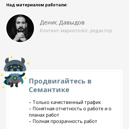
Над материалом работали:
Денис Давыдов
Контент-маркетолог, редактор
Продвигайтесь в
Семантике
– Только качественный трафик
– Понятная отчетность о работе и о
планах работ
– Полная прозрачность работ