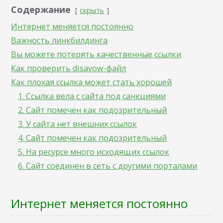
Содержание
скрыть
Интернет меняется постоянно
Важность линкбилдинга
Вы можете потерять качественные ссылки
Как проверить disavow-файл
Как плохая ссылка может стать хорошей
1. Ссылка вела с сайта под санкциями
2. Сайт помечен как подозрительный
3. У сайта нет внешних ссылок
4. Сайт помечен как подозрительный
5. На ресурсе много исходящих ссылок
6. Сайт соединен в сеть с другими порталами
Интернет меняется постоянно