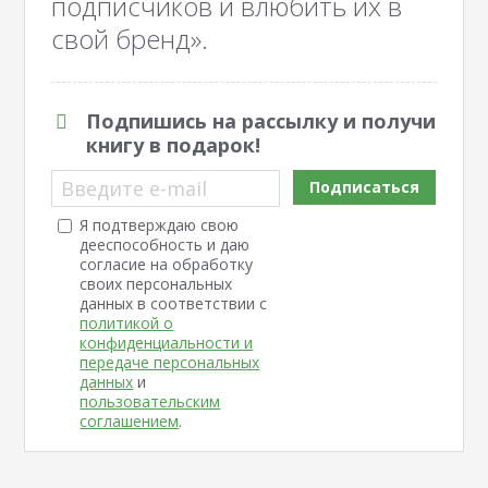
подписчиков и влюбить их в
свой бренд».
Подпишись на рассылку и получи
книгу в подарок!
Введите e-mail
Подписаться
Я подтверждаю свою
дееспособность и даю
согласие на обработку
своих персональных
данных в соответствии с
политикой о
конфиденциальности и
передаче персональных
данных
и
пользовательским
соглашением
.