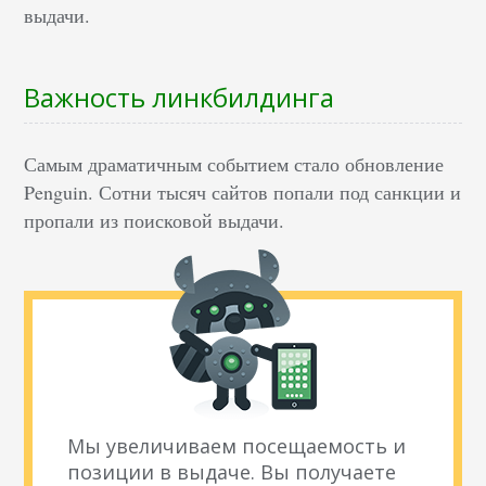
выдачи.
Важность линкбилдинга
Самым драматичным событием стало обновление
Penguin. Сотни тысяч сайтов попали под санкции и
пропали из поисковой выдачи.
Мы увеличиваем посещаемость и
позиции в выдаче. Вы получаете