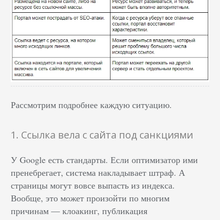
Рассмотрим подробнее каждую ситуацию.
1. Ссылка вела с сайта под санкциями
У Google есть стандарты. Если оптимизатор ими
пренебрегает, система накладывает штраф. А
страницы могут вовсе выпасть из индекса.
Вообще, это может произойти по многим
причинам — клоакинг, публикация