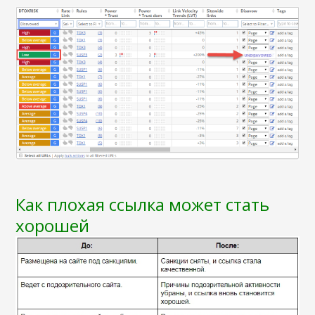
Как плохая ссылка может стать
хорошей