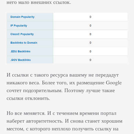
него мало внешних ссылок.
И ссылки с такого ресурса вашему не передадут
никакого веса. Более того, их размещение Google
сочтет подозрительным. Поэтому лучше такие
ссылки отклонить.
Но все меняется. И с течением времени портал
наберет авторитетность. И снова станет хорошим
местом, с которого неплохо получить ссылку на