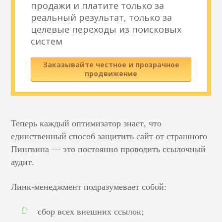
продажи и платите только за
реальный результат, только за
целевые переходы из поисковых
систем
Заказывайте честное и прозрачное
продвижение
Теперь каждый оптимизатор знает, что
единственный способ защитить сайт от страшного
Пингвина — это постоянно проводить ссылочный
аудит.
Линк-менеджмент подразумевает собой:
сбор всех внешних ссылок;