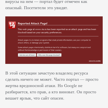
вирусы на нем — портал будет отмечен как
опасный. Посетители это увидят.
В этой ситуации зачастую владелец ресурса
сделать ничего не может. Часто портал — просто
жертва вредоносной атаки. Но Google не
разбирается, кто прав, а кто виноват. Он просто
вешает ярлык, что сайт опасен.