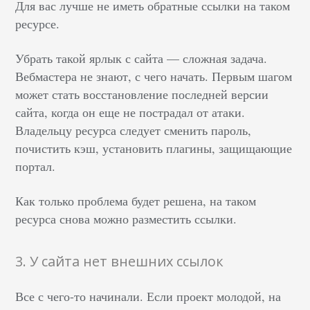
Для вас лучше не иметь обратные ссылки на таком
ресурсе.
Убрать такой ярлык с сайта — сложная задача.
Вебмастера не знают, с чего начать. Первым шагом
может стать восстановление последней версии
сайта, когда он еще не пострадал от атаки.
Владельцу ресурса следует сменить пароль,
почистить кэш, установить плагины, защищающие
портал.
Как только проблема будет решена, на таком
ресурса снова можно разместить ссылки.
3. У сайта нет внешних ссылок
Все с чего-то начинали. Если проект молодой, на