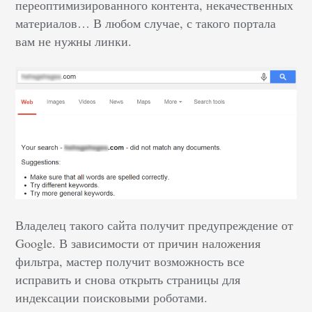
переоптимизированного контента, некачественных
материалов… В любом случае, с такого портала
вам не нужны линки.
Владелец такого сайта получит предупреждение от
Google. В зависимости от причин наложения
фильтра, мастер получит возможность все
исправить и снова открыть страницы для
индексации поисковыми роботами.