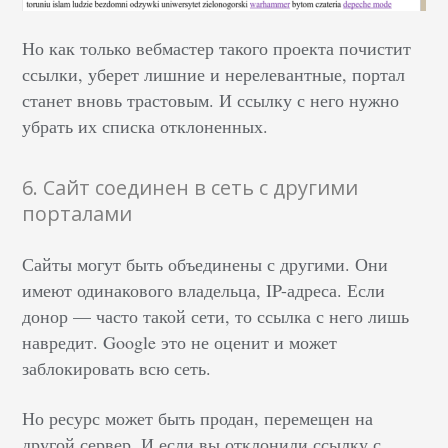
Но как только вебмастер такого проекта почистит
ссылки, уберет лишние и нерелевантные, портал
станет вновь трастовым. И ссылку с него нужно
убрать их списка отклоненных.
6. Сайт соединен в сеть с другими
порталами
Сайты могут быть объединены с другими. Они
имеют одинакового владельца, IP-адреса. Если
донор — часто такой сети, то ссылка с него лишь
навредит. Google это не оценит и может
заблокировать всю сеть.
Но ресурс может быть продан, перемещен на
другой сервер. И если вы отклонили ссылку с