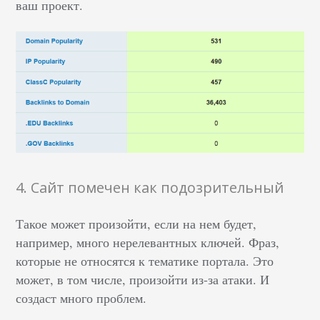
ваш проект.
4. Сайт помечен как подозрительный
Такое может произойти, если на нем будет,
например, много нерелевантных ключей. Фраз,
которые не относятся к тематике портала. Это
может, в том числе, произойти из-за атаки. И
создаст много проблем.