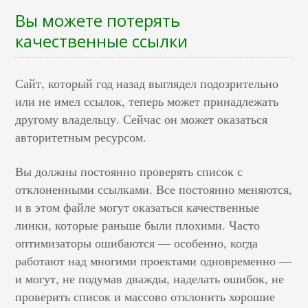
Вы можете потерять
качественные ссылки
Сайт, который год назад выглядел подозрительно
или не имел ссылок, теперь может принадлежать
другому владельцу. Сейчас он может оказаться
авторитетным ресурсом.
Вы должны постоянно проверять список с
отклоненными ссылками. Все постоянно меняются,
и в этом файле могут оказаться качественные
линки, которые раньше были плохими. Часто
оптимизаторы ошибаются — особенно, когда
работают над многими проектами одновременно —
и могут, не подумав дважды, наделать ошибок, не
проверить список и массово отклонить хорошие