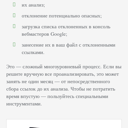
их анализ;
отклонение потенциально опасных;
загрузка списка отклоненных в консоль
вебмастеров Google;
занесение их в ваш файл с отклоненными
ссылками.
Это — сложный многоуровневый процесс. Если вы
решите вручную все проанализировать, это может
занять не один месяц — от непосредственного
сбора ссылок до их анализа. Чтобы не потратить
время впустую — пользуйтесь специальными
инструментами.