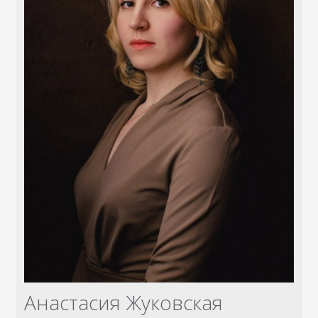
Анастасия Жуковская