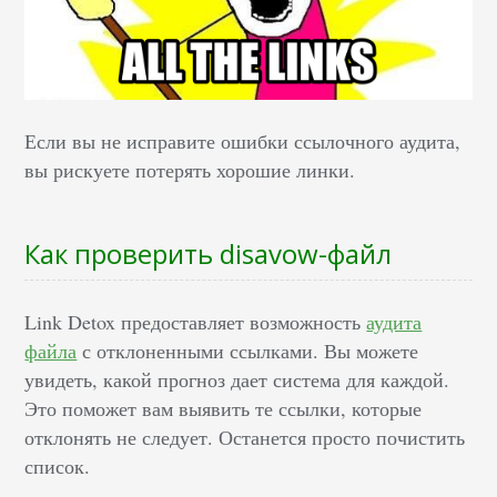
Если вы не исправите ошибки ссылочного аудита,
вы рискуете потерять хорошие линки.
Как проверить disavow-файл
Link Detox предоставляет возможность
аудита
файла
с отклоненными ссылками. Вы можете
увидеть, какой прогноз дает система для каждой.
Это поможет вам выявить те ссылки, которые
отклонять не следует. Останется просто почистить
список.