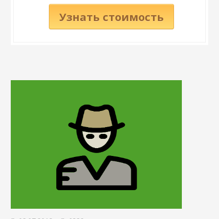
Узнать стоимость