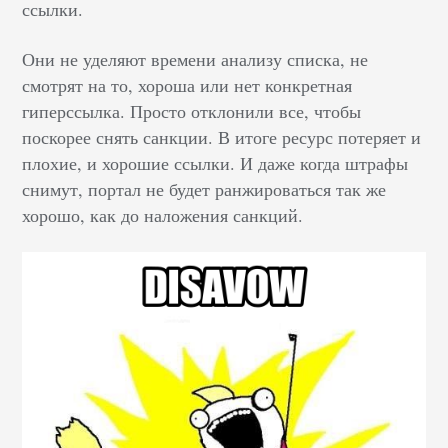
ссылки.
Они не уделяют времени анализу списка, не
смотрят на то, хороша или нет конкретная
гиперссылка. Просто отклонили все, чтобы
поскорее снять санкции. В итоге ресурс потеряет и
плохие, и хорошие ссылки. И даже когда штрафы
снимут, портал не будет ранжироваться так же
хорошо, как до наложения санкций.