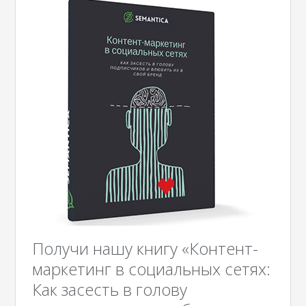
Получи нашу книгу «Контент-
маркетинг в социальных сетях:
Как засесть в голову