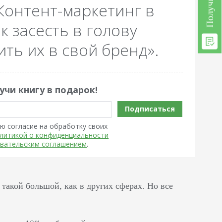
Контент-маркетинг в
к засесть в голову
ть их в свой бренд».
учи книгу в подарок!
Подписаться
ю согласие на обработку своих
литикой о конфиденциальности
вательским соглашением
.
акой большой, как в других сферах. Но все