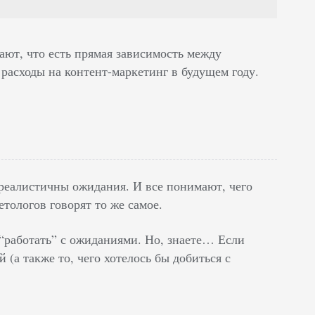
ют, что есть прямая зависимость между
расходы на контент-маркетинг в будущем году.
реалистичны ожидания. И все понимают, чего
тологов говорят то же самое.
 “работать” с ожиданиями. Но, знаете… Если
(а также то, чего хотелось бы добиться с