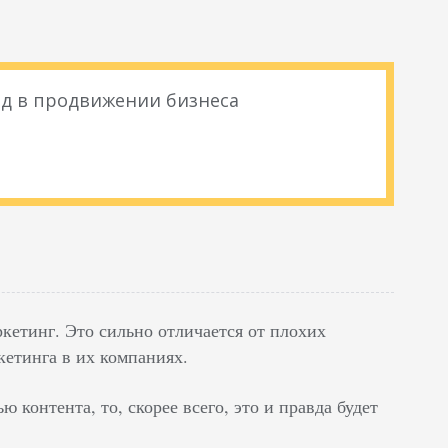
д в продвижении бизнеса
кетинг. Это сильно отличается от плохих
кетинга в их компаниях.
 контента, то, скорее всего, это и правда будет