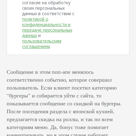
согласие на обработку
своих персональных
данных в соответствии с
политикой о
конфиденциальности и
передаче персональных
данных
и
пользовательским
соглашением
.
Сообщение в этом поп-апе менялось
соответственно событию, которое совершил
пользователь. Если клиент посетил категорию
“бургеры” и собирается уйти с сайта, то
показывается сообщение со скидкой на бургеры.
После посещения раздела с японской кухней,
предлагается скидка на роллы, и так по всем
категориям меню. Да, бонус тоже помогает
конвертировать, но в этом случае работает