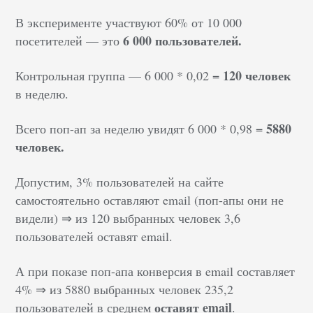
В эксперименте участвуют 60% от 10 000
6 000 пользователей.
посетителей — это
120 человек
Контрольная группа — 6 000 * 0,02 =
в неделю.
5880
Всего поп-ап за неделю увидят 6 000 * 0,98 =
человек.
Допустим, 3% пользователей на сайте
самостоятельно оставляют email (поп-апы они не
видели) ⇒ из 120 выбранных человек 3,6
пользователей оставят email.
А при показе поп-апа конверсия в email составляет
4% ⇒ из 5880 выбранных человек 235,2
оставят email
пользователей в среднем
.