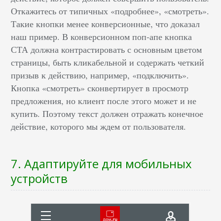
Откажитесь от типичных «подробнее», «смотреть».
Такие кнопки менее конверсионные, что доказал
наш пример. В конверсионном поп-апе кнопка
СТА должна контрастировать с основным цветом
страницы, быть кликабельной и содержать четкий
призыв к действию, например, «подключить».
Кнопка «смотреть» сконвертирует в просмотр
предложения, но клиент после этого может и не
купить. Поэтому текст должен отражать конечное
действие, которого мы ждем от пользователя.
7. Адаптируйте для мобильных
устройств