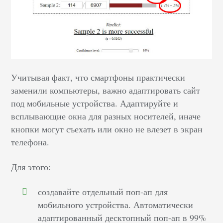
Учитывая факт, что смартфоны практически
заменили компьютеры, важно адаптировать сайт
под мобильные устройства. Адаптируйте и
всплывающие окна для разных носителей, иначе
кнопки могут съехать или окно не влезет в экран
телефона.
Для этого:
создавайте отдельный поп-ап для
мобильного устройства. Автоматически
адаптированный десктопный поп-ап в 99%