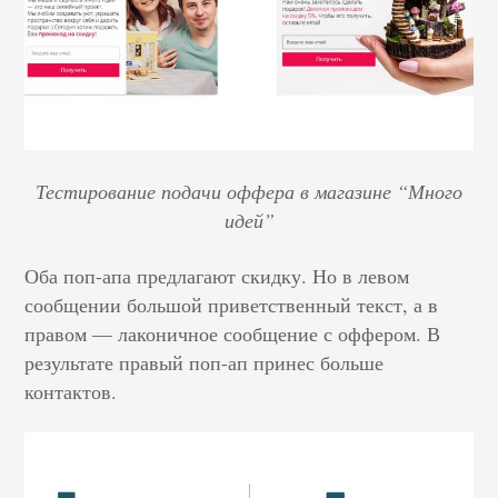
Тестирование подачи оффера в магазине “Много
идей”
Оба поп-апа предлагают скидку. Но в левом
сообщении большой приветственный текст, а в
правом — лаконичное сообщение с оффером. В
результате правый поп-ап принес больше
контактов.