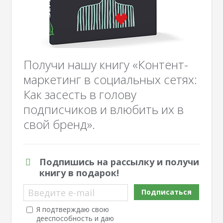
Получи нашу книгу «Контент-
маркетинг в социальных сетях:
Как засесть в голову
подписчиков и влюбить их в
свой бренд».
Подпишись на рассылку и получи
книгу в подарок!
Введите e-mail
Подписаться
Я подтверждаю свою
дееспособность и даю