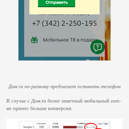
Дом.ru по-разному предлагает оставить телефон
В случае с Дом.ru более заметный мобильный поп-
ап принес больше конверсии.