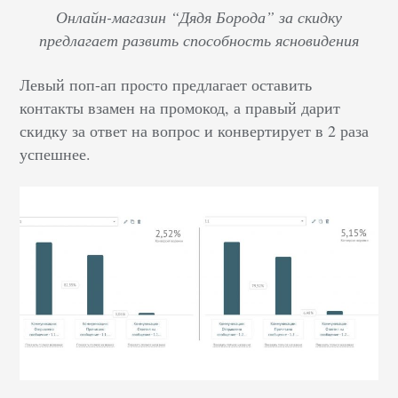
Онлайн-магазин “Дядя Борода” за скидку
предлагает развить способность ясновидения
Левый поп-ап просто предлагает оставить
контакты взамен на промокод, а правый дарит
скидку за ответ на вопрос и конвертирует в 2 раза
успешнее.