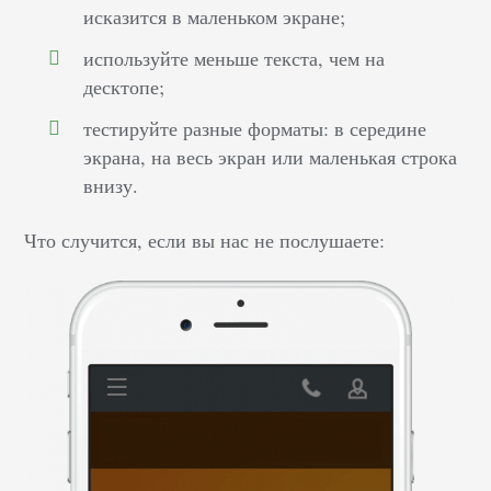
исказится в маленьком экране;
используйте меньше текста, чем на
десктопе;
тестируйте разные форматы: в середине
экрана, на весь экран или маленькая строка
внизу.
Что случится, если вы нас не послушаете: