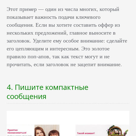
Этот пример — один из числа многих, который
показывает важность подачи ключевого
сообщения. Если вы хотите составить оффер из
нескольких предложений, главное выносите в
заголовок. Уделите ему особое внимание: сделайте
его цепляющим и интересным. Это золотое
правило поп-апов, так как текст могут и не
прочитать, если заголовок не зацепит внимание.
4. Пишите компактные
сообщения