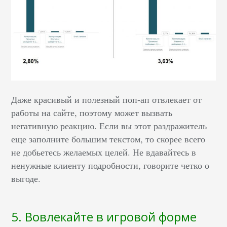
Даже красивый и полезный поп-ап отвлекает от
работы на сайте, поэтому может вызвать
негативную реакцию. Если вы этот раздражитель
еще заполните большим текстом, то скорее всего
не добьетесь желаемых целей. Не вдавайтесь в
ненужные клиенту подробности, говорите четко о
выгоде.
5. Вовлекайте в игровой форме