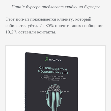
Папа`с бургерс предлагает скидку на бургеры
Этот поп-ап показывается клиенту, который
собирается уйти. Из 85% прочитавших сообщение
10,2% оставили контакты.