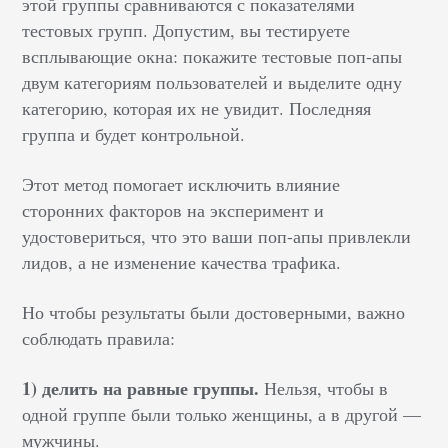
этой группы сравниваются с показателями
тестовых групп. Допустим, вы тестируете
всплывающие окна: покажите тестовые поп-апы
двум категориям пользователей и выделите одну
категорию, которая их не увидит. Последняя
группа и будет контрольной.
Этот метод помогает исключить влияние
сторонних факторов на эксперимент и
удостовериться, что это ваши поп-апы привлекли
лидов, а не изменение качества трафика.
Но чтобы результаты были достоверными, важно
соблюдать правила:
1) делить на равные группы.
Нельзя, чтобы в
одной группе были только женщины, а в другой —
мужчины.