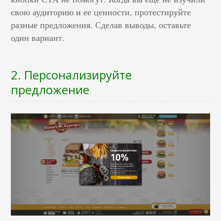
свою аудиторию и ее ценности, протестируйте
разные предложения. Сделав выводы, оставьте
один вариант.
2. Персонализируйте
предложение