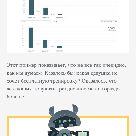
Этот пример показывает, что не все так очевидно,
как мы думаем. Казалось бы: какая девушка не
хочет бесплатную тренировку? Оказалось, что
желающих получить трехдневное меню гораздо
больше.