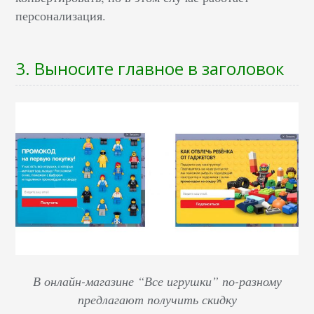
персонализация.
3. Выносите главное в заголовок
В онлайн-магазине “Все игрушки” по-разному
предлагают получить скидку