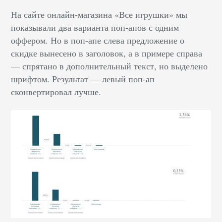
На сайте онлайн-магазина «Все игрушки» мы
показывали два варианта поп-апов с одним
оффером. Но в поп-апе слева предложение о
скидке вынесено в заголовок, а в примере справа
— спрятано в дополнительный текст, но выделено
шрифтом. Результат — левый поп-ап
сконвертировал лучше.