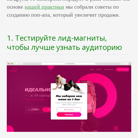
основе
нашей практики
мы собрали советы по
созданию поп-апа, который увеличит продажи.
1. Тестируйте лид-магниты,
чтобы лучше узнать аудиторию