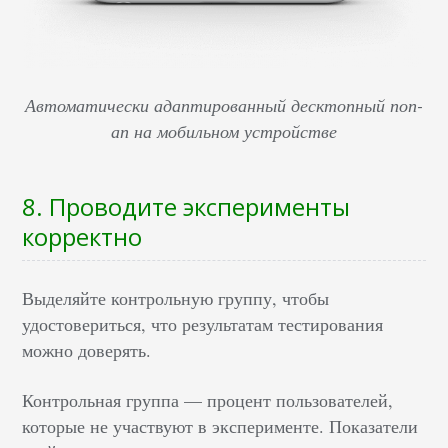
Автоматически адаптированный десктопный поп-
ап на мобильном устройстве
8. Проводите эксперименты
корректно
Выделяйте контрольную группу, чтобы
удостовериться, что результатам тестирования
можно доверять.
Контрольная группа — процент пользователей,
которые не участвуют в эксперименте. Показатели