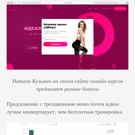
Натали Кузьмич на своем сайте онлайн-курсов
предлагает разные бонусы
Предложение с трехдневным меню почти вдвое
лучше конвертирует, чем бесплатная тренировка.