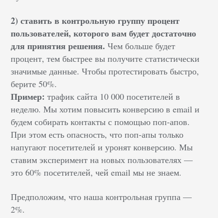
2) ставить в контрольную группу процент
пользователей, которого вам будет достаточно
для принятия решения.
Чем больше будет
процент, тем быстрее вы получите статистически
значимые данные. Чтобы протестировать быстро,
берите 50%.
Пример:
трафик сайта 10 000 посетителей в
неделю. Мы хотим повысить конверсию в email и
будем собирать контакты с помощью поп-апов.
При этом есть опасность, что поп-апы только
напугают посетителей и уронят конверсию. Мы
ставим эксперимент на новых пользователях —
это 60% посетителей, чей email мы не знаем.
Предположим, что наша контрольная группа —
2%.