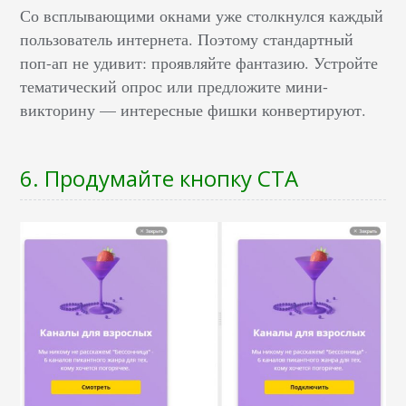
Со всплывающими окнами уже столкнулся каждый
пользователь интернета. Поэтому стандартный
поп-ап не удивит: проявляйте фантазию. Устройте
тематический опрос или предложите мини-
викторину — интересные фишки конвертируют.
6. Продумайте кнопку СТА