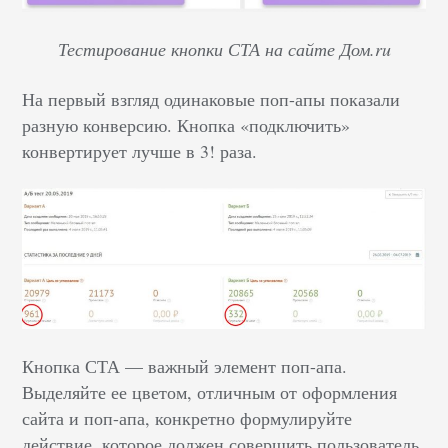
Тестирование кнопки СТА на сайте Дом.ru
На первый взгляд одинаковые поп-апы показали
разную конверсию. Кнопка «подключить»
конвертирует лучше в 3! раза.
Кнопка СТА — важный элемент поп-апа.
Выделяйте ее цветом, отличным от оформления
сайта и поп-апа, конкретно формулируйте
действие, которое должен совершить пользователь.