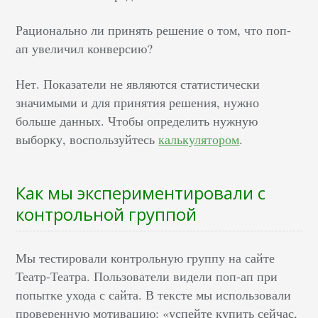
Рационально ли принять решение о том, что поп-
ап увеличил конверсию?
Нет. Показатели не являются статистически
значимыми и для принятия решения, нужно
больше данных. Чтобы определить нужную
выборку, воспользуйтесь
калькулятором
.
Как мы экспериментировали с
контрольной группой
Мы тестировали контрольную группу на сайте
Театр-Театра. Пользователи видели поп-ап при
попытке ухода с сайта. В тексте мы использовали
проверенную мотивацию: «успейте купить сейчас,