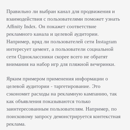
Правильно ли выбран канал для продвижения и
взаимодействия с пользователями поможет узнать
Affinity Index. Он покажет соответствие
рекламного канала и целевой аудитории.
Например, вряд ли пользователей сети Instagram
интересует цемент, а пользователи социальной
сети Одноклассники скорее всего не обратят
внимания на набор игр для пляжной вечеринки.
Ярким примером применения информации о
целевой аудитории - таргетирование. Это
сэкономит расходы на рекламную кампанию, так
как объявления показываются только
заинтересованным пользователям. Например, по
поисковому запросу демонстрируется контекстная
реклама.