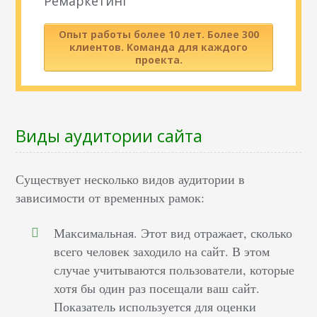
Ремаркетинг
Опыт работы более 10 лет. Более 300
клиентов. Команда для каждого
проекта.
Виды аудитории сайта
Существует несколько видов аудитории в
зависимости от временных рамок:
Максимальная. Этот вид отражает, сколько
всего человек заходило на сайт. В этом
случае учитываются пользователи, которые
хотя бы один раз посещали ваш сайт.
Показатель используется для оценки