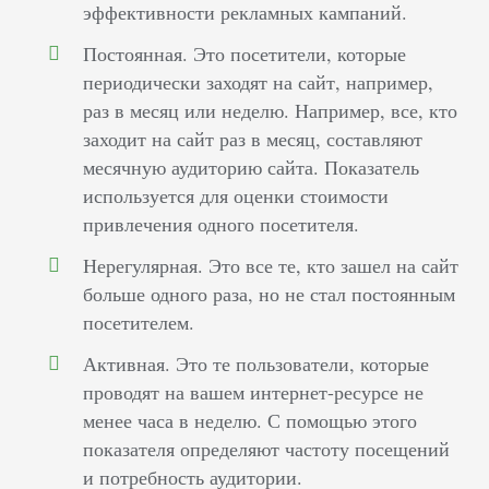
эффективности рекламных кампаний.
Постоянная. Это посетители, которые
периодически заходят на сайт, например,
раз в месяц или неделю. Например, все, кто
заходит на сайт раз в месяц, составляют
месячную аудиторию сайта. Показатель
используется для оценки стоимости
привлечения одного посетителя.
Нерегулярная. Это все те, кто зашел на сайт
больше одного раза, но не стал постоянным
посетителем.
Активная. Это те пользователи, которые
проводят на вашем интернет-ресурсе не
менее часа в неделю. С помощью этого
показателя определяют частоту посещений
и потребность аудитории.