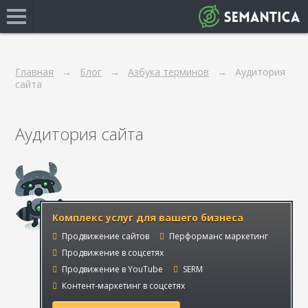
Главная
Блог
Азбука терминов
Аудитория
сайта
Аудитория сайта
Комплекс услуг для вашего бизнеса
Продвижение сайтов
Перформанс маркетинг
Продвижение в соцсетях
Продвижение в YouTube
SERM
Контент-маркетинг в соцсетях