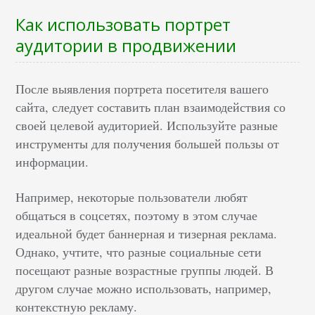
Как использовать портрет
аудитории в продвижении
После выявления портрета посетителя вашего
сайта, следует составить план взаимодействия со
своей целевой аудиторией. Используйте разные
инструменты для получения большей пользы от
информации.
Например, некоторые пользователи любят
общаться в соцсетях, поэтому в этом случае
идеальной будет баннерная и тизерная реклама.
Однако, учтите, что разные социальные сети
посещают разные возрастные группы людей. В
другом случае можно использовать, например,
контекстную рекламу.