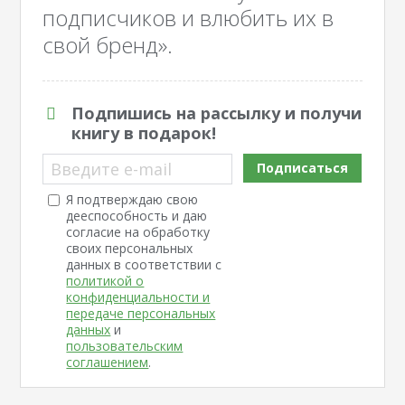
подписчиков и влюбить их в
свой бренд».
Подпишись на рассылку и получи
книгу в подарок!
Введите e-mail
Подписаться
Я подтверждаю свою
дееспособность и даю
согласие на обработку
своих персональных
данных в соответствии с
политикой о
конфиденциальности и
передаче персональных
данных
и
пользовательским
соглашением
.