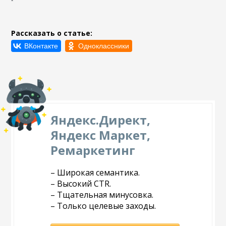
Рассказать о статье:
Яндекс.Директ,
Яндекс Маркет,
Ремаркетинг
– Широкая семантика.
– Высокий CTR.
– Тщательная минусовка.
– Только целевые заходы.