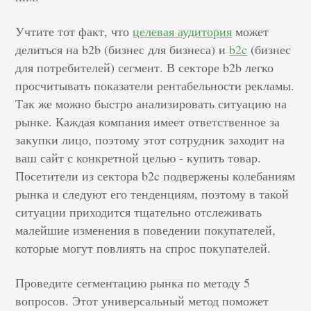
Учтите тот факт, что
целевая аудитория
может
делиться на b2b (бизнес для бизнеса) и
b2c
(бизнес
для потребителей) сегмент. В секторе b2b легко
просчитывать показатели рентабельности рекламы.
Так же можно быстро анализировать ситуацию на
рынке. Каждая компания имеет ответственное за
закупки лицо, поэтому этот сотрудник заходит на
ваш сайт с конкретной целью - купить товар.
Посетители из сектора b2c подвержены колебаниям
рынка и следуют его тенденциям, поэтому в такой
ситуации приходится тщательно отслеживать
малейшие изменения в поведении покупателей,
которые могут повлиять на спрос покупателей.
Проведите сегментацию рынка по методу 5
вопросов. Этот универсальный метод поможет