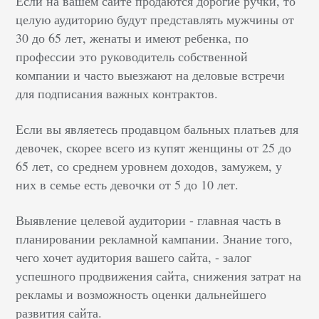
Если на вашем сайте продаются дорогие ручки, то
целую аудиторию будут представлять мужчины от
30 до 65 лет, женаты и имеют ребенка, по
профессии это руководитель собственной
компании и часто выезжают на деловые встречи
для подписания важных контрактов.
Если вы являетесь продавцом бальных платьев для
девочек, скорее всего из купят женщины от 25 до
65 лет, со среднем уровнем доходов, замужем, у
них в семье есть девочки от 5 до 10 лет.
Выявление целевой аудитории - главная часть в
планировании рекламной кампании. Знание того,
чего хочет аудитория вашего сайта, - залог
успешного продвижения сайта, снижения затрат на
рекламы и возможность оценки дальнейшего
развития сайта.