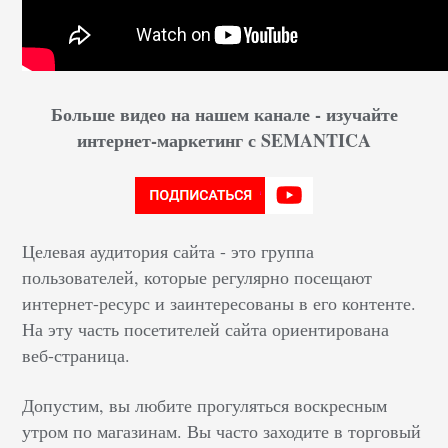
Больше видео на нашем канале - изучайте
интернет-маркетинг с SEMANTICA
Целевая аудитория сайта - это группа
пользователей, которые регулярно посещают
интернет-ресурс и заинтересованы в его контенте.
На эту часть посетителей сайта ориентирована
веб-страница.
Допустим, вы любите прогуляться воскресным
утром по магазинам. Вы часто заходите в торговый