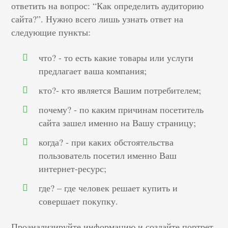
ответить на вопрос: “Как определить аудиторию
сайта?”. Нужно всего лишь узнать ответ на
следующие пункты:
что? - то есть какие товары или услуги
предлагает ваша компания;
кто?- кто является Вашим потребителем;
почему? - по каким причинам посетитель
сайта зашел именно на Вашу страницу;
когда? - при каких обстоятельства
пользователь посетил именно Ваш
интернет-ресурс;
где? – где человек решает купить и
совершает покупку.
Проанализируйте информацию и создайте портрет