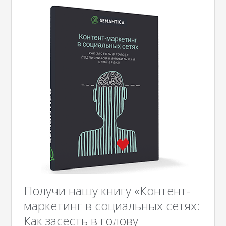
Получи нашу книгу «Контент-
маркетинг в социальных сетях:
Как засесть в голову