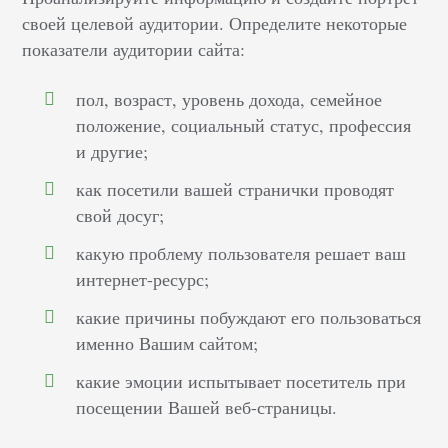
своей целевой аудитории. Определите некоторые
показатели аудитории сайта:
пол, возраст, уровень дохода, семейное
положение, социальный статус, профессия
и другие;
как посетили вашей странички проводят
свой досуг;
какую проблему пользователя решает ваш
интернет-ресурс;
какие причины побуждают его пользоваться
именно Вашим сайтом;
какие эмоции испытывает посетитель при
посещении Вашей веб-страницы.