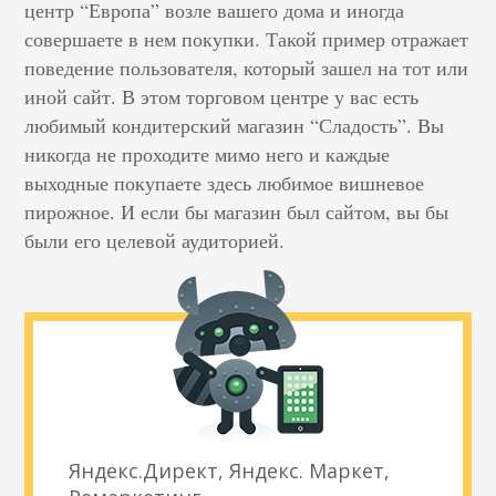
центр “Европа” возле вашего дома и иногда
совершаете в нем покупки. Такой пример отражает
поведение пользователя, который зашел на тот или
иной сайт. В этом торговом центре у вас есть
любимый кондитерский магазин “Сладость”. Вы
никогда не проходите мимо него и каждые
выходные покупаете здесь любимое вишневое
пирожное. И если бы магазин был сайтом, вы бы
были его целевой аудиторией.
Яндекс.Директ, Яндекс. Маркет,