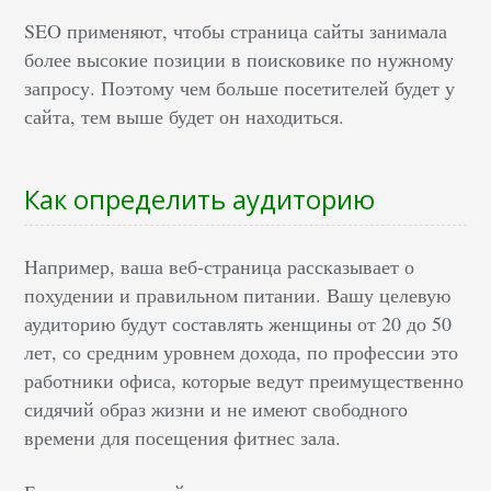
SEO применяют, чтобы страница сайты занимала
более высокие позиции в поисковике по нужному
запросу. Поэтому чем больше посетителей будет у
сайта, тем выше будет он находиться.
Как определить аудиторию
Например, ваша веб-страница рассказывает о
похудении и правильном питании. Вашу целевую
аудиторию будут составлять женщины от 20 до 50
лет, со средним уровнем дохода, по профессии это
работники офиса, которые ведут преимущественно
сидячий образ жизни и не имеют свободного
времени для посещения фитнес зала.