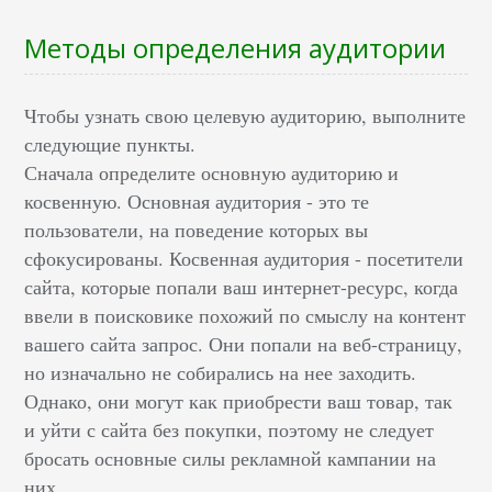
Методы определения аудитории
Чтобы узнать свою целевую аудиторию, выполните
следующие пункты.
Сначала определите основную аудиторию и
косвенную. Основная аудитория - это те
пользователи, на поведение которых вы
сфокусированы. Косвенная аудитория - посетители
сайта, которые попали ваш интернет-ресурс, когда
ввели в поисковике похожий по смыслу на контент
вашего сайта запрос. Они попали на веб-страницу,
но изначально не собирались на нее заходить.
Однако, они могут как приобрести ваш товар, так
и уйти с сайта без покупки, поэтому не следует
бросать основные силы рекламной кампании на
них.