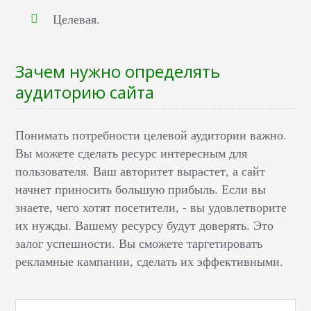
Целевая.
Зачем нужно определять
аудиторию сайта
Понимать потребности целевой аудитории важно.
Вы можете сделать ресурс интересным для
пользователя. Ваш авторитет вырастет, а сайт
начнет приносить большую прибыль. Если вы
знаете, чего хотят посетители, - вы удовлетворите
их нужды. Вашему ресурсу будут доверять. Это
залог успешности. Вы сможете таргетировать
рекламные кампании, сделать их эффективными.