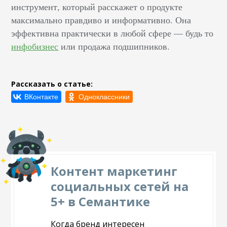
инструмент, который расскажет о продукте
максимально правдиво и информативно. Она
эффективна практически в любой сфере — будь то
инфобизнес
или продажа подшипников.
Рассказать о статье:
Контент маркетинг
социальных сетей на
5+ в Семантике
Когда бренд интересен