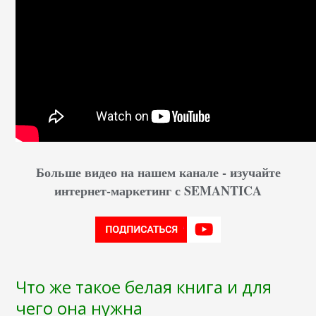
Больше видео на нашем канале - изучайте
интернет-маркетинг с SEMANTICA
Что же такое белая книга и для
чего она нужна