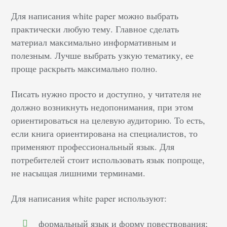
Для написания white paper можно выбрать
практически любую тему. Главное сделать
материал максимально информативным и
полезным. Лучше выбрать узкую тематику, ее
проще раскрыть максимально полно.
Писать нужно просто и доступно, у читателя не
должно возникнуть недопонимания, при этом
ориентироваться на целевую аудиторию. То есть,
если книга ориентирована на специалистов, то
применяют профессиональный язык. Для
потребителей стоит использовать язык попроще,
не насыщая лишними терминами.
Для написания white paper используют:
формальный язык и форму повествования;