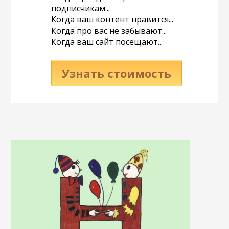
подписчикам...
Когда ваш контент нравится...
Когда про вас не забывают...
Когда ваш сайт посещают...
Узнать стоимость