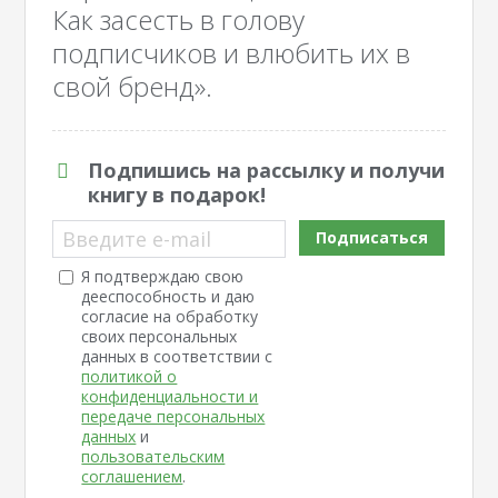
Как засесть в голову
подписчиков и влюбить их в
свой бренд».
Подпишись на рассылку и получи
книгу в подарок!
Введите e-mail
Подписаться
Я подтверждаю свою
дееспособность и даю
согласие на обработку
своих персональных
данных в соответствии с
политикой о
конфиденциальности и
передаче персональных
данных
и
пользовательским
соглашением
.