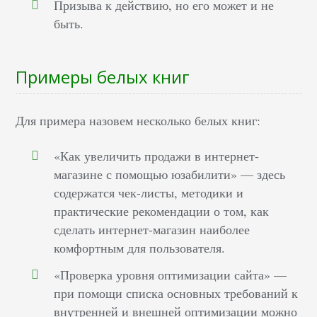
Призыва к действию, но его может и не
быть.
Примеры белых книг
Для примера назовем несколько белых книг:
«Как увеличить продажи в интернет-
магазине с помощью юзабилити» — здесь
содержатся чек-листы, методики и
практические рекомендации о том, как
сделать интернет-магазин наиболее
комфортным для пользователя.
«Проверка уровня оптимизации сайта» —
при помощи списка основных требований к
внутренней и внешней оптимизации можно