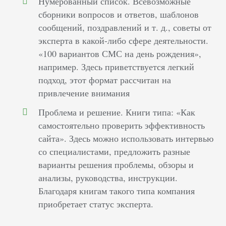
Нумерованный список. Всевозможные
сборники вопросов и ответов, шаблонов
сообщений, поздравлений и т. д., советы от
эксперта в какой-либо сфере деятельности.
«100 вариантов СМС на день рождения»,
например. Здесь приветствуется легкий
подход, этот формат рассчитан на
привлечение внимания
Проблема и решение. Книги типа: «Как
самостоятельно проверить эффективность
сайта». Здесь можно использовать интервью
со специалистами, предложить разные
варианты решения проблемы, обзоры и
анализы, руководства, инструкции.
Благодаря книгам такого типа компания
приобретает статус эксперта.