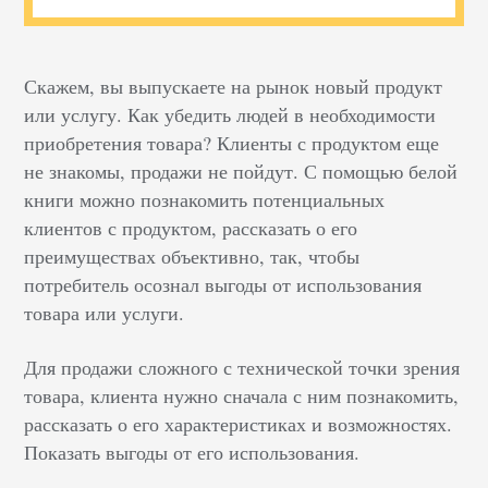
Скажем, вы выпускаете на рынок новый продукт
или услугу. Как убедить людей в необходимости
приобретения товара? Клиенты с продуктом еще
не знакомы, продажи не пойдут. С помощью белой
книги можно познакомить потенциальных
клиентов с продуктом, рассказать о его
преимуществах объективно, так, чтобы
потребитель осознал выгоды от использования
товара или услуги.
Для продажи сложного с технической точки зрения
товара, клиента нужно сначала с ним познакомить,
рассказать о его характеристиках и возможностях.
Показать выгоды от его использования.