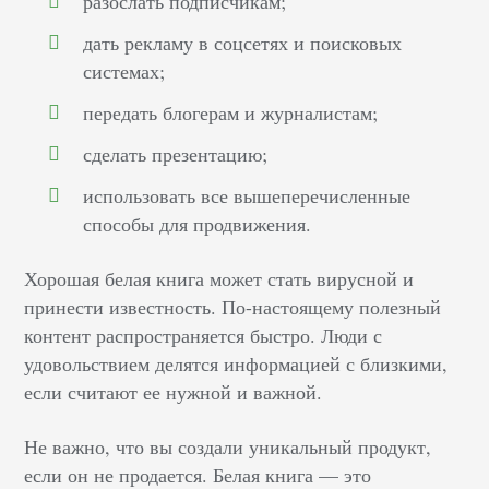
разослать подписчикам;
дать рекламу в соцсетях и поисковых
системах;
передать блогерам и журналистам;
сделать презентацию;
использовать все вышеперечисленные
способы для продвижения.
Хорошая белая книга может стать вирусной и
принести известность. По-настоящему полезный
контент распространяется быстро. Люди с
удовольствием делятся информацией с близкими,
если считают ее нужной и важной.
Не важно, что вы создали уникальный продукт,
если он не продается. Белая книга — это