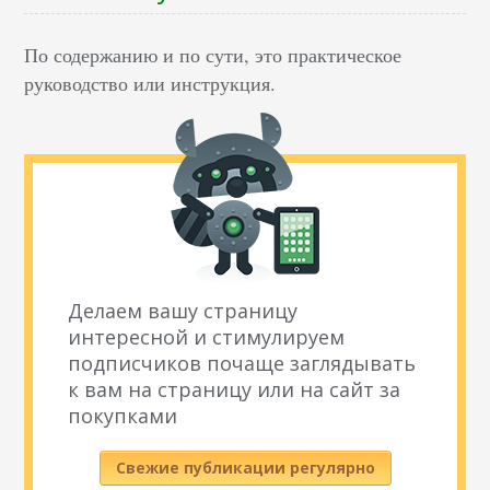
По содержанию и по сути, это практическое
руководство или инструкция.
Делаем вашу страницу
интересной и стимулируем
подписчиков почаще заглядывать
к вам на страницу или на сайт за
покупками
Свежие публикации регулярно