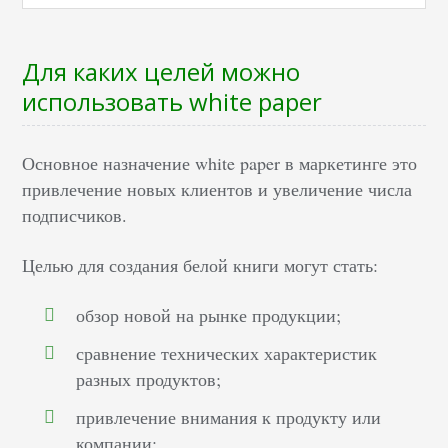
Для каких целей можно
использовать white paper
Основное назначение white paper в маркетинге это
привлечение новых клиентов и увеличение числа
подписчиков.
Целью для создания белой книги могут стать:
обзор новой на рынке продукции;
сравнение технических характеристик
разных продуктов;
привлечение внимания к продукту или
компании;