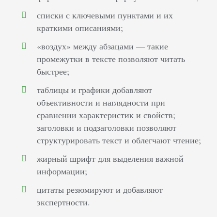
списки с ключевыми пунктами и их
краткими описаниями;
«воздух» между абзацами — такие
промежутки в тексте позволяют читать
быстрее;
таблицы и графики добавляют
объективности и наглядности при
сравнении характеристик и свойств;
заголовки и подзаголовки позволяют
структурировать текст и облегчают чтение;
жирный шрифт для выделения важной
информации;
цитаты резюмируют и добавляют
экспертности.