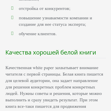
отстройка от конкурентов;
повышение узнаваемости компании и
создание для нее статуса эксперта;
обучение клиентов.
Качества хорошей белой книги
Качественная white paper захватывает внимание
читателя с первой страницы. Белая книга пишется
для целевой аудитории, она задает направление
для решения конкретных проблем конкретных
людей. Нужны советы и решения, которые можно
выполнить и сразу увидеть результат. При этом
книга все-таки пишется для продвижения