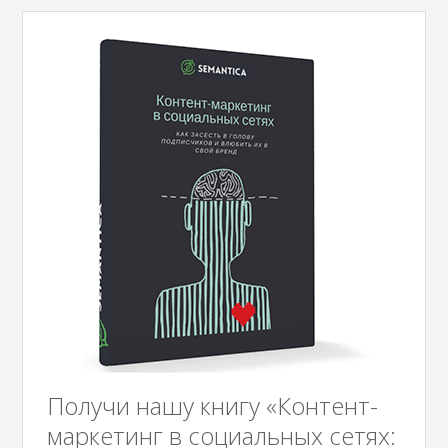
Получи нашу книгу «Контент-
маркетинг в социальных сетях: