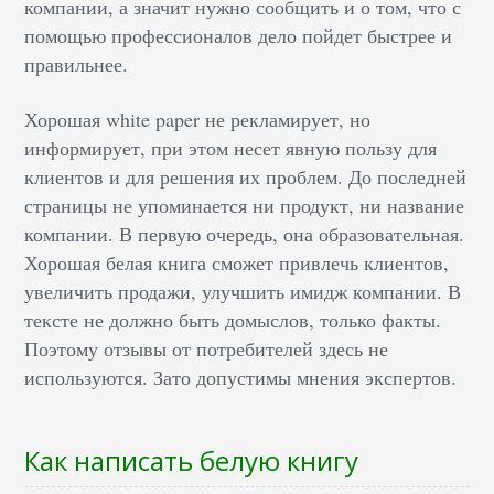
компании, а значит нужно сообщить и о том, что с
помощью профессионалов дело пойдет быстрее и
правильнее.
Хорошая white paper не рекламирует, но
информирует, при этом несет явную пользу для
клиентов и для решения их проблем. До последней
страницы не упоминается ни продукт, ни название
компании. В первую очередь, она образовательная.
Хорошая белая книга сможет привлечь клиентов,
увеличить продажи, улучшить имидж компании. В
тексте не должно быть домыслов, только факты.
Поэтому отзывы от потребителей здесь не
используются. Зато допустимы мнения экспертов.
Как написать белую книгу