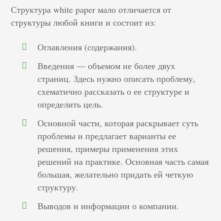
Структура white paper мало отличается от
структуры любой книги и состоит из:
Оглавления (содержания).
Введения — объемом не более двух
страниц. Здесь нужно описать проблему,
схематично рассказать о ее структуре и
определить цель.
Основной части, которая раскрывает суть
проблемы и предлагает варианты ее
решения, примеры применения этих
решений на практике. Основная часть самая
большая, желательно придать ей четкую
структуру.
Выводов и информации о компании.