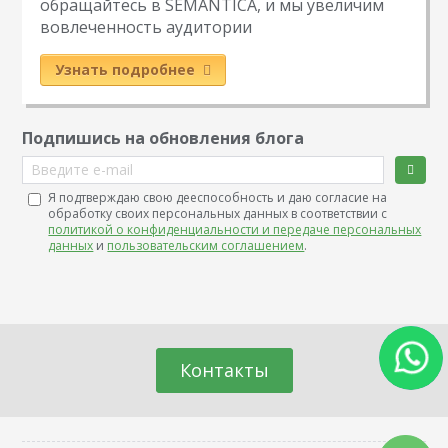
обращайтесь в SEMANTICA, и мы увеличим
вовлеченность аудитории
Узнать подробнее
Подпишись на обновления блога
Введите e-mail
Я подтверждаю свою дееспособность и даю согласие на
обработку своих персональных данных в соответствии с
политикой о конфиденциальности и передаче персональных
данных
и
пользовательским соглашением
.
Контакты