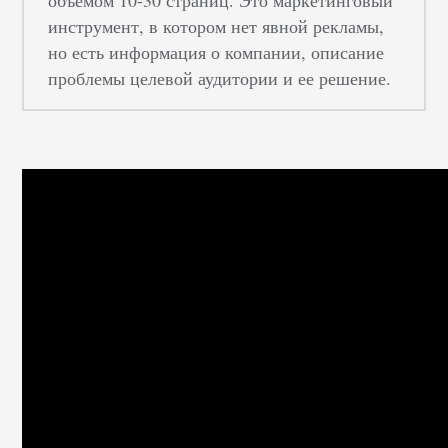
объемом 10-30 страниц. Это маркетинговый
инструмент, в котором нет явной рекламы,
но есть информация о компании, описание
проблемы целевой аудитории и ее решение.