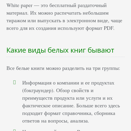
White paper — это бесплатный раздаточный
материал. Их можно распечатать небольшим
тиражом или выпускать в электронном виде, чаще
всего для их создания используют формат PDF.
Какие виды белых книг бывают
Все белые книги можно разделить на три группы:
Информация о компании и ее продуктах
(бэкграундер). Обзор свойств и
преимуществ продукта или услуги и их
фактическое описание. Больше всего здесь
подходит формат справочника, сборника
ответов на вопросы, анализа.