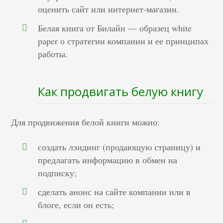
оценить сайт или интернет-магазин.
Белая книга от Билайн — образец white
paper о стратегии компании и ее принципах
работы.
Как продвигать белую книгу
Для продвижения белой книги можно:
создать лэндинг (продающую страницу) и
предлагать информацию в обмен на
подписку;
сделать анонс на сайте компании или в
блоге, если он есть;