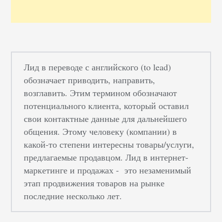
Лид в переводе с английского (to lead)
обозначает приводить, направить,
возглавить. Этим термином обозначают
потенциального клиента, который оставил
свои контактные данные для дальнейшего
общения. Этому человеку (компании) в
какой-то степени интересны товары/услуги,
предлагаемые продавцом. Лид в интернет-
маркетинге и продажах - это незаменимый
этап продвижения товаров на рынке
последние несколько лет.