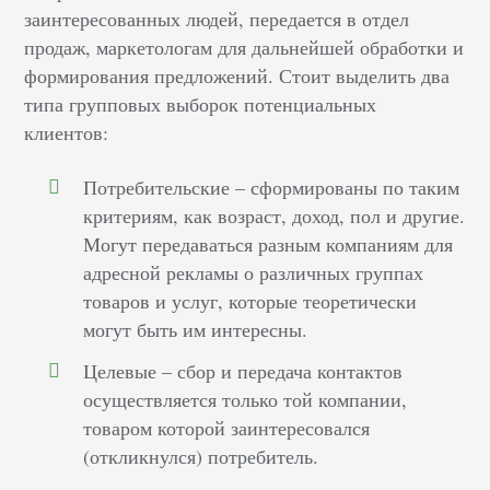
заинтересованных людей, передается в отдел
продаж, маркетологам для дальнейшей обработки и
формирования предложений. Стоит выделить два
типа групповых выборок потенциальных
клиентов:
Потребительские – сформированы по таким
критериям, как возраст, доход, пол и другие.
Могут передаваться разным компаниям для
адресной рекламы о различных группах
товаров и услуг, которые теоретически
могут быть им интересны.
Целевые – сбор и передача контактов
осуществляется только той компании,
товаром которой заинтересовался
(откликнулся) потребитель.