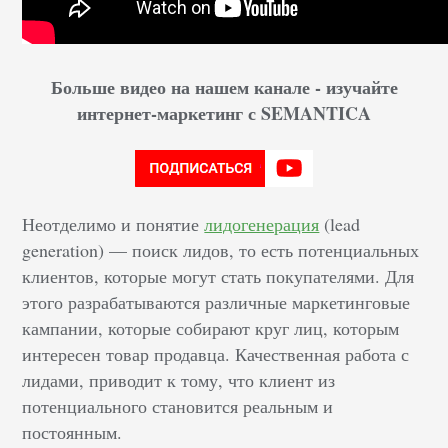
Больше видео на нашем канале - изучайте
интернет-маркетинг с SEMANTICA
Неотделимо и понятие
лидогенерация
(lead
generation) — поиск лидов, то есть потенциальных
клиентов, которые могут стать покупателями. Для
этого разрабатываются различные маркетинговые
кампании, которые собирают круг лиц, которым
интересен товар продавца. Качественная работа с
лидами, приводит к тому, что клиент из
потенциального становится реальным и
постоянным.