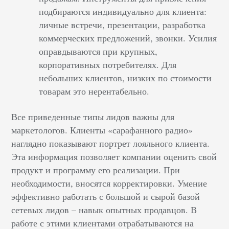
подбираются индивидуально для клиента:
личные встречи, презентации, разработка
коммерческих предложений, звонки. Усилия
оправдываются при крупных,
корпоративных потребителях. Для
небольших клиентов, низких по стоимости
товарам это нерентабельно.
Все приведенные типы лидов важны для
маркетологов. Клиенты «сарафанного радио»
наглядно показывают портрет лояльного клиента.
Эта информация позволяет компании оценить свой
продукт и программу его реализации. При
необходимости, вносятся корректировки. Умение
эффективно работать с большой и сырой базой
сетевых лидов – навык опытных продавцов. В
работе с этими клиентами отрабатываются на