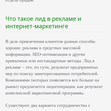
Что такое лид в рекламе и
интернет-маркетинге
В деле привлечения клиентов разные способы
хороши: реклама в средствах массовой
информации, SEO-оптимизация и другие
привычные или нестандартные методы. Лид в
рекламе – это, по сути, результат предпринятых
мер по поиску заинтересованных потребителей.
Компаниями (которых появляется все больше на
рынке) предлагается лидогенерация, как результат
комплексной маркетинговой программы.
Существуют два варианта сотрудничества с