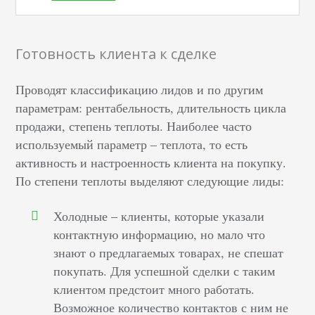
Готовность клиента к сделке
Проводят классификацию лидов и по другим
параметрам: рентабельность, длительность цикла
продажи, степень теплоты. Наиболее часто
используемый параметр – теплота, то есть
активность и настроенность клиента на покупку.
По степени теплоты выделяют следующие лиды:
Холодные – клиенты, которые указали
контактную информацию, но мало что
знают о предлагаемых товарах, не спешат
покупать. Для успешной сделки с таким
клиентом предстоит много работать.
Возможное количество контактов с ним не