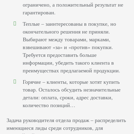
ограничено, а положительный результат не
гарантирован.
Теплые – заинтересованы в покупке, но
окончательного решения не приняли.
Выбирают между товарами, марками,
взвешивают «за» и «против» покупки.
Требуется предоставить больше
информации, убедить такого клиента в
преимуществах предлагаемой продукции.
Горячие – клиенты, которые хотят купить
товар. Осталось обсудить незначительные
детали: оплата, сроки, адрес доставки,
количество позиций…
Задача руководителя отдела продаж – распределить
имеющиеся лиды среди сотрудников, для