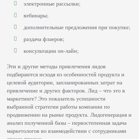
электронные рассылки;
вебинары;
дополнительные предложения при покупке;
раздача флаеров;
консультации он-лайн;
Эти и другие методы привлечения лидов
подбираются исходя из особенностей продукта и
целевой аудитории, запланированных затрат на
привлечение и других факторов. Лид – что это в
маркетинге? Это показатель успешности
выбранной стратегии работы компании по
продвижению на рынке продукта. Лидогенерация и
анализ полученной базы – первостепенная задача
маркетологов во взаимодействии с сотрудниками
отдела продаж.