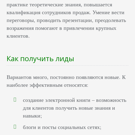
практике теоретические знания, повышается
квалификация сотрудников продаж. Умение вести
переговоры, проводить презентации, преодолевать
возражения помогают в привлечении крупных
клиентов.
Как получить лиды
Вариантов много, постоянно появляются новые. К
наиболее эффективным относятся:
создание электронной книги – возможность
для клиентов получить новые знания и
навыки;
блоги и посты социальных сетях;