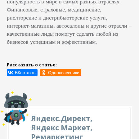
популярность в мире в самых разных отраслях.
Финансовые, страховые, медицинские,
риелторские и дистрибьюторские услуги,
интернет-магазины, автосалоны и другие отрасли –
качественные лиды помогут сделать любой из
бизнесов успешным и эффективным.
Рассказать о статье:
Яндекс.Директ,
Яндекс Маркет,
Ремаркетинг