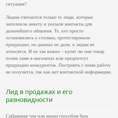
ситуация?
Лидом считаются только те люди, которые
заполнили анкету и указали контакты для
дальнейшего общения. Те, кто просто
остановились у столика, протестировали
продукцию, но данных не дали, к лидам не
относятся. И не так важно – купят ли они товар
позже сами в магазинах или предпочтут
продукцию конкурентов. Построить с ними работу
не получится, так как нет контактной информации.
Лид в продажах и его
разновидности
Собранная тем или иным способом база