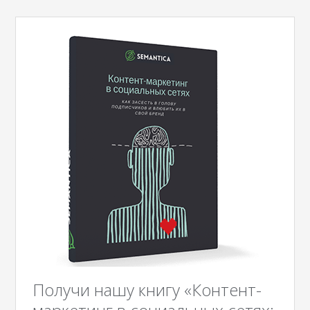
Получи нашу книгу «Контент-