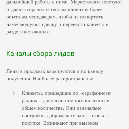
дальнейшей работы с ними. Маркетологи советуют
отдавать горячих и теплых клиентов более
опытным менеджерам, чтобы не испортить
намечающуюся сделку и перевести клиента в
раздел постоянных.
Каналы сбора лидов
Лиды в продажах варьируются и по каналу
получения. Наиболее распространены:
Клиенты, пришедшие по «сарафанному
радио» – довольно немногочисленны в
общем количестве. Они изначально
настроены доброжелательно, готовы к
покупке. Возникают при высоком