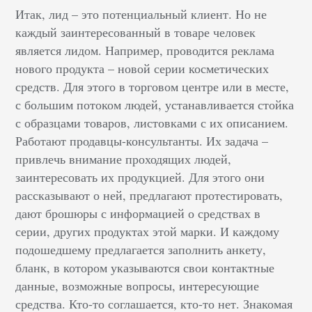
Итак, лид – это потенциальный клиент. Но не
каждый заинтересованный в товаре человек
является лидом. Например, проводится реклама
нового продукта – новой серии косметических
средств. Для этого в торговом центре или в месте,
с большим потоком людей, устанавливается стойка
с образцами товаров, листовками с их описанием.
Работают продавцы-консультанты. Их задача –
привлечь внимание проходящих людей,
заинтересовать их продукцией. Для этого они
рассказывают о ней, предлагают протестировать,
дают брошюры с информацией о средствах в
серии, других продуктах этой марки. И каждому
подошедшему предлагается заполнить анкету,
бланк, в котором указываются свои контактные
данные, возможные вопросы, интересующие
средства. Кто-то соглашается, кто-то нет. Знакомая