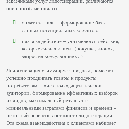
заказчиками услуг лидогенерации, различаются
они способами оплаты:
оплата за лиды – формирование базы
данных потенциальных клиентов;
плата за действие – учитываются действия,
которые сделал клиент (покупка, звонок,
запрос на консультацию…)
Лидогенерация стимулирует продажи, помогает
успешно продвигать товары и продукты
потребителям. Поиск подходящей целевой
аудитории, формирование эффективных выборок
из лидов, максимальный результат с
минимальными затратами финансов и времени –
неполный перечень достоинств лидогенерации.
Эта схема взаимодействия с клиентами набирает