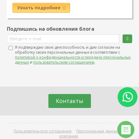
Узнать подробнее
Подпишись на обновления блога
Введите e-mail
Я подтверждаю свою дееспособность и даю согласие на
обработку своих персональных данных в соответствии с
политикой о конфиденциальности и передаче персональных
данных
и
пользовательским соглашением
.
Контакты
Пользовательское соглашение
Персональные данные
О
компании