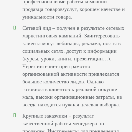
профессионализме работы компании
продавца товаров/услуг, хорошем качестве и
уникальности товара.
Сетевой лид – получен в результате сетевых
маркетинговых кампаний. Заинтересовать
клиента могут вебинары, реклама, посты в
социальных сетях, доступ к информации
(курсы, уроки, книги, презентации…).
Через интернет при грамотно
организованной активности привлекается
большое количество лидов. Однако
готовность клиентов к реальной покупке
мала, высоки организационные затраты, не
всегда находится нужная целевая выборка.
Крупные заказчики – результат
качественной работы менеджера по
продажам. Инструменты для привлечения