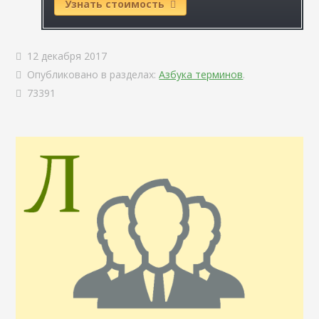
Узнать стоимость
12 декабря 2017
Опубликовано в разделах:
Азбука терминов
.
73391