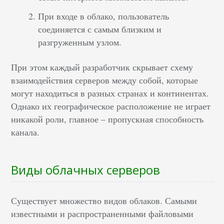
При входе в облако, пользователь
соединяется с самым близким и
разгруженным узлом.
При этом каждый разработчик скрывает схему
взаимодействия серверов между собой, которые
могут находиться в разных странах и континентах.
Однако их географическое расположение не играет
никакой роли, главное – пропускная способность
канала.
Виды облачных серверов
Существует множество видов облаков. Самыми
известными и распространенными файловыми