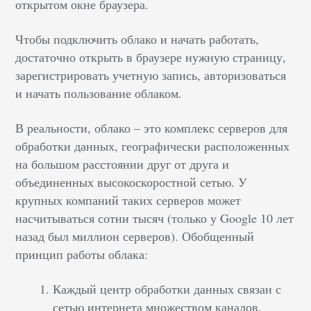
открытом окне браузера.
Чтобы подключить облако и начать работать,
достаточно открыть в браузере нужную страницу,
зарегистрировать учетную запись, авторизоваться
и начать пользование облаком.
В реальности, облако – это комплекс серверов для
обработки данных, географически расположенных
на большом расстоянии друг от друга и
объединенных высокоскоростной сетью. У
крупных компаний таких серверов может
насчитываться сотни тысяч (только у Google 10 лет
назад был миллион серверов). Обобщенный
принцип работы облака:
Каждый центр обработки данных связан с
сетью интернета множеством каналов.