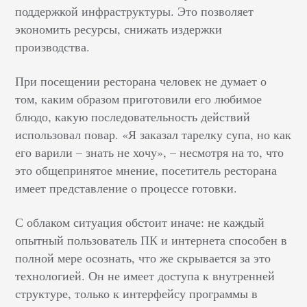
поддержкой инфраструктуры. Это позволяет
экономить ресурсы, снижать издержки
производства.
При посещении ресторана человек не думает о
том, каким образом приготовили его любимое
блюдо, какую последовательность действий
использовал повар. «Я заказал тарелку супа, но как
его варили – знать не хочу», – несмотря на то, что
это общепринятое мнение, посетитель ресторана
имеет представление о процессе готовки.
С облаком ситуация обстоит иначе: не каждый
опытный пользователь ПК и интернета способен в
полной мере осознать, что же скрывается за это
технологией. Он не имеет доступа к внутренней
структуре, только к интерфейсу программы в