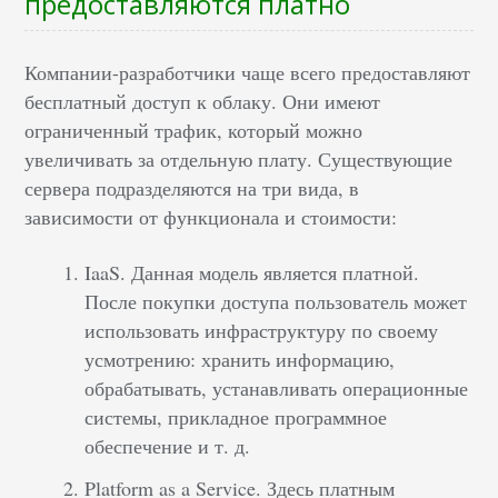
предоставляются платно
Компании-разработчики чаще всего предоставляют
бесплатный доступ к облаку. Они имеют
ограниченный трафик, который можно
увеличивать за отдельную плату. Существующие
сервера подразделяются на три вида, в
зависимости от функционала и стоимости:
IaaS. Данная модель является платной.
После покупки доступа пользователь может
использовать инфраструктуру по своему
усмотрению: хранить информацию,
обрабатывать, устанавливать операционные
системы, прикладное программное
обеспечение и т. д.
Platform as a Service. Здесь платным