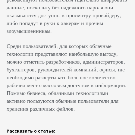
данные, поскольку без надежного пароля они
оказываются доступны к просмотру провайдеру,
либо попадут в руки к хакерам и прочим
злоумышленникам.
Среди пользователей, для которых облачные
технологии представляют наибольшую выгоду,
можно отметить разработчиков, администраторов,
бухгалтеров, руководителей компаний, офисы, где
необходимо развертывать большое количество
рабочих мест с массовым доступом к информации.
Помимо бизнеса, облачными технологиями
активно пользуются обычные пользователи для
хранения различных файлов.
Рассказать о статье: