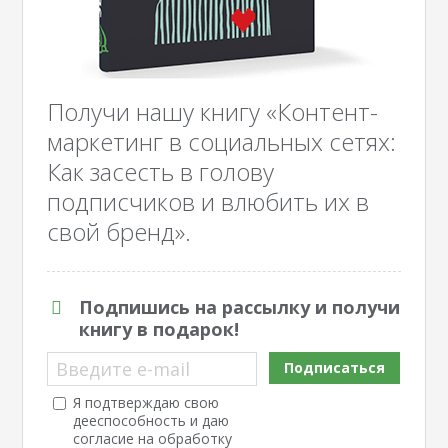
Получи нашу книгу «Контент-
маркетинг в социальных сетях:
Как засесть в голову
подписчиков и влюбить их в
свой бренд».
Подпишись на рассылку и получи
книгу в подарок!
Введите e-mail
Подписаться
Я подтверждаю свою
дееспособность и даю
согласие на обработку