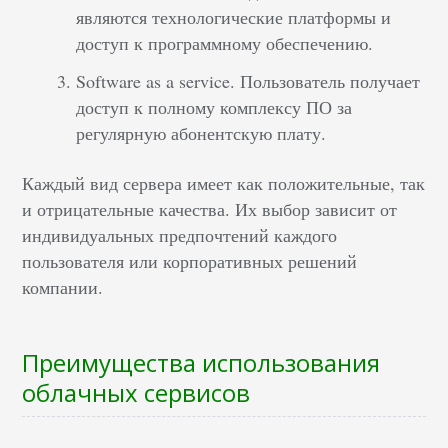
являются технологические платформы и
доступ к программному обеспечению.
Software as a service. Пользователь получает
доступ к полному комплексу ПО за
регулярную абонентскую плату.
Каждый вид сервера имеет как положительные, так
и отрицательные качества. Их выбор зависит от
индивидуальных предпочтений каждого
пользователя или корпоративных решений
компании.
Преимущества использования
облачных сервисов