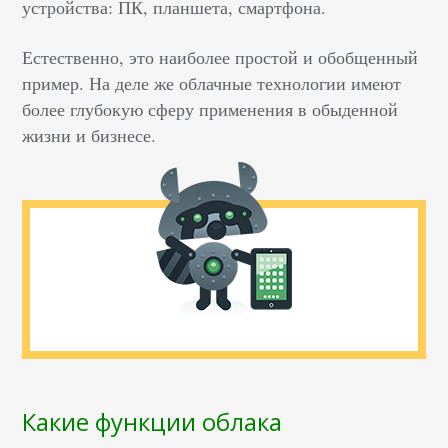
устройства: ПК, планшета, смартфона.
Естественно, это наиболее простой и обобщенный
пример. На деле же облачные технологии имеют
более глубокую сферу применения в обыденной
жизни и бизнесе.
Какие функции облака