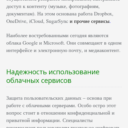
доступ к контенту (музыке, фотографиям,
документам). На этом основана работа Dropbox,
OneDrive, iCloud, SugarSync
и прочие сервисы
.
Наиболее востребованными сегодня являются
облака Google и Microsoft. Они совмещают в одном
интерфейсе и электронную почту, и медиаконтент.
Надежность использование
облачных сервисов
Защита пользовательских данных – основа при
работе с облачными серверами. Особо остро этот
вопрос стоит в отношении конфиденциальной и
приватной информации. Специалисты
рекомендуют пользователям тщательно шифровать