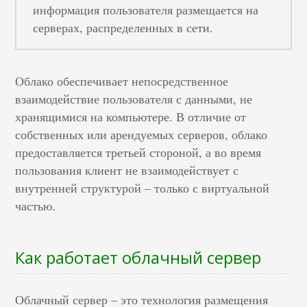
информация пользователя размещается на
серверах, распределенных в сети.
Облако обеспечивает непосредственное
взаимодействие пользователя с данными, не
хранящимися на компьютере. В отличие от
собственных или арендуемых серверов, облако
предоставляется третьей стороной, а во время
пользования клиент не взаимодействует с
внутренней структурой – только с виртуальной
частью.
Как работает облачный сервер
Облачный сервер – это технология размещения