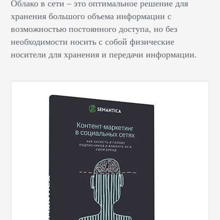
Облако в сети – это оптимальное решение для
хранения большого объема информации с
возможностью постоянного доступа, но без
необходимости носить с собой физические
носители для хранения и передачи информации.