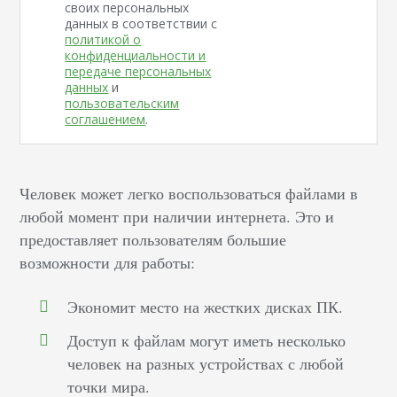
своих персональных
данных в соответствии с
политикой о
конфиденциальности и
передаче персональных
данных
и
пользовательским
соглашением
.
Человек может легко воспользоваться файлами в
любой момент при наличии интернета. Это и
предоставляет пользователям большие
возможности для работы:
Экономит место на жестких дисках ПК.
Доступ к файлам могут иметь несколько
человек на разных устройствах с любой
точки мира.