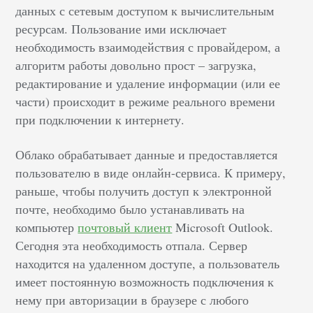
данных с сетевым доступом к вычислительным
ресурсам. Пользование ими исключает
необходимость взаимодействия с провайдером, а
алгоритм работы довольно прост – загрузка,
редактирование и удаление информации (или ее
части) происходит в режиме реального времени
при подключении к интернету.
Облако обрабатывает данные и предоставляется
пользователю в виде онлайн-сервиса. К примеру,
раньше, чтобы получить доступ к электронной
почте, необходимо было устанавливать на
компьютер
почтовый клиент
Microsoft Outlook.
Сегодня эта необходимость отпала. Сервер
находится на удаленном доступе, а пользователь
имеет постоянную возможность подключения к
нему при авторизации в браузере с любого