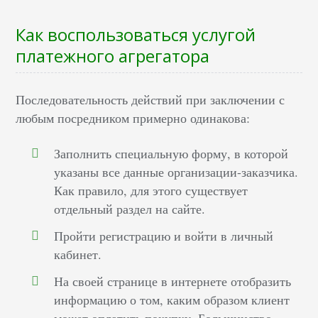
Как воспользоваться услугой
платежного агрегатора
Последовательность действий при заключении с
любым посредником примерно одинакова:
Заполнить специальную форму, в которой
указаны все данные организации-заказчика.
Как правило, для этого существует
отдельный раздел на сайте.
Пройти регистрацию и войти в личный
кабинет.
На своей странице в интернете отобразить
информацию о том, каким образом клиент