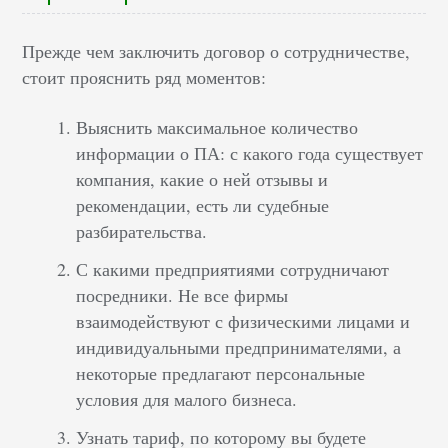
Прежде чем заключить договор о сотрудничестве,
стоит прояснить ряд моментов:
Выяснить максимальное количество
информации о ПА: с какого года существует
компания, какие о ней отзывы и
рекомендации, есть ли судебные
разбирательства.
С какими предприятиями сотрудничают
посредники. Не все фирмы
взаимодействуют с физическими лицами и
индивидуальными предпринимателями, а
некоторые предлагают персональные
условия для малого бизнеса.
Узнать тариф, по которому вы будете