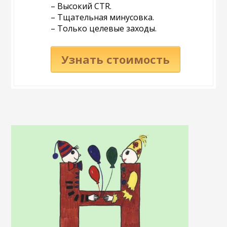
– Высокий CTR.
– Тщательная минусовка.
– Только целевые заходы.
Узнать стоимость