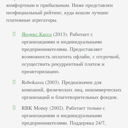
комфортным и прибыльным. Ниже представлен
неофициальный рейтинг, куда вошли лучшие
платежные агрегаторы.
Яндекс.Касса
(2013). Работает с
организациями и индивидуальными
предпринимателями. Предоставляет
возможность оплатить офлайн, с отсрочкой,
осуществить рекуррентный платеж и
преавторизацию.
Robokassa (2003). Предназначен для
компаний, физических лиц, некоммерческих
организаций и благотворительных фондов.
RBK Money (2002). Работает только с
организациями и индивидуальными
предпринимателями. Поддержка 24/7,