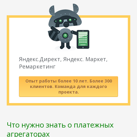
Яндекс.Директ, Яндекс. Маркет,
Ремаркетинг
Опыт работы более 10 лет. Более 300
клиентов. Команда для каждого
проекта.
Что нужно знать о платежных
агрегаторах