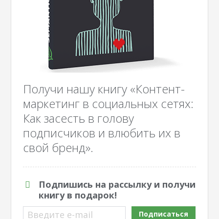
Получи нашу книгу «Контент-
маркетинг в социальных сетях:
Как засесть в голову
подписчиков и влюбить их в
свой бренд».
Подпишись на рассылку и получи
книгу в подарок!
Введите e-mail
Подписаться