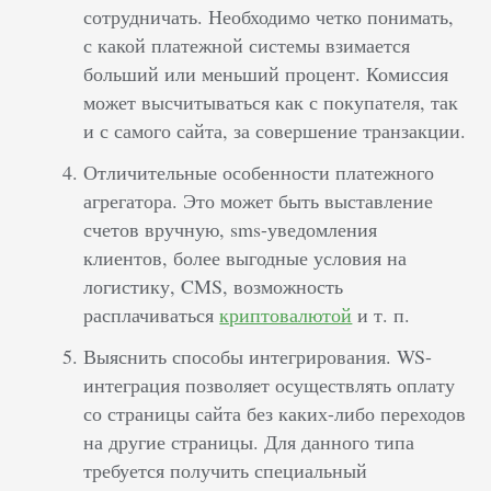
сотрудничать. Необходимо четко понимать,
с какой платежной системы взимается
больший или меньший процент. Комиссия
может высчитываться как с покупателя, так
и с самого сайта, за совершение транзакции.
Отличительные особенности платежного
агрегатора. Это может быть выставление
счетов вручную, sms-уведомления
клиентов, более выгодные условия на
логистику, CMS, возможность
расплачиваться
криптовалютой
и т. п.
Выяснить способы интегрирования. WS-
интеграция позволяет осуществлять оплату
со страницы сайта без каких-либо переходов
на другие страницы. Для данного типа
требуется получить специальный