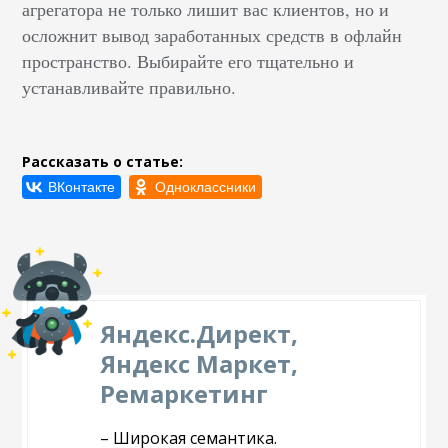
агрегатора не только лишит вас клиентов, но и
осложнит вывод заработанных средств в офлайн
пространство. Выбирайте его тщательно и
устанавливайте правильно.
Рассказать о статье:
Яндекс.Директ,
Яндекс Маркет,
Ремаркетинг
– Широкая семантика.