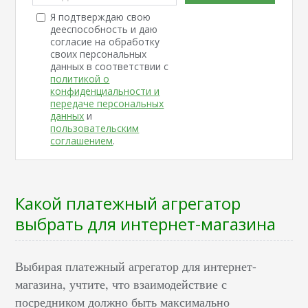
Я подтверждаю свою
дееспособность и даю
согласие на обработку
своих персональных
данных в соответствии с
политикой о
конфиденциальности и
передаче персональных
данных
и
пользовательским
соглашением
.
Какой платежный агрегатор
выбрать для интернет-магазина
Выбирая платежный агрегатор для интернет-
магазина, учтите, что взаимодействие с
посредником должно быть максимально