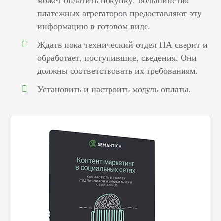
может оплатить покупку. Большинство
платежных агрегаторов предоставляют эту
информацию в готовом виде.
Ждать пока технический отдел ПА сверит и
обработает, поступившие, сведения. Они
должны соответствовать их требованиям.
Установить и настроить модуль оплаты.