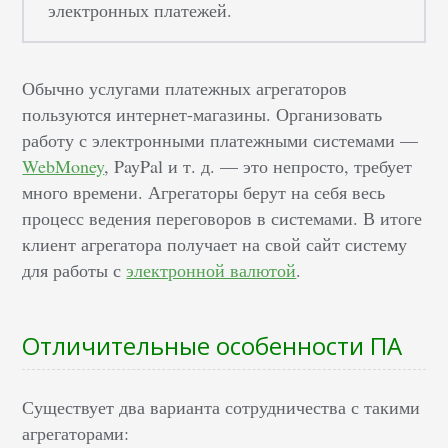
электронных платежей.
Обычно услугами платежных агрегаторов
пользуются интернет-магазины. Организовать
работу с электронными платежными системами —
WebMoney
, PayPal и т. д. — это непросто, требует
много времени. Агрегаторы берут на себя весь
процесс ведения переговоров в системами. В итоге
клиент агрегатора получает на свой сайт систему
для работы с
электронной валютой
.
Отличительные особенности ПА
Существует два варианта сотрудничества с такими
агрегаторами: