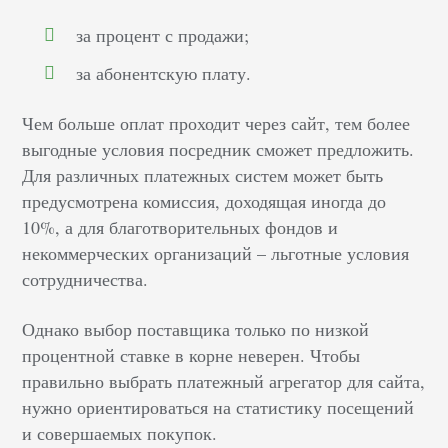
за процент с продажи;
за абонентскую плату.
Чем больше оплат проходит через сайт, тем более
выгодные условия посредник сможет предложить.
Для различных платежных систем может быть
предусмотрена комиссия, доходящая иногда до
10%, а для благотворительных фондов и
некоммерческих организаций – льготные условия
сотрудничества.
Однако выбор поставщика только по низкой
процентной ставке в корне неверен. Чтобы
правильно выбрать платежный агрегатор для сайта,
нужно ориентироваться на статистику посещений
и совершаемых покупок.