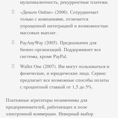
мультивалютность, рекуррентные платежи.
«Деньги Online» (2006). Сотрудничает
только с компаниями, отличается
упрощенной интеграцией и возможностью
массовых выплат.
PayAnyWay (2005). Предназначен для
бизнес-организаций. Поддерживает все
системы, кроме PayPal.
Wallet One (2007). Им могут пользоваться и
физические, и юридические лица. Сервис
предлагает все возможные способы оплаты
с процентной ставкой от 1,5 до 5%.
Платежные агрегаторы незаменимы для
предпринимателей, работающих в поле
электронной коммерции. Неверный выбор