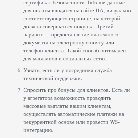
сертификат безопасности. Inframe-данные
для оплаты вводятся на сайте ПА, визуально
соответствующего странице, на которой
должна совершаться покупка. Третий
вариант — предоставление платежного
документа на электронную почту или
телефон клиента. Такой способ оптимален
для магазинов в социальных сетях.
Узнать, есть ли у посредника служба
технической поддержки.
Спросить про бонусы для клиентов. Есть ли
у агрегатора возможность проводить
массовые выплаты вашим клиентам,
осуществлять автоматические платежи на
рекуррентной основе или провести WS-
интеграцию.