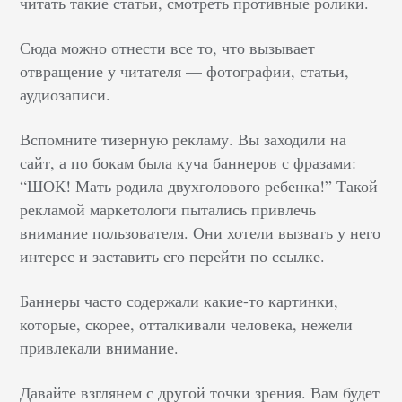
читать такие статьи, смотреть противные ролики.
Сюда можно отнести все то, что вызывает
отвращение у читателя — фотографии, статьи,
аудиозаписи.
Вспомните тизерную рекламу. Вы заходили на
сайт, а по бокам была куча баннеров с фразами:
“ШОК! Мать родила двухголового ребенка!” Такой
рекламой маркетологи пытались привлечь
внимание пользователя. Они хотели вызвать у него
интерес и заставить его перейти по ссылке.
Баннеры часто содержали какие-то картинки,
которые, скорее, отталкивали человека, нежели
привлекали внимание.
Давайте взглянем с другой точки зрения. Вам будет