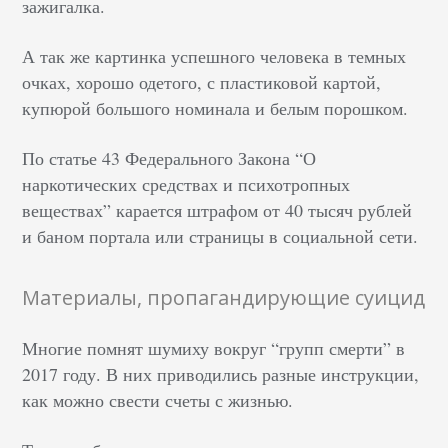
зажигалка.
А так же картинка успешного человека в темных
очках, хорошо одетого, с пластиковой картой,
купюрой большого номинала и белым порошком.
По статье 43 Федерального Закона “О
наркотических средствах и психотропных
веществах” карается штрафом от 40 тысяч рублей
и баном портала или страницы в социальной сети.
Материалы, пропагандирующие суицид
Многие помнят шумиху вокруг “групп смерти” в
2017 году. В них приводились разные инструкции,
как можно свести счеты с жизнью.