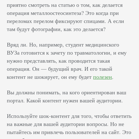
приятно смотреть на статью о том, как делается
операция металлоостеосинтеза? Это когда при
переломах перелом фиксируют спицами. А если
там будут фотографии, как это делается?
Вряд ли. Но, например, студент медицинского
ВУЗа готовится к зачету по травматологии, и ему
нужно представлять, как проводится такая
операция. Он — будущий врач. И его такой
контент не шокирует, он ему будет
полезен
.
Вы должны понимать, на кого ориентирован ваш
портал. Какой контент нужен вашей аудитории.
Используйте шок-контент для того, чтобы ответить
на важные для вашей аудитории вопросы. Но не
пытайтесь им привлечь пользователей на сайт. Это