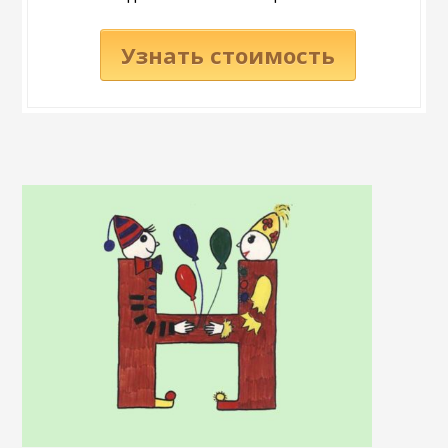
Узнать стоимость