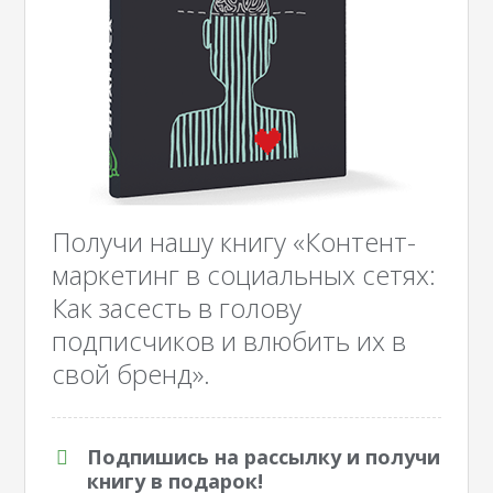
Получи нашу книгу «Контент-
маркетинг в социальных сетях:
Как засесть в голову
подписчиков и влюбить их в
свой бренд».
Подпишись на рассылку и получи
книгу в подарок!