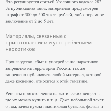
Это регулируется статьей Уголовного кодекса 282.
За публикацию таких материалов предусмотрен
штраф от 300 до 500 тысяч рублей, либо тюремное
заключение от 2 до 5 лет.
Материалы, связанные с
приготовлением и употреблением
наркотиков
Производство, сбыт и употребление наркотиков
запрещено на территории России. так же
запрещено публиковать любой материал, которой
даже косвенно, относится к этой тематике.
Рецепты приготовления наркотических веществ,
где их можно купить и т. д. Даже небольшой текст
о том, зачем нужна пластиковая бутылка, фольга и