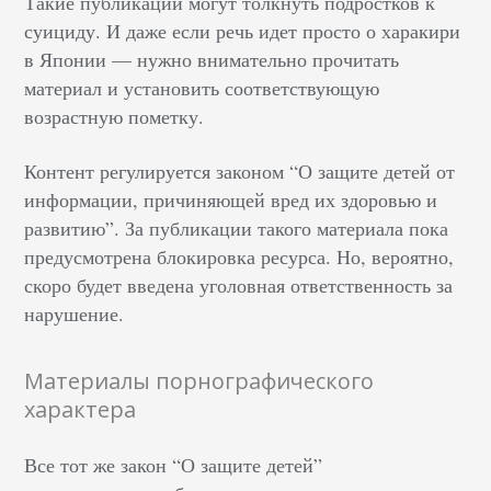
Такие публикации могут толкнуть подростков к
суициду. И даже если речь идет просто о харакири
в Японии — нужно внимательно прочитать
материал и установить соответствующую
возрастную пометку.
Контент регулируется законом “О защите детей от
информации, причиняющей вред их здоровью и
развитию”. За публикации такого материала пока
предусмотрена блокировка ресурса. Но, вероятно,
скоро будет введена уголовная ответственность за
нарушение.
Материалы порнографического
характера
Все тот же закон “О защите детей”