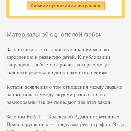
Свежие публикации регулярно
Материалы об однополой любви
Закон считает, что такие публикации мешают
взрослению и развитию детей. К публикации
запрещены любые материалы, которые могут
склонить ребенка к однополым отношениям.
Кстати, заявления о том отношения между людьми
одного пола и между людьми разных полов
равноправны так же попадают под этот закон.
Законом КоАП — Кодекса об Административных
Правонарушениях — предусмотрен штраф от 50 до