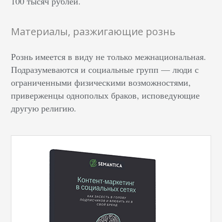
100 тысяч рублей.
Материалы, разжигающие рознь
Рознь имеется в виду не только межнациональная.
Подразумеваются и социальные групп — люди с
ограниченными физическими возможностями,
приверженцы однополых браков, исповедующие
другую религию.