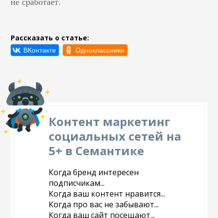
не сработает.
Рассказать о статье:
Контент маркетинг
социальных сетей на
5+ в Семантике
Когда бренд интересен
подписчикам...
Когда ваш контент нравится...
Когда про вас не забывают...
Когда ваш сайт посещают...