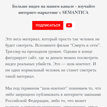
Больше видео на нашем канале - изучайте
интернет-маркетинг с SEMANTICA
Это весь материал, который просто так человек не
будет смотреть. Вспомните фильм “Смерть в сети”.
Триллер на проходном уровне. Однако в конце
фигурирует сайт, где за деньги можно посмотреть
видео реальных убийств. Это — шок-контент. И
ни один нормальный человек не станет смотреть
такой материал.
Мы под термином “шок-контент” понимаем то, что
либо запрещено публиковать в интернете законами
Российской Федерации, либо то, что может
вызвать у читателя омерзение, отвращение, страх.