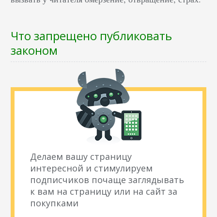
Что запрещено публиковать
законом
Делаем вашу страницу
интересной и стимулируем
подписчиков почаще заглядывать
к вам на страницу или на сайт за
покупками