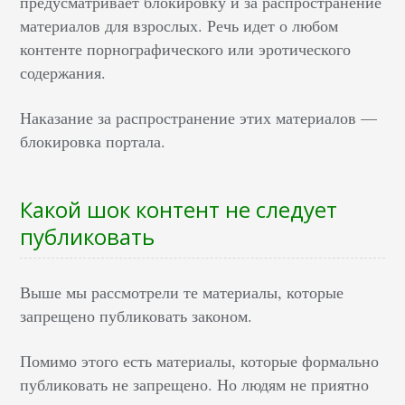
предусматривает блокировку и за распространение
материалов для взрослых. Речь идет о любом
контенте порнографического или эротического
содержания.
Наказание за распространение этих материалов —
блокировка портала.
Какой шок контент не следует
публиковать
Выше мы рассмотрели те материалы, которые
запрещено публиковать законом.
Помимо этого есть материалы, которые формально
публиковать не запрещено. Но людям не приятно