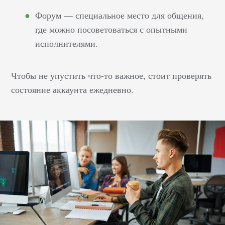
Форум — специальное место для общения,
где можно посоветоваться с опытными
исполнителями.
Чтобы не упустить что-то важное, стоит проверять
состояние аккаунта ежедневно.