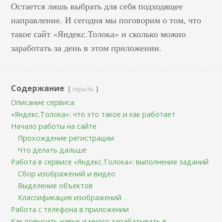
Остается лишь выбрать для себя подходящее
направление. И сегодня мы поговорим о том, что
такое сайт «Яндекс.Толока» и сколько можно
заработать за день в этом приложении.
Содержание
скрыть
Описание сервиса
«Яндекс.Толока»: что это такое и как работает
Начало работы на сайте
Прохождение регистрации
Что делать дальше
Работа в сервисе «Яндекс.Толока»: выполнение заданий
Сбор изображений и видео
Выделение объектов
Классификация изображений
Работа с телефона в приложении
Как повысить навык и много зарабатывать в