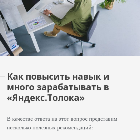
Как повысить навык и
много зарабатывать в
«Яндекс.Толока»
В качестве ответа на этот вопрос представим
несколько полезных рекомендаций: