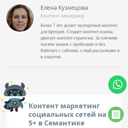
Елена Кузнецова
Контент-менеджер
Более 7 лет делает экспертный контент
для брендов. Создает контент-планы,
двигает контент-стратегии. За плечами
тысячи знаков с пробелами и без.
Работает с сайтами, e-mail рассылками и
в соцсетях.
Контент маркетинг
социальных сетей на
5+ в Семантике