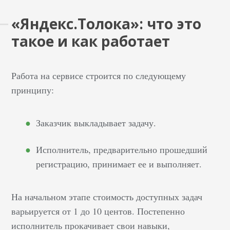
«Яндекс.Толока»: что это
такое и как работает
Работа на сервисе строится по следующему
принципу:
Заказчик выкладывает задачу.
Исполнитель, предварительно прошедший
регистрацию, принимает ее и выполняет.
На начальном этапе стоимость доступных задач
варьируется от 1 до 10 центов. Постепенно
исполнитель прокачивает свои навыки,