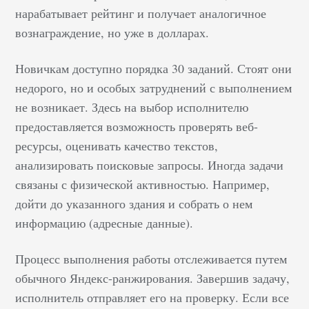
нарабатывает рейтинг и получает аналогичное
вознаграждение, но уже в долларах.
Новичкам доступно порядка 30 заданий. Стоят они
недорого, но и особых затруднений с выполнением
не возникает. Здесь на выбор исполнителю
предоставляется возможность проверять веб-
ресурсы, оценивать качество текстов,
анализировать поисковые запросы. Иногда задачи
связаны с физической активностью. Например,
дойти до указанного здания и собрать о нем
информацию (адресные данные).
Процесс выполнения работы отслеживается путем
обычного Яндекс-ранжирования. Завершив задачу,
исполнитель отправляет его на проверку. Если все