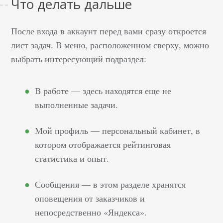
Что делать дальше
договора и зависеть от
коллективного…
После входа в аккаунт перед вами сразу откроется
лист задач. В меню, расположенном сверху, можно
выбрать интересующий подраздел:
В работе — здесь находятся еще не
выполненные задачи.
Мой профиль — персональный кабинет, в
котором отображается рейтинговая
статистика и опыт.
Сообщения — в этом разделе хранятся
оповещения от заказчиков и
непосредственно «Яндекса».