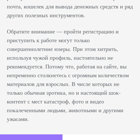
почта, кошелек для вывода денежных средств и ряд
других полезных инструментов.
Обратите внимание — пройти регистрацию и
приступить к работе могут только
совершеннолетние юзеры. При этом хитрить,
используя чужой профиль, настоятельно не
рекомендуется. Потому что, работая на сайте, вы
непременно столкнетесь с огромным количеством
материалов для взрослых. В числе которых не
только обычная эротика, но и настоящий шок-
контент с мест катастроф, фото и видео
покалеченными людьми, животными и другими
ужасами.