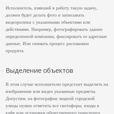
Исполнитель, взявший в работу такую задачу,
должен будет делать фото и записывать
видеоролики с указанными объектами или
действиями. Например, фотографировать здание
определенной компании, фиксировать ее адресные
данные. Или снимать процесс распаковки
продукта.
Выделение объектов
В этом случае исполнителю предстоит выделить на
изображении или видео указанные предметы.
Допустим, на фотографии людной городской
улицы нужно отметить все светофоры, входы в
кафе или остановки общественного транспорта.