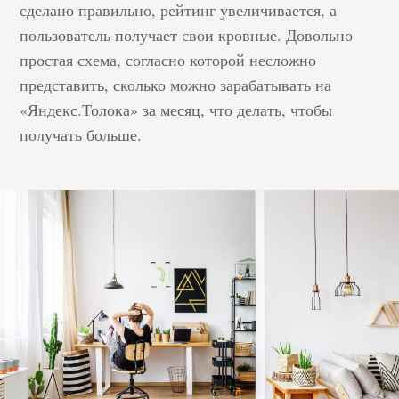
сделано правильно, рейтинг увеличивается, а
пользователь получает свои кровные. Довольно
простая схема, согласно которой несложно
представить, сколько можно зарабатывать на
«Яндекс.Толока» за месяц, что делать, чтобы
получать больше.