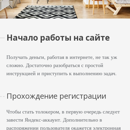
Начало работы на сайте
Получать деньги, работая в интернете, не так уж
сложно. Достаточно разобраться с простой
инструкцией и приступить к выполнению задач.
Прохождение регистрации
Чтобы стать толокером, в первую очередь следует
завести Яндекс-аккаунт. Дополнительно в
распоряжении пользователя окажется электронная