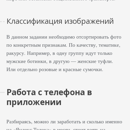
Классификация изображений
В данном задании необходимо отсортировать фото
по конкретным признакам. По качеству, тематике,
ракурсу. Например, в одну группу идут только
мужские ботинки, в другую — женские туфли.
Или отдельно розовые и красные сумочки.
Работа с телефона в
приложении
Разбираясь, можно ли заработать и сколько именно
на «Яндекс.Толока» в месяц, стоит взять на