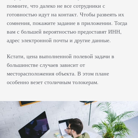
помните, что далеко не все сотрудники с
готовностью идут на контакт. Чтобы развеять их
сомнения, покажите задание в приложении. Тогда
вам с большей вероятностью предоставят ИНН,
адрес электронной почты и другие данные.
Кстати, цена выполненной полевой задачи в
большинстве случаев зависит от
месторасположения объекта. В этом плане
особенно везет столичным толокерам.