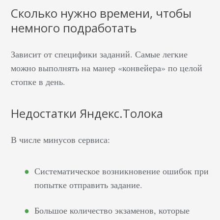
Сколько нужно времени, чтобы
немного подработать
Зависит от специфики заданий. Самые легкие
можно выполнять на манер «конвейера» по целой
стопке в день.
Недостатки Яндекс.Толока
В числе минусов сервиса:
Систематическое возникновение ошибок при
попытке отправить задание.
Большое количество экзаменов, которые