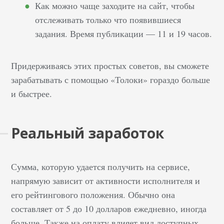
Как можно чаще заходите на сайт, чтобы
отслеживать только что появившиеся
задания. Время публикации — 11 и 19 часов.
Придерживаясь этих простых советов, вы сможете
зарабатывать с помощью «Толоки» гораздо больше
и быстрее.
Реальный заработок
Сумма, которую удается получить на сервисе,
напрямую зависит от активности исполнителя и
его рейтингового положения. Обычно она
составляет от 5 до 10 долларов ежедневно, иногда
больше. Также на оплату влияет вид доступных