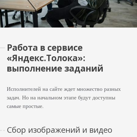
Работа в сервисе
«Яндекс.Толока»:
выполнение заданий
Исполнителей на сайте ждет множество разных
задач. Но на начальном этапе будут доступны
самые простые.
Сбор изображений и видео