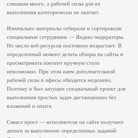
слишком много, а рабочей силы для их
выполнения категорически не хватает.
Изначально материалы отбирали и сортировали
специальные сотрудники — Яндекс-модераторы.
Но число веб-ресурсов постоянно возрастает. В
определенный момент делать обзоры на сайты и
просматривать контент вручную стало
невозможно. При этом наем дополнительной
рабочей силы в офисы обходится недешево.
Поэтому и был запущен специальный проект для
выполнения простых задач дистанционно без
вложений и опыта.
Смысл прост — исполнители на сайте получают
деньги за выполнение определенных заданий.