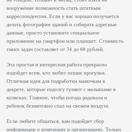
вооружение возможность стать штатным
корреспондентом. Если у вас хорошо получается
делать фотографии зданий и собирать адресные
данные, просто установите специальное
приложение на смартфон или планшет. Стоимость
таких задач составляет от 34 до 68 рублей.
Эта простая и интересная работа прекрасно
подойдет всем, кто любит пешие прогулки.
Отличная идея для подработки мамочкам в
декрете, которые подолгу гуляют с малышами в
колясках. Главное, чтобы погода радовала и
ребенок безмятежно спал на свежем воздухе.
Если любите общаться, вам подойдет сбор
информации о компаниях и организациях. Только