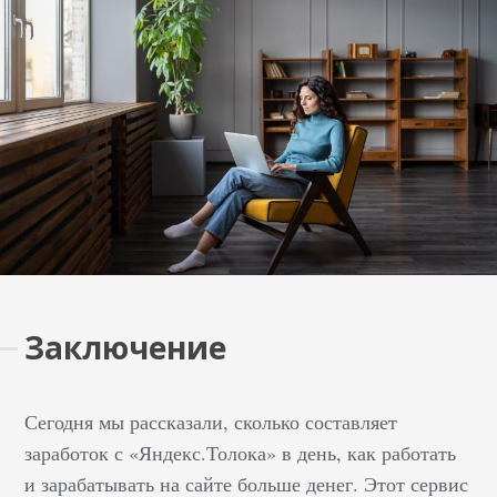
Заключение
Сегодня мы рассказали, сколько составляет
заработок с «Яндекс.Толока» в день, как работать
и зарабатывать на сайте больше денег. Этот сервис