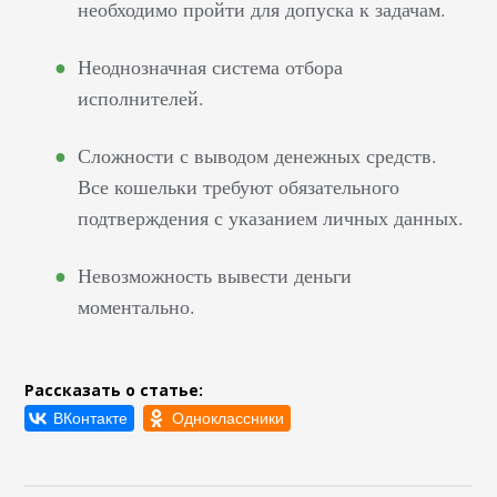
необходимо пройти для допуска к задачам.
Неоднозначная система отбора
исполнителей.
Сложности с выводом денежных средств.
Все кошельки требуют обязательного
подтверждения с указанием личных данных.
Невозможность вывести деньги
моментально.
Рассказать о статье: