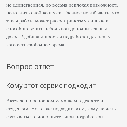
не единственная, но весьма неплохая возможность
пополнить свой кошелек. Главное не забывать, что
такая работа может рассматриваться лишь как
способ получить небольшой дополнительный
доход. Удобная и простая подработка для тех, у
кого есть свободное время.
Вопрос-ответ
Кому этот сервис подходит
Актуален в основном мамочкам в декрете и
студентам. Но также подходит всем, кому не лень
связываться с дополнительной подработкой.