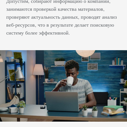
Допустим, собирают информацию о компании,
занимаются проверкой качества материалов,
проверяют актуальность данных, проводят анализ
веб-ресурсов, что в результате делает поисковую
систему более эффективной.