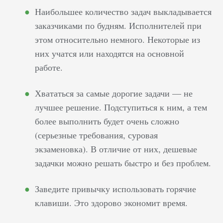
Наибольшее количество задач выкладывается
заказчиками по будням. Исполнителей при
этом относительно немного. Некоторые из
них учатся или находятся на основной
работе.
Хвататься за самые дорогие задачи — не
лучшее решение. Подступиться к ним, а тем
более выполнить будет очень сложно
(серьезные требования, суровая
экзаменовка). В отличие от них, дешевые
задачки можно решать быстро и без проблем.
Заведите привычку использовать горячие
клавиши. Это здорово экономит время.