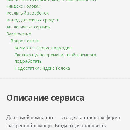
«Яндекс.Толока»
Реальный заработок
Вывод денежных средств
Аналогичные сервисы
Заключение
Вопрос-ответ
Кому этот сервис подходит
Сколько нужно времени, чтобы немного
подработать
Недостатки Яндекс.Толока
Описание сервиса
Для самой компании — это дистанционная форма
экстренной помощи. Когда задач становится