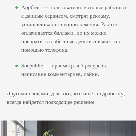
AppCent — пользователи, которые работают
с данным сервисом, смотрят рекламу,
устанавливают спецприложения. Работа
оплачивается баллами, но их можно
превратить в обычные деньги и вывести с
помощью телефона.
Socpublic — просмотр веб-ресурсов,
написание комментариев, лайки.
Другими словами, для того, кто ищет подработку,
всегда найдется подходящее решение.