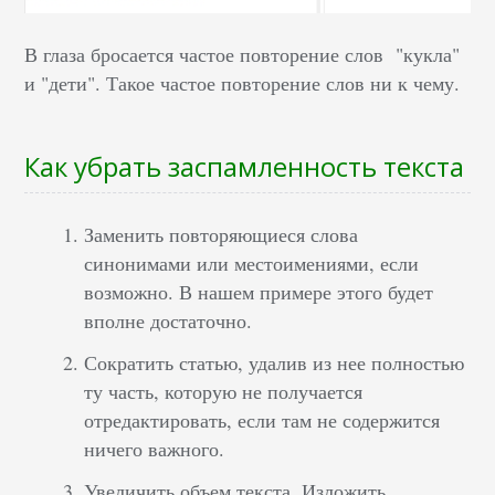
В глаза бросается частое повторение слов "кукла"
и "дети". Такое частое повторение слов ни к чему.
Как убрать заспамленность текста
Заменить повторяющиеся слова
синонимами или местоимениями, если
возможно. В нашем примере этого будет
вполне достаточно.
Сократить статью, удалив из нее полностью
ту часть, которую не получается
отредактировать, если там не содержится
ничего важного.
Увеличить объем текста. Изложить