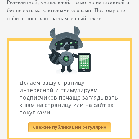
Релевантной, уникальной, грамотно написанной и
без переспама ключевыми словами. Поэтому они
отфильтровывают заспамленный текст.
Делаем вашу страницу
интересной и стимулируем
подписчиков почаще заглядывать
к вам на страницу или на сайт за
покупками
Свежие публикации регулярно