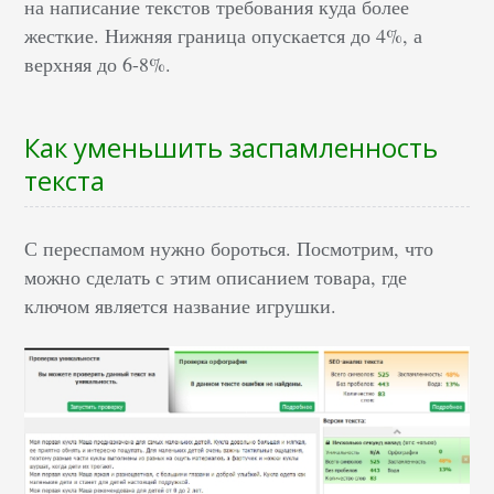
на написание текстов требования куда более
жесткие. Нижняя граница опускается до 4%, а
верхняя до 6-8%.
Как уменьшить заспамленность
текста
С переспамом нужно бороться. Посмотрим, что
можно сделать с этим описанием товара, где
ключом является название игрушки.