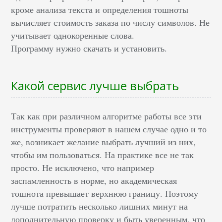
кроме анализа текста и определения тошноты
вычисляет стоимость заказа по числу символов. Не
учитывает однокоренные слова.
Программу нужно скачать и установить.
Какой сервис лучше выбрать
Так как при различном алгоритме работы все эти
инструменты проверяют в нашем случае одно и то
же, возникает желание выбрать лучший из них,
чтобы им пользоваться. На практике все не так
просто. Не исключено, что например
заспамленность в норме, но академическая
тошнота превышает верхнюю границу. Поэтому
лучше потратить несколько лишних минут на
дополнительную проверку и быть уверенным, что