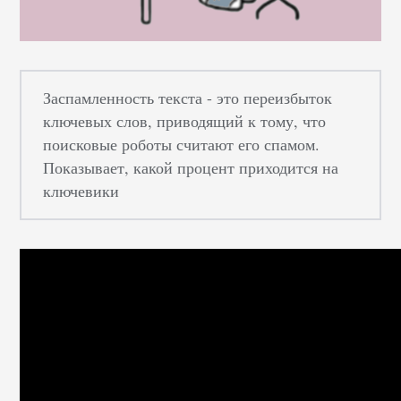
Заспамленность текста - это переизбыток
ключевых слов, приводящий к тому, что
поисковые роботы считают его спамом.
Показывает, какой процент приходится на
ключевики