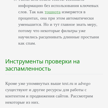
информацию без использования ключевых
слов. Так как
тошнота
измеряется в
процентах, она при этом автоматически
уменьшится. Но и тут главное знать меру,
потому что некоторые фильтры уже
научились расценивать длинные простыни
как спам.
Инструменты проверки на
заспамленность
Кроме уже упомянутых выше text.ru и advego
существуют и другие ресурсы для работы с
контентом и продвижения сайтов. Рассмотрим
некоторые из них.