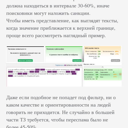
должна находиться в интервале 30-60%, иначе
поисковики могут наложить санкции.
Чтобы иметь представление, как выглядят тексты,
когда значение приближается к верхней границе,
проще всего рассмотреть наглядный пример.
Даже если подобное не попадет под фильтр, ни о
каком качестве и ориентированности на людей
говорить не приходится. Не случайно в большей
части ТЗ требуется, чтобы переспама было не
более 45-50%.