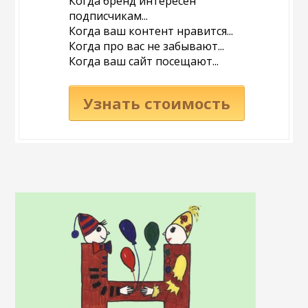
Когда бренд интересен
подписчикам...
Когда ваш контент нравится...
Когда про вас не забывают...
Когда ваш сайт посещают...
Узнать стоимость