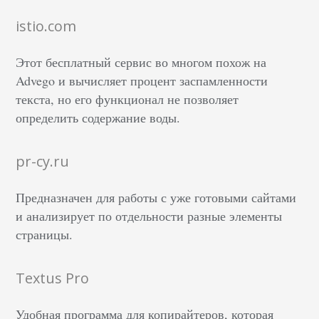
istio.com
Этот бесплатный сервис во многом похож на
Advego и вычисляет процент заспамленности
текста, но его функционал не позволяет
определить содержание воды.
pr-cy.ru
Предназначен для работы с уже готовыми сайтами
и анализирует по отдельности разные элементы
страницы.
Textus Pro
Удобная программа для копирайтеров, которая