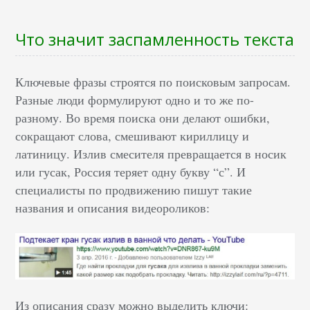
Что значит заспамленность текста
Ключевые фразы строятся по поисковым запросам.
Разные люди формулируют одно и то же по-
разному. Во время поиска они делают ошибки,
сокращают слова, смешивают кириллицу и
латиницу. Излив смесителя превращается в носик
или гусак, Россия теряет одну букву “с”. И
специалисты по продвижению пишут такие
названия и описания видеороликов:
Из описания сразу можно выделить ключи: