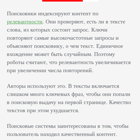
Поисковики индексируют контент по
релевантности
. Они проверяют, есть ли в тексте
слова, из которых состоит запрос. Ключи
повторяют самые высокочастотные запросы и
объясняют поисковику, о чем текст. Единичное
вхождение может быть случайным. Поэтому
роботы считают, что релевантность увеличивается
при увеличении числа повторений.
Авторы используют это. В тексты включается
слишком много ключевых фраз, чтобы они попали
в поисковую выдачу на первой странице. Качество
текстов при этом ухудшается.
Поисковые системы заинтересованы в том, чтобы
пользователь находил качественный контент.