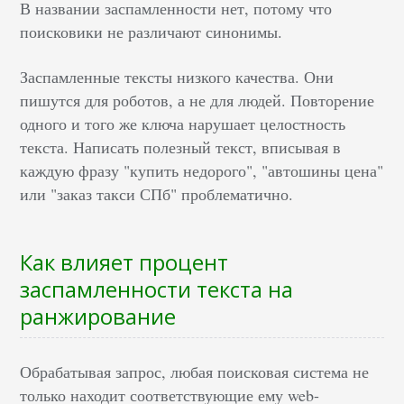
В названии заспамленности нет, потому что
поисковики не различают синонимы.
Заспамленные тексты низкого качества. Они
пишутся для роботов, а не для людей. Повторение
одного и того же ключа нарушает целостность
текста. Написать полезный текст, вписывая в
каждую фразу "купить недорого", "автошины цена"
или "заказ такси СПб" проблематично.
Как влияет процент
заспамленности текста на
ранжирование
Обрабатывая запрос, любая поисковая система не
только находит соответствующие ему web-