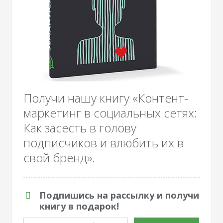
Получи нашу книгу «Контент-
маркетинг в социальных сетях:
Как засесть в голову
подписчиков и влюбить их в
свой бренд».
Подпишись на рассылку и получи
книгу в подарок!