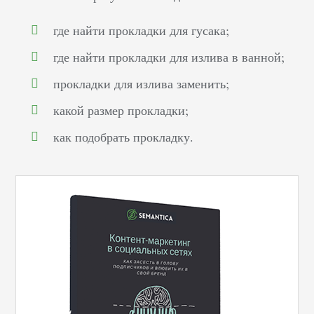
где найти прокладки для гусака;
где найти прокладки для излива в ванной;
прокладки для излива заменить;
какой размер прокладки;
как подобрать прокладку.