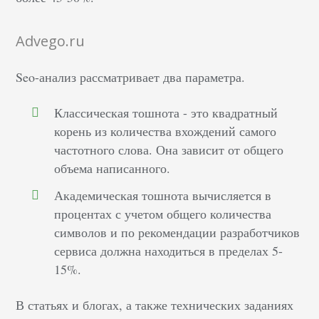
Advego.ru
Seo-анализ рассматривает два параметра.
Классическая тошнота - это квадратный
корень из количества вхождений самого
частотного слова. Она зависит от общего
объема написанного.
Академическая тошнота вычисляется в
процентах с учетом общего количества
символов и по рекомендации разработчиков
сервиса должна находиться в пределах 5-
15%.
В статьях и блогах, а также технических заданиях