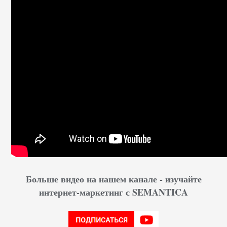
Больше видео на нашем канале - изучайте
интернет-маркетинг с SEMANTICA