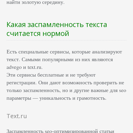
найти золотую середину.
Какая заспамленность текста
считается нормой
Есть специальные сервисы, которые анализируют
текст. Самыми популярными из них являются
advego и text.ru.
Эти сервисы бесплатные и не требуют
регистрации. Они дают возможность проверить не
только заспамленность, но и другие важные для seo
параметры — уникальность и грамотность.
Text.ru
Заспамленность seo-оптимизированной статьи