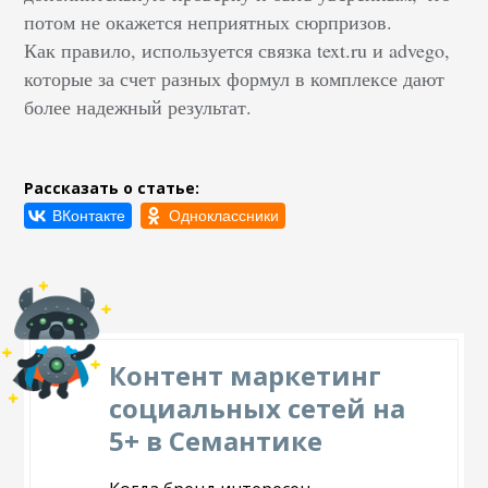
потом не окажется неприятных сюрпризов.
Как правило, используется связка text.ru и advego,
которые за счет разных формул в комплексе дают
более надежный результат.
Рассказать о статье:
Контент маркетинг
социальных сетей на
5+ в Семантике