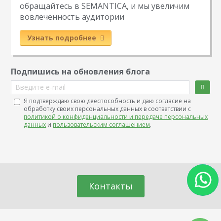
обращайтесь в SEMANTICA, и мы увеличим
вовлеченность аудитории
Узнать подробнее
Подпишись на обновления блога
Введите e-mail
Я подтверждаю свою дееспособность и даю согласие на
обработку своих персональных данных в соответствии с
политикой о конфиденциальности и передаче персональных
данных
и
пользовательским соглашением
.
Контакты