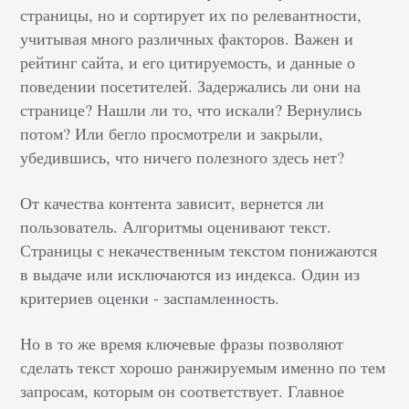
страницы, но и сортирует их по релевантности,
учитывая много различных факторов. Важен и
рейтинг сайта, и его цитируемость, и данные о
поведении посетителей. Задержались ли они на
странице? Нашли ли то, что искали? Вернулись
потом? Или бегло просмотрели и закрыли,
убедившись, что ничего полезного здесь нет?
От качества контента зависит, вернется ли
пользователь. Алгоритмы оценивают текст.
Страницы с некачественным текстом понижаются
в выдаче или исключаются из индекса. Один из
критериев оценки - заспамленность.
Но в то же время ключевые фразы позволяют
сделать текст хорошо ранжируемым именно по тем
запросам, которым он соответствует. Главное