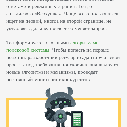
ответами и рекламных страниц. Топ, от
английского «Верхушка». Чаще всего пользователь
ищет на первой, иногда на второй странице, не
углубляясь дальше, после чего меняет запрос.
Топ формируется сложными
алгоритмами
поисковой системы
. Чтобы попасть на первые
позиции, разработчики регулярно адаптируют свои
проекты под требования поисковика, анализируют
новые алгоритмы и механизмы, проводят
постоянный мониторинг конкурентов.