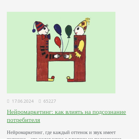
17.06.2024
65227
Нейромаркетинг: как влиять на подсознание
потребителя
Нейромаркетинг, где каждый оттенок и звук имеет
значение – это целая наука о влиянии на подсознание