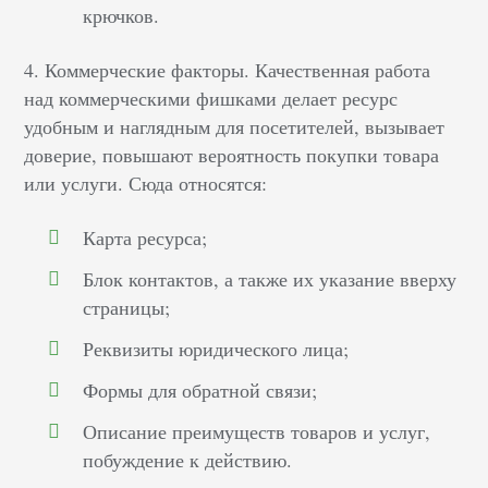
крючков.
4. Коммерческие факторы. Качественная работа
над коммерческими фишками делает ресурс
удобным и наглядным для посетителей, вызывает
доверие, повышают вероятность покупки товара
или услуги. Сюда относятся:
Карта ресурса;
Блок контактов, а также их указание вверху
страницы;
Реквизиты юридического лица;
Формы для обратной связи;
Описание преимуществ товаров и услуг,
побуждение к действию.