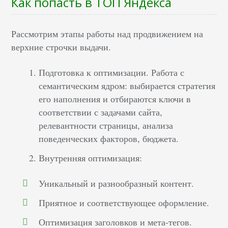
Как попасть в ТОП Яндекса
Рассмотрим этапы работы над продвижением на
верхние строчки выдачи.
Подготовка к оптимизации. Работа с
семантическим ядром: выбирается стратегия
его наполнения и отбираются ключи в
соответствии с задачами сайта,
релевантности страницы, анализа
поведенческих факторов, бюджета.
Внутренняя оптимизация:
Уникальный и разнообразный контент.
Приятное и соответствующее оформление.
Оптимизация заголовков и мета-тегов.