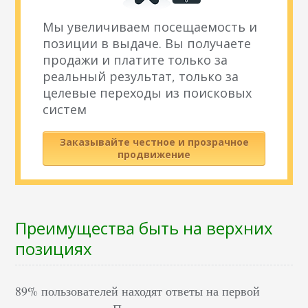
Мы увеличиваем посещаемость и
позиции в выдаче. Вы получаете
продажи и платите только за
реальный результат, только за
целевые переходы из поисковых
систем
Заказывайте честное и прозрачное
продвижение
Преимущества быть на верхних
позициях
89% пользователей находят ответы на первой