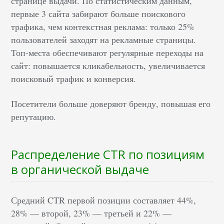
странице выдачи. По статистическим данным,
первые 3 сайта забирают больше поискового
трафика, чем контекстная реклама: только 25%
пользователей заходят на рекламные страницы.
Топ-места обеспечивают регулярные переходы на
сайт: повышается кликабельность, увеличивается
поисковый трафик и конверсия.
Посетители больше доверяют бренду, повышая его
репутацию.
Распределение CTR по позициям
в органической выдаче
Средний CTR первой позиции составляет 44%,
28% — второй, 23% — третьей и 22% —