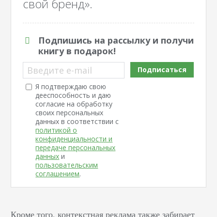
свой бренд».
Подпишись на рассылку и получи
книгу в подарок!
Введите e-mail
Подписаться
Я подтверждаю свою
дееспособность и даю
согласие на обработку
своих персональных
данных в соответствии с
политикой о
конфиденциальности и
передаче персональных
данных
и
пользовательским
соглашением
.
Кроме того, контекстная реклама также забирает