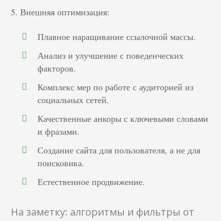
5. Внешняя оптимизация:
Плавное наращивание ссылочной массы.
Анализ и улучшение с поведенческих
факторов.
Комплекс мер по работе с аудиторией из
социальных сетей.
Качественные анкоры с ключевыми словами
и фразами.
Создание сайта для пользователя, а не для
поисковика.
Естественное продвижение.
На заметку: алгоритмы и фильтры от