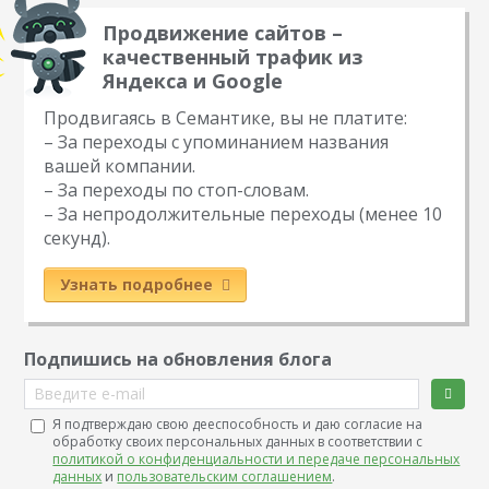
Продвижение сайтов –
качественный трафик из
Яндекса и Google
Продвигаясь в Семантике, вы не платите:
– За переходы с упоминанием названия
вашей компании.
– За переходы по стоп-словам.
– За непродолжительные переходы (менее 10
секунд).
Узнать подробнее
Подпишись на обновления блога
Введите e-mail
Я подтверждаю свою дееспособность и даю согласие на
обработку своих персональных данных в соответствии с
политикой о конфиденциальности и передаче персональных
данных
и
пользовательским соглашением
.