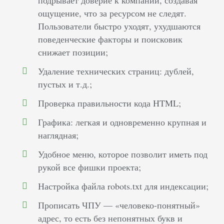
подрывает доверие к компании, создавая
ощущение, что за ресурсом не следят.
Пользователи быстро уходят, ухудшаются
поведенческие факторы и поисковик
снижает позиции;
Удаление технических страниц: дублей,
пустых и т.д.;
Проверка правильности кода HTML;
Графика: легкая и одновременно крупная и
наглядная;
Удобное меню, которое позволит иметь под
рукой все фишки проекта;
Настройка файла robots.txt для индексации;
Прописать ЧПУ — «человеко-понятный»
адрес, то есть без непонятных букв и