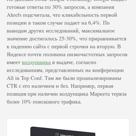
готовые ответы по 30% запросов, а компания
Ahrefs подсчитала, что кликабельность первой
позиции в таком случае падает на 6,4%. По
выводам других исследований, максимальное
значение достигалось 25-30%, что приравнивается
к падению сайта с первой строчки на вторую. В
Яндексе почти половина низкочастотных запросов
имеет
колдунщика
в выдаче, согласно
исследованиям, представленных на конференции
All in Top Conf. Там же были проанализированы
CTR с его наличием и без. Например, первая
позиция при наличии колдунщика Маркета теряла
более 10% поискового трафика.