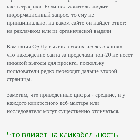
часть трафика. Если пользователь вводит
информационный запрос, то ему не
принципиально, на каком сайте он найдет ответ:
на рекламном или из органической выдачи.
Компания Optify выявила своих исследованиях,
что нахождение сайта за пределами топ-20 не несет
никакой выгоды для проекта, поскольку
пользователи редко переходят дальше второй
страницы.
Заметим, что приведенные цифры - средние, и у
каждого конкретного веб-мастера или
исследователя могут существенно отличаться.
Что влияет на кликабельность