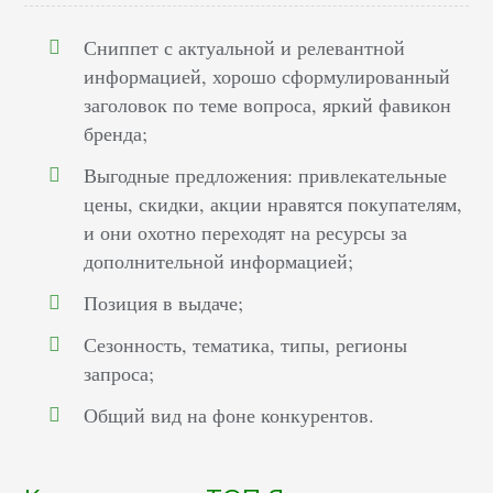
Сниппет с актуальной и релевантной
информацией, хорошо сформулированный
заголовок по теме вопроса, яркий фавикон
бренда;
Выгодные предложения: привлекательные
цены, скидки, акции нравятся покупателям,
и они охотно переходят на ресурсы за
дополнительной информацией;
Позиция в выдаче;
Сезонность, тематика, типы, регионы
запроса;
Общий вид на фоне конкурентов.