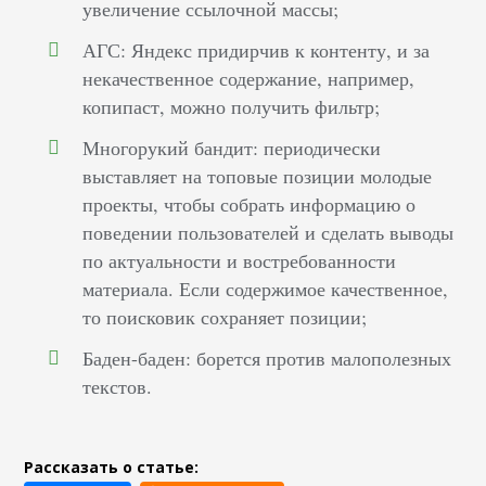
увеличение ссылочной массы;
АГС: Яндекс придирчив к контенту, и за
некачественное содержание, например,
копипаст, можно получить фильтр;
Многорукий бандит: периодически
выставляет на топовые позиции молодые
проекты, чтобы собрать информацию о
поведении пользователей и сделать выводы
по актуальности и востребованности
материала. Если содержимое качественное,
то поисковик сохраняет позиции;
Баден-баден: борется против малополезных
текстов.
Рассказать о статье: