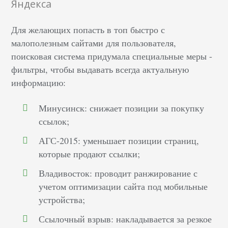
Яндекса
Для желающих попасть в топ быстро с
малополезным сайтами для пользователя,
поисковая система придумала специальные меры -
фильтры, чтобы выдавать всегда актуальную
информацию:
Минусинск: снижает позиции за покупку
ссылок;
АГС-2015: уменьшает позиции страниц,
которые продают ссылки;
Владивосток: проводит ранжирование с
учетом оптимизации сайта под мобильные
устройства;
Ссылочный взрыв: накладывается за резкое