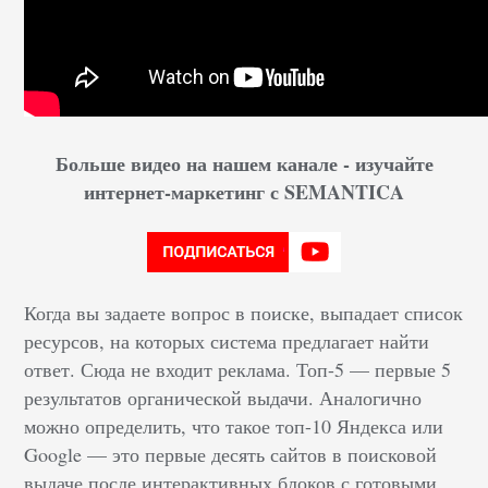
Больше видео на нашем канале - изучайте
интернет-маркетинг с SEMANTICA
Когда вы задаете вопрос в поиске, выпадает список
ресурсов, на которых система предлагает найти
ответ. Сюда не входит реклама. Топ-5 — первые 5
результатов органической выдачи. Аналогично
можно определить, что такое топ-10 Яндекса или
Google — это первые десять сайтов в поисковой
выдаче после интерактивных блоков с готовыми