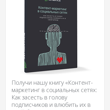
Получи нашу книгу «Контент-
маркетинг в социальных сетях:
Как засесть в голову
подписчиков и влюбить их в