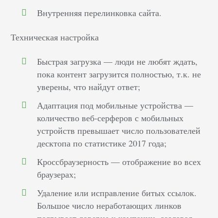
Внутренняя перелинковка сайта.
Техническая настройка
Быстрая загрузка — люди не любят ждать,
пока контент загрузится полностью, т.к. не
уверены, что найдут ответ;
Адаптация под мобильные устройства —
количество веб-серферов с мобильных
устройств превышает число пользователей
десктопа по статистике 2017 года;
Кроссбраузерность — отображение во всех
браузерах;
Удаление или исправление битых ссылок.
Большое число неработающих линков