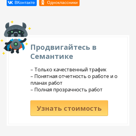
Продвигайтесь в
Семантике
– Только качественный трафик
– Понятная отчетность о работе и о
планах работ
– Полная прозрачность работ
Узнать стоимость