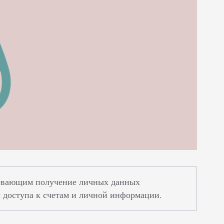
умевающим получение личных данных
я доступа к счетам и личной информации.