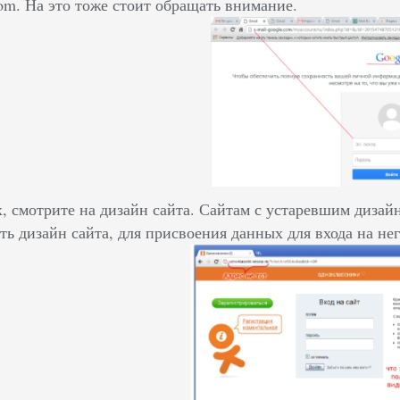
com. На это тоже стоит обращать внимание.
, смотрите на дизайн сайта. Сайтам с устаревшим дизай
ть дизайн сайта, для присвоения данных для входа на нег