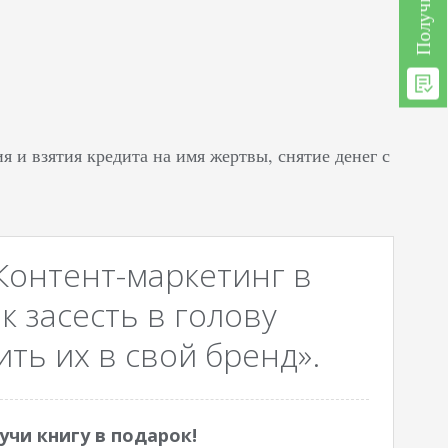
и взятия кредита на имя жертвы, снятие денег с
Контент-маркетинг в
к засесть в голову
ть их в свой бренд».
учи книгу в подарок!