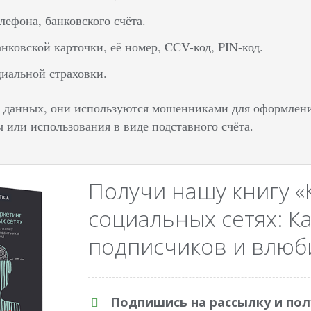
лефона, банковского счёта.
нковской карточки, её номер, CCV-код, PIN-код.
иальной страховки.
 данных, они используются мошенниками для оформления 
 или использования в виде подставного счёта.
Получи нашу книгу «
социальных сетях: Ка
подписчиков и влюби
Подпишись на рассылку и пол