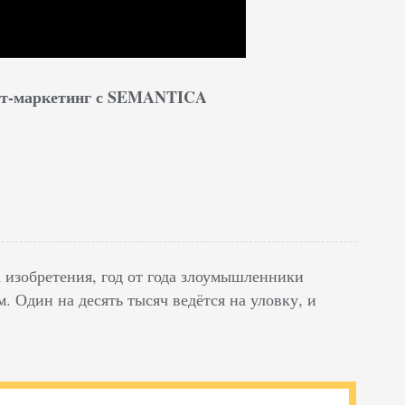
нет-маркетинг с SEMANTICA
изобретения, год от года злоумышленники
. Один на десять тысяч ведётся на уловку, и