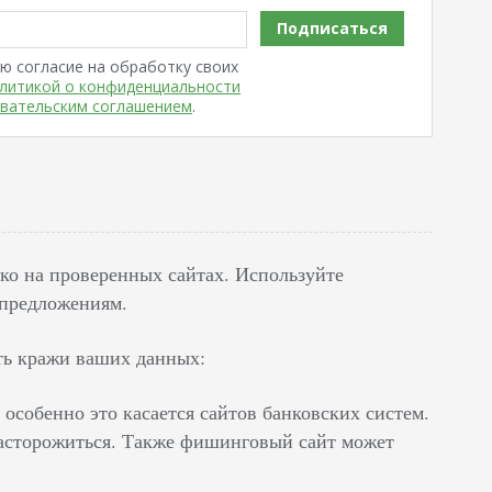
Подписаться
ю согласие на обработку своих
литикой о конфиденциальности
вательским соглашением
.
ко на проверенных сайтах. Используйте
 предложениям.
ть кражи ваших данных:
 особенно это касается сайтов банковских систем.
 насторожиться. Также фишинговый сайт может