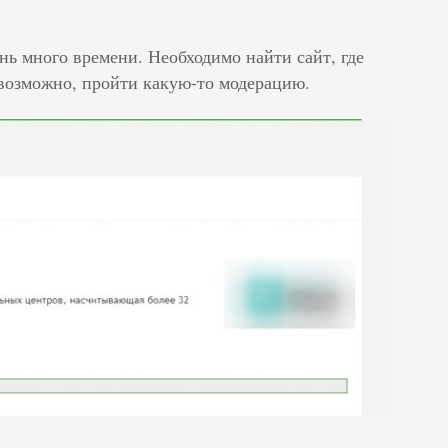
нь много времени. Необходимо найти сайт, где
 возможно, пройти какую-то модерацию.