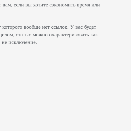
 вам, если вы хотите сэкономить время или
 которого вообще нет ссылок. У вас будет
 целом, статью можно охарактеризовать как
- не исключение.