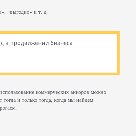
», «выгодно» и т. д.
д в продвижении бизнеса
 использование коммерческих анкоров можно
 тогда и только тогда, когда мы найдем
рогаем.