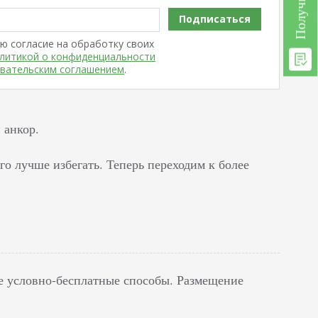
Подписаться
ю согласие на обработку своих
литикой о конфиденциальности
вательским соглашением
.
 анкор.
го лучше избегать. Теперь переходим к более
ле условно-бесплатные способы. Размещение