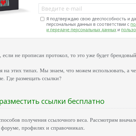
Введите e-mail
Я подтверждаю свою дееспособность и да
персональных данных в соответствии с
по
и передаче персональных данных
и
пользо
 если не прописан протокол, то это уже будет брендовый
 на этих типах. Мы знаем, что можем использовать, а че
е. Где размещать ссылки?
разместить ссылки бесплатно
способов получения ссылочного веса. Рассмотрим внача
 форуме, профилях и справочниках.