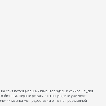
 на сайт потенциальных клиентов здесь и сейчас. Студия
го бизнеса. Первые результаты вы увидите уже через
течении месяца мы предоставим отчет о проделанной