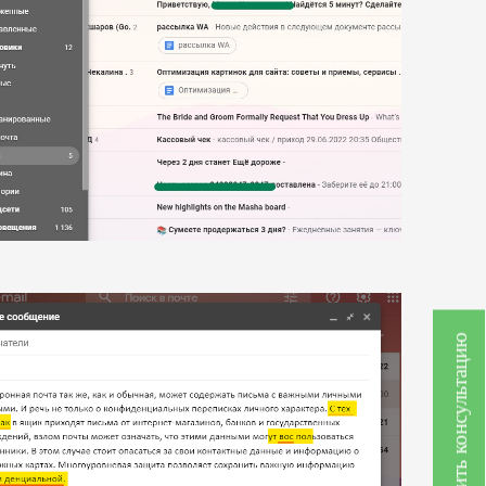
Получить консультацию