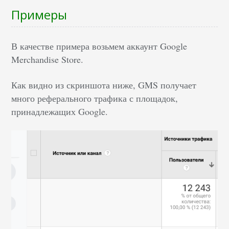
Примеры
В качестве примера возьмем аккаунт Google
Merchandise Store.
Как видно из скриншота ниже, GMS получает
много реферального трафика с площадок,
принадлежащих Google.