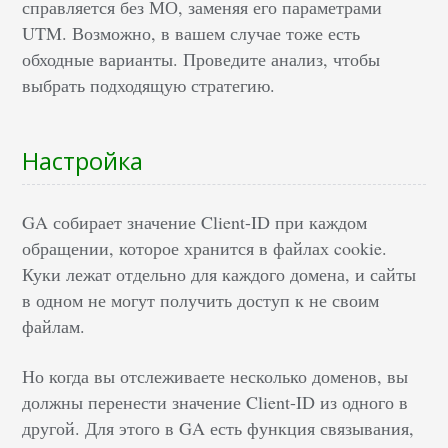
справляется без МО, заменяя его параметрами
UTM. Возможно, в вашем случае тоже есть
обходные варианты. Проведите анализ, чтобы
выбрать подходящую стратегию.
Настройка
GA собирает значение Client-ID при каждом
обращении, которое хранится в файлах cookie.
Куки лежат отдельно для каждого домена, и сайты
в одном не могут получить доступ к не своим
файлам.
Но когда вы отслеживаете несколько доменов, вы
должны перенести значение Client-ID из одного в
другой. Для этого в GA есть функция связывания,