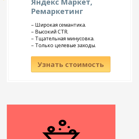
Яндекс Маркет,
Ремаркетинг
– Широкая семантика.
– Высокий CTR.
– Тщательная минусовка.
– Только целевые заходы.
Узнать стоимость