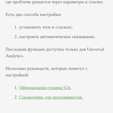
где проблема решается через параметры в ссылке.
Есть два способа настройки:
установить теги в ссылках;
настроить автоматическое связывание.
Последняя функция доступна только для Universal
Analytics.
Несколько руководств, которые помогут с
настройкой:
Официальная справка GA
.
Справочник для программистов.