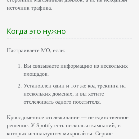
источник трафика.
Когда это нужно
Настраиваете МО, если:
Вы связываете информацию из нескольких
площадок.
Установлен один и тот же код трекинга на
нескольких доменах, и вы хотите
отслеживать одного посетителя.
Кроссдоменное отслеживание — не единственное
решение. У Spotify есть несколько кампаний, в
которых используются микросайты. Сервис