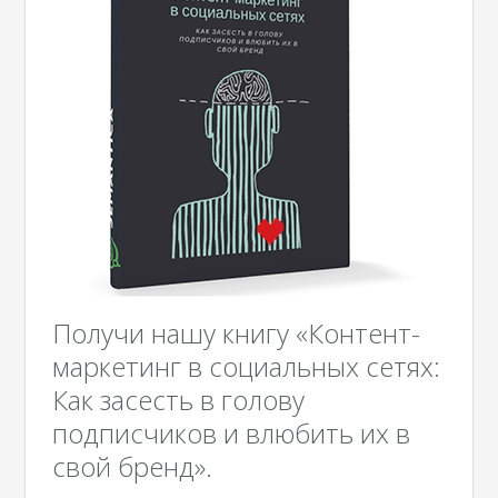
Получи нашу книгу «Контент-
маркетинг в социальных сетях:
Как засесть в голову
подписчиков и влюбить их в
свой бренд».