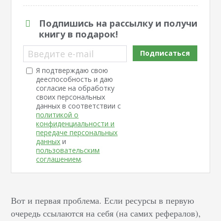
Подпишись на рассылку и получи
книгу в подарок!
Введите e-mail
Подписаться
Я подтверждаю свою
дееспособность и даю
согласие на обработку
своих персональных
данных в соответствии с
политикой о
конфиденциальности и
передаче персональных
данных
и
пользовательским
соглашением
.
Вот и первая проблема. Если ресурсы в первую
очередь ссылаются на себя (на самих рефералов),