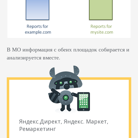
В МО информация с обеих площадок собирается и
анализируется вместе.
Яндекс.Директ, Яндекс. Маркет,
Ремаркетинг