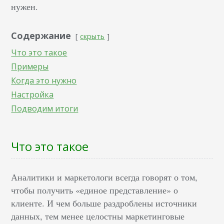
нужен.
Содержание
скрыть
Что это такое
Примеры
Когда это нужно
Настройка
Подводим итоги
Что это такое
Аналитики и маркетологи всегда говорят о том,
чтобы получить «единое представление» о
клиенте. И чем больше раздроблены источники
данных, тем менее целостны маркетинговые