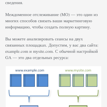
сведения.
Междоменное отслеживание (МО) — это один из
многих способов связать ваши маркетинговую
информацию, чтобы создать полную картину.
Вы можете анализировать сеансы на двух
связанных площадках. Допустим, у вас два сайта:
example.com и mysite.com. С обычной настройкой
GA — это два отдельных ресурса: