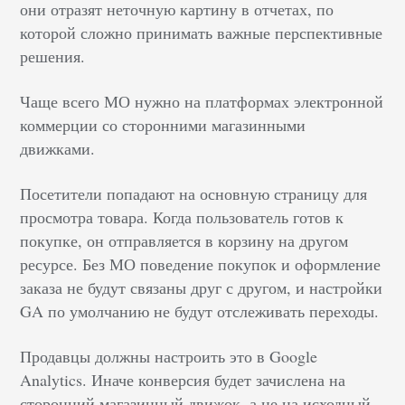
они отразят неточную картину в отчетах, по
которой сложно принимать важные перспективные
решения.
Чаще всего МО нужно на платформах электронной
коммерции со сторонними магазинными
движками.
Посетители попадают на основную страницу для
просмотра товара. Когда пользователь готов к
покупке, он отправляется в корзину на другом
ресурсе. Без МО поведение покупок и оформление
заказа не будут связаны друг с другом, и настройки
GA по умолчанию не будут отслеживать переходы.
Продавцы должны настроить это в Google
Analytics. Иначе конверсия будет зачислена на
сторонний магазинный движок, а не на исходный