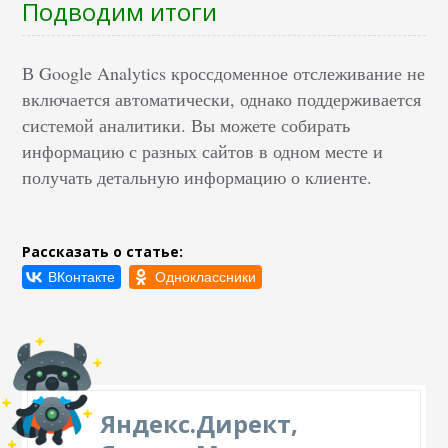
Подводим итоги
В Google Analytics кроссдоменное отслеживание не
включается автоматически, однако поддерживается
системой аналитики. Вы можете собирать
информацию с разных сайтов в одном месте и
получать детальную информацию о клиенте.
Рассказать о статье:
Яндекс.Директ,