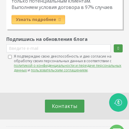
только потенциальным клиентам.
Выполняем условия договора в 97% случаев
Узнать подробнее
Подпишись на обновления блога
Введите e-mail
Я подтверждаю свою дееспособность и даю согласие на
обработку своих персональных данных в соответствии с
политикой о конфиденциальности и передаче персональных
данных
и
пользовательским соглашением
.
Контакты