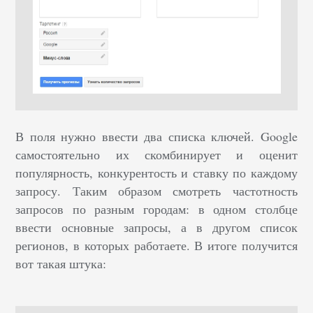
В поля нужно ввести два списка ключей. Google
самостоятельно их скомбинирует и оценит
популярность, конкурентость и ставку по каждому
запросу. Таким образом смотреть частотность
запросов по разным городам: в одном столбце
ввести основные запросы, а в другом список
регионов, в которых работаете. В итоге получится
вот такая штука: