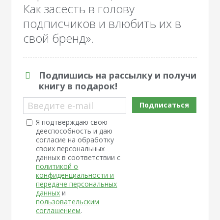
Как засесть в голову
подписчиков и влюбить их в
свой бренд».
Подпишись на рассылку и получи
книгу в подарок!
Введите e-mail
Подписаться
Я подтверждаю свою
дееспособность и даю
согласие на обработку
своих персональных
данных в соответствии с
политикой о
конфиденциальности и
передаче персональных
данных
и
пользовательским
соглашением
.