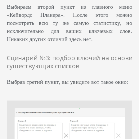
Выбираем второй пункт из главного меню
«Кейвордс Планера». После этого можно
посмотреть всю ту же самую статистику, но
исключительно для ваших ключевых слов.
Никаких других отличий здесь нет.
Сценарий №3: подбор ключей на основе
существующих списков
Выбрав третий пункт, вы увидите вот такое окно: