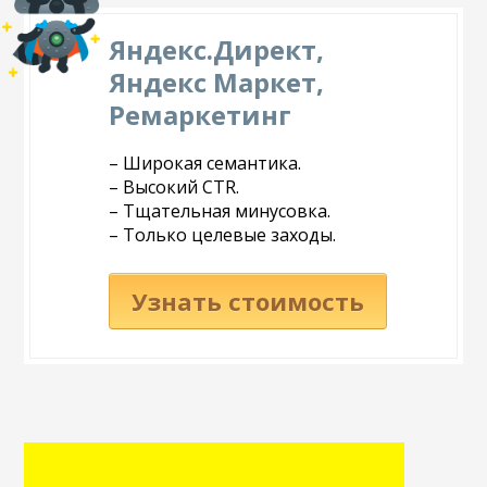
Яндекс.Директ,
Яндекс Маркет,
Ремаркетинг
– Широкая семантика.
– Высокий CTR.
– Тщательная минусовка.
– Только целевые заходы.
Узнать стоимость