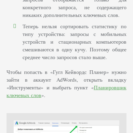
конкретного запроса, не содержащего
никаких дополнительных ключевых слов.
Теперь нельзя сортировать статистику по
типу устройства: запросы с мобильных
устройств и стационарных компьютеров
смешиваются в одну кучу. Поэтому общее
среднее число запросов стало выше.
Чтобы попасть в «Гугл Кейвордс Планер» нужно
зайти в аккаунт AdWords, открыть вкладку
«Инструменты» и выбрать пункт «
Планировщик
ключевых слов
».