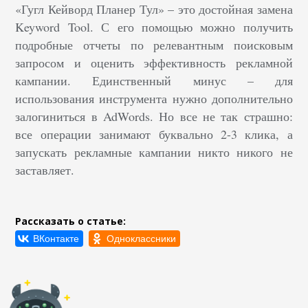
«Гугл Кейворд Планер Тул» – это достойная замена
Keyword Tool. С его помощью можно получить
подробные отчеты по релевантным поисковым
запросом и оценить эффективность рекламной
кампании. Единственный минус – для
использования инструмента нужно дополнительно
залогиниться в AdWords. Но все не так страшно:
все операции занимают буквально 2-3 клика, а
запускать рекламные кампании никто никого не
заставляет.
Рассказать о статье: