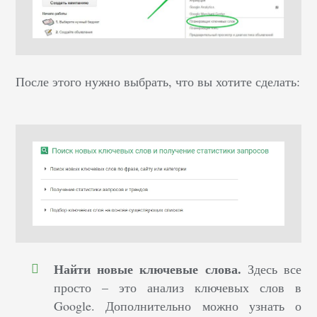
После этого нужно выбрать, что вы хотите сделать:
Найти новые ключевые слова.
Здесь все
просто – это анализ ключевых слов в
Google. Дополнительно можно узнать о