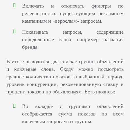
Включать и отключать фильтры по
релевантности, существующим рекламным
кампаниям и «взрослым» запросам.
Показывать запросы, содержащие
определенные слова, например названия
бренда.
В итоге выводится два списка: группы объявлений
и ключевые слова. Сходу можно посмотреть
среднее количество показов за выбранный период,
уровень конкуренции, рекомендованную ставку и
процент показов по объявлениям. Есть нюансы:
Во вкладке с группами объявлений
отображается сумма показов по всем
ключевым запросам из группы.