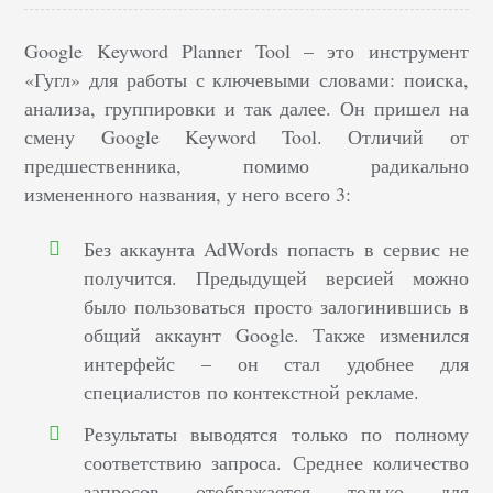
Google Keyword Planner Tool – это инструмент
«Гугл» для работы с ключевыми словами: поиска,
анализа, группировки и так далее. Он пришел на
смену Google Keyword Tool. Отличий от
предшественника, помимо радикально
измененного названия, у него всего 3:
Без аккаунта AdWords попасть в сервис не
получится. Предыдущей версией можно
было пользоваться просто залогинившись в
общий аккаунт Google. Также изменился
интерфейс – он стал удобнее для
специалистов по контекстной рекламе.
Результаты выводятся только по полному
соответствию запроса. Среднее количество
запросов отображается только для