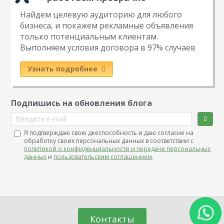
Найдем целевую аудиторию для любого
бизнеса, и покажем рекламные объявления
только потенциальным клиентам.
Выполняем условия договора в 97% случаев
Узнать подробнее
Подпишись на обновления блога
Введите e-mail
Я подтверждаю свою дееспособность и даю согласие на
обработку своих персональных данных в соответствии с
политикой о конфиденциальности и передаче персональных
данных
и
пользовательским соглашением
.
Контакты