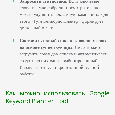
Запросить статистика.
Если ключевые
слова вы уже собрали, посмотрите, как
можно улучшить рекламную кампанию. Для
этого «Гугл Кейвордс Планер» формирует
детальный отчет.
Составить новый список ключевых слов
на основе существующих.
Сюда можно
загрузить сразу два списка и автоматически
создать из них один комбинированный.
Избавляет от кучи кропотливой ручной
работы.
Как можно использовать Google
Keyword Planner Tool