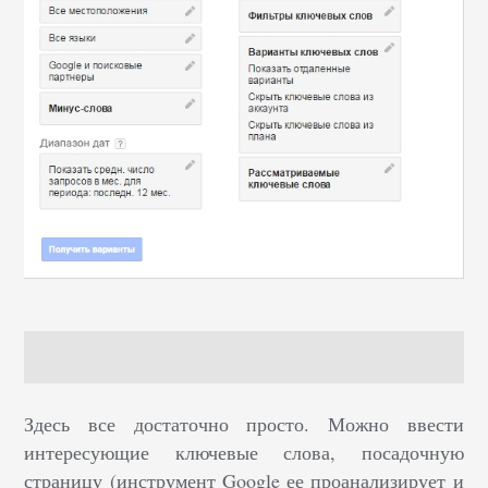
Здесь все достаточно просто. Можно ввести
интересующие ключевые слова, посадочную
страницу (инструмент Google ее проанализирует и