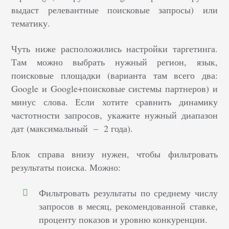
выдаст релевантные поисковые запросы) или
тематику.
Чуть ниже расположились настройки таргетинга.
Там можно выбрать нужный регион, язык,
поисковые площадки (варианта там всего два:
Google и Google+поисковые системы партнеров) и
минус слова. Если хотите сравнить динамику
частотности запросов, укажите нужный диапазон
дат (максимальный – 2 года).
Блок справа внизу нужен, чтобы фильтровать
результаты поиска. Можно:
Фильтровать результаты по среднему числу
запросов в месяц, рекомендованной ставке,
проценту показов и уровню конкуренции.