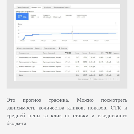
Это прогноз трафика. Можно посмотреть
зависимость количества кликов, показов, CTR и
средней цены за клик от ставки и ежедневного
бюджета.