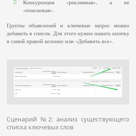
Конкуренция «рекламная», а не
«поисковая».
Группы объявлений и ключевые запрос можно
добавить в список. Для этого нужно нажать кнопку
в самой правой колонке или «Добавить все».
Сценарий №2: анализ существующего
списка ключевых слов