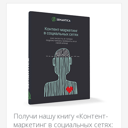
Получи нашу книгу «Контент-
маркетинг в социальных сетях: