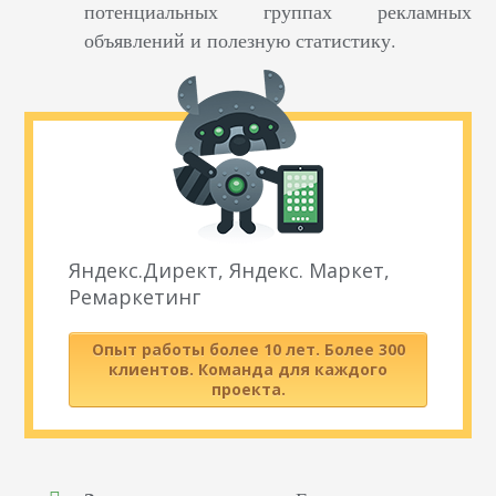
потенциальных группах рекламных
объявлений и полезную статистику.
Яндекс.Директ, Яндекс. Маркет,
Ремаркетинг
Опыт работы более 10 лет. Более 300
клиентов. Команда для каждого
проекта.