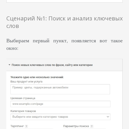
Сценарий №1: Поиск и анализ ключевых
слов
Выбираем первый пункт, появляется вот такое
окно: