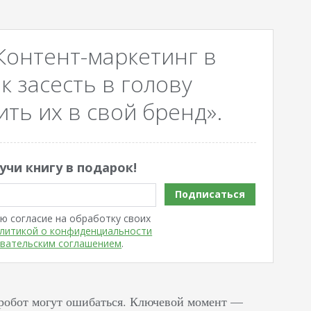
Контент-маркетинг в
к засесть в голову
ть их в свой бренд».
учи книгу в подарок!
Подписаться
ю согласие на обработку своих
литикой о конфиденциальности
вательским соглашением
.
и робот могут ошибаться. Ключевой момент —