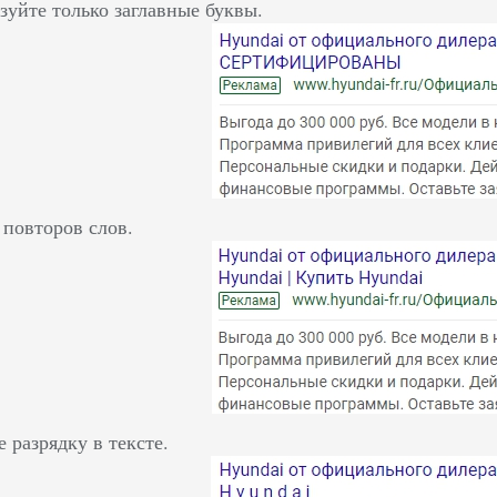
зуйте только заглавные буквы.
 повторов слов.
е разрядку в тексте.