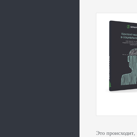
Это происходит,