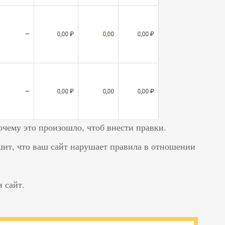
почему это произошло, чтоб внести правки.
ешит, что ваш сайт нарушает правила в отношении
 сайт.