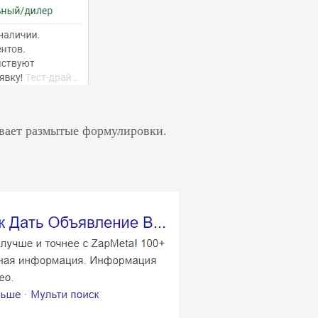
ивает размытые формулировки.