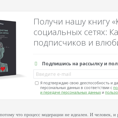
Получи нашу книгу «
социальных сетях: Ка
подписчиков и влюби
Подпишись на рассылку и пол
Введите e-mail
Я подтверждаю свою дееспособность и да
персональных данных в соответствии с
по
и передаче персональных данных
и
пользо
 потому что процесс модерации не идеален. И человек, 