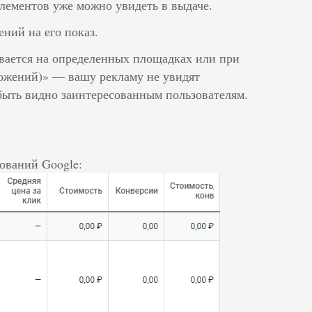
лементов уже можно увидеть в выдаче.
ний на его показ.
вается на определенных площадках или при
ложений)» — вашу рекламу не увидят
быть видно заинтересованным пользователям.
ований Google: