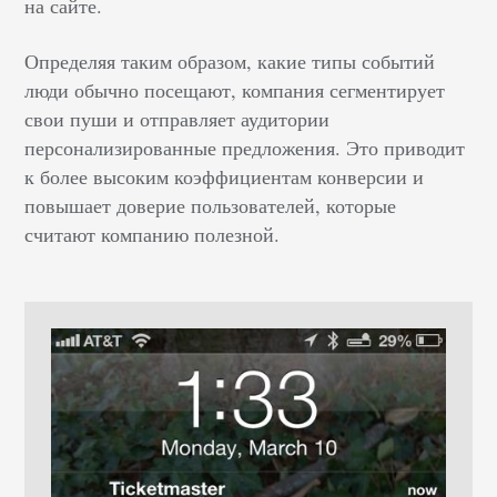
на сайте.
Определяя таким образом, какие типы событий
люди обычно посещают, компания сегментирует
свои пуши и отправляет аудитории
персонализированные предложения. Это приводит
к более высоким коэффициентам конверсии и
повышает доверие пользователей, которые
считают компанию полезной.