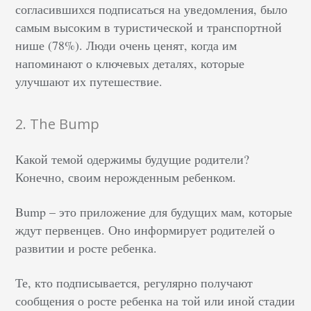
согласившихся подписаться на уведомления, было
самым высоким в туристической и транспортной
нише (78%). Люди очень ценят, когда им
напоминают о ключевых деталях, которые
улучшают их путешествие.
2. The Bump
Какой темой одержимы будущие родители?
Конечно, своим нерожденным ребенком.
Bump – это приложение для будущих мам, которые
ждут первенцев. Оно информирует родителей о
развитии и росте ребенка.
Те, кто подписывается, регулярно получают
сообщения о росте ребенка на той или иной стадии