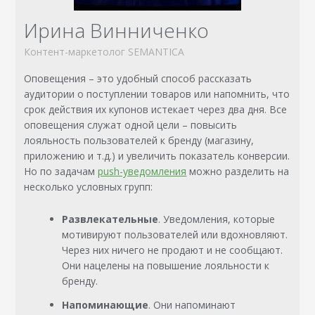
Ирина Винниченко
Контент-маркетолог SEMANTICA
Оповещения – это удобный способ рассказать
аудитории о поступлении товаров или напомнить, что
срок действия их купонов истекает через два дня. Все
оповещения служат одной цели – повысить
лояльность пользователей к бренду (магазину,
приложению и т.д.) и увеличить показатель конверсии.
Но по задачам
push-уведомления
можно разделить на
несколько условных групп:
Развлекательные
. Уведомления, которые
мотивируют пользователей или вдохновляют.
Через них ничего не продают и не сообщают.
Они нацелены на повышение лояльности к
бренду.
Напоминающие
. Они напоминают