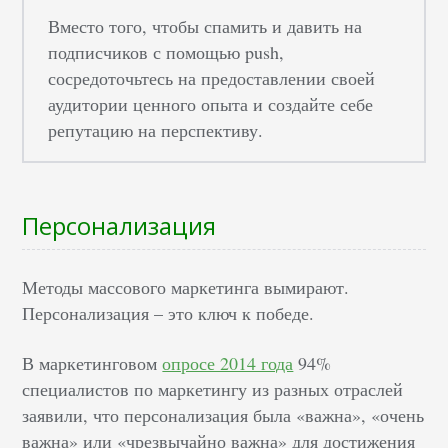
Вместо того, чтобы спамить и давить на
подписчиков с помощью push,
сосредоточьтесь на предоставлении своей
аудитории ценного опыта и создайте себе
репутацию на перспективу.
Персонализация
Методы массового маркетинга вымирают.
Персонализация – это ключ к победе.
В маркетинговом
опросе 2014 года
94%
специалистов по маркетингу из разных отраслей
заявили, что персонализация была «важна», «очень
важна» или «чрезвычайно важна» для достижения