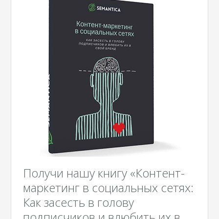
Получи нашу книгу «Контент-
маркетинг в социальных сетях:
Как засесть в голову
подписчиков и влюбить их в