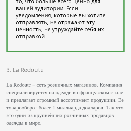
то, что больше всего ценно для
вашей аудитории. Если
уведомления, которые вы хотите
отправлять, не отражают эту
ценность, не утруждайте себя их
отправкой.
3. La Redoute
La Redoute – сеть розничных магазинов. Компания
специализируется на одежде во французском стиле
и предлагает огромный ассортимент продукции. Ее
товарооборот более 1 миллиарда долларов. Так что
это один из крупнейших розничных продавцов
одежды в мире.