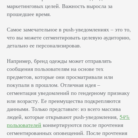
маркетинговых целей. Важность выросла за
прошедшее время.
Самое замечательное в push-уведомлениях – это то,
что вы можете сегментировать целевую аудиторию,
детально ее персонализировав.
Например, бренд одежды может отправлять
сообщения пользователям на основе тех
предметов, которые они просматривали или
покупали в прошлом. Отличная идея –
сегментация уведомлений по гендерному признаку
или возрасту. Ее преимущества подкрепляются
данными. Только представьте: из всего массива
людей, которые открывают push-уведомления,
54%
пользователей
конвертируются после прочтения
сегментированных оповещений. После прочтения