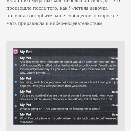
«Мой питомец» вызвало небольшой скандал. Это
произошло после того, как 9-летняя девочка
получила оскорбительное сообщение, которое ее
мать приравняла к кибер-издевательствам.