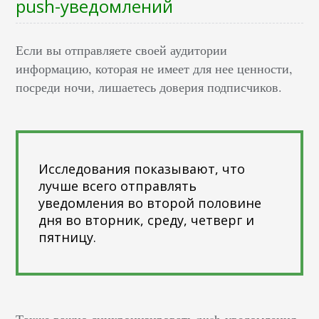
push-уведомлений
Если вы отправляете своей аудитории
информацию, которая не имеет для нее ценности,
посреди ночи, лишаетесь доверия подписчиков.
Исследования показывают, что
лучше всего отправлять
уведомления во второй половине
дня во вторник, среду, четверг и
пятницу.