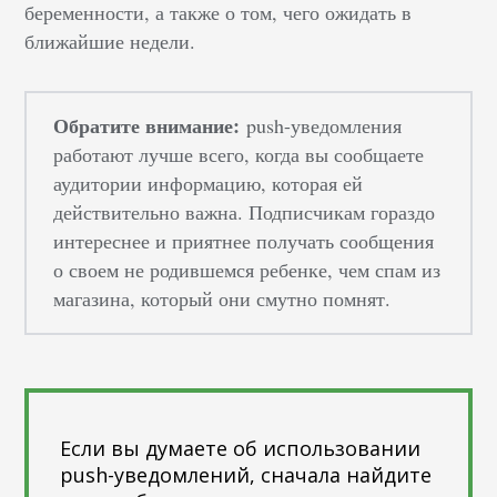
беременности, а также о том, чего ожидать в
ближайшие недели.
Обратите внимание:
push-уведомления
работают лучше всего, когда вы сообщаете
аудитории информацию, которая ей
действительно важна. Подписчикам гораздо
интереснее и приятнее получать сообщения
о своем не родившемся ребенке, чем спам из
магазина, который они смутно помнят.
Если вы думаете об использовании
push-уведомлений, сначала найдите