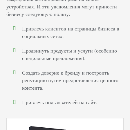
устройствах. И эти уведомления могут принести
бизнесу следующую пользу:
Привлечь клиентов на страницы бизнеса в
социальных сетях.
Продвинуть продукты и услуги (особенно
специальные предложения).
Создать доверие к бренду и построить
репутацию путем предоставления ценного
контента.
Привлечь пользователей на сайт.