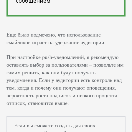
сообщением.
Еще было подмечено, что использование
смайликов играет на удержание аудитории.
При настройке push-уведомлений, я рекомендую
оставлять выбор за пользователями – позвольте им
самим решить, как они будут получать
уведомления. Если у аудитории есть контроль над
тем, когда и почему они получают оповещения,
вероятность роста подписок и низкого процента
отписок, становится выше.
Если вы сможете создать для своих