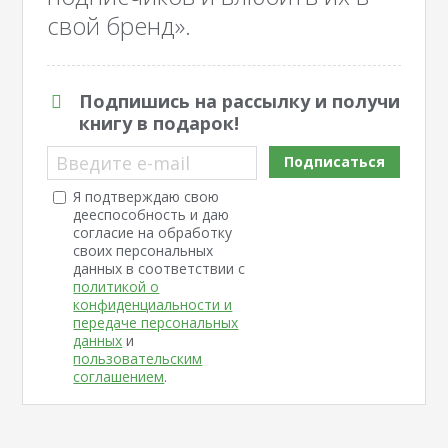
свой бренд».
Подпишись на рассылку и получи
книгу в подарок!
Введите e-mail
Подписаться
Я подтверждаю свою
дееспособность и даю
согласие на обработку
своих персональных
данных в соответствии с
политикой о
конфиденциальности и
передаче персональных
данных
и
пользовательским
соглашением
.