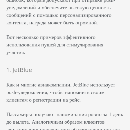
уведомлений и обеспечите высокую ценность
сообщений с помощью персонализированного
контента, награда может быть огромной.
Вот несколько примеров эффективного
использования пушей для стимулирования
участия.
1. JetBlue
Как и многие авиакомпании, JetBlue использует
push-уведомления, чтобы напомнить своим
клиентам о регистрации на рейс.
Пассажиры получают напоминания ровно за 1 день
до вылета. Аналогичным образом клиентов
авиакомпании оповещают и об изменении статуса