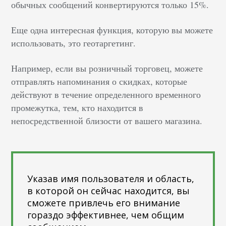
обычных сообщений конвертируются только 15%.
Еще одна интересная функция, которую вы можете
использовать, это геотаргетинг.
Например, если вы розничный торговец, можете
отправлять напоминания о скидках, которые
действуют в течение определенного временного
промежутка, тем, кто находится в
непосредственной близости от вашего магазина.
Указав имя пользователя и область,
в которой он сейчас находится, вы
сможете привлечь его внимание
гораздо эффективнее, чем общим