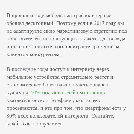
В прошлом году мобильный трафик впервые
обошел десктопный. Поэтому если в 2017 году вы
не адаптируете свою маркетинговую стратегию под
пользователей, использующих гаджеты для выхода
в интернет, обязательно проиграете сражение за
клиентов конкурентам.
В последние годы доступ к интернету через
мобильные устройства стремительно растет и
становится все более важной частью нашей
культуры.
50% пользователей смартфонов
хватаются за свои телефоны, как только
просыпаются, и это при том, что смартфоны есть у
80% всех пользователей интернета. Считайте,
какой охват получается.