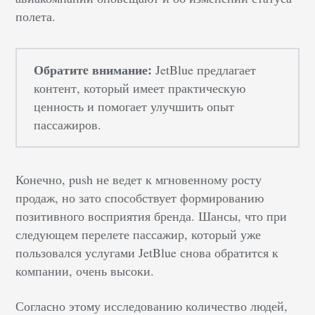
полета.
Обратитe внимание:
JetBlue предлагает
контент, который имеет практическую
ценность и помогает улучшить опыт
пассажиров.
Конечно, push не ведет к мгновенному росту
продаж, но зато способствует формированию
позитивного восприятия бренда. Шансы, что при
следующем перелете пассажир, который уже
пользовался услугами JetBlue снова обратится к
компании, очень высоки.
Согласно этому исследованию количество людей,