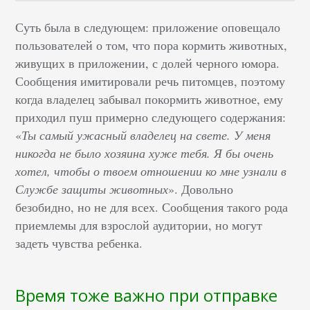
Суть была в следующем: приложение оповещало
пользователей о том, что пора кормить животных,
живущих в приложении, с долей черного юмора.
Сообщения имитировали речь питомцев, поэтому
когда владелец забывал покормить животное, ему
приходил пуш примерно следующего содержания:
«
Ты самый ужасный владелец на свете. У меня
никогда не было хозяина хуже тебя. Я бы очень
хотел, чтобы о твоем отношении ко мне узнали в
Службе защиты животных
». Довольно
безобидно, но не для всех. Сообщения такого рода
приемлемы для взрослой аудитории, но могут
задеть чувства ребенка.
Время тоже важно при отправке