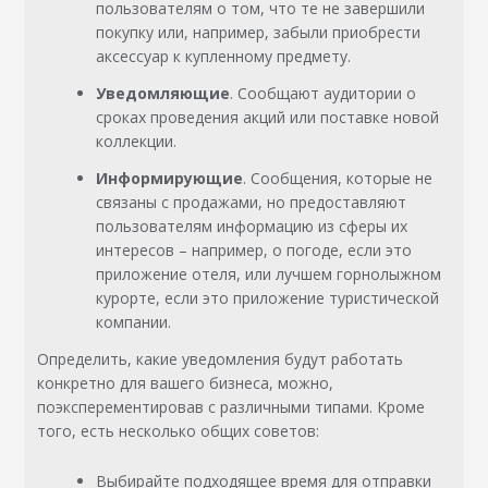
пользователям о том, что те не завершили
покупку или, например, забыли приобрести
аксессуар к купленному предмету.
Уведомляющие
. Сообщают аудитории о
сроках проведения акций или поставке новой
коллекции.
Информирующие
. Сообщения, которые не
связаны с продажами, но предоставляют
пользователям информацию из сферы их
интересов – например, о погоде, если это
приложение отеля, или лучшем горнолыжном
курорте, если это приложение туристической
компании.
Определить, какие уведомления будут работать
конкретно для вашего бизнеса, можно,
поэксперементировав с различными типами. Кроме
того, есть несколько общих советов:
Выбирайте подходящее время для отправки