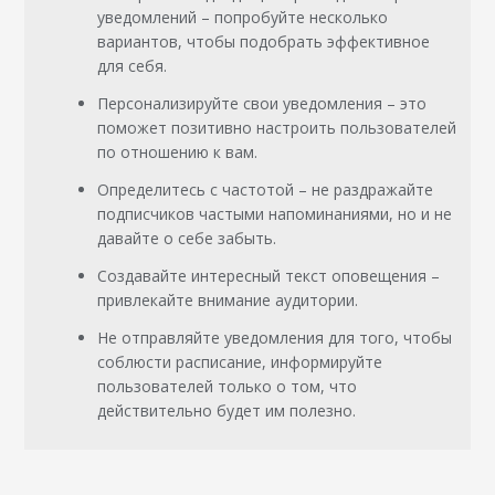
уведомлений – попробуйте несколько
вариантов, чтобы подобрать эффективное
для себя.
Персонализируйте свои уведомления – это
поможет позитивно настроить пользователей
по отношению к вам.
Определитесь с частотой – не раздражайте
подписчиков частыми напоминаниями, но и не
давайте о себе забыть.
Создавайте интересный текст оповещения –
привлекайте внимание аудитории.
Не отправляйте уведомления для того, чтобы
соблюсти расписание, информируйте
пользователей только о том, что
действительно будет им полезно.