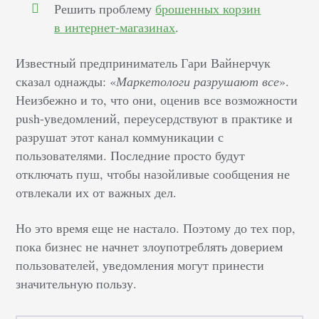
Решить проблему
брошенных корзин
в интернет-магазинах
.
Известный предприниматель Гари Вайнерчук
сказал однажды: «
Маркетологи разрушают все
».
Неизбежно и то, что они, оценив все возможности
push-уведомлений, переусердствуют в практике и
разрушат этот канал коммуникации с
пользователями. Последние просто будут
отключать пуш, чтобы назойливые сообщения не
отвлекали их от важных дел.
Но это время еще не настало. Поэтому до тех пор,
пока бизнес не начнет злоупотреблять доверием
пользователей, уведомления могут принести
значительную пользу.