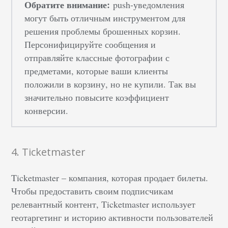
Обратите внимание:
push-уведомления
могут быть отличным инструментом для
решения проблемы брошенных корзин.
Персонифицируйте сообщения и
отправляйте классные фотографии с
предметами, которые ваши клиенты
положили в корзину, но не купили. Так вы
значительно повысите коэффициент
конверсии.
4. Ticketmaster
Ticketmaster – компания, которая продает билеты.
Чтобы предоставить своим подписчикам
релевантный контент, Ticketmaster использует
геотаргетинг и историю активности пользователей