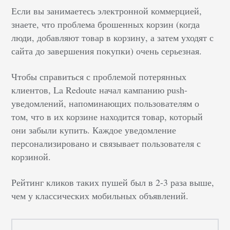
Если вы занимаетесь электронной коммерцией,
знаете, что проблема брошенных корзин (когда
люди, добавляют товар в корзину, а затем уходят с
сайта до завершения покупки) очень серьезная.
Чтобы справиться с проблемой потерянных
клиентов, La Redoute начал кампанию push-
уведомлений, напоминающих пользователям о
том, что в их корзине находится товар, который
они забыли купить. Каждое уведомление
персонализировано и связывает пользователя с
корзиной.
Рейтинг кликов таких пушей был в 2-3 раза выше,
чем у классических мобильных объявлений.