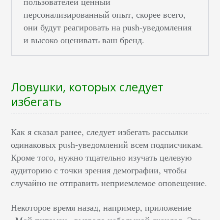
пользователей ценный
персонализированный опыт, скорее всего,
они будут реагировать на push-уведомления
и высоко оценивать ваш бренд.
Ловушки, которых следует
избегать
Как я сказал ранее, следует избегать рассылки
одинаковых push-уведомлений всем подписчикам.
Кроме того, нужно тщательно изучать целевую
аудиторию с точки зрения демографии, чтобы
случайно не отправить неприемлемое оповещение.
Некоторое время назад, например, приложение