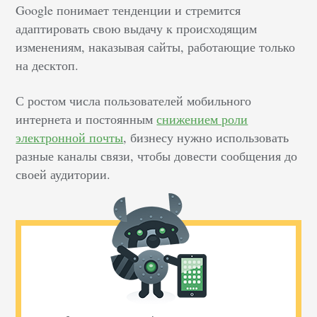
Google понимает тенденции и стремится
адаптировать свою выдачу к происходящим
изменениям, наказывая сайты, работающие только
на десктоп.
С ростом числа пользователей мобильного
интернета и постоянным
снижением роли
электронной почты
, бизнесу нужно использовать
разные каналы связи, чтобы довести сообщения до
своей аудитории.