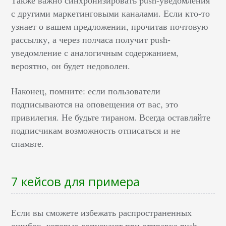
Также важно синхронизировать push-уведомления
с другими маркетинговыми каналами. Если кто-то
узнает о вашем предложении, прочитав почтовую
рассылку, а через полчаса получит push-
уведомление с аналогичным содержанием,
вероятно, он будет недоволен.
Наконец, помните: если пользователи
подписываются на оповещения от вас, это
привилегия. Не будьте тираном. Всегда оставляйте
подписчикам возможность отписаться и не
спамьте.
7 кейсов для примера
Если вы сможете избежать распространенных
ошибок, которые допускают при отправке push-